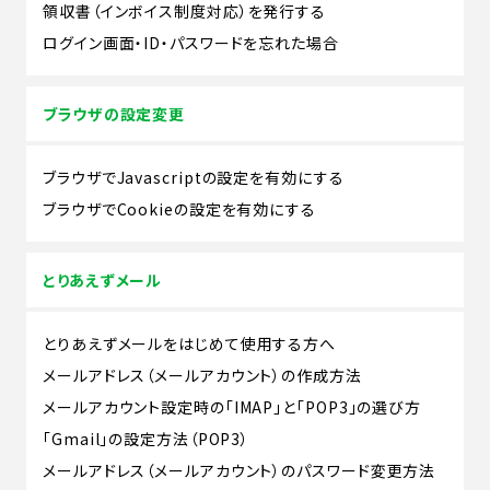
領収書（インボイス制度対応）を発行する
ログイン画面・ID・パスワードを忘れた場合
ブラウザの設定変更
ブラウザでJavascriptの設定を有効にする
ブラウザでCookieの設定を有効にする
とりあえずメール
とりあえずメールをはじめて使用する方へ
メールアドレス（メールアカウント）の作成方法
メールアカウント設定時の「IMAP」と「POP3」の選び方
「Gmail」の設定方法（POP3）
メールアドレス（メールアカウント）のパスワード変更方法