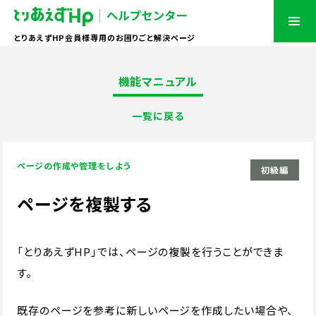
とりあえずHP会員様専用のお困りごと解決ページ
機能マニュアル
一覧に戻る
ページの作成や管理をしよう
初級編
ページを複製する
「とりあえずHP」では、ページの複製を行うことができま
す。
既存のページを参考に新しいページを作成したい場合や、