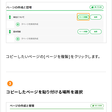
コピーしたいページの[ページを複製]をクリックします。
コピーしたページを貼り付ける場所を選択