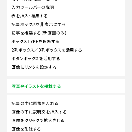
入力ツールバーの説明
表を挿入・編集する
記事ボックスを非表示にする
記事を複製する(新画面のみ)
ボックスTYPEを理解する
2列ボックス／3列ボックスを活用する
ボタンボックスを活用する
画像にリンクを設定する
写真やイラストを掲載する
記事の中に画像を入れる
画像の下に説明文を挿入する
画像をクリックで拡大させる
画像を削除する