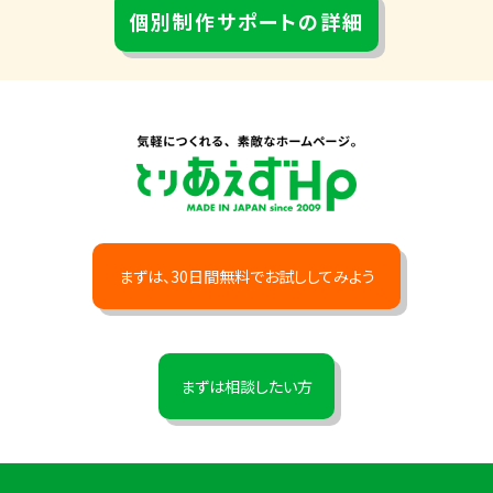
個別制作サポートの詳細
まずは、30日間無料でお試ししてみよう
まずは相談したい方