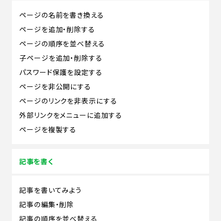
ページの名前を書き換える
ページを追加・削除する
ページの順序を並べ替える
子ページを追加・削除する
パスワード保護を設定する
ページを非公開にする
ページのリンクを非表示にする
外部リンクをメニューに追加する
ページを複製する
記事を書く
記事を書いてみよう
記事の編集・削除
記事の順序を並べ替える