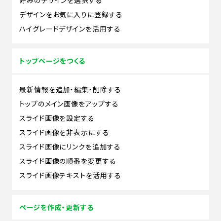
デザインをお気に入りに登録する
ハイグレードデザインを活用する
トップページをつくる
最新情報を追加・編集・削除する
トップのメイン画像をアップする
スライド画像を設定する
スライド画像を非表示にする
スライド画像にリンクを追加する
スライド画像の順番を変更する
スライド画像テキストを活用する
ページを作成・更新する