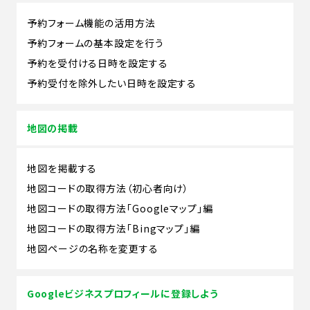
予約フォーム機能の活用方法
予約フォームの基本設定を行う
予約を受付ける日時を設定する
予約受付を除外したい日時を設定する
地図の掲載
地図を掲載する
地図コードの取得方法（初心者向け）
地図コードの取得方法「Googleマップ」編
地図コードの取得方法「Bingマップ」編
地図ページの名称を変更する
Googleビジネスプロフィールに登録しよう