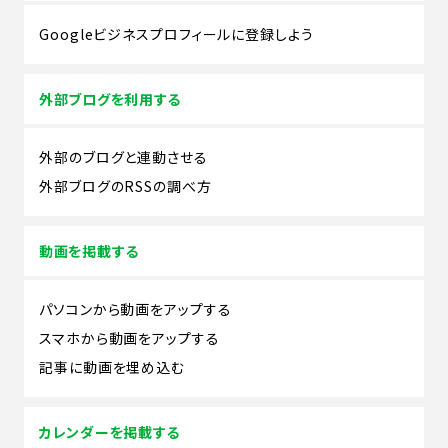
Googleビジネスプロフィールに登録しよう
外部ブログを利用する
外部のブログと連動させる
外部ブログのRSSの調べ方
動画を掲載する
パソコンから動画をアップする
スマホから動画をアップする
記事に動画を埋め込む
カレンダーを掲載する