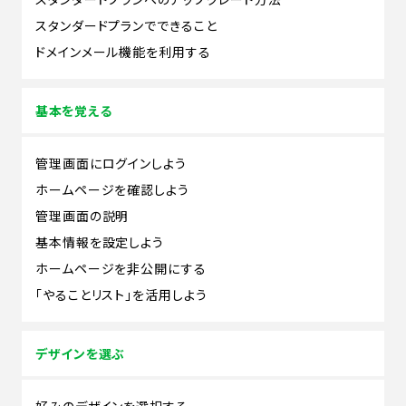
スタンダードプランでできること
ドメインメール機能を利用する
基本を覚える
管理画面にログインしよう
ホームページを確認しよう
管理画面の説明
基本情報を設定しよう
ホームページを非公開にする
「やることリスト」を活用しよう
デザインを選ぶ
好みのデザインを選択する