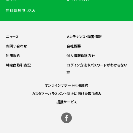
無料体験申し込み
ニュース
メンテナンス・障害情報
お問い合わせ
会社概要
利用規約
個人情報保護方針
特定商取引表記
ログイン方法やパスワードがわからない
方
オンラインサポート利用規約
カスタマーハラスメント防止に向けた取り組み
提携サービス