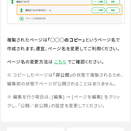
複製されたページは
「◯◯◯のコピー」
というページ名で
作成されます。適宜、ページ名を変更してご利用ください。
ページ名の変更方法は
こちら
でご確認ください。
※ コピーしたページは
「非公開」
の状態で複製されるため、
編集前の状態でページが公開されることはありません。
※ 編集を行う場合は、[編集] → [ページを編集] をクリッ
クし、「公開／非公開」の設定を変更してください。