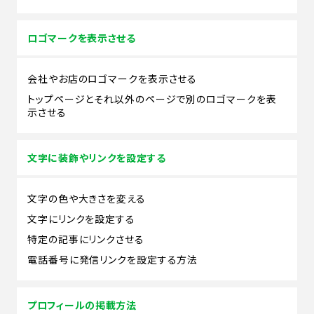
ロゴマークを表示させる
会社やお店のロゴマークを表示させる
トップページとそれ以外のページで別のロゴマークを表
示させる
文字に装飾やリンクを設定する
文字の色や大きさを変える
文字にリンクを設定する
特定の記事にリンクさせる
電話番号に発信リンクを設定する方法
プロフィールの掲載方法