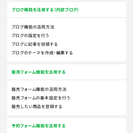
ブログ機能を活用する（内部ブログ）
ブログ機能の活用方法
ブログの設定を行う
ブログに記事を投稿する
ブログのテーマを作成・編集する
販売フォーム機能を活用する
販売フォーム機能の活用方法
販売フォームの基本設定を行う
販売したい商品を登録する
予約フォーム機能を活用する