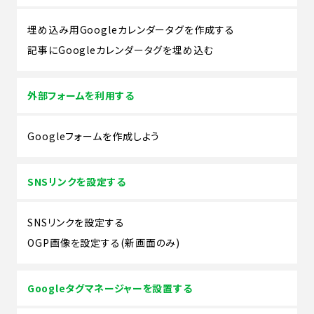
埋め込み用Googleカレンダータグを作成する
記事にGoogleカレンダータグを埋め込む
外部フォームを利用する
Googleフォームを作成しよう
SNSリンクを設定する
SNSリンクを設定する
OGP画像を設定する(新画面のみ)
Googleタグマネージャーを設置する