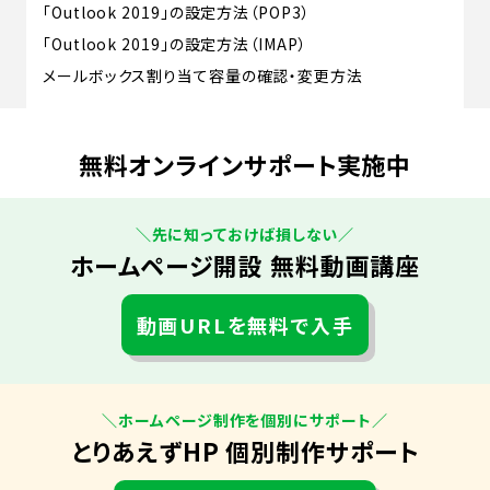
「Outlook 2019」の設定方法（POP3）
「Outlook 2019」の設定方法（IMAP）
メールボックス割り当て容量の確認・変更方法
無料オンラインサポート実施中
＼先に知っておけば損しない／
ホームページ開設 無料動画講座
動画URLを無料で入手
＼ホームページ制作を個別にサポート／
とりあえずHP 個別制作サポート