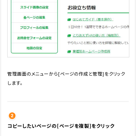
管理画面のメニューから[ページの作成と管理]をクリック
します。
コピーしたいページの[ページを複製]をクリック