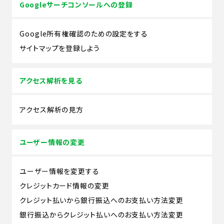
Googleサーチコンソールへの登録
Google所有権確認のための設定をする
サイトマップを登録しよう
アクセス解析を見る
アクセス解析の見方
ユーザー情報の変更
ユーザー情報を変更する
クレジットカード情報の変更
クレジット払いから銀行振込へのお支払い方法変更
銀行振込からクレジット払いへのお支払い方法変更