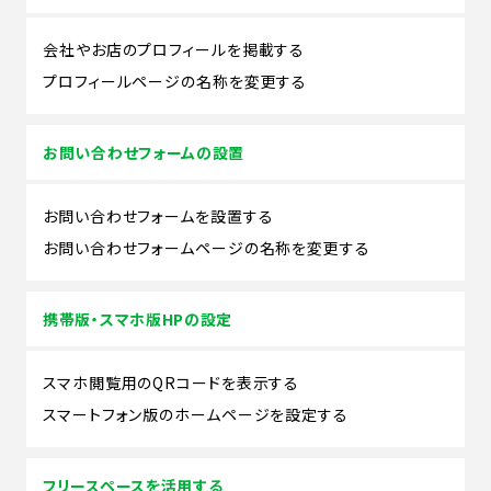
会社やお店のプロフィールを掲載する
プロフィールページの名称を変更する
お問い合わせフォームの設置
お問い合わせフォームを設置する
お問い合わせフォームページの名称を変更する
携帯版・スマホ版HPの設定
スマホ閲覧用のQRコードを表示する
スマートフォン版のホームページを設定する
フリースペースを活用する