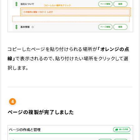
コピーしたページを貼り付けられる場所が
「オレンジの点
線」
で表示されるので、貼り付けたい場所をクリックして選
択します。
ページの複製が完了しました