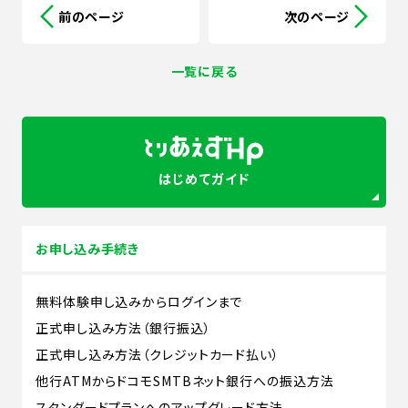
前のページ
次のページ
一覧に戻る
はじめてガイド
お申し込み手続き
無料体験申し込みからログインまで
正式申し込み方法（銀行振込）
正式申し込み方法（クレジットカード払い）
他行ATMからドコモSMTBネット銀行への振込方法
スタンダードプランへのアップグレード方法