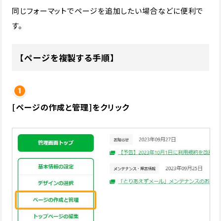
同じフォーマットでページを追加したい場合などに便利で
す。
【ページを複製する手順】
[ページの作成と管理]をクリック