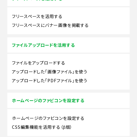
フリースペースを活用する
フリースペースにバナー画像を掲載する
ファイルアップロードを活用する
ファイルをアップロードする
アップロードした「画像ファイル」を使う
アップロードした「PDFファイル」を使う
ホームページのファビコンを設定する
ホームページのファビコンを設定する
CSS編集機能を活用する（β版）