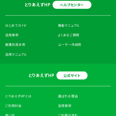
とりあえずHP
ヘルプセンター
はじめてガイド
機能マニュアル
活用事例
よくあるご質問
業種別見本例
ユーザー作成例
活用マニュアル
とりあえずHP
公式サイト
とりあえずHPとは
選ばれる理由
ご利用料金
活用事例
使い方
ご利用の流れ