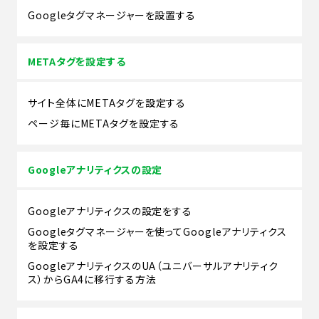
Googleタグマネージャーを設置する
METAタグを設定する
サイト全体にMETAタグを設定する
ページ毎にMETAタグを設定する
Googleアナリティクスの設定
Googleアナリティクスの設定をする
Googleタグマネージャーを使ってGoogleアナリティクス
を設定する
GoogleアナリティクスのUA（ユニバーサルアナリティク
ス）からGA4に移行する方法