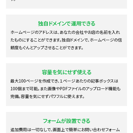
独自ドメインで運用できる
ホームページのアドレスは、あなたの会社やお店の名前を入れ
たものにすることができます。独自ドメインで、ホームページの信
頼度もぐんとアップさせることができます。
容量を気にせず使える
最大100ページを作成でき、１ページあたりの記事ボックスは
100個まで可能。また画像やPDFファイルのアップロード機能も
完備。容量を気にせずパワフルに使えます。
フォームが設置できる
追加費用は一切なしで、画面上で簡単にお問い合わせフォーム