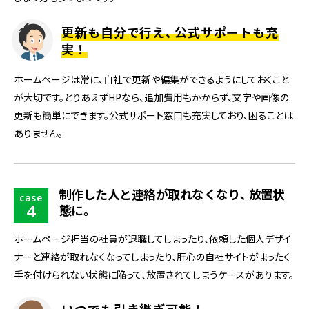
更新も自分で行え
、
公式サポートも充
実！
ホームページは常に、自社で更新や編集ができるようにしておくこと
が大切です。とりあえずHPなら、追加費用もかからず、文字や画像の
更新も簡単にできます。公式サポート窓口も充実しており、困ることは
ありません。
制作した人と連絡が取れなくなり
、
放置状
case
4
態に
。
ホームページ担当の社員が退職してしまったり、依頼した個人デザイ
ナーと連絡が取れなくなってしまったり、肝心の自社サイトがまったく
手を付けられない状態に陥って、放置されてしまうケースがあります。