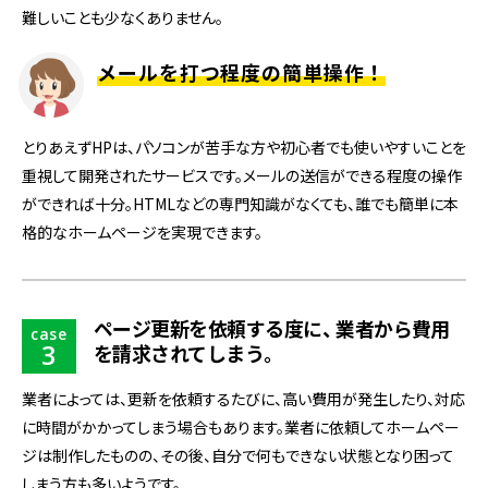
難しいことも少なくありません。
メールを打つ程度の簡単操作！
とりあえずHPは、パソコンが苦手な方や初心者でも使いやすいことを
重視して開発されたサービスです。メールの送信ができる程度の操作
ができれば十分。HTMLなどの専門知識がなくても、誰でも簡単に本
格的なホームページを実現できます。
ページ更新を依頼する度に
、
業者から費用
case
3
を請求されてしまう
。
業者によっては、更新を依頼するたびに、高い費用が発生したり、対応
に時間がかかってしまう場合もあります。業者に依頼してホームペー
ジは制作したものの、その後、自分で何もできない状態となり困って
しまう方も多いようです。