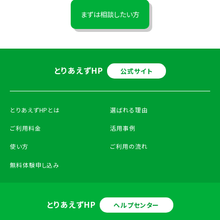
まずは相談したい方
とりあえずHP
公式サイト
とりあえずHPとは
選ばれる理由
ご利用料金
活用事例
使い方
ご利用の流れ
無料体験申し込み
とりあえずHP
ヘルプセンター