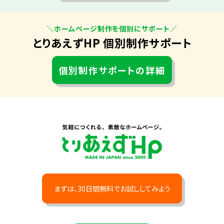
＼ホームページ制作を個別にサポート／
とりあえずHP 個別制作サポート
個別制作サポートの詳細
まずは、30日間無料でお試ししてみよう