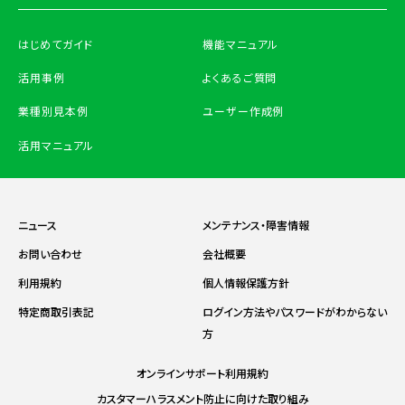
はじめてガイド
機能マニュアル
活用事例
よくあるご質問
業種別見本例
ユーザー作成例
活用マニュアル
ニュース
メンテナンス・障害情報
お問い合わせ
会社概要
利用規約
個人情報保護方針
特定商取引表記
ログイン方法やパスワードがわからない
方
オンラインサポート利用規約
カスタマーハラスメント防止に向けた取り組み