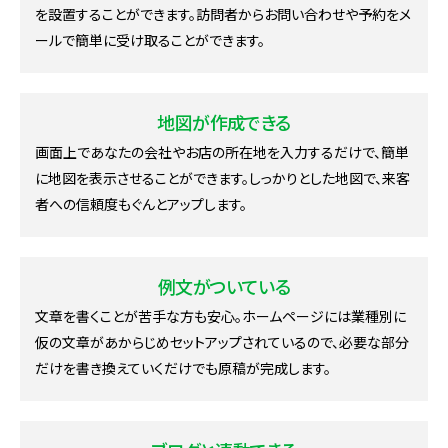
を設置することができます。訪問者からお問い合わせや予約をメ
ールで簡単に受け取ることができます。
地図が作成できる
画面上であなたの会社やお店の所在地を入力するだけで、簡単
に地図を表示させることができます。しっかりとした地図で、来客
者への信頼度もぐんとアップします。
例文がついている
文章を書くことが苦手な方も安心。ホームページには業種別に
仮の文章があからじめセットアップされているので、必要な部分
だけを書き換えていくだけでも原稿が完成します。