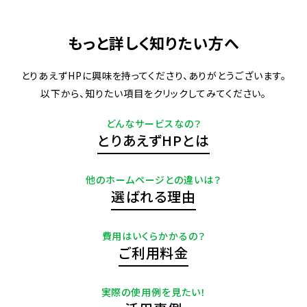
もっと詳しく知りたい方へ
とりあえずHPに興味を持ってくださり、ありがとうございます。
以下から、知りたい項目をクリックしてみてください。
どんなサービスなの？
とりあえずHPとは
他のホームページとの違いは？
選ばれる理由
費用はいくらかかるの？
ご利用料金
実際の使用例を見たい！