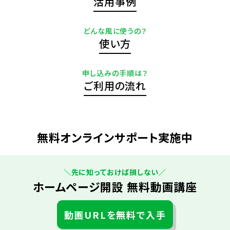
活用事例
どんな風に使うの？
使い方
申し込みの手順は？
ご利用の流れ
無料オンラインサポート実施中
＼先に知っておけば損しない／
ホームページ開設 無料動画講座
動画URLを無料で入手