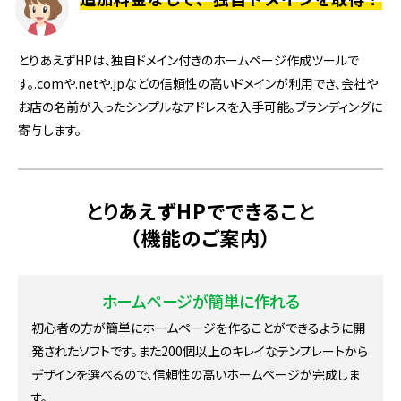
とりあえずHPは、独自ドメイン付きのホームページ作成ツールで
す。.comや.netや.jpなどの信頼性の高いドメインが利用でき、会社や
お店の名前が入ったシンプルなアドレスを入手可能。ブランディングに
寄与します。
とりあえずHPでできること
（機能のご案内）
ホームページが簡単に作れる
初心者の方が簡単にホームページを作ることができるように開
発されたソフトです。また200個以上のキレイなテンプレートから
デザインを選べるので、信頼性の高いホームページが完成しま
す。