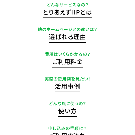
どんなサービスなの？
とりあえずHPとは
他のホームページとの違いは？
選ばれる理由
費用はいくらかかるの？
ご利用料金
実際の使用例を見たい！
活用事例
どんな風に使うの？
使い方
申し込みの手順は？