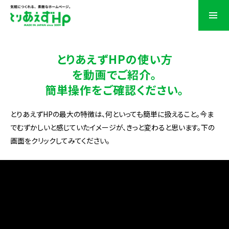
とりあえずHPの使い方
を動画でご紹介。
簡単操作をご確認ください。
とりあえずHPの最大の特徴は、何といっても簡単に扱えること。今ま
でむずかしいと感じていたイメージが、きっと変わると思います。下の
画面をクリックしてみてください。