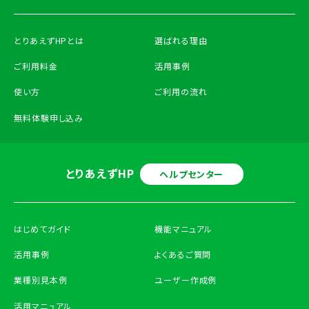
とりあえずHPとは
選ばれる理由
ご利用料金
活用事例
使い方
ご利用の流れ
無料体験申し込み
とりあえずHP
ヘルプセンター
はじめてガイド
機能マニュアル
活用事例
よくあるご質問
業種別見本例
ユーザー作成例
活用マニュアル