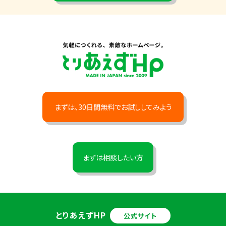
まずは、30日間無料でお試ししてみよう
まずは相談したい方
とりあえずHP
公式サイト