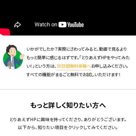
いかがでしたか？実際にさわってみると、動画で見るより
もっと簡単に感じるはずです。「とりあえずHPをやってみた
い！」という方は、
30日間無料体験へ
お申し込みください。
すべての機能がまるごと無料でお試しいただけます！
もっと詳しく知りたい方へ
とりあえずHPに興味を持ってくださり、ありがとうございます。
以下から、知りたい項目をクリックしてみてください。