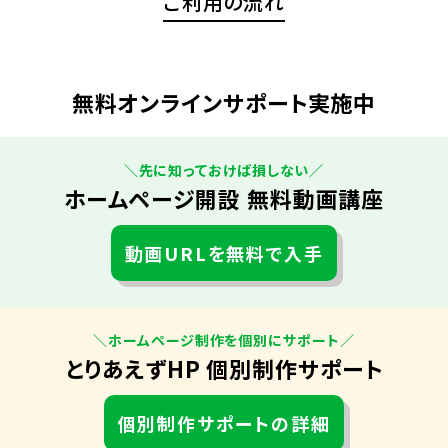
ご利用の流れ
無料オンラインサポート実施中
＼先に知っておけば損しない／
ホームページ開設 無料動画講座
動画URLを無料で入手
＼ホームページ制作を個別にサポート／
とりあえずHP 個別制作サポート
個別制作サポートの詳細