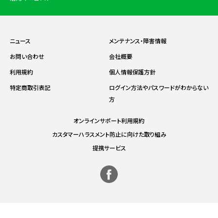
ニュース
メンテナンス・障害情報
お問い合わせ
会社概要
利用規約
個人情報保護方針
特定商取引表記
ログイン方法やパスワードがわからない
方
オンラインサポート利用規約
カスタマーハラスメント防止に向けた取り組み
提携サービス