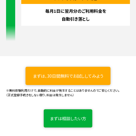
毎月1日に翌月分のご利用料金を
自動引き落とし
まずは、30日間無料でお試ししてみよう
※無料体験利用だけで、自動的に料金が発生することはありませんのでご安心ください。
（正式登録手続きをしない限り、料金は発生しません）
まずは相談したい方