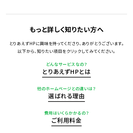
もっと詳しく知りたい方へ
とりあえずHPに興味を持ってくださり、ありがとうございます。
以下から、知りたい項目をクリックしてみてください。
どんなサービスなの？
とりあえずHPとは
他のホームページとの違いは？
選ばれる理由
費用はいくらかかるの？
ご利用料金