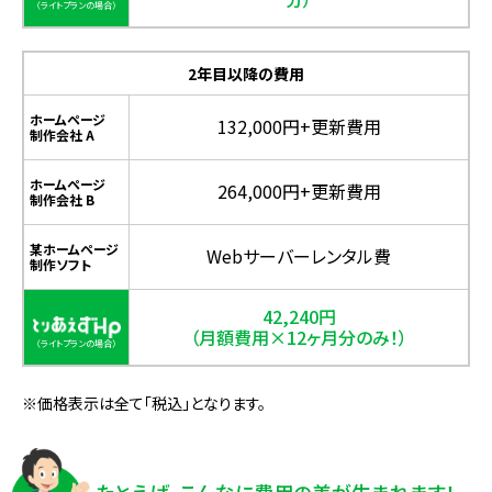
2年目以降の費用
ホームページ
132,000円+更新費用
制作会社 A
ホームページ
264,000円+更新費用
制作会社 B
某ホームページ
Webサーバーレンタル費
制作ソフト
42,240円
（月額費用×12ヶ月分のみ！）
※価格表示は全て「税込」となります。