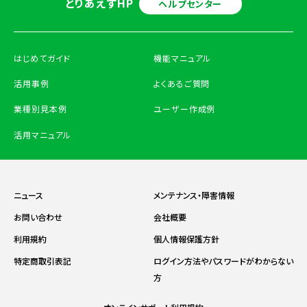
とりあえずHP
ヘルプセンター
はじめてガイド
機能マニュアル
活用事例
よくあるご質問
業種別見本例
ユーザー作成例
活用マニュアル
ニュース
メンテナンス・障害情報
お問い合わせ
会社概要
利用規約
個人情報保護方針
特定商取引表記
ログイン方法やパスワードがわからない
方