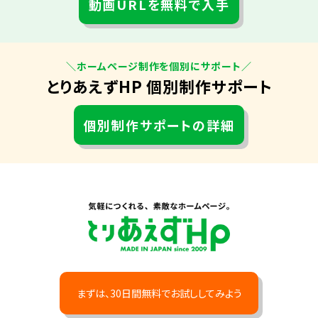
動画URLを無料で入手
＼ホームページ制作を個別にサポート／
とりあえずHP 個別制作サポート
個別制作サポートの詳細
まずは、30日間無料でお試ししてみよう