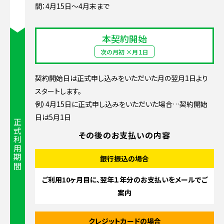
間：4月15日〜4月末まで
本契約開始
次の月初 ×月１日
契約開始日は正式申し込みをいただいた月の翌月1日より
スタートします。
例）4月15日に正式申し込みをいただいた場合…契約開始
日は5月1日
正式利用期間
その後のお支払いの内容
銀行振込の場合
ご利用10ヶ月目に、翌年１年分の
お支払いをメールでご
案内
クレジットカードの場合