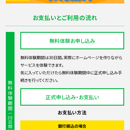
お支払いとご利用の流れ
無料体験お申し込み
無料体験期間は30日間。実際にホームページを作りながら
サービスを体験できます。
気に入っていただけたら無料体験期間中に正式申し込み手
続きを行ってください。
無料体験期間
正式申し込み・お支払い
お支払い方法
（
30
日間）
銀行振込の場合