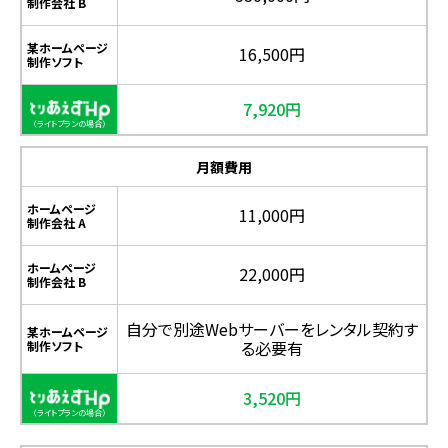
制作会社 B
某ホームページ
16,500円
制作ソフト
7,920円
月額費用
ホームページ
11,000円
制作会社 A
ホームページ
22,000円
制作会社 B
自分で別途Webサーバーをレンタル契約す
某ホームページ
る必要有
制作ソフト
3,520円