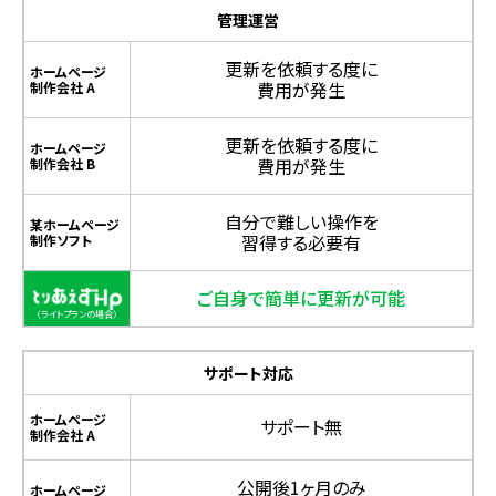
管理運営
更新を依頼する度に
ホームページ
費用が発生
制作会社 A
更新を依頼する度に
ホームページ
費用が発生
制作会社 B
自分で難しい操作を
某ホームページ
習得する必要有
制作ソフト
ご自身で簡単に更新が可能
サポート対応
ホームページ
サポート無
制作会社 A
公開後1ヶ月のみ
ホームページ