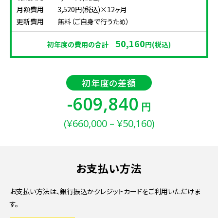
月額費用 3,520円(税込)×12ヶ月
更新費用 無料（ご自身で行うため）
50,160
初年度の費用の合計
円(税込)
初年度の差額
-609,840
円
(¥660,000 – ¥50,160)
お支払い方法
お支払い方法は、銀行振込かクレジットカードをご利用いただけま
す。