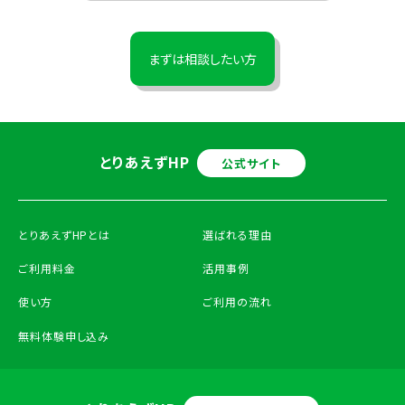
まずは相談したい方
とりあえずHP
公式サイト
とりあえずHPとは
選ばれる理由
ご利用料金
活用事例
使い方
ご利用の流れ
無料体験申し込み