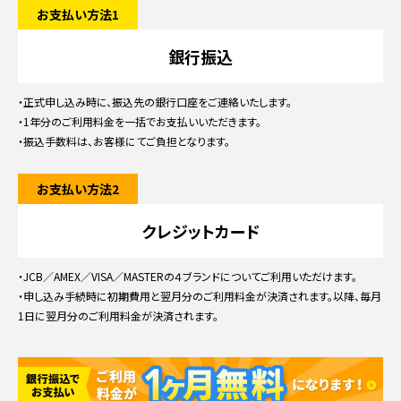
お支払い方法1
銀行振込
・正式申し込み時に、振込先の銀行口座をご連絡いたします。
・1年分のご利用料金を一括でお支払いいただきます。
・振込手数料は、お客様にてご負担となります。
お支払い方法2
クレジットカード
・JCB／AMEX／VISA／MASTERの４ブランドについてご利用いただけます。
・申し込み手続時に初期費用と翌月分のご利用料金が決済されます。以降、毎月
1日に翌月分のご利用料金が決済されます。