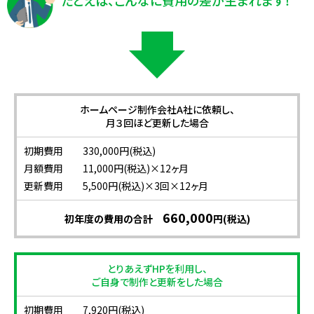
たとえば、こんなに費用の差が生まれます！
ホームページ制作会社A社に依頼し、
月３回ほど更新した場合
初期費用 330,000円(税込)
月額費用 11,000円(税込)×12ヶ月
更新費用 5,500円(税込)×3回×12ヶ月
660,000
初年度の費用の合計
円(税込)
とりあえずHPを利用し、
ご自身で制作と更新をした場合
初期費用 7,920円(税込)