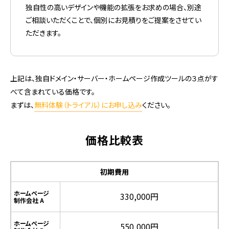
独自性の高いデザインや機能の拡張をお求めの場合、別途
ご相談いただくことで、個別にお見積りをご提案をさせてい
ただきます。
上記は、独自ドメイン・サーバー・ホームページ作成ツールの３点がす
べて含まれている価格です。
まずは、
無料体験（トライアル）にお申し込み
ください。
価格比較表
初期費用
ホームページ
330,000円
制作会社 A
ホームページ
550,000円