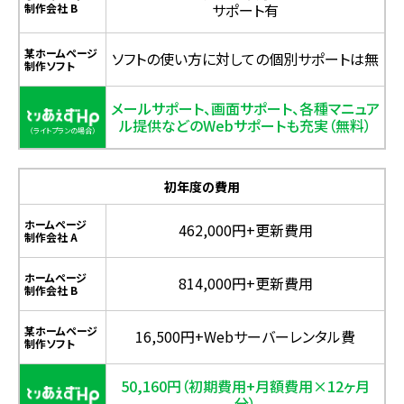
サポート有
制作会社 B
某ホームページ
ソフトの使い方に対しての個別サポートは無
制作ソフト
メールサポート、画面サポート、各種マニュア
ル提供などのWebサポートも充実（無料）
初年度の費用
ホームページ
462,000円+更新費用
制作会社 A
ホームページ
814,000円+更新費用
制作会社 B
某ホームページ
16,500円+Webサーバーレンタル費
制作ソフト
50,160円（初期費用+月額費用×12ヶ月
分）