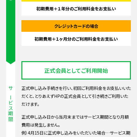
初期費用＋１年分の
ご利用料金をお支払い
クレジットカードの場合
初期費用＋１ヶ月分の
ご利用料金をお支払い
正式会員としてご利用開始
正式申し込み手続きを行い、初回ご利用料金をお支払いいた
サービス期間
だくと、とりあえずHPの正式会員として引き続きご利用いた
だけます。
正式申し込み日から当月末まではサービス期間となり月額
費用は発生しません。
例）4月15日に正式申し込みをいただいた場合…サービス期