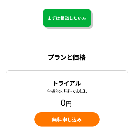
まずは相談したい方
プランと価格
トライアル
全機能を無料でお試し
0
円
無料申し込み