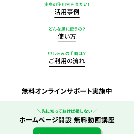
実際の使用例を見たい！
活用事例
どんな風に使うの？
使い方
申し込みの手順は？
ご利用の流れ
無料オンラインサポート実施中
＼先に知っておけば損しない／
ホームページ開設 無料動画講座