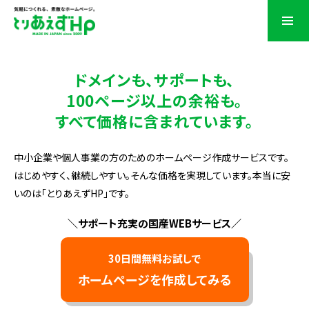
ドメインも、サポートも、
100ページ以上の余裕も。
すべて価格に含まれています。
中小企業や個人事業の方のためのホームページ作成サービスです。
はじめやすく、継続しやすい。そんな価格を実現しています。本当に安
いのは「とりあえずHP」です。
＼サポート充実の国産WEBサービス／
30日間無料お試しで
ホームページを作成してみる