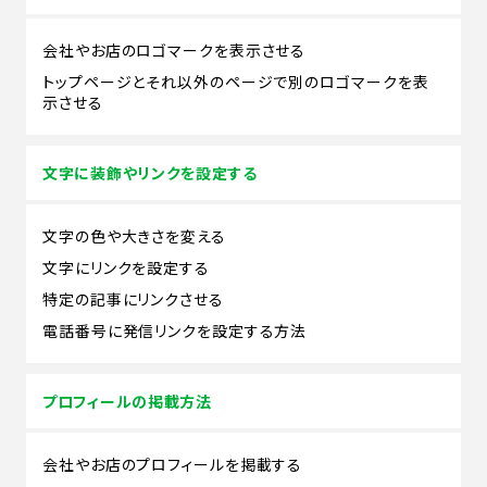
会社やお店のロゴマークを表示させる
トップページとそれ以外のページで別のロゴマークを表
示させる
文字に装飾やリンクを設定する
文字の色や大きさを変える
文字にリンクを設定する
特定の記事にリンクさせる
電話番号に発信リンクを設定する方法
プロフィールの掲載方法
会社やお店のプロフィールを掲載する