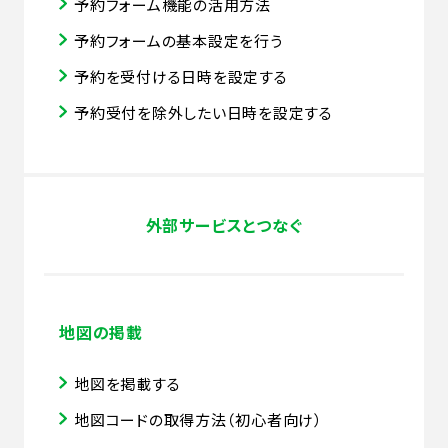
予約フォーム機能の活用方法
予約フォームの基本設定を行う
予約を受付ける日時を設定する
予約受付を除外したい日時を設定する
外部サービスとつなぐ
地図の掲載
地図を掲載する
地図コードの取得方法（初心者向け）