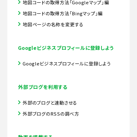
地図コードの取得方法「Googleマップ」編
地図コードの取得方法「Bingマップ」編
地図ページの名称を変更する
Googleビジネスプロフィールに登録しよう
Googleビジネスプロフィールに登録しよう
外部ブログを利用する
外部のブログと連動させる
外部ブログのRSSの調べ方