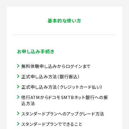
基本的な使い方
お申し込み手続き
無料体験申し込みからログインまで
正式申し込み方法（銀行振込）
正式申し込み方法（クレジットカード払い）
他行ATMからドコモSMTBネット銀行への振
込方法
スタンダードプランへのアップグレード方法
スタンダードプランでできること