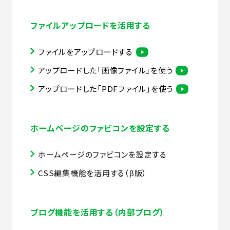
ファイルアップロードを活用する
ファイルをアップロードする
アップロードした「画像ファイル」を使う
アップロードした「PDFファイル」を使う
ホームページのファビコンを設定する
ホームページのファビコンを設定する
CSS編集機能を活用する（β版）
ブログ機能を活用する（内部ブログ）