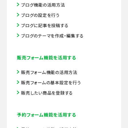
ブログ機能の活用方法
ブログの設定を行う
ブログに記事を投稿する
ブログのテーマを作成・編集する
販売フォーム機能を活用する
販売フォーム機能の活用方法
販売フォームの基本設定を行う
販売したい商品を登録する
予約フォーム機能を活用する