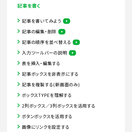
記事を書く
記事を書いてみよう
記事の編集・削除
記事の順序を並べ替える
入力ツールバーの説明
表を挿入・編集する
記事ボックスを非表示にする
記事を複製する(新画面のみ)
ボックスTYPEを理解する
2列ボックス／3列ボックスを活用する
ボタンボックスを活用する
画像にリンクを設定する