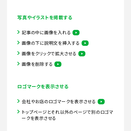
写真やイラストを掲載する
記事の中に画像を入れる
画像の下に説明文を挿入する
画像をクリックで拡大させる
画像を削除する
ロゴマークを表示させる
会社やお店のロゴマークを表示させる
トップページとそれ以外のページで別のロゴマ
ークを表示させる