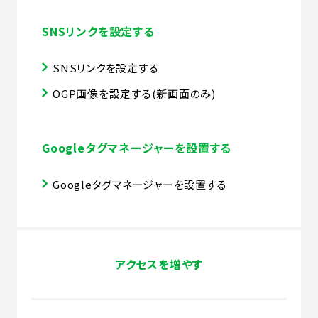
SNSリンクを設定する
SNSリンクを設定する
OGP画像を設定する(新画面のみ)
Googleタグマネージャーを設置する
Googleタグマネージャーを設置する
アクセスを増やす