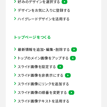
好みのデザインを選択する
デザインをお気に入りに登録する
ハイグレードデザインを活用する
トップページをつくる
最新情報を追加・編集・削除する
トップのメイン画像をアップする
スライド画像を設定する
スライド画像を非表示にする
スライド画像にリンクを追加する
スライド画像の順番を変更する
スライド画像テキストを活用する