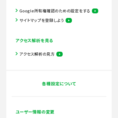
Google所有権確認のための設定をする
サイトマップを登録しよう
アクセス解析を見る
アクセス解析の見方
各種設定について
ユーザー情報の変更