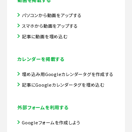
動画を掲載する
パソコンから動画をアップする
スマホから動画をアップする
記事に動画を埋め込む
カレンダーを掲載する
埋め込み用Googleカレンダータグを作成する
記事にGoogleカレンダータグを埋め込む
外部フォームを利用する
Googleフォームを作成しよう