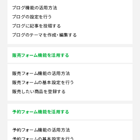
ブログ機能の活用方法
ブログの設定を行う
ブログに記事を投稿する
ブログのテーマを作成・編集する
販売フォーム機能を活用する
販売フォーム機能の活用方法
販売フォームの基本設定を行う
販売したい商品を登録する
予約フォーム機能を活用する
予約フォーム機能の活用方法
予約フォームの基本設定を行う