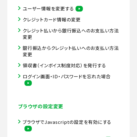
ユーザー情報を変更する
クレジットカード情報の変更
クレジット払いから銀行振込へのお支払い方法
変更
銀行振込からクレジット払いへのお支払い方法
変更
領収書（インボイス制度対応）を発行する
ログイン画面・ID・パスワードを忘れた場合
ブラウザの設定変更
ブラウザでJavascriptの設定を有効にする