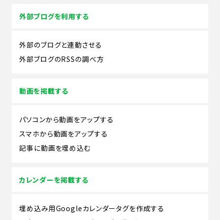
外部ブログを利用する
外部のブログと連動させる
外部ブログのRSSの調べ方
動画を掲載する
パソコンから動画をアップする
スマホから動画をアップする
記事に動画を埋め込む
カレンダーを掲載する
埋め込み用Googleカレンダータグを作成する