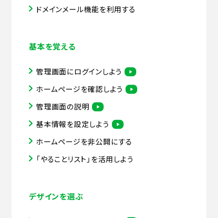
ドメインメール機能を利用する
基本を覚える
管理画面にログインしよう
ホームページを確認しよう
管理画面の説明
基本情報を設定しよう
ホームページを非公開にする
「やることリスト」を活用しよう
デザインを選ぶ