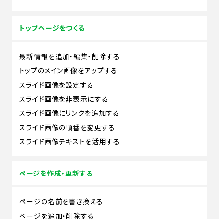
トップページをつくる
最新情報を追加・編集・削除する
トップのメイン画像をアップする
スライド画像を設定する
スライド画像を非表示にする
スライド画像にリンクを追加する
スライド画像の順番を変更する
スライド画像テキストを活用する
ページを作成・更新する
ページの名前を書き換える
ページを追加・削除する