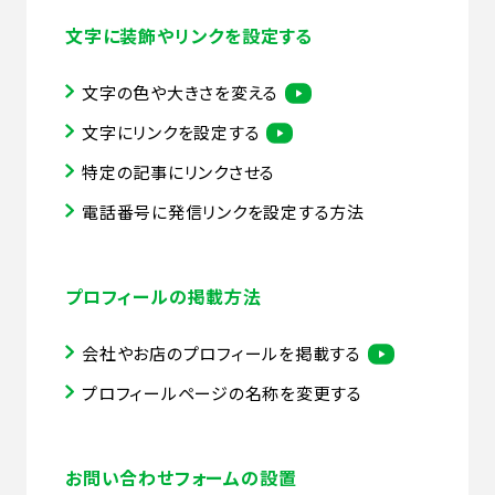
文字に装飾やリンクを設定する
文字の色や大きさを変える
文字にリンクを設定する
特定の記事にリンクさせる
電話番号に発信リンクを設定する方法
プロフィールの掲載方法
会社やお店のプロフィールを掲載する
プロフィールページの名称を変更する
お問い合わせフォームの設置