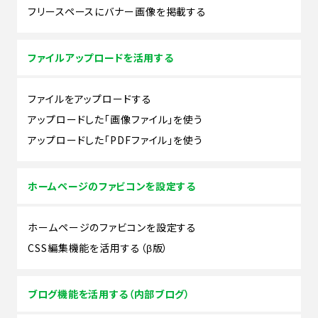
フリースペースにバナー画像を掲載する
ファイルアップロードを活用する
ファイルをアップロードする
アップロードした「画像ファイル」を使う
アップロードした「PDFファイル」を使う
ホームページのファビコンを設定する
ホームページのファビコンを設定する
CSS編集機能を活用する（β版）
ブログ機能を活用する（内部ブログ）