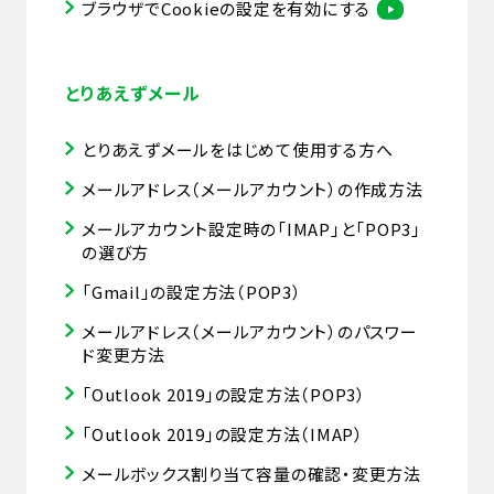
ブラウザでCookieの設定を有効にする
とりあえずメール
とりあえずメールをはじめて使用する方へ
メールアドレス（メールアカウント）の作成方法
メールアカウント設定時の「IMAP」と「POP3」
の選び方
「Gmail」の設定方法（POP3）
メールアドレス（メールアカウント）のパスワー
ド変更方法
「Outlook 2019」の設定方法（POP3）
「Outlook 2019」の設定方法（IMAP）
メールボックス割り当て容量の確認・変更方法