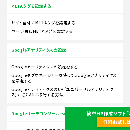
METAタグを設定する
サイト全体にMETAタグを設定する
ページ毎にMETAタグを設定する
Googleアナリティクスの設定
Googleアナリティクスの設定をする
Googleタグマネージャーを使ってGoogleアナリティクス
を設定する
GoogleアナリティクスのUA（ユニバーサルアナリティク
ス）からGA4に移行する方法
簡単HP作成ソフト「
Googleサーチコンソールへの登録
無料お試し