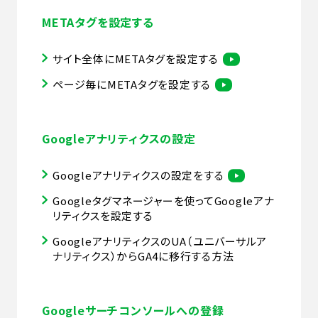
METAタグを設定する
サイト全体にMETAタグを設定する
ページ毎にMETAタグを設定する
Googleアナリティクスの設定
Googleアナリティクスの設定をする
Googleタグマネージャーを使ってGoogleアナ
リティクスを設定する
GoogleアナリティクスのUA（ユニバーサルア
ナリティクス）からGA4に移行する方法
Googleサーチコンソールへの登録