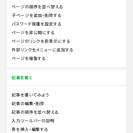
ページの順序を並べ替える
子ページを追加・削除する
パスワード保護を設定する
ページを非公開にする
ページのリンクを非表示にする
外部リンクをメニューに追加する
ページを複製する
記事を書く
記事を書いてみよう
記事の編集・削除
記事の順序を並べ替える
入力ツールバーの説明
表を挿入・編集する