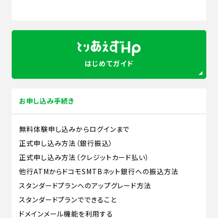
はじめてガイド
お申し込み手続き
無料体験申し込みからログインまで
正式申し込み方法（銀行振込）
正式申し込み方法（クレジットカード払い）
他行ATMからドコモSMTBネット銀行への振込方法
スタンダードプランへのアップグレード方法
スタンダードプランでできること
ドメインメール機能を利用する