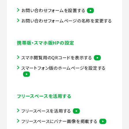
お問い合わせフォームを設置する
お問い合わせフォームページの名称を変更する
携帯版・スマホ版HPの設定
スマホ閲覧用のQRコードを表示する
スマートフォン版のホームページを設定する
フリースペースを活用する
フリースペースを活用する
フリースペースにバナー画像を掲載する