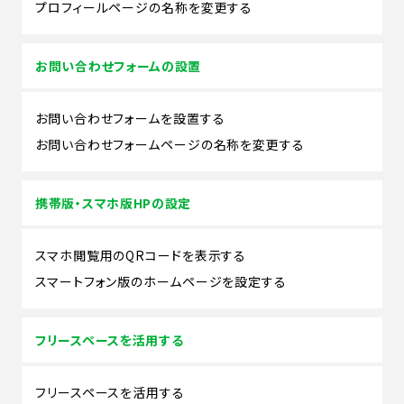
プロフィールページの名称を変更する
お問い合わせフォームの設置
お問い合わせフォームを設置する
お問い合わせフォームページの名称を変更する
携帯版・スマホ版HPの設定
スマホ閲覧用のQRコードを表示する
スマートフォン版のホームページを設定する
フリースペースを活用する
フリースペースを活用する