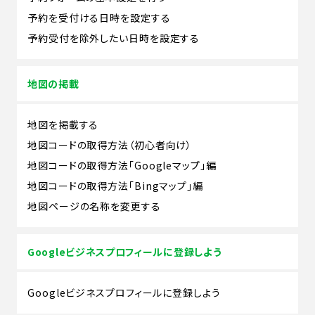
予約を受付ける日時を設定する
予約受付を除外したい日時を設定する
地図の掲載
地図を掲載する
地図コードの取得方法（初心者向け）
地図コードの取得方法「Googleマップ」編
地図コードの取得方法「Bingマップ」編
地図ページの名称を変更する
Googleビジネスプロフィールに登録しよう
Googleビジネスプロフィールに登録しよう