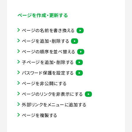
ページを作成・更新する
ページの名前を書き換える
ページを追加・削除する
ページの順序を並べ替える
子ページを追加・削除する
パスワード保護を設定する
ページを非公開にする
ページのリンクを非表示にする
外部リンクをメニューに追加する
ページを複製する