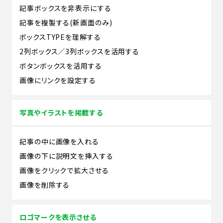
記事ボックスを非表示にする
記事を複製する(新画面のみ)
ボックスTYPEを理解する
2列ボックス／3列ボックスを活用する
ボタンボックスを活用する
画像にリンクを設定する
写真やイラストを掲載する
記事の中に画像を入れる
画像の下に説明文を挿入する
画像をクリックで拡大させる
画像を削除する
ロゴマークを表示させる