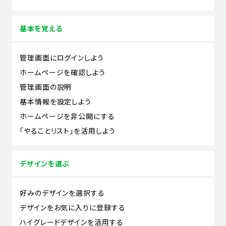
基本を覚える
管理画面にログインしよう
ホームページを確認しよう
管理画面の説明
基本情報を設定しよう
ホームページを非公開にする
「やることリスト」を活用しよう
デザインを選ぶ
好みのデザインを選択する
デザインをお気に入りに登録する
ハイグレードデザインを活用する