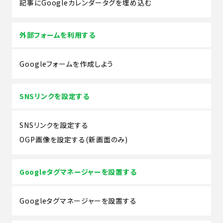
記事にGoogleカレンダータグを埋め込む
外部フォームを利用する
Googleフォームを作成しよう
SNSリンクを設定する
SNSリンクを設定する
OGP画像を設定する(新画面のみ)
Googleタグマネージャーを設置する
Googleタグマネージャーを設置する