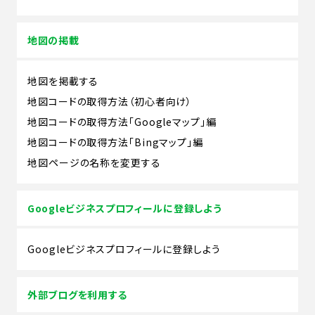
地図の掲載
地図を掲載する
地図コードの取得方法（初心者向け）
地図コードの取得方法「Googleマップ」編
地図コードの取得方法「Bingマップ」編
地図ページの名称を変更する
Googleビジネスプロフィールに登録しよう
Googleビジネスプロフィールに登録しよう
外部ブログを利用する