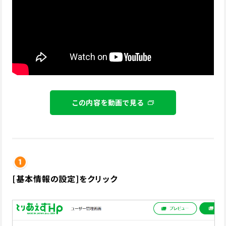
この内容を動画で見る
[基本情報の設定]をクリック