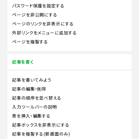
パスワード保護を設定する
ページを非公開にする
ページのリンクを非表示にする
外部リンクをメニューに追加する
ページを複製する
記事を書く
記事を書いてみよう
記事の編集・削除
記事の順序を並べ替える
入力ツールバーの説明
表を挿入・編集する
記事ボックスを非表示にする
記事を複製する(新画面のみ)