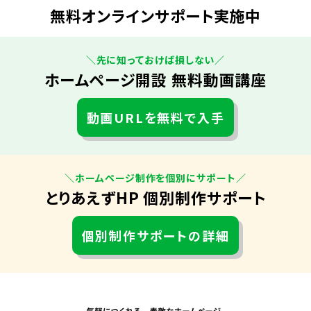
無料オンラインサポート実施中
＼先に知っておけば損しない／
ホームページ開設 無料動画講座
動画URLを無料で入手
＼ホームページ制作を個別にサポート／
とりあえずHP 個別制作サポート
個別制作サポートの詳細