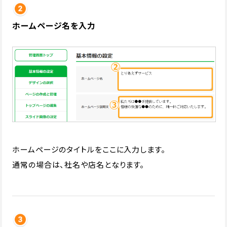
ホームページ名を入力
ホームページのタイトルをここに入力します。
通常の場合は、社名や店名となります。