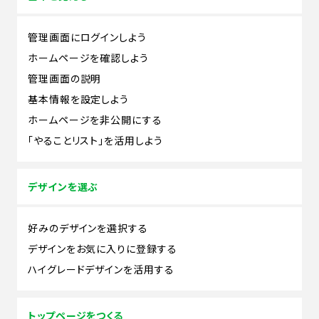
管理画面にログインしよう
ホームページを確認しよう
管理画面の説明
基本情報を設定しよう
ホームページを非公開にする
「やることリスト」を活用しよう
デザインを選ぶ
好みのデザインを選択する
デザインをお気に入りに登録する
ハイグレードデザインを活用する
トップページをつくる