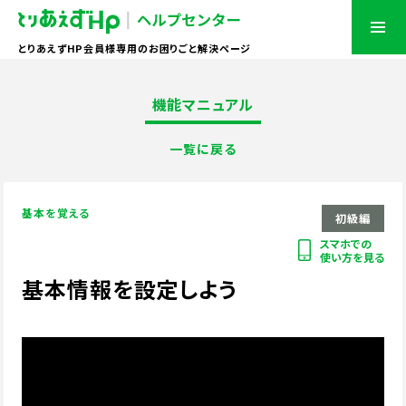
とりあえずHP会員様専用のお困りごと解決ページ
機能マニュアル
一覧に戻る
基本を覚える
初級編
スマホでの
使い方を見る
基本情報を設定しよう