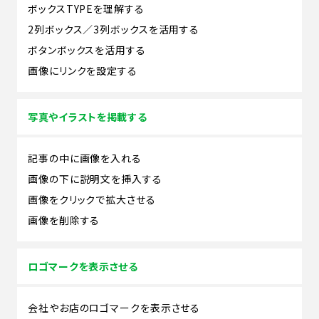
ボックスTYPEを理解する
2列ボックス／3列ボックスを活用する
ボタンボックスを活用する
画像にリンクを設定する
写真やイラストを掲載する
記事の中に画像を入れる
画像の下に説明文を挿入する
画像をクリックで拡大させる
画像を削除する
ロゴマークを表示させる
会社やお店のロゴマークを表示させる