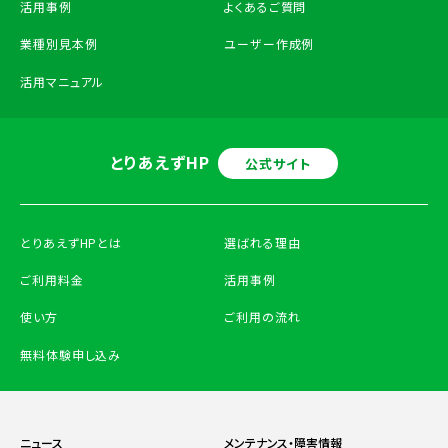
活用事例
よくあるご質問
業種別見本例
ユーザー作成例
活用マニュアル
とりあえずHP
公式サイト
とりあえずHPとは
選ばれる理由
ご利用料金
活用事例
使い方
ご利用の流れ
無料体験申し込み
ニュース
メンテナンス・障害情報