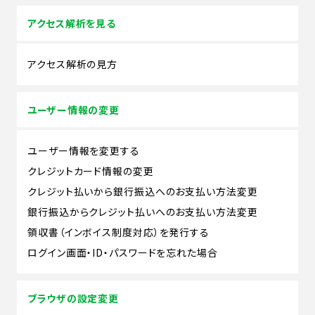
アクセス解析を見る
アクセス解析の見方
ユーザー情報の変更
ユーザー情報を変更する
クレジットカード情報の変更
クレジット払いから銀行振込へのお支払い方法変更
銀行振込からクレジット払いへのお支払い方法変更
領収書（インボイス制度対応）を発行する
ログイン画面・ID・パスワードを忘れた場合
ブラウザの設定変更