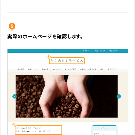
実際のホームページを確認します。