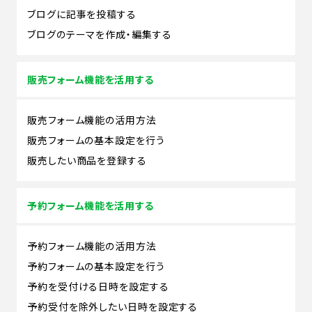
ブログに記事を投稿する
ブログのテーマを作成・編集する
販売フォーム機能を活用する
販売フォーム機能の活用方法
販売フォームの基本設定を行う
販売したい商品を登録する
予約フォーム機能を活用する
予約フォーム機能の活用方法
予約フォームの基本設定を行う
予約を受付ける日時を設定する
予約受付を除外したい日時を設定する