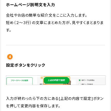
ホームページ説明文を入力
会社やお店の簡単な紹介文をここに入力します。
短め（２〜３行）の文章にまとめた方が、見やすくまとまりま
す。
設定ボタンをクリック
入力が終わったら下の方にある[上記の内容で設定]ボタン
を押して変更内容を保存します。