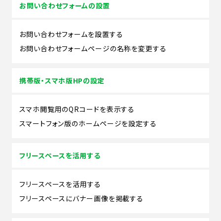
お問い合わせフォームの設置
お問い合わせフォームを設置する
お問い合わせフォームページの名称を変更する
携帯版・スマホ版HPの設定
スマホ閲覧用のQRコードを表示する
スマートフォン版のホームページを設定する
フリースペースを活用する
フリースペースを活用する
フリースペースにバナー画像を掲載する