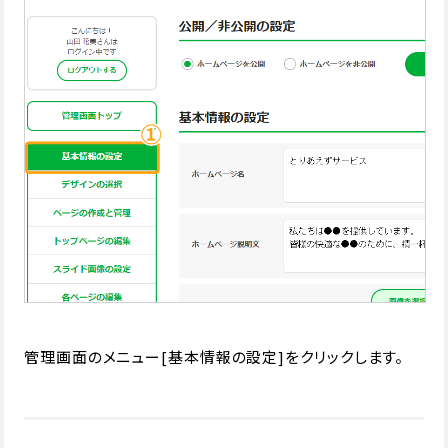
管理画面のメニュー[基本情報の設定]をクリックします。