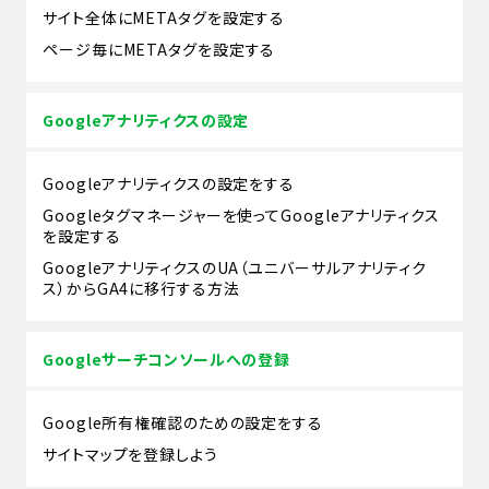
サイト全体にMETAタグを設定する
ページ毎にMETAタグを設定する
Googleアナリティクスの設定
Googleアナリティクスの設定をする
Googleタグマネージャーを使ってGoogleアナリティクス
を設定する
GoogleアナリティクスのUA（ユニバーサルアナリティク
ス）からGA4に移行する方法
Googleサーチコンソールへの登録
Google所有権確認のための設定をする
サイトマップを登録しよう