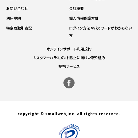
お問い合わせ
会社概要
利用規約
個人情報保護方針
特定商取引表記
ログイン方法やパスワードがわからない
方
オンラインサポート利用規約
カスタマーハラスメント防止に向けた取り組み
提携サービス
copyright © smallweb,inc. all rights reserved.