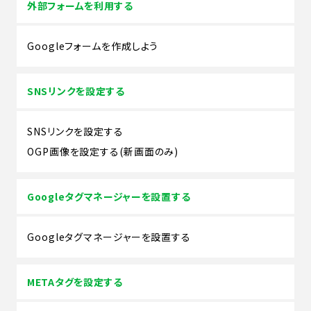
外部フォームを利用する
Googleフォームを作成しよう
SNSリンクを設定する
SNSリンクを設定する
OGP画像を設定する(新画面のみ)
Googleタグマネージャーを設置する
Googleタグマネージャーを設置する
METAタグを設定する