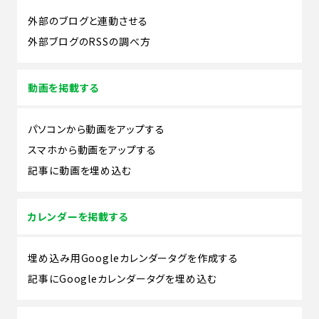
外部のブログと連動させる
外部ブログのRSSの調べ方
動画を掲載する
パソコンから動画をアップする
スマホから動画をアップする
記事に動画を埋め込む
カレンダーを掲載する
埋め込み用Googleカレンダータグを作成する
記事にGoogleカレンダータグを埋め込む