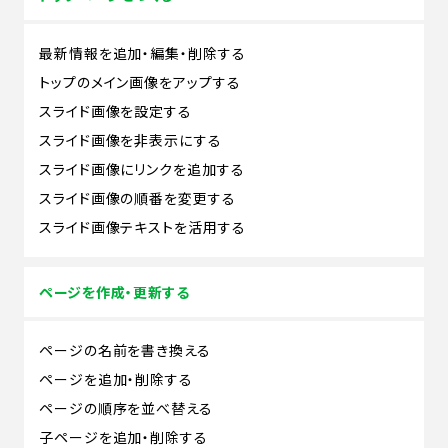
最新情報を追加・編集・削除する
トップのメイン画像をアップする
スライド画像を設定する
スライド画像を非表示にする
スライド画像にリンクを追加する
スライド画像の順番を変更する
スライド画像テキストを活用する
ページを作成・更新する
ページの名前を書き換える
ページを追加・削除する
ページの順序を並べ替える
子ページを追加・削除する