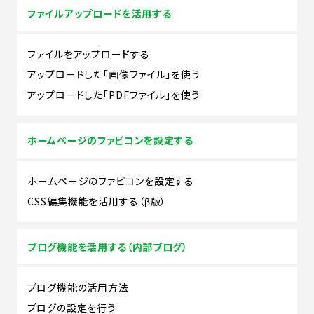
ファイルアップロードを活用する
ファイルをアップロードする
アップロードした「画像ファイル」を使う
アップロードした「PDFファイル」を使う
ホームページのファビコンを設定する
ホームページのファビコンを設定する
CSS編集機能を活用する（β版）
ブログ機能を活用する（内部ブログ）
ブログ機能の活用方法
ブログの設定を行う