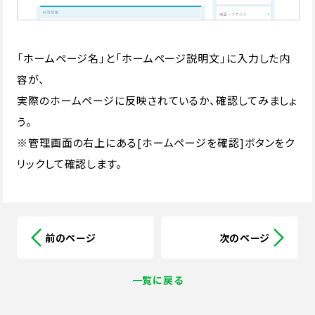
「ホームページ名」と「ホームページ説明文」に入力した内
容が、
実際のホームページに反映されているか、確認してみましょ
う。
※管理画面の右上にある[ホームページを確認]ボタンをク
リックして確認します。
前のページ
次のページ
一覧に戻る