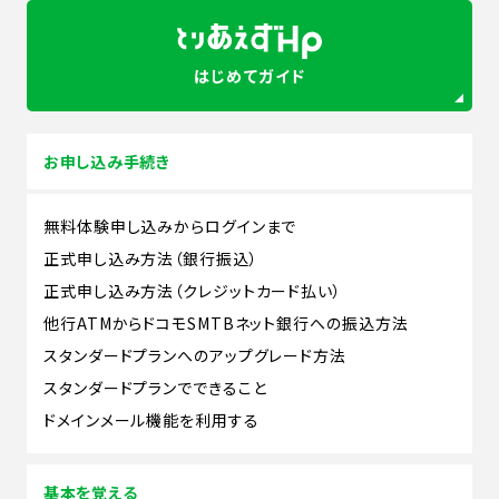
はじめてガイド
お申し込み手続き
無料体験申し込みからログインまで
正式申し込み方法（銀行振込）
正式申し込み方法（クレジットカード払い）
他行ATMからドコモSMTBネット銀行への振込方法
スタンダードプランへのアップグレード方法
スタンダードプランでできること
ドメインメール機能を利用する
基本を覚える