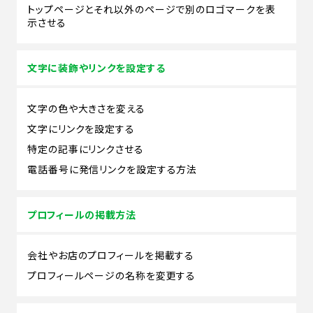
トップページとそれ以外のページで別のロゴマークを表
示させる
文字に装飾やリンクを設定する
文字の色や大きさを変える
文字にリンクを設定する
特定の記事にリンクさせる
電話番号に発信リンクを設定する方法
プロフィールの掲載方法
会社やお店のプロフィールを掲載する
プロフィールページの名称を変更する