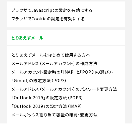
ブラウザでJavascriptの設定を有効にする
ブラウザでCookieの設定を有効にする
とりあえずメール
とりあえずメールをはじめて使用する方へ
メールアドレス（メールアカウント）の作成方法
メールアカウント設定時の「IMAP」と「POP3」の選び方
「Gmail」の設定方法（POP3）
メールアドレス（メールアカウント）のパスワード変更方法
「Outlook 2019」の設定方法（POP3）
「Outlook 2019」の設定方法（IMAP）
メールボックス割り当て容量の確認・変更方法