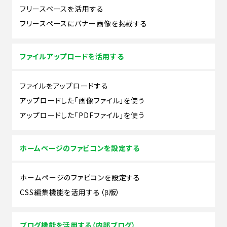
フリースペースを活用する
フリースペースにバナー画像を掲載する
ファイルアップロードを活用する
ファイルをアップロードする
アップロードした「画像ファイル」を使う
アップロードした「PDFファイル」を使う
ホームページのファビコンを設定する
ホームページのファビコンを設定する
CSS編集機能を活用する（β版）
ブログ機能を活用する（内部ブログ）