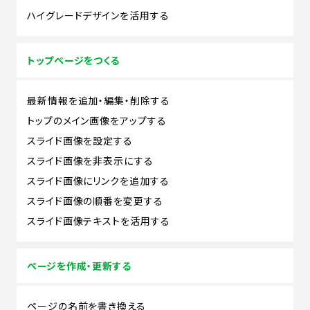
ハイグレードデザインを活用する
トップページをつくる
最新情報を追加・編集・削除する
トップのメイン画像をアップする
スライド画像を設定する
スライド画像を非表示にする
スライド画像にリンクを追加する
スライド画像の順番を変更する
スライド画像テキストを活用する
ページを作成・更新する
ページの名前を書き換える