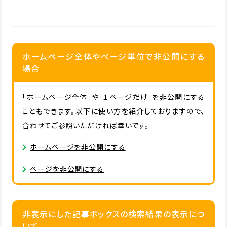
ホームページ全体やページ単位で非公開にする
場合
「ホームページ全体」や「１ページだけ」を非公開にする
こともできます。以下に使い方を紹介しておりますので、
合わせてご参照いただければ幸いです。
ホームページを非公開にする
ページを非公開にする
非表示にした記事ボックスの検索結果の表示につ
いて