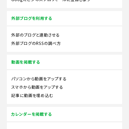
外部ブログを利用する
外部のブログと連動させる
外部ブログのRSSの調べ方
動画を掲載する
パソコンから動画をアップする
スマホから動画をアップする
記事に動画を埋め込む
カレンダーを掲載する