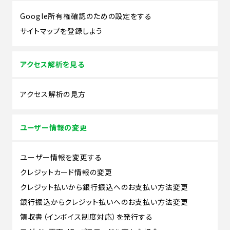
Google所有権確認のための設定をする
サイトマップを登録しよう
アクセス解析を見る
アクセス解析の見方
ユーザー情報の変更
ユーザー情報を変更する
クレジットカード情報の変更
クレジット払いから銀行振込へのお支払い方法変更
銀行振込からクレジット払いへのお支払い方法変更
領収書（インボイス制度対応）を発行する