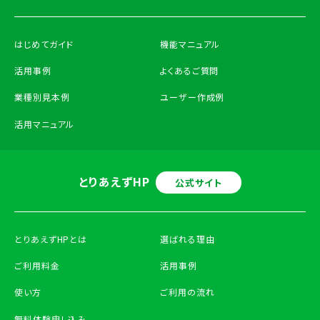
はじめてガイド
機能マニュアル
活用事例
よくあるご質問
業種別見本例
ユーザー作成例
活用マニュアル
とりあえずHP
公式サイト
とりあえずHPとは
選ばれる理由
ご利用料金
活用事例
使い方
ご利用の流れ
無料体験申し込み