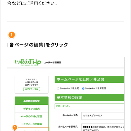
合などにご活用ください。
[各ページの編集]をクリック