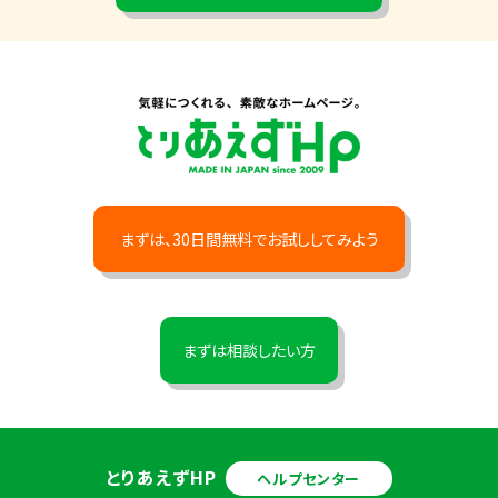
まずは、30日間無料でお試ししてみよう
まずは相談したい方
とりあえずHP
ヘルプセンター