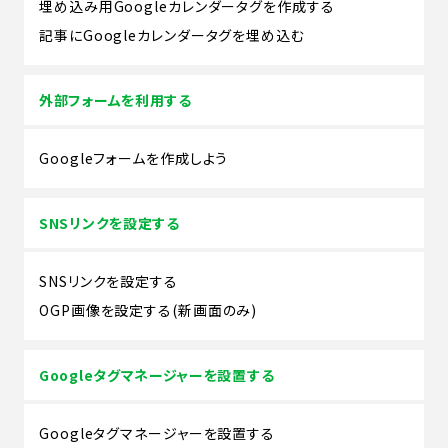
埋め込み用Googleカレンダータグを作成する
記事にGoogleカレンダータグを埋め込む
外部フォームを利用する
Googleフォームを作成しよう
SNSリンクを設定する
SNSリンクを設定する
OGP画像を設定する(新画面のみ)
Googleタグマネージャーを設置する
Googleタグマネージャーを設置する