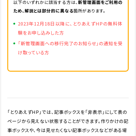
以下のいずれかに該当する方は、
新管理画面をご利用の
ため、解説とは部分的に異なる
箇所があります。
2023年12月18日以降に、とりあえずHPの無料体
験をお申し込みした方
「新管理画面への移行完了のお知らせ」の通知を受
け取っている方
「とりあえずHP」では、記事ボックスを「非表示」にして表の
ページから見えない状態することができます。作りかけの記
事ボックスや、今は見せたくない記事ボックスなどがある場