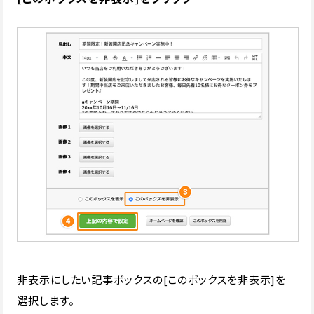
非表示にしたい記事ボックスの[このボックスを非表示]を
選択します。