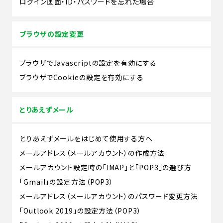
ログイン画面・ID・パスワードを忘れた場合
ブラウザの設定変更
ブラウザでJavascriptの設定を有効にする
ブラウザでCookieの設定を有効にする
とりあえずメール
とりあえずメールをはじめて使用する方へ
メールアドレス（メールアカウント）の作成方法
メールアカウント設定時の「IMAP」と「POP3」の選び方
「Gmail」の設定方法（POP3）
メールアドレス（メールアカウント）のパスワード変更方法
「Outlook 2019」の設定方法（POP3）