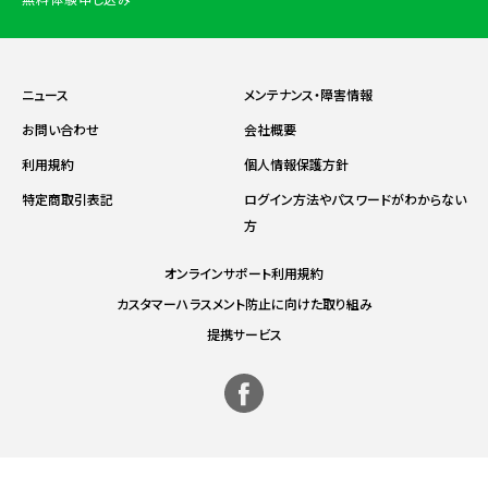
ニュース
メンテナンス・障害情報
お問い合わせ
会社概要
利用規約
個人情報保護方針
特定商取引表記
ログイン方法やパスワードがわからない
方
オンラインサポート利用規約
カスタマーハラスメント防止に向けた取り組み
提携サービス