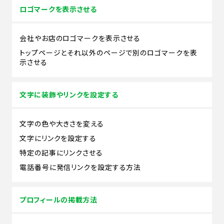
ロゴマークを表示させる
会社やお店のロゴマークを表示させる
トップページとそれ以外のページで別のロゴマークを表
示させる
文字に装飾やリンクを設定する
文字の色や大きさを変える
文字にリンクを設定する
特定の記事にリンクさせる
電話番号に発信リンクを設定する方法
プロフィールの掲載方法