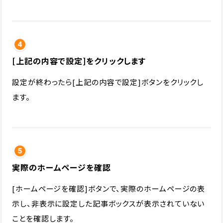
[上記の内容で設定]をクリックします
設定が終わったら[上記の内容で設定]ボタンをクリックし
ます。
実際のホームページを確認
[ホームページを確認]ボタンで、実際のホームページの表
示し、非表示に設定した記事ボックスが表示されていない
ことを確認します。