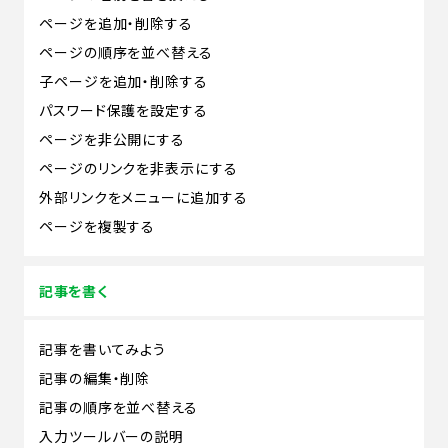
ページを追加・削除する
ページの順序を並べ替える
子ページを追加・削除する
パスワード保護を設定する
ページを非公開にする
ページのリンクを非表示にする
外部リンクをメニューに追加する
ページを複製する
記事を書く
記事を書いてみよう
記事の編集・削除
記事の順序を並べ替える
入力ツールバーの説明