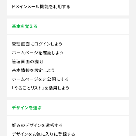
ドメインメール機能を利用する
基本を覚える
管理画面にログインしよう
ホームページを確認しよう
管理画面の説明
基本情報を設定しよう
ホームページを非公開にする
「やることリスト」を活用しよう
デザインを選ぶ
好みのデザインを選択する
デザインをお気に入りに登録する