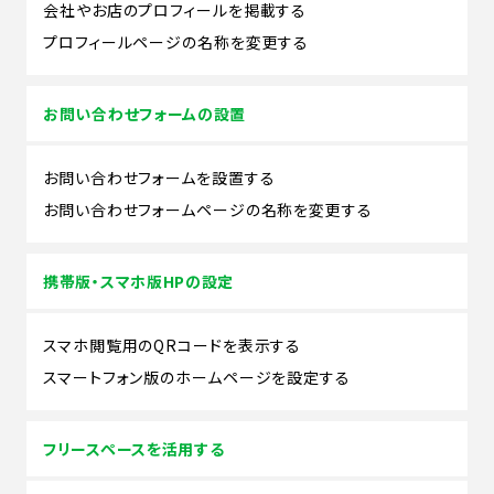
会社やお店のプロフィールを掲載する
プロフィールページの名称を変更する
お問い合わせフォームの設置
お問い合わせフォームを設置する
お問い合わせフォームページの名称を変更する
携帯版・スマホ版HPの設定
スマホ閲覧用のQRコードを表示する
スマートフォン版のホームページを設定する
フリースペースを活用する