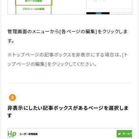
管理画面のメニューから[各ページの編集]をクリックしま
す。
※トップページの記事ボックスを非表示にする場合は、[ト
ップページの編集]をクリックしてください。
非表示にしたい記事ボックスがあるページを選択しま
す