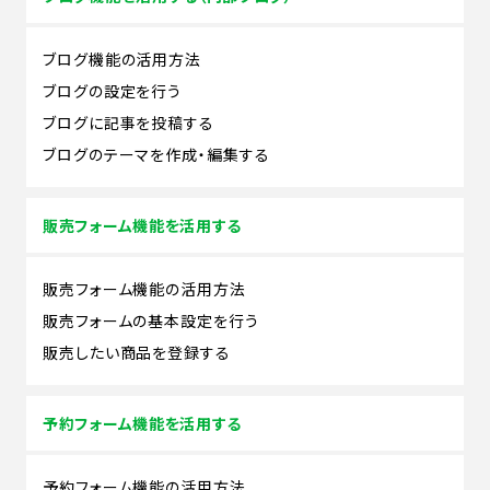
ブログ機能の活用方法
ブログの設定を行う
ブログに記事を投稿する
ブログのテーマを作成・編集する
販売フォーム機能を活用する
販売フォーム機能の活用方法
販売フォームの基本設定を行う
販売したい商品を登録する
予約フォーム機能を活用する
予約フォーム機能の活用方法