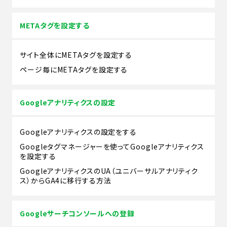
METAタグを設定する
サイト全体にMETAタグを設定する
ページ毎にMETAタグを設定する
Googleアナリティクスの設定
Googleアナリティクスの設定をする
Googleタグマネージャーを使ってGoogleアナリティクス
を設定する
GoogleアナリティクスのUA（ユニバーサルアナリティク
ス）からGA4に移行する方法
Googleサーチコンソールへの登録