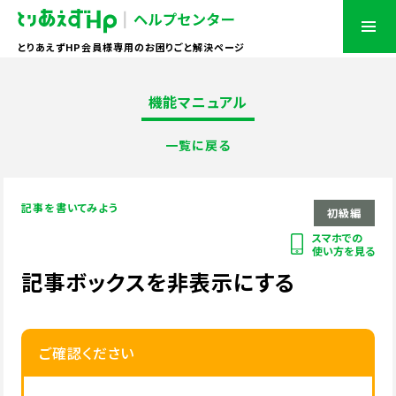
とりあえずHP会員様専用のお困りごと解決ページ
機能マニュアル
一覧に戻る
記事を書いてみよう
初級編
スマホでの
使い方を見る
記事ボックスを非表示にする
ご確認ください