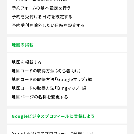
予約フォームの基本設定を行う
予約を受付ける日時を設定する
予約受付を除外したい日時を設定する
地図の掲載
地図を掲載する
地図コードの取得方法（初心者向け）
地図コードの取得方法「Googleマップ」編
地図コードの取得方法「Bingマップ」編
地図ページの名称を変更する
Googleビジネスプロフィールに登録しよう
Googleビジネスプロフィールに登録しよう