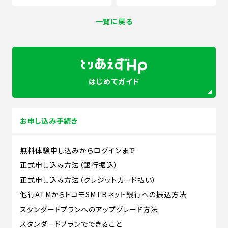
一覧に戻る
はじめてガイド
お申し込み手続き
無料体験申し込みからログインまで
正式申し込み方法（銀行振込）
正式申し込み方法（クレジットカード払い）
他行ATMからドコモSMTBネット銀行への振込方法
スタンダードプランへのアップグレード方法
スタンダードプランでできること