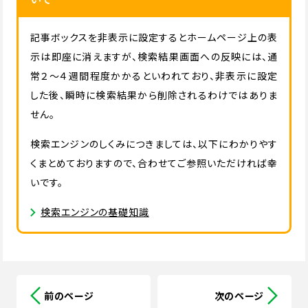
記事ボックスを非表示に設定するとホームページ上の表
示は即座に消えますが、検索結果画面への反映には、通
常２〜４週間程度かかるといわれており、非表示に設定
した後、瞬時に検索結果から削除されるわけではありま
せん。
検索エンジンのしくみにつきましては、以下にわかりやす
くまとめておりますので、合わせてご参照いただければ幸
いです。
検索エンジンの基礎知識
前のページ
次のページ