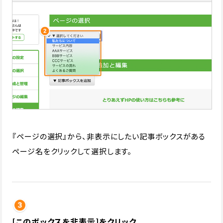
『ページの選択』から、非表示にしたい記事ボックスがある
ページ名をクリックして選択します。
[このボックスを非表示]をクリック