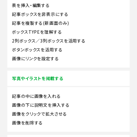
表を挿入・編集する
記事ボックスを非表示にする
記事を複製する(新画面のみ)
ボックスTYPEを理解する
2列ボックス／3列ボックスを活用する
ボタンボックスを活用する
画像にリンクを設定する
写真やイラストを掲載する
記事の中に画像を入れる
画像の下に説明文を挿入する
画像をクリックで拡大させる
画像を削除する