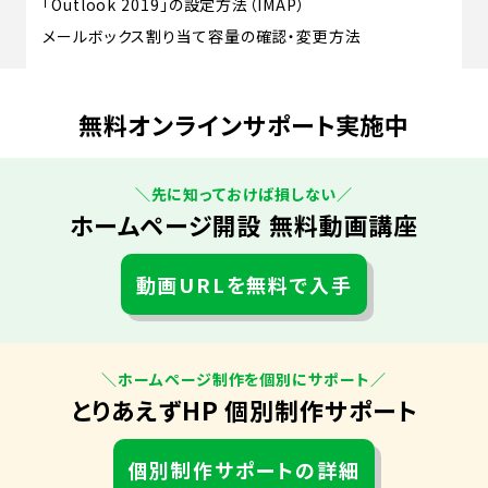
「Outlook 2019」の設定方法（IMAP）
メールボックス割り当て容量の確認・変更方法
無料オンラインサポート実施中
＼先に知っておけば損しない／
ホームページ開設 無料動画講座
動画URLを無料で入手
＼ホームページ制作を個別にサポート／
とりあえずHP 個別制作サポート
個別制作サポートの詳細