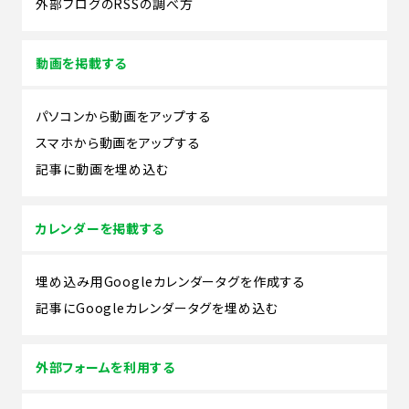
外部ブログのRSSの調べ方
動画を掲載する
パソコンから動画をアップする
スマホから動画をアップする
記事に動画を埋め込む
カレンダーを掲載する
埋め込み用Googleカレンダータグを作成する
記事にGoogleカレンダータグを埋め込む
外部フォームを利用する