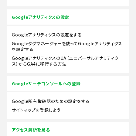
Googleアナリティクスの設定
Googleアナリティクスの設定をする
Googleタグマネージャーを使ってGoogleアナリティクス
を設定する
GoogleアナリティクスのUA（ユニバーサルアナリティク
ス）からGA4に移行する方法
Googleサーチコンソールへの登録
Google所有権確認のための設定をする
サイトマップを登録しよう
アクセス解析を見る