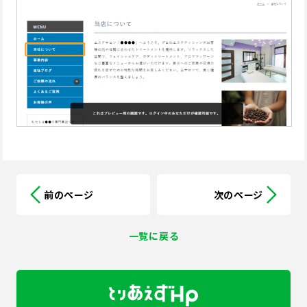
前のページ
次のページ
一覧に戻る