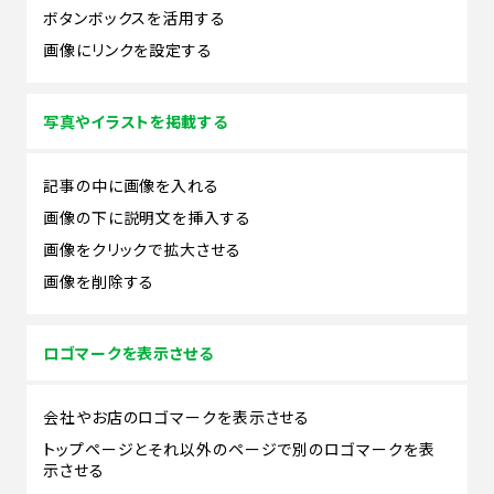
ボタンボックスを活用する
画像にリンクを設定する
写真やイラストを掲載する
記事の中に画像を入れる
画像の下に説明文を挿入する
画像をクリックで拡大させる
画像を削除する
ロゴマークを表示させる
会社やお店のロゴマークを表示させる
トップページとそれ以外のページで別のロゴマークを表
示させる