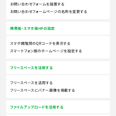
お問い合わせフォームを設置する
お問い合わせフォームページの名称を変更する
携帯版・スマホ版HPの設定
スマホ閲覧用のQRコードを表示する
スマートフォン版のホームページを設定する
フリースペースを活用する
フリースペースを活用する
フリースペースにバナー画像を掲載する
ファイルアップロードを活用する