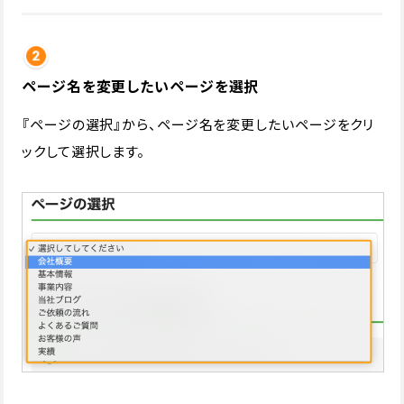
ページ名を変更したいページを選択
『ページの選択』から、ページ名を変更したいページをクリ
ックして選択します。