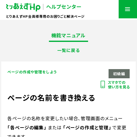
とりあえずHP会員様専用のお困りごと解決ページ
機能マニュアル
一覧に戻る
ページの作成や管理をしよう
初級編
スマホでの
使い方を見る
ページの名前を書き換える
各ページの名称を変更したい場合、管理画面のメニュー
「各ページの編集」
または
「ページの作成と管理」
で変更
できます。