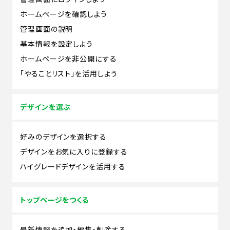
ホームページを確認しよう
管理画面の説明
基本情報を設定しよう
ホームページを非公開にする
「やることリスト」を活用しよう
デザインを選ぶ
好みのデザインを選択する
デザインをお気に入りに登録する
ハイグレードデザインを活用する
トップページをつくる
最新情報を追加・編集・削除する