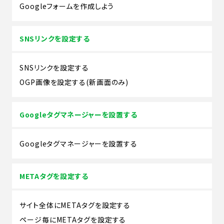
Googleフォームを作成しよう
SNSリンクを設定する
SNSリンクを設定する
OGP画像を設定する(新画面のみ)
Googleタグマネージャーを設置する
Googleタグマネージャーを設置する
METAタグを設定する
サイト全体にMETAタグを設定する
ページ毎にMETAタグを設定する