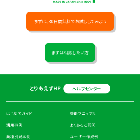
まずは、30日間無料でお試ししてみよう
まずは相談したい方
とりあえずHP
ヘルプセンター
はじめてガイド
機能マニュアル
活用事例
よくあるご質問
業種別見本例
ユーザー作成例