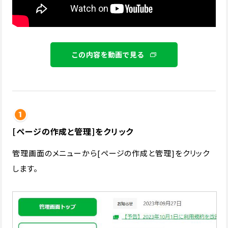
この内容を動画で見る
[ページの作成と管理]をクリック
管理画面のメニューから[ページの作成と管理]をクリック
します。