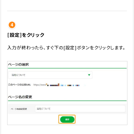
[設定]をクリック
入力が終わったら、すぐ下の[設定]ボタンをクリックします。