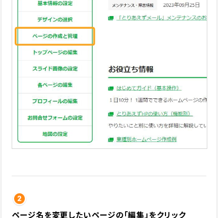
ページ名を変更したいページの「編集」をクリック