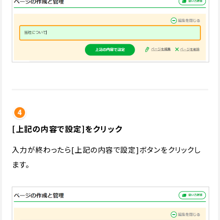
[上記の内容で設定]をクリック
入力が終わったら[上記の内容で設定]ボタンをクリックし
ます。