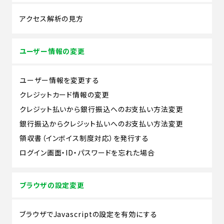
アクセス解析の見方
ユーザー情報の変更
ユーザー情報を変更する
クレジットカード情報の変更
クレジット払いから銀行振込へのお支払い方法変更
銀行振込からクレジット払いへのお支払い方法変更
領収書（インボイス制度対応）を発行する
ログイン画面・ID・パスワードを忘れた場合
ブラウザの設定変更
ブラウザでJavascriptの設定を有効にする