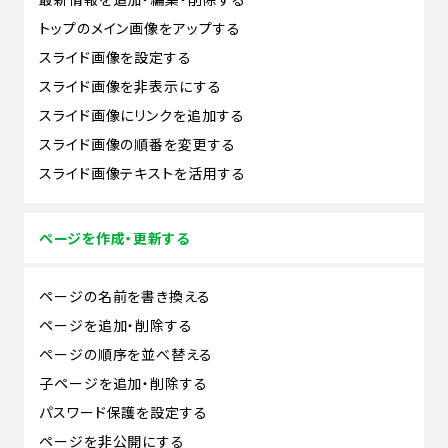
トップのメイン画像をアップする
スライド画像を設定する
スライド画像を非表示にする
スライド画像にリンクを追加する
スライド画像の順番を変更する
スライド画像テキストを活用する
ページを作成・更新する
ページの名前を書き換える
ページを追加・削除する
ページの順序を並べ替える
子ページを追加・削除する
パスワード保護を設定する
ページを非公開にする