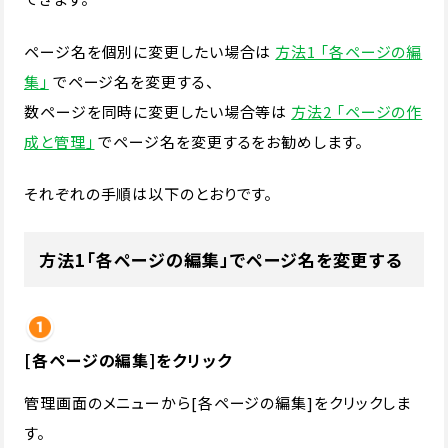
ページ名を個別に変更したい場合は
方法1 「各ページの編
集」
でページ名を変更する、
数ページを同時に変更したい場合等は
方法2 「ページの作
成と管理」
でページ名を変更するをお勧めします。
それぞれの手順は以下のとおりです。
方法1「各ページの編集」でページ名を変更する
[各ページの編集]をクリック
管理画面のメニューから[各ページの編集]をクリックしま
す。