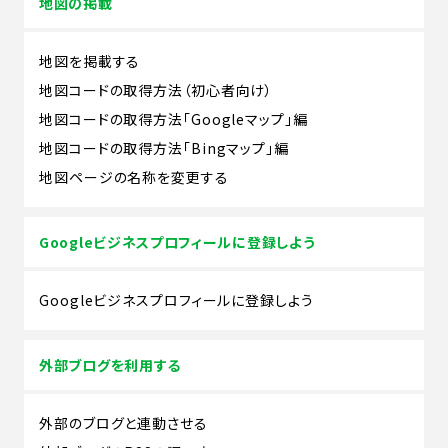
地図の掲載
地図を掲載する
地図コードの取得方法（初心者向け）
地図コードの取得方法「Googleマップ」編
地図コードの取得方法「Bingマップ」編
地図ページの名称を変更する
Googleビジネスプロフィールに登録しよう
Googleビジネスプロフィールに登録しよう
外部ブログを利用する
外部のブログと連動させる