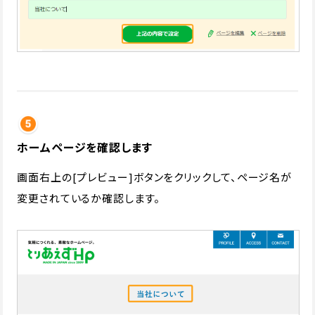
ホームページを確認します
画面右上の[プレビュー]ボタンをクリックして、ページ名が
変更されているか確認します。