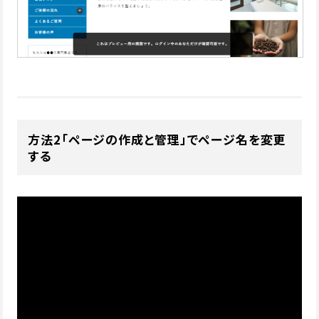
方法2「ページの作成と管理」でページ名を変更
する