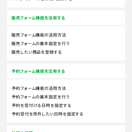
販売フォーム機能を活用する
販売フォーム機能の活用方法
販売フォームの基本設定を行う
販売したい商品を登録する
予約フォーム機能を活用する
予約フォーム機能の活用方法
予約フォームの基本設定を行う
予約を受付ける日時を設定する
予約受付を除外したい日時を設定する