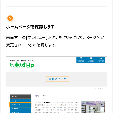
ホームページを確認します
画面右上の[プレビュー]ボタンをクリックして、ページ名が
変更されているか確認します。