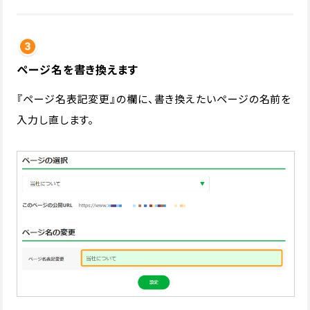
ページ名を書き換えます
『ページ名表記変更』の欄に、書き換えたいページの名前を
入力し直します。