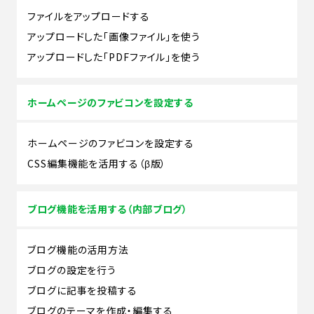
ファイルをアップロードする
アップロードした「画像ファイル」を使う
アップロードした「PDFファイル」を使う
ホームページのファビコンを設定する
ホームページのファビコンを設定する
CSS編集機能を活用する（β版）
ブログ機能を活用する（内部ブログ）
ブログ機能の活用方法
ブログの設定を行う
ブログに記事を投稿する
ブログのテーマを作成・編集する