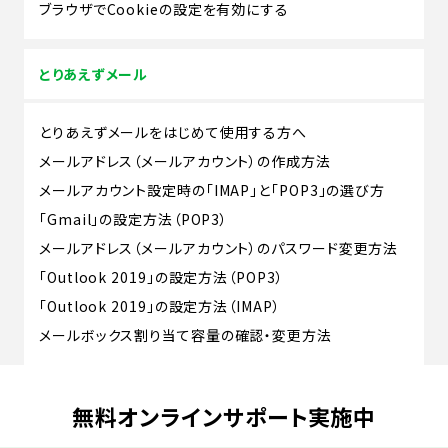
ブラウザでCookieの設定を有効にする
とりあえずメール
とりあえずメールをはじめて使用する方へ
メールアドレス（メールアカウント）の作成方法
メールアカウント設定時の「IMAP」と「POP3」の選び方
「Gmail」の設定方法（POP3）
メールアドレス（メールアカウント）のパスワード変更方法
「Outlook 2019」の設定方法（POP3）
「Outlook 2019」の設定方法（IMAP）
メールボックス割り当て容量の確認・変更方法
無料オンラインサポート実施中