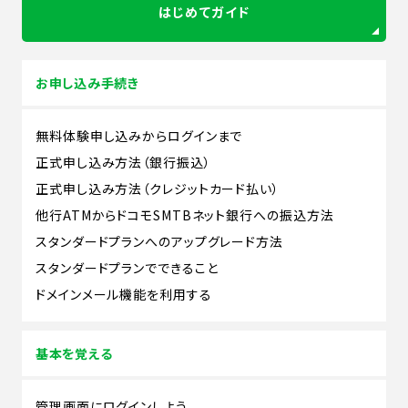
はじめてガイド
お申し込み手続き
無料体験申し込みからログインまで
正式申し込み方法（銀行振込）
正式申し込み方法（クレジットカード払い）
他行ATMからドコモSMTBネット銀行への振込方法
スタンダードプランへのアップグレード方法
スタンダードプランでできること
ドメインメール機能を利用する
基本を覚える
管理画面にログインしよう