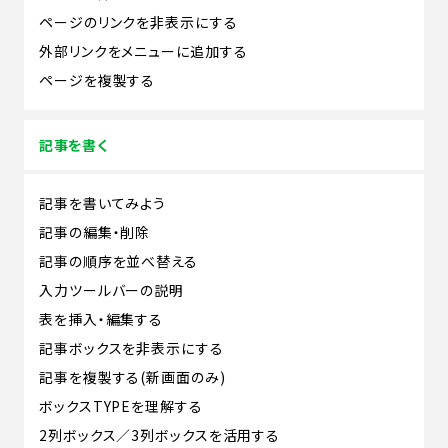
ページのリンクを非表示にする
外部リンクをメニューに追加する
ページを複製する
記事を書く
記事を書いてみよう
記事の編集・削除
記事の順序を並べ替える
入力ツールバーの説明
表を挿入・編集する
記事ボックスを非表示にする
記事を複製する(新画面のみ)
ボックスTYPEを理解する
2列ボックス／3列ボックスを活用する