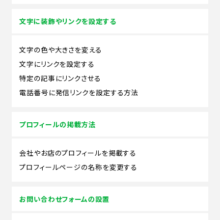
文字に装飾やリンクを設定する
文字の色や大きさを変える
文字にリンクを設定する
特定の記事にリンクさせる
電話番号に発信リンクを設定する方法
プロフィールの掲載方法
会社やお店のプロフィールを掲載する
プロフィールページの名称を変更する
お問い合わせフォームの設置