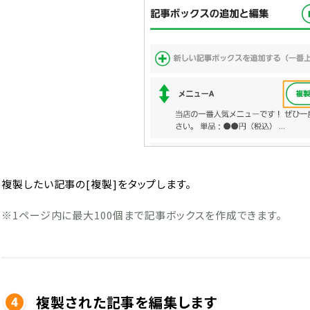
複製したい記事の[複製]をタップします。
※1ページ内に最大100個まで記事ボックスを作成できます。
複製された記事を編集します