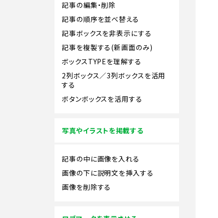
記事の編集・削除
記事の順序を並べ替える
記事ボックスを非表示にする
記事を複製する(新画面のみ)
ボックスTYPEを理解する
2列ボックス／3列ボックスを活用
する
ボタンボックスを活用する
写真やイラストを掲載する
記事の中に画像を入れる
画像の下に説明文を挿入する
画像を削除する