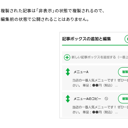
複製された記事は「非表示」の状態で複製されるので、
編集前の状態で公開されることはありません。