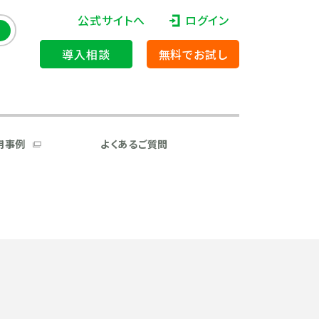
公式サイトへ
ログイン
導入相談
無料でお試し
用事例
よくあるご質問