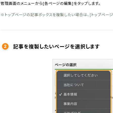
管理画面のメニューから[各ページの編集]をタップします。
※トップページの記事ボックスを複製したい場合は、[トップページ
記事を複製したいページを選択します