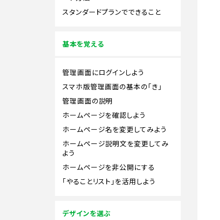
スタンダードプランでできること
基本を覚える
管理画面にログインしよう
スマホ版管理画面の基本の「き」
管理画面の説明
ホームページを確認しよう
ホームページ名を変更してみよう
ホームページ説明文を変更してみ
よう
ホームページを非公開にする
「やることリスト」を活用しよう
デザインを選ぶ