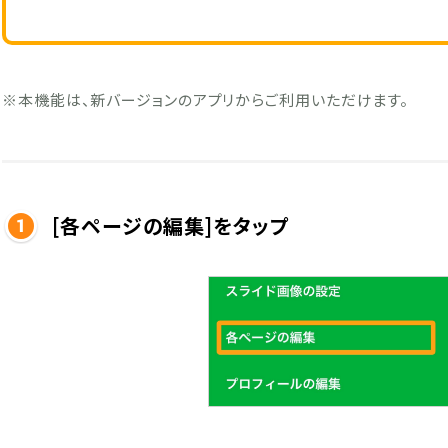
※本機能は、新バージョンのアプリからご利用いただけます。
[各ページの編集]をタップ