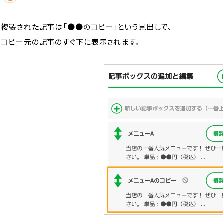
複製された記事は「●●のコピー」という見出しで、
コピー元の記事のすぐ下に表示されます。