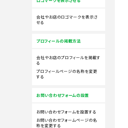
ロゴマークを表示させる
会社やお店のロゴマークを表示さ
せる
プロフィールの掲載方法
会社やお店のプロフィールを掲載す
る
プロフィールページの名称を変更
する
お問い合わせフォームの設置
お問い合わせフォームを設置する
お問い合わせフォームページの名
称を変更する