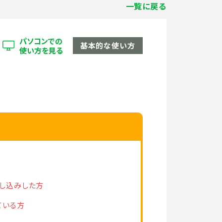
一覧に戻る
パソコンでの
基本的な使い方
使い方を見る
申し込みした方
ている方