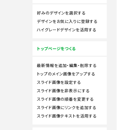
好みのデザインを選択する
デザインをお気に入りに登録する
ハイグレードデザインを活用する
トップページをつくる
最新情報を追加・編集・削除する
トップのメイン画像をアップする
スライド画像を設定する
スライド画像を非表示にする
スライド画像の順番を変更する
スライド画像にリンクを追加する
スライド画像テキストを活用する