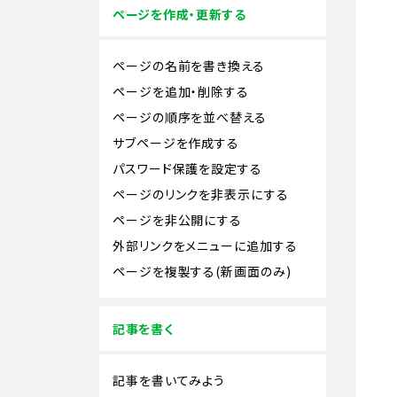
ページを作成・更新する
ページの名前を書き換える
ページを追加・削除する
ページの順序を並べ替える
サブページを作成する
パスワード保護を設定する
ページのリンクを非表示にする
ページを非公開にする
外部リンクをメニューに追加する
ページを複製する(新画面のみ)
記事を書く
記事を書いてみよう