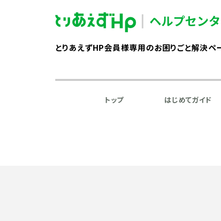
とりあえずHP会員様専用のお困りごと解決ペ
トップ
はじめてガイド