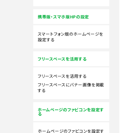
携帯版・スマホ版HPの設定
スマートフォン版のホームページを
設定する
フリースペースを活用する
フリースペースを活用する
フリースペースにバナー画像を掲載
する
ホームページのファビコンを設定す
る
ホームページのファビコンを設定す