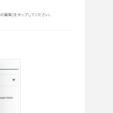
の編集]をタップしてください。