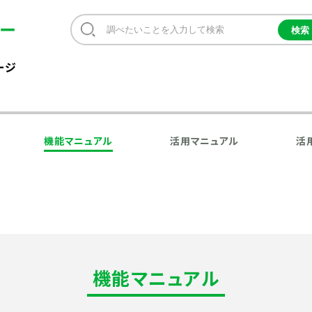
ージ
機能マニュアル
活用マニュアル
活
機能マニュアル