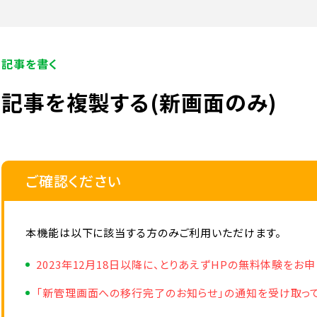
記事を書く
記事を複製する(新画面のみ)
ご確認ください
本機能は以下に該当する方のみご利用いただけます。
2023年12月18日以降に、とりあえずHPの無料体験をお
「新管理画面への移行完了のお知らせ」の通知を受け取っ