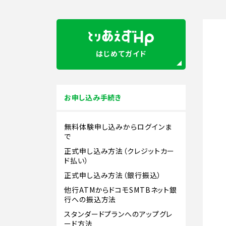
はじめてガイド
お申し込み手続き
無料体験申し込みからログインま
で
正式申し込み方法（クレジットカー
ド払い）
正式申し込み方法（銀行振込）
他行ATMからドコモSMTBネット銀
行への振込方法
スタンダードプランへのアップグレ
ード方法