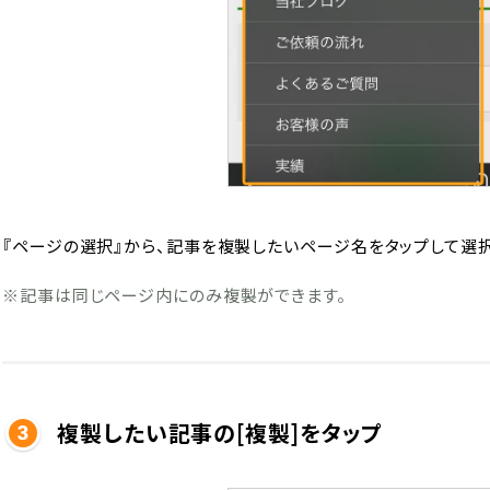
『ページの選択』から、記事を複製したいページ名をタップして選択
※記事は同じページ内にのみ複製ができます。
複製したい記事の[複製]をタップ