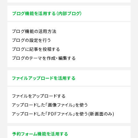
ブログ機能を活用する（内部ブログ）
ブログ機能の活用方法
ブログの設定を行う
ブログに記事を投稿する
ブログのテーマを作成・編集する
ファイルアップロードを活用する
ファイルをアップロードする
アップロードした「画像ファイル」を使う
アップロードした「PDFファイル」を使う(新画面のみ)
予約フォーム機能を活用する