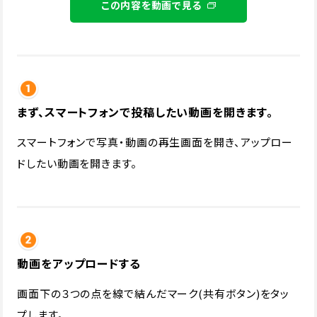
この内容を動画で見る
まず、スマートフォンで投稿したい動画を開きます。
スマートフォンで写真・動画の再生画面を開き、アップロー
ドしたい動画を開きます。
動画をアップロードする
画面下の３つの点を線で結んだマーク(共有ボタン)をタッ
プします。