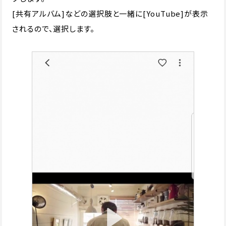
[共有アルバム]などの選択肢と一緒に[YouTube]が表示
されるので、選択します。