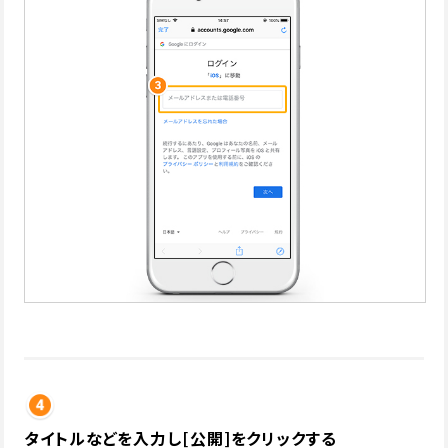
タイトルなどを入力し[公開]をクリックする