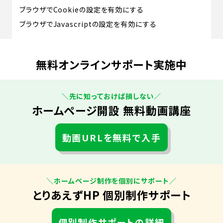
ブラウザでCookieの設定を有効にする
ブラウザでJavascriptの設定を有効にする
無料オンラインサポート実施中
＼先に知っておけば損しない／
ホームページ開設 無料動画講座
動画URLを無料で入手
＼ホームページ制作を個別にサポート／
とりあえずHP 個別制作サポート
個別制作サポートの詳細