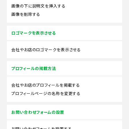
画像の下に説明文を挿入する
画像を削除する
ロゴマークを表示させる
会社やお店のロゴマークを表示させる
プロフィールの掲載方法
会社やお店のプロフィールを掲載する
プロフィールページの名称を変更する
お問い合わせフォームの設置
お問い合わせフォームを設置する