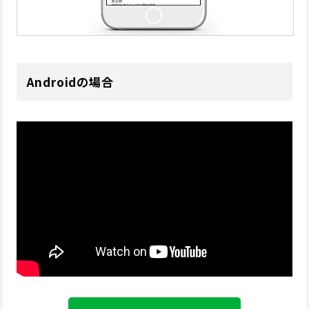
Androidの場合