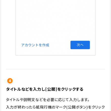
タイトルなどを入力し[公開]をクリックする
タイトルや説明文などを必要に応じて入力します。
入力が終わったら紙飛行機のマーク(公開ボタン)をクリック