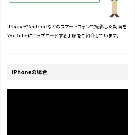
iPhoneやAndroidなどのスマートフォンで撮影した動画を
YouTubeにアップロードする手順をご紹介しています。
iPhoneの場合