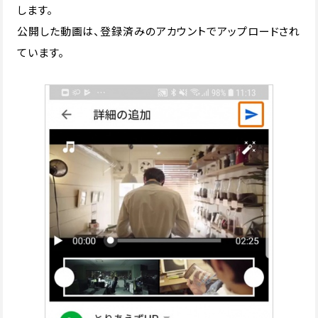
します。
公開した動画は、登録済みのアカウントでアップロードされ
ています。