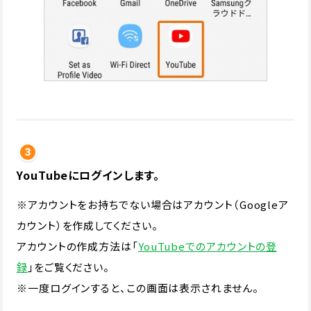
YouTubeにログインします。
※アカウントをお持ちでない場合はアカウント（Googleア
カウント）を作成してください。
アカウントの作成方法は「
YouTubeでのアカウントの登
録
」をご覧ください。
※一度ログインすると、この画面は表示されません。