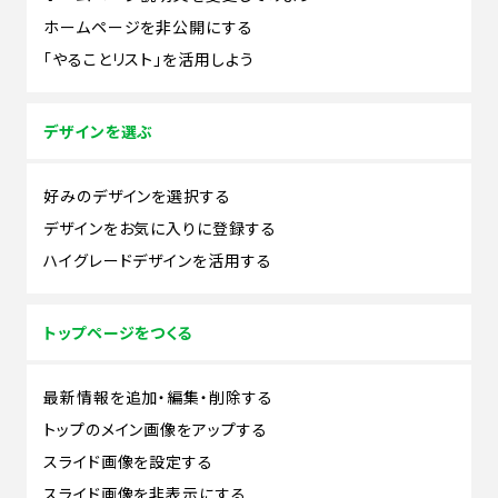
ホームページを非公開にする
「やることリスト」を活用しよう
デザインを選ぶ
好みのデザインを選択する
デザインをお気に入りに登録する
ハイグレードデザインを活用する
トップページをつくる
最新情報を追加・編集・削除する
トップのメイン画像をアップする
スライド画像を設定する
スライド画像を非表示にする