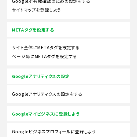
Google所有権確認のための設定をする
サイトマップを登録しよう
METAタグを設定する
サイト全体にMETAタグを設定する
ページ毎にMETAタグを設定する
Googleアナリティクスの設定
Googleアナリティクスの設定をする
Googleマイビジネスに登録しよう
Googleビジネスプロフィールに登録しよう