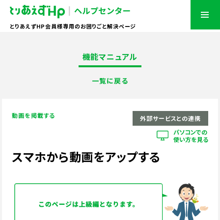
とりあえずHP会員様専用のお困りごと解決ページ
機能マニュアル
一覧に戻る
動画を掲載する
外部サービスとの連携
パソコンでの
使い方を見る
スマホから動画をアップする