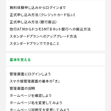
無料体験申し込みからログインまで
正式申し込み方法（クレジットカード払い）
正式申し込み方法（銀行振込）
他行ATMからドコモSMTBネット銀行への振込方法
スタンダードプランへのアップグレード方法
スタンダードプランでできること
基本を覚える
管理画面にログインしよう
スマホ版管理画面の基本の「き」
管理画面の説明
ホームページを確認しよう
ホームページ名を変更してみよう
ホームページ説明文を変更してみよう