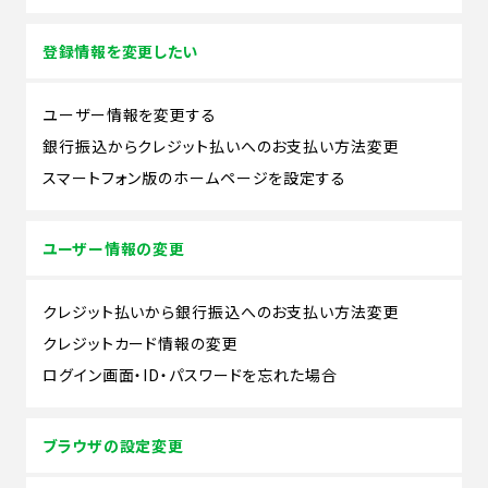
登録情報を変更したい
ユーザー情報を変更する
銀行振込からクレジット払いへのお支払い方法変更
スマートフォン版のホームページを設定する
ユーザー情報の変更
クレジット払いから銀行振込へのお支払い方法変更
クレジットカード情報の変更
ログイン画面・ID・パスワードを忘れた場合
ブラウザの設定変更