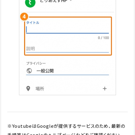
※YoutubeはGoogleが提供するサービスのため、最新の
手順等はGoogleのヘルプページなどをご確認ください