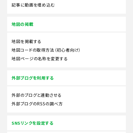
記事に動画を埋め込む
地図の掲載
地図を掲載する
地図コードの取得方法（初心者向け）
地図ページの名称を変更する
外部ブログを利用する
外部のブログと連動させる
外部ブログのRSSの調べ方
SNSリンクを設定する