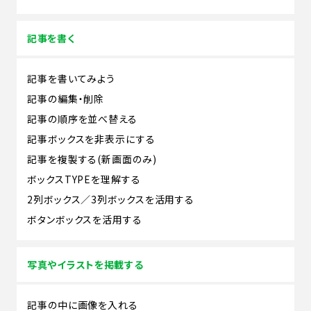
記事を書く
記事を書いてみよう
記事の編集・削除
記事の順序を並べ替える
記事ボックスを非表示にする
記事を複製する(新画面のみ)
ボックスTYPEを理解する
2列ボックス／3列ボックスを活用する
ボタンボックスを活用する
写真やイラストを掲載する
記事の中に画像を入れる