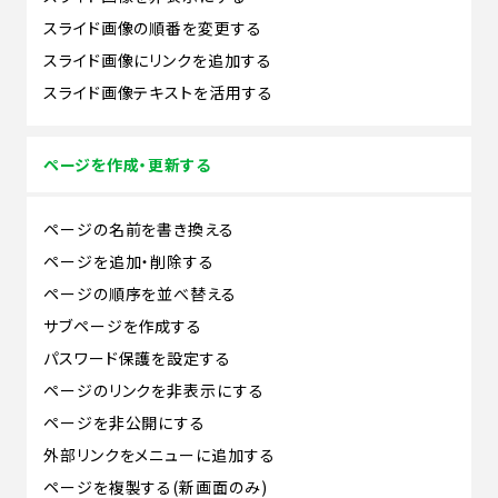
スライド画像の順番を変更する
スライド画像にリンクを追加する
スライド画像テキストを活用する
ページを作成・更新する
ページの名前を書き換える
ページを追加・削除する
ページの順序を並べ替える
サブページを作成する
パスワード保護を設定する
ページのリンクを非表示にする
ページを非公開にする
外部リンクをメニューに追加する
ページを複製する(新画面のみ)