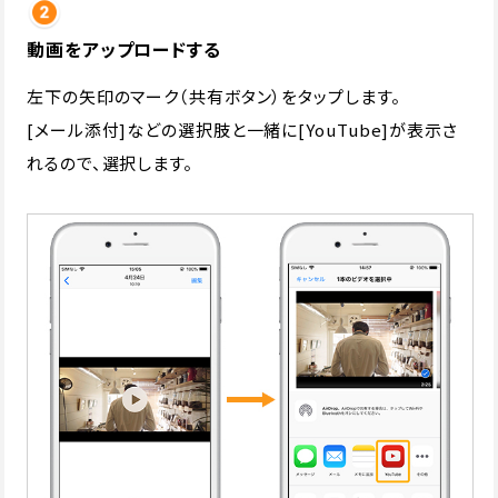
動画をアップロードする
左下の矢印のマーク（共有ボタン）をタップします。
[メール添付]などの選択肢と一緒に[YouTube]が表示さ
れるので、選択します。