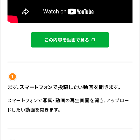
この内容を動画で見る
まず、スマートフォンで投稿したい動画を開きます。
スマートフォンで写真・動画の再生画面を開き、アップロー
ドしたい動画を開きます。