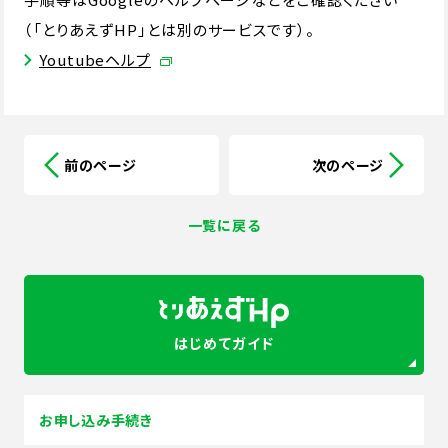
（「とりあえずHP」とは別のサービスです）。
Youtubeヘルプ
前のページ
次のページ
一覧に戻る
はじめてガイド
お申し込み手続き