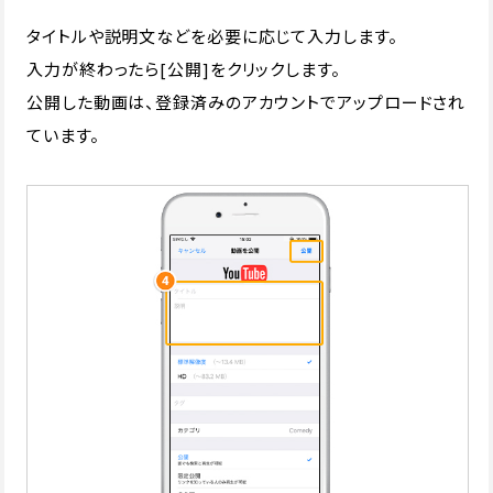
タイトルや説明文などを必要に応じて入力します。
入力が終わったら[公開]をクリックします。
公開した動画は、登録済みのアカウントでアップロードされ
ています。