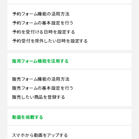
予約フォーム機能の活用方法
予約フォームの基本設定を行う
予約を受付ける日時を設定する
予約受付を除外したい日時を設定する
販売フォーム機能を活用する
販売フォーム機能の活用方法
販売フォームの基本設定を行う
販売したい商品を登録する
動画を掲載する
スマホから動画をアップする