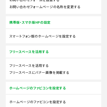
お問い合わせフォームページの名称を変更する
携帯版・スマホ版HPの設定
スマートフォン版のホームページを設定する
フリースペースを活用する
フリースペースを活用する
フリースペースにバナー画像を掲載する
ホームページのファビコンを設定する
ホームページのファビコンを設定する