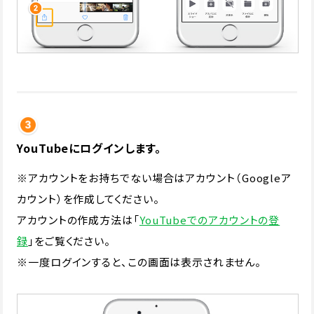
YouTubeにログインします。
※アカウントをお持ちでない場合はアカウント（Googleア
カウント）を作成してください。
アカウントの作成方法は「
YouTubeでのアカウントの登
録
」をご覧ください。
※一度ログインすると、この画面は表示されません。