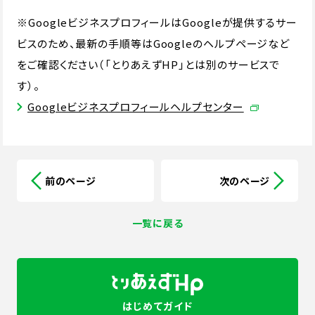
※GoogleビジネスプロフィールはGoogleが提供するサー
ビスのため、最新の手順等はGoogleのヘルプページなど
をご確認ください（「とりあえずHP」とは別のサービスで
す）。
Googleビジネスプロフィールヘルプセンター
前のページ
次のページ
一覧に戻る
はじめてガイド