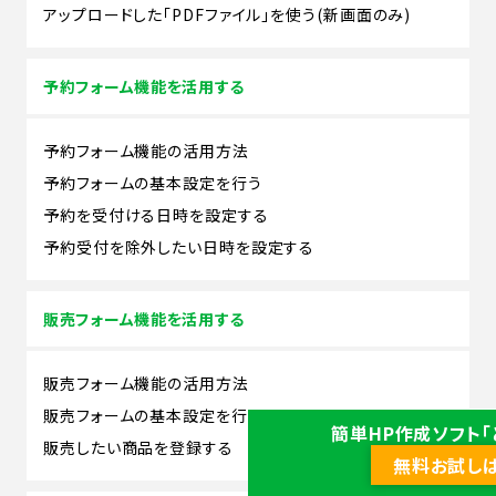
アップロードした「PDFファイル」を使う(新画面のみ)
予約フォーム機能を活用する
予約フォーム機能の活用方法
予約フォームの基本設定を行う
予約を受付ける日時を設定する
予約受付を除外したい日時を設定する
販売フォーム機能を活用する
販売フォーム機能の活用方法
販売フォームの基本設定を行う
簡単HP作成ソフト「
販売したい商品を登録する
無料お試し