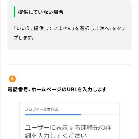
提供していない場合
「いいえ、提供していません」を選択し、[次へ]をタッ
プします。
電話番号、ホームページのURLを入力します