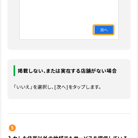
掲載しない、または実在する店舗がない場合
「いいえ」を選択し、[次へ]をタップします。
入力した住所以外の地域でもサービスを提供している