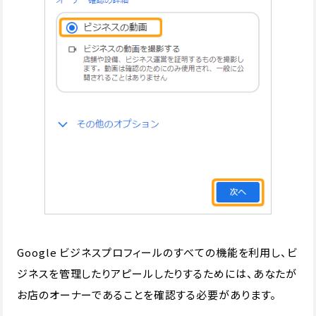
Google ビジネスプロフィールのすべての機能を利用し、ビ
ジネスを管理したりアピールしたりするためには、あなたが
お店のオーナーであることを確認する必要があります。