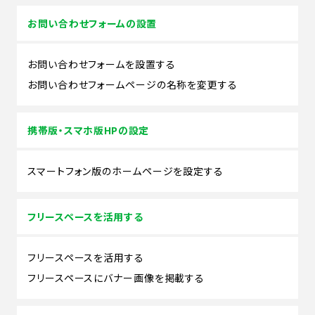
お問い合わせフォームの設置
お問い合わせフォームを設置する
お問い合わせフォームページの名称を変更する
携帯版・スマホ版HPの設定
スマートフォン版のホームページを設定する
フリースペースを活用する
フリースペースを活用する
フリースペースにバナー画像を掲載する