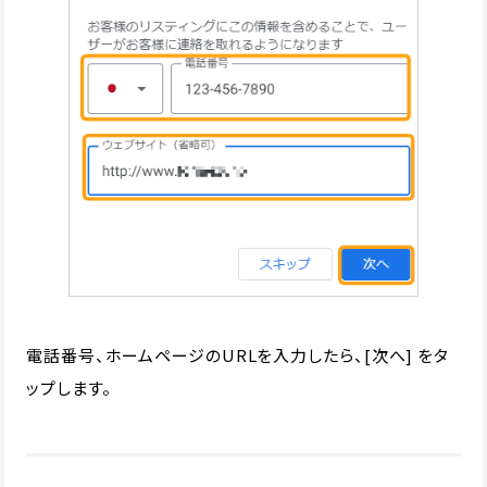
電話番号、ホームページのURLを入力したら、[次へ] をタ
ップします。