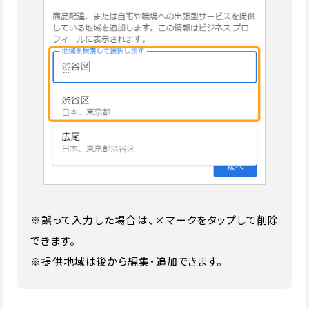
※誤って入力した場合は、×マークをタップして削除
できます。
※提供地域は後から編集・追加できます。