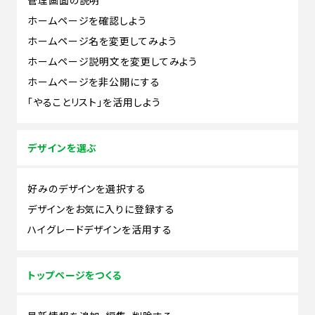
ホームページを確認しよう
ホームページ名を変更してみよう
ホームページ説明文を変更してみよう
ホームページを非公開にする
「やることリスト」を活用しよう
デザインを選ぶ
好みのデザインを選択する
デザインをお気に入りに登録する
ハイグレードデザインを活用する
トップページをつくる