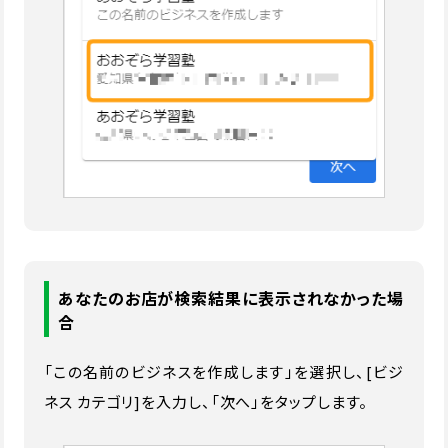
あなたのお店が検索結果に表示されなかった場
合
「この名前のビジネスを作成します」を選択し、[ビジ
ネス カテゴリ]を入力し、「次へ」をタップします。