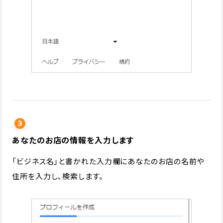
あなたのお店の情報を入力します
「ビジネス名」と書かれた入力欄にあなたのお店の名前や
住所を入力し、検索します。