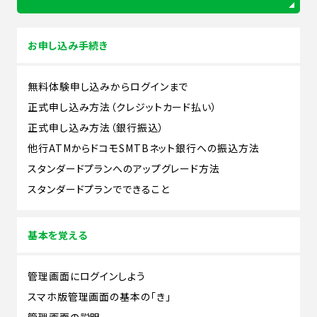
お申し込み手続き
無料体験申し込みからログインまで
正式申し込み方法（クレジットカード払い）
正式申し込み方法（銀行振込）
他行ATMからドコモSMTBネット銀行への振込方法
スタンダードプランへのアップグレード方法
スタンダードプランでできること
基本を覚える
管理画面にログインしよう
スマホ版管理画面の基本の「き」
管理画面の説明