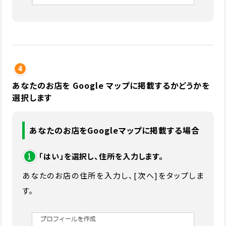
あなたのお店を Google マップに掲載するかどうかを
選択します
あなたのお店をGoogleマップに掲載する場合
1
「はい」を選択し、住所を入力します。
あなたのお店の住所を入力し、[次へ]をタップしま
す。