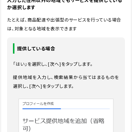
か選択します
たとえば、商品配達や出張型のサービスを行っている場合
は、対象となる地域を表示できます
提供している場合
「はい」を選択し、[次へ]をタップします。
提供地域を入力し、検索結果から当てはまるものを
選択し、[次へ]をタップします。