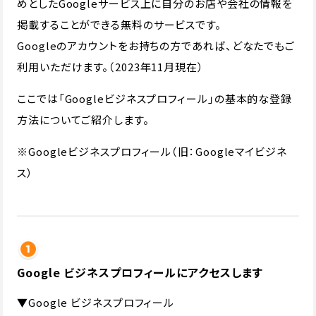
めとしたGoogleサービス上に自分のお店や会社の情報を
掲載することができる無料のサービスです。
Googleのアカウントをお持ちの方であれば、どなたでもご
利用いただけます。（2023年11月現在）
ここでは「Googleビジネスプロフィール」の基本的な登録
方法についてご紹介します。
※Googleビジネスプロフィール（旧：Googleマイビジネ
ス）
Google ビジネスプロフィールにアクセスします
▼Google ビジネスプロフィール