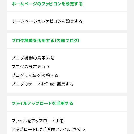
ホームページのファビコンを設定する
ホームページのファビコンを設定する
ブログ機能を活用する（内部ブログ）
ブログ機能の活用方法
ブログの設定を行う
ブログに記事を投稿する
ブログのテーマを作成・編集する
ファイルアップロードを活用する
ファイルをアップロードする
アップロードした「画像ファイル」を使う