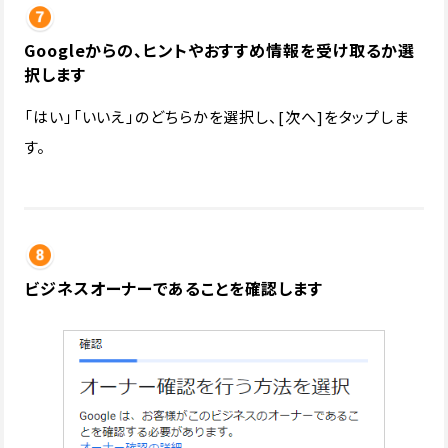
Googleからの、ヒントやおすすめ情報を受け取るか選
択します
「はい」「いいえ」のどちらかを選択し、[次へ]をタップしま
す。
ビジネスオーナーであることを確認します