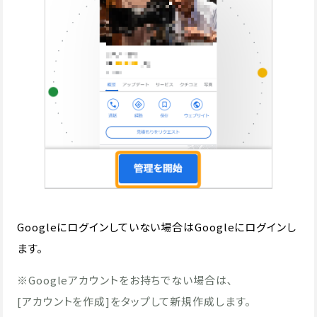
Googleにログインしていない場合はGoogleにログインし
ます。
※Googleアカウントをお持ちでない場合は､
[アカウントを作成]をタップして新規作成します。