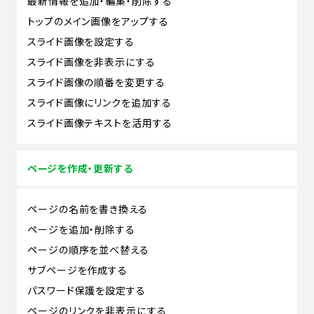
最新情報を追加・編集・削除する
トップのメイン画像をアップする
スライド画像を設定する
スライド画像を非表示にする
スライド画像の順番を変更する
スライド画像にリンクを追加する
スライド画像テキストを活用する
ページを作成・更新する
ページの名前を書き換える
ページを追加・削除する
ページの順序を並べ替える
サブページを作成する
パスワード保護を設定する
ページのリンクを非表示にする