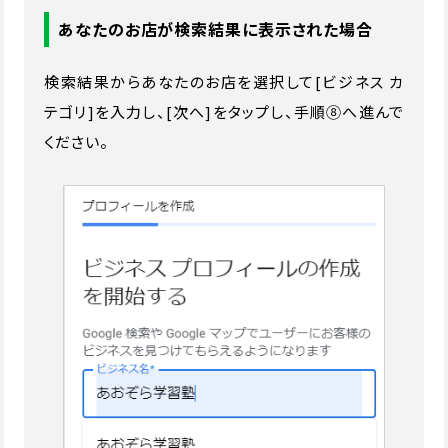
あなたのお店が検索結果に表示された場合
検索結果からあなたのお店を選択して[ビジネス カ
テゴリ]を入力し、[次へ]をタップし、手順⑧へ進んで
ください。