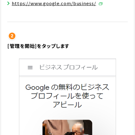
https://www.google.com/business/
[管理を開始]をタップします