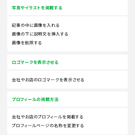
写真やイラストを掲載する
記事の中に画像を入れる
画像の下に説明文を挿入する
画像を削除する
ロゴマークを表示させる
会社やお店のロゴマークを表示させる
プロフィールの掲載方法
会社やお店のプロフィールを掲載する
プロフィールページの名称を変更する