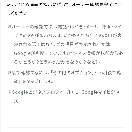
表示される画面の指示に従って、オーナー確認を完了させ
てください。
※オーナーの確認方法は電話・はがき・メール・録画・ライ
ブ通話の5種類あります。いつもそれら全ての項目が表
示される訳ではなく、どの項目が表示されるかは
Googleが判断しています（ビジネス情報が以前からあ
るかどうか？どういった会社なのか？など）。
※後で確認するには、「その他のオプション」から、[後で確
認] をタップします。
※Googleビジネスプロフィール（旧：Googleマイビジネ
ス）