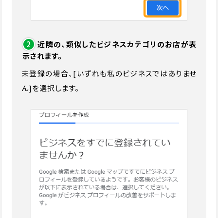
2
近隣の、類似したビジネスカテゴリのお店が表
示されます。
未登録の場合、[いずれも私のビジネスではありませ
ん]を選択します。