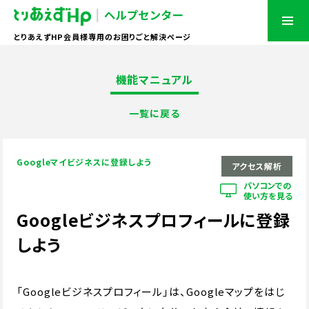
とりあえずHP会員様専用のお困りごと解決ページ
機能マニュアル
一覧に戻る
Googleマイビジネスに登録しよう
アクセス解析
パソコンでの
使い方を見る
Googleビジネスプロフィールに登録
しよう
「Googleビジネスプロフィール」は、Googleマップをはじ