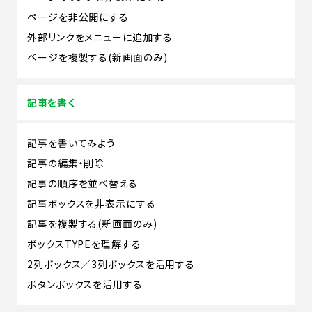
ページを非公開にする
外部リンクをメニューに追加する
ページを複製する(新画面のみ)
記事を書く
記事を書いてみよう
記事の編集・削除
記事の順序を並べ替える
記事ボックスを非表示にする
記事を複製する(新画面のみ)
ボックスTYPEを理解する
2列ボックス／3列ボックスを活用する
ボタンボックスを活用する