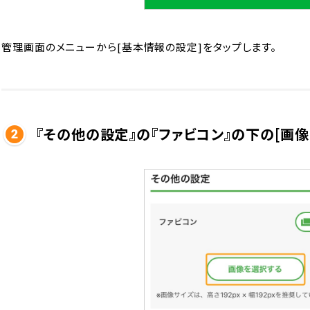
管理画面のメニューから[基本情報の設定]をタップします。
『その他の設定』の『ファビコン』の下の[画