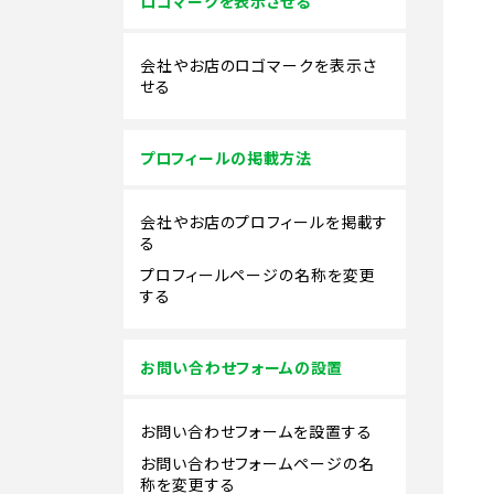
ロゴマークを表示させる
会社やお店のロゴマークを表示さ
せる
プロフィールの掲載方法
会社やお店のプロフィールを掲載す
る
プロフィールページの名称を変更
する
お問い合わせフォームの設置
お問い合わせフォームを設置する
お問い合わせフォームページの名
称を変更する