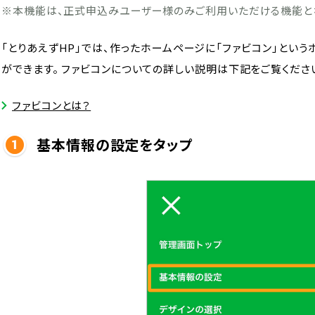
※本機能は、正式申込みユーザー様のみご利用いただける機能と
「とりあえずHP」では、作ったホームページに「ファビコン」とい
ができます。 ファビコンについての詳しい説明は下記をご覧くださ
ファビコンとは？
基本情報の設定をタップ