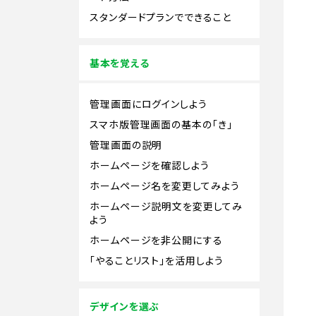
スタンダードプランでできること
基本を覚える
管理画面にログインしよう
スマホ版管理画面の基本の「き」
管理画面の説明
ホームページを確認しよう
ホームページ名を変更してみよう
ホームページ説明文を変更してみ
よう
ホームページを非公開にする
「やることリスト」を活用しよう
デザインを選ぶ