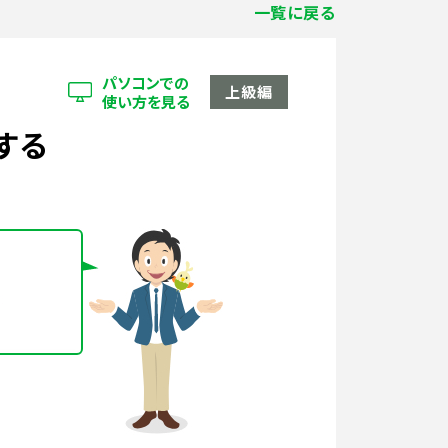
一覧に戻る
パソコンでの
上級編
使い方を見る
する