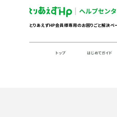
とりあえずHP会員様専用のお困りごと解決ペ
トップ
はじめてガイド