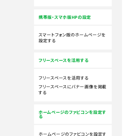
携帯版・スマホ版HPの設定
スマートフォン版のホームページを
設定する
フリースペースを活用する
フリースペースを活用する
フリースペースにバナー画像を掲載
する
ホームページのファビコンを設定す
る
ホームページのファビコンを設定す