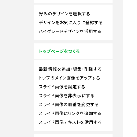
好みのデザインを選択する
デザインをお気に入りに登録する
ハイグレードデザインを活用する
トップページをつくる
最新情報を追加・編集・削除する
トップのメイン画像をアップする
スライド画像を設定する
スライド画像を非表示にする
スライド画像の順番を変更する
スライド画像にリンクを追加する
スライド画像テキストを活用する