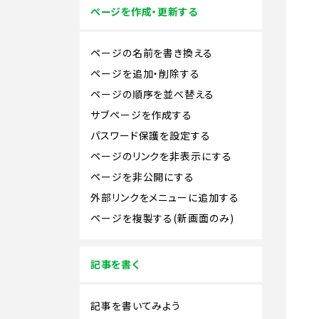
ページを作成・更新する
ページの名前を書き換える
ページを追加・削除する
ページの順序を並べ替える
サブページを作成する
パスワード保護を設定する
ページのリンクを非表示にする
ページを非公開にする
外部リンクをメニューに追加する
ページを複製する(新画面のみ)
記事を書く
記事を書いてみよう