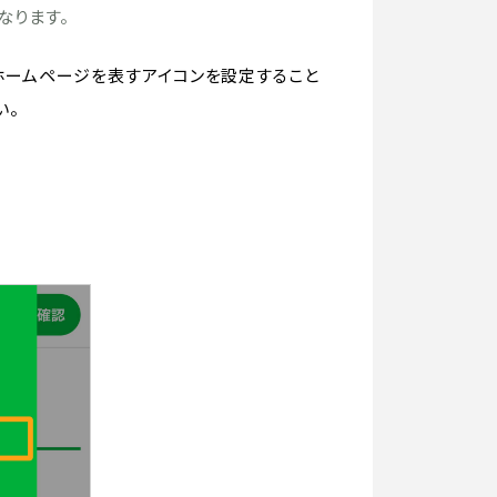
なります。
うホームページを表すアイコンを設定すること
い。