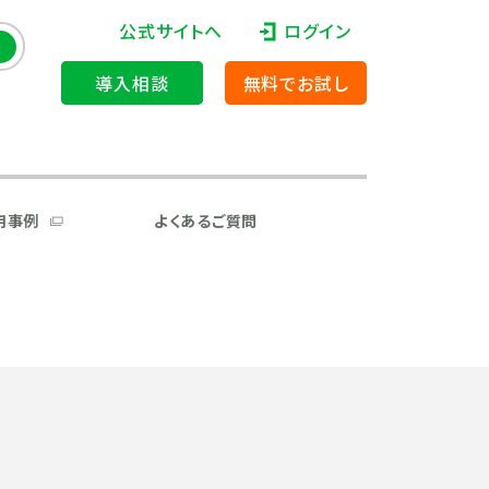
公式サイトへ
ログイン
導入相談
無料でお試し
用事例
よくあるご質問