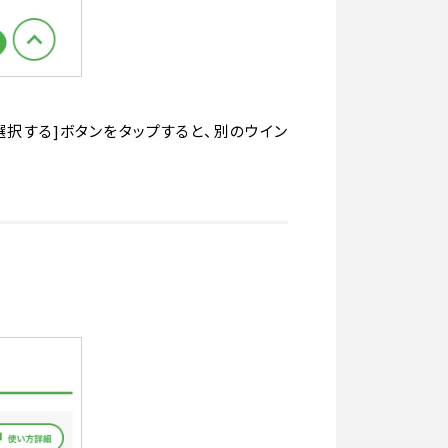
選択する]ボタンをタップすると、別のウイン