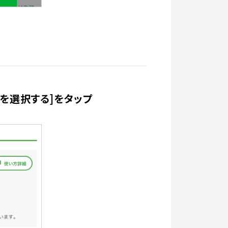
像を選択する]をタップ