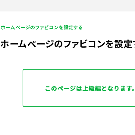
ホームページのファビコンを設定する
ホームページのファビコンを設定