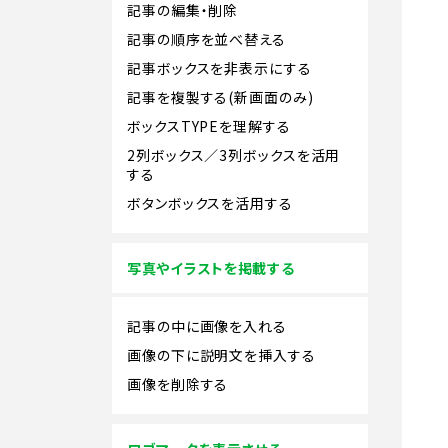
記事の編集・削除
記事の順序を並べ替える
記事ボックスを非表示にする
記事を複製する(新画面のみ)
ボックスTYPEを理解する
2列ボックス／3列ボックスを活用
する
ボタンボックスを活用する
写真やイラストを掲載する
記事の中に画像を入れる
画像の下に説明文を挿入する
画像を削除する