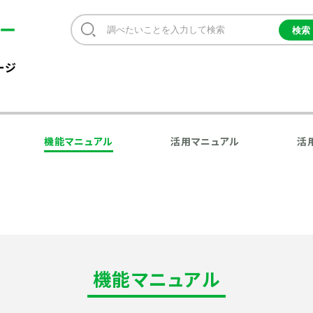
ージ
機能マニュアル
活用マニュアル
活
機能マニュアル