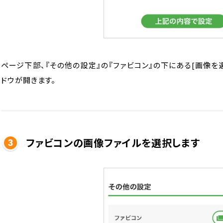
ページ下部、『その他の設定』の『ファビコン』の下にある[画像を
ドウが開きます。
ファビコンの画像ファイルを選択します