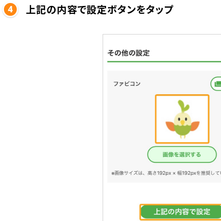
上記の内容で設定ボタンをタップ