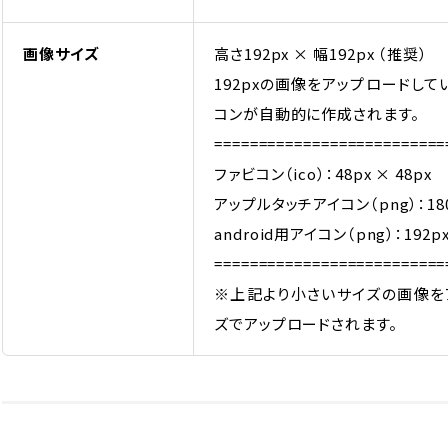
画像サイズ
高さ192px × 幅192px （推奨）
192pxの画像をアップロードし
コンが自動的に作成されます。
==========================
ファビコン（ico）：48px × 48px
アップルタッチアイコン（png）：180p
android用アイコン（png）：192px
==========================
※上記より小さいサイズの画像を
ズでアップロードされます。