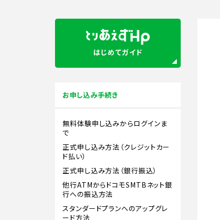
はじめてガイド
お申し込み手続き
無料体験申し込みからログインま
で
正式申し込み方法（クレジットカー
ド払い）
正式申し込み方法（銀行振込）
他行ATMからドコモSMTBネット銀
行への振込方法
スタンダードプランへのアップグレ
ード方法