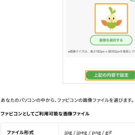
あなたのパソコンの中から、ファビコンの画像ファイルを選びます。
ファビコンとしてご利用可能な画像ファイル
ファイル形式
jpg / jpeg / png / gif