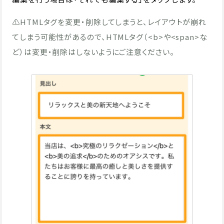
⚠️HTMLタグを変更・削除してしまうと、レイアウトが崩れ
てしまう可能性があるので、HTMLタグ（<b>や<span>な
ど）は変更・削除はしないようにご注意ください。