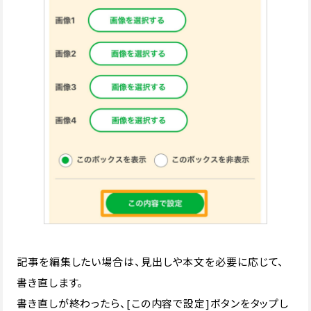
記事を編集したい場合は、見出しや本文を必要に応じて、
書き直します。
書き直しが終わったら、[この内容で設定]ボタンをタップし