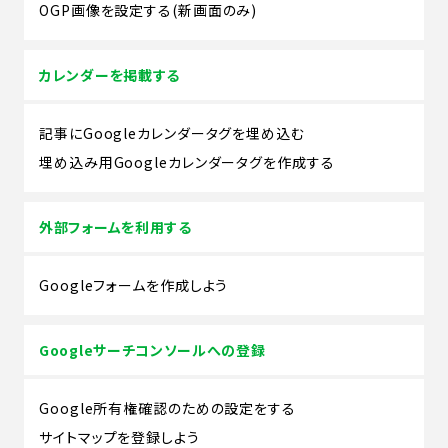
OGP画像を設定する(新画面のみ)
カレンダーを掲載する
記事にGoogleカレンダータグを埋め込む
埋め込み用Googleカレンダータグを作成する
外部フォームを利用する
Googleフォームを作成しよう
Googleサーチコンソールへの登録
Google所有権確認のための設定をする
サイトマップを登録しよう