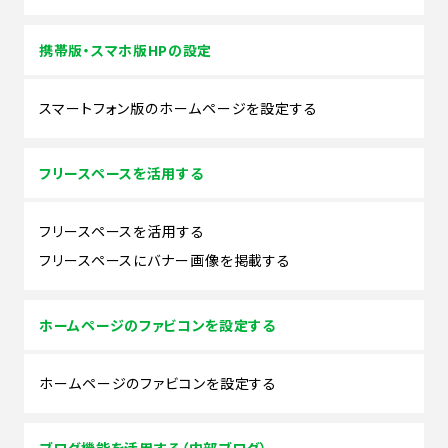
携帯版・スマホ版HPの設定
スマートフォン版のホームページを設定する
フリースペースを活用する
フリースペースを活用する
フリースペースにバナー画像を掲載する
ホームページのファビコンを設定する
ホームページのファビコンを設定する
ブログ機能を活用する（内部ブログ）