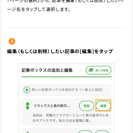
『ページの選択』から、記事を編集（もしくは削除）したいペ
ージ名をタップして選択します。
編集（もしくは削除）したい記事の[編集]をタップ