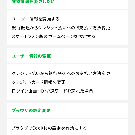
登録情報を変更したい
ユーザー情報を変更する
銀行振込からクレジット払いへのお支払い方法変更
スマートフォン版のホームページを設定する
ユーザー情報の変更
クレジット払いから銀行振込へのお支払い方法変更
クレジットカード情報の変更
ログイン画面・ID・パスワードを忘れた場合
ブラウザの設定変更
ブラウザでCookieの設定を有効にする