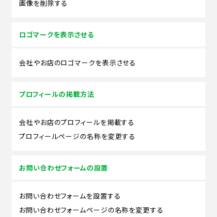
画像を削除する
ロゴマークを表示させる
会社やお店のロゴマークを表示させる
プロフィールの掲載方法
会社やお店のプロフィールを掲載する
プロフィールページの名称を変更する
お問い合わせフォームの設置
お問い合わせフォームを設置する
お問い合わせフォームページの名称を変更する