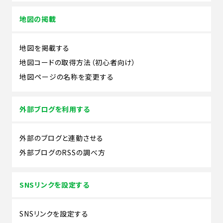
地図の掲載
地図を掲載する
地図コードの取得方法（初心者向け）
地図ページの名称を変更する
外部ブログを利用する
外部のブログと連動させる
外部ブログのRSSの調べ方
SNSリンクを設定する
SNSリンクを設定する