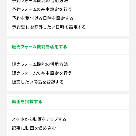
予約フォーム機能の活用方法
予約フォームの基本設定を行う
予約を受付ける日時を設定する
予約受付を除外したい日時を設定する
販売フォーム機能を活用する
販売フォーム機能の活用方法
販売フォームの基本設定を行う
販売したい商品を登録する
動画を掲載する
スマホから動画をアップする
記事に動画を埋め込む