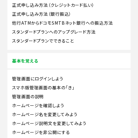
正式申し込み方法（クレジットカード払い）
正式申し込み方法（銀行振込）
他行ATMからドコモSMTBネット銀行への振込方法
スタンダードプランへのアップグレード方法
スタンダードプランでできること
基本を覚える
管理画面にログインしよう
スマホ版管理画面の基本の「き」
管理画面の説明
ホームページを確認しよう
ホームページ名を変更してみよう
ホームページ説明文を変更してみよう
ホームページを非公開にする