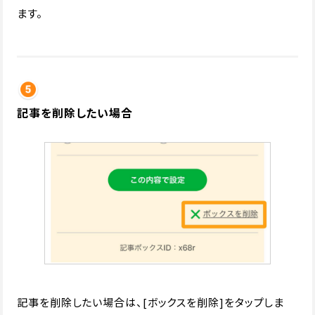
ます。
記事を削除したい場合
記事を削除したい場合は、[ボックスを削除]をタップしま