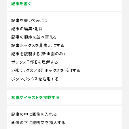
記事を書く
記事を書いてみよう
記事の編集・削除
記事の順序を並べ替える
記事ボックスを非表示にする
記事を複製する(新画面のみ)
ボックスTYPEを理解する
2列ボックス／3列ボックスを活用する
ボタンボックスを活用する
写真やイラストを掲載する
記事の中に画像を入れる
画像の下に説明文を挿入する