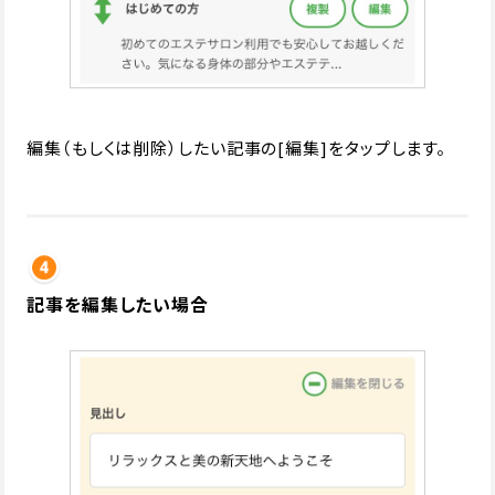
編集（もしくは削除）したい記事の[編集]をタップします。
記事を編集したい場合