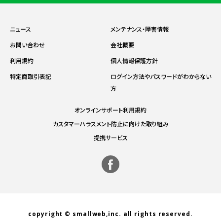
ニュース
メンテナンス・障害情報
お問い合わせ
会社概要
利用規約
個人情報保護方針
特定商取引表記
ログイン方法やパスワードがわからない
方
オンラインサポート利用規約
カスタマーハラスメント防止に向けた取り組み
提携サービス
copyright © smallweb,inc. all rights reserved.