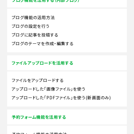
ブログ機能の活用方法
ブログの設定を行う
ブログに記事を投稿する
ブログのテーマを作成・編集する
ファイルアップロードを活用する
ファイルをアップロードする
アップロードした「画像ファイル」を使う
アップロードした「PDFファイル」を使う(新画面のみ)
予約フォーム機能を活用する