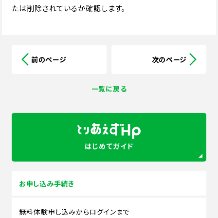
たは削除されているか確認します。
前のページ
次のページ
一覧に戻る
はじめてガイド
お申し込み手続き
無料体験申し込みからログインまで