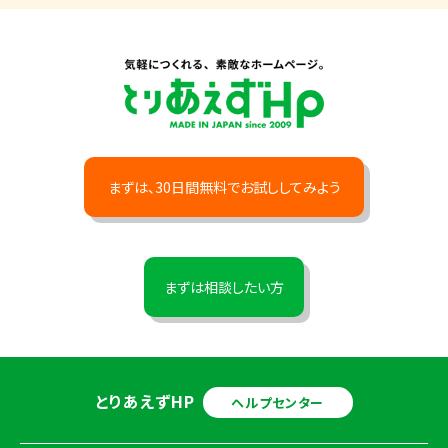
まずは、30日間無料でお試ししてみよう
まずは相談したい方
とりあえずHP
ヘルプセンター