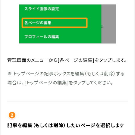
管理画面のメニューから[各ページの編集]をタップします。
※ トップページの記事ボックスを編集（もしくは削除）する
場合は、[トップページの編集]をタップしてください。
記事を編集（もしくは削除）したいページを選択します