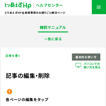
とりあえずHP会員様専用のお困りごと解決ページ
機能マニュアル
一覧に戻る
記事を書く
基本的な使い方
パソコンでの
使い方を見る
記事の編集・削除
各ページの編集をタップ