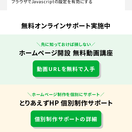
ブラウザでJavascriptの設定を有効にする
無料オンラインサポート実施中
＼先に知っておけば損しない／
ホームページ開設 無料動画講座
動画URLを無料で入手
＼ホームページ制作を個別にサポート／
とりあえずHP 個別制作サポート
個別制作サポートの詳細