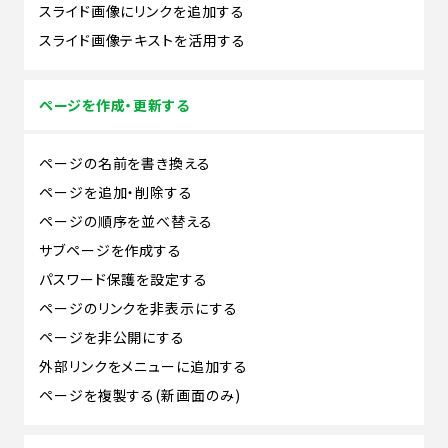
スライド画像にリンクを追加する
スライド画像テキストを活用する
ページを作成・更新する
ページの名前を書き換える
ページを追加・削除する
ページの順序を並べ替える
サブページを作成する
パスワード保護を設定する
ページのリンクを非表示にする
ページを非公開にする
外部リンクをメニューに追加する
ページを複製する(新画面のみ)