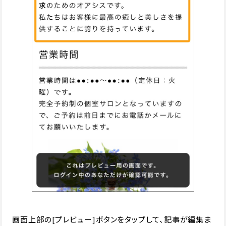
画面上部の[プレビュー]ボタンをタップして、記事が編集ま