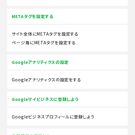
METAタグを設定する
サイト全体にMETAタグを設定する
ページ毎にMETAタグを設定する
Googleアナリティクスの設定
Googleアナリティクスの設定をする
Googleマイビジネスに登録しよう
Googleビジネスプロフィールに登録しよう