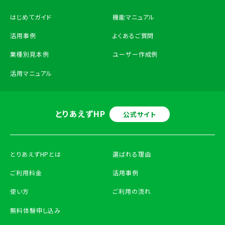
はじめてガイド
機能マニュアル
活用事例
よくあるご質問
業種別見本例
ユーザー作成例
活用マニュアル
とりあえずHP
公式サイト
とりあえずHPとは
選ばれる理由
ご利用料金
活用事例
使い方
ご利用の流れ
無料体験申し込み