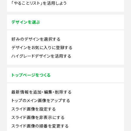
「やることリスト」を活用しよう
デザインを選ぶ
好みのデザインを選択する
デザインをお気に入りに登録する
ハイグレードデザインを活用する
トップページをつくる
最新情報を追加・編集・削除する
トップのメイン画像をアップする
スライド画像を設定する
スライド画像を非表示にする
スライド画像の順番を変更する