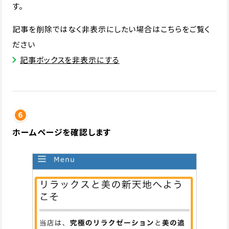
す。
記事を削除ではなく非表示にしたい場合はこちらをご覧く
ださい
記事ボックスを非表示にする
ホームページを確認します