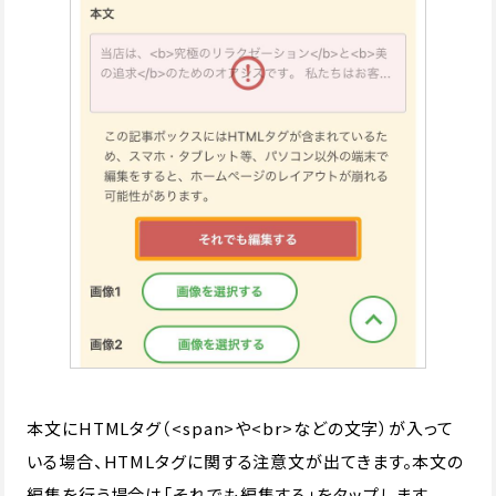
本文にHTMLタグ（<span>や<br>などの文字）が入って
いる場合、HTMLタグに関する注意文が出てきます。本文の
編集を行う場合は「それでも編集する」をタップします。