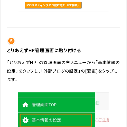
とりあえずHP管理画面に貼り付ける
「とりあえずHP」の管理画面の左メニューから「基本情報の
設定」をタップし、「外部ブログの設定」の[変更]をタップし
ます。