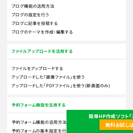
ブログ機能の活用方法
ブログの設定を行う
ブログに記事を投稿する
ブログのテーマを作成・編集する
ファイルアップロードを活用する
ファイルをアップロードする
アップロードした「画像ファイル」を使う
アップロードした「PDFファイル」を使う(新画面のみ)
予約フォーム機能を活用する
簡単HP作成ソフト「
予約フォーム機能の活用方法
無料お試し
予約フォームの基本設定を行う