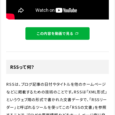
この内容を動画で見る
RSSって何？
RSSは、ブログ記事の日付やタイトルを他のホームページ
などに掲載するための技術のことです。RSSは「XML形式」
というウェブ用の形式で書かれた文書データで、「RSSリー
ダー」と呼ばれるツールを使ってこの「RSSの文書」を参照
することで、ブログの更新情報などをホームページ側に自