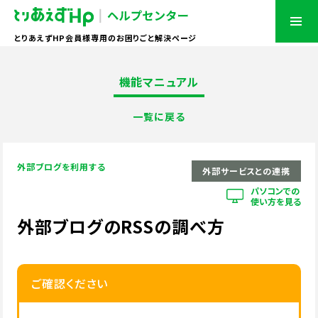
とりあえずHP会員様専用のお困りごと解決ページ
機能マニュアル
一覧に戻る
外部ブログを利用する
外部サービスとの連携
パソコンでの
使い方を見る
外部ブログのRSSの調べ方
ご確認ください