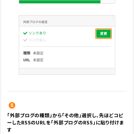
「外部ブログの種類」から「その他」選択し、先ほどコピ
ーしたRSSのURLを「外部ブログのRSS」に貼り付けま
す