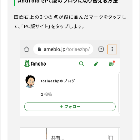
AndroidでPC版のブログに切り替える方法
画面右上の３つの点が縦に並んだマークをタップし
て、「PC版サイト」をタップします。