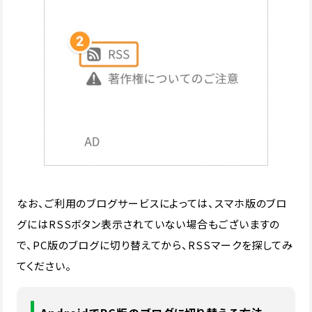
なお、ご利用のブログサービスによっては、スマホ版のブロ
グにはRSSボタン表示されていない場合もございますの
で、PC版のブログに切り替えてから、RSSマークを探してみ
てください。