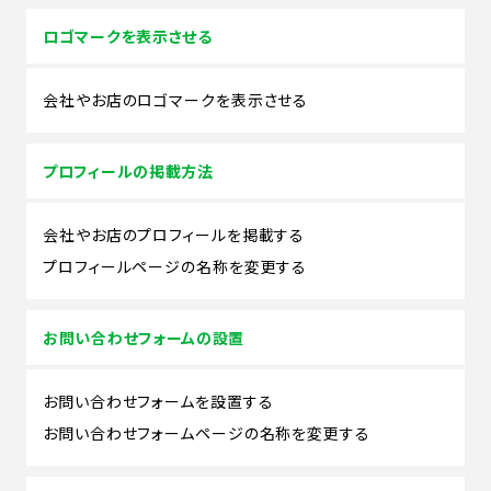
ロゴマークを表示させる
会社やお店のロゴマークを表示させる
プロフィールの掲載方法
会社やお店のプロフィールを掲載する
プロフィールページの名称を変更する
お問い合わせフォームの設置
お問い合わせフォームを設置する
お問い合わせフォームページの名称を変更する