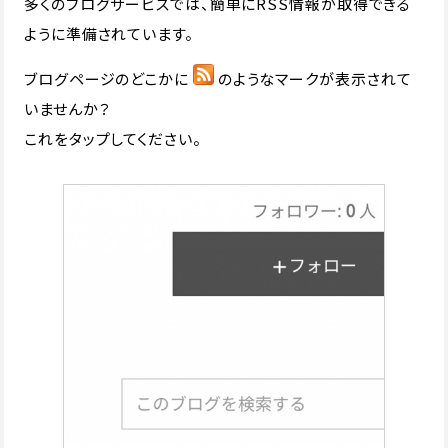
多くのブログサービスでは、簡単にRSS情報が取得できる
ように準備されています。
ブログページのどこかに
のようなマークが表示されて
いませんか？
これをタップしてください。