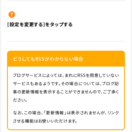
[設定を変更する]をタップする
どうしてもRSSがわからない場合
ブログサービスによっては、まれにRSSを用意していない
サービスもあるようです。その場合については、ブログ記
事の更新情報を表示することができませんので、ご了承く
ださい。
なお、この場合、「更新情報」は表示されませんが、リンク
させる機能はお使いいただけます。