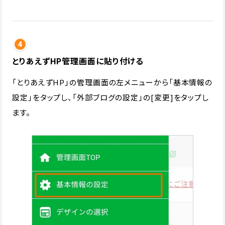
とりあえずHP管理画面に貼り付ける
「とりあえずHP」の管理画面の左メニューから「基本情報の
設定」をタップし、「外部ブログの設定」の[変更]をタップし
ます。