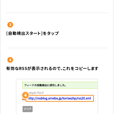
[自動検出スタート]をタップ
有効なRSSが表示されるので、これをコピーします