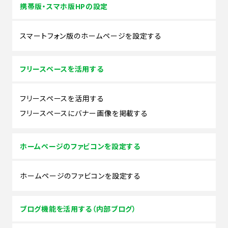
携帯版・スマホ版HPの設定
スマートフォン版のホームページを設定する
フリースペースを活用する
フリースペースを活用する
フリースペースにバナー画像を掲載する
ホームページのファビコンを設定する
ホームページのファビコンを設定する
ブログ機能を活用する（内部ブログ）