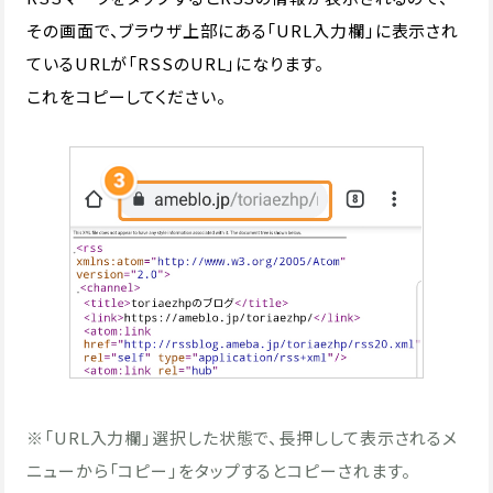
その画面で、ブラウザ上部にある「URL入力欄」に表示され
ているURLが「RSSのURL」になります。
これをコピーしてください。
※「URL入力欄」選択した状態で、長押しして表示されるメ
ニューから「コピー」をタップするとコピーされます。