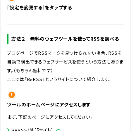
[設定を変更する]をタップする
方法２ 無料のウェブツールを使ってRSSを調べる
ブログページでRSSマークを見つけられない場合、RSSを
自動で検出できるウェブサービスを使うという方法もありま
す。（もちろん無料です）
ここでは「BeRSS」というサイトについて紹介します。
ツールのホームページにアクセスします
まず、下記のページにアクセスしてください。
BeRSS（外部サイト）