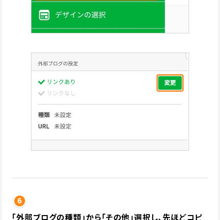
「外部ブログの種類」から「その他」選択し、先ほどコピ