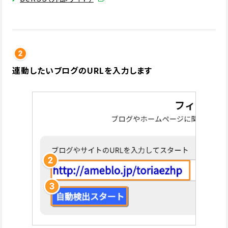
連動したいブログのURLを入力します