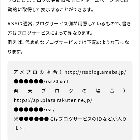
動的に取得して表示することができます。
RSSは通常、ブログサービス側が用意しているもので、書き
方はブログサービスによって異なります。
例えば、代表的なブログサービスでは下記のような形にな
ります。
アメブロの場合）http://rssblog.ameba.jp/
●●●●●●/rss20.xml
楽天ブログの場合）
https://api.plaza.rakuten.ne.jp/
●●●●●●/rss/
※●●●●●●にはブログサービスのIDなどが入り
ます。