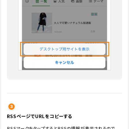
RSSページでURLをコピーする
RSSマークをタップするとRSSの情報が表示されるので、