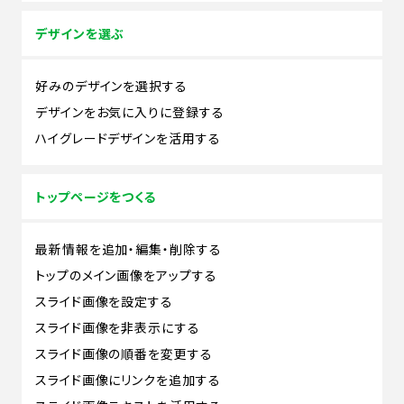
デザインを選ぶ
好みのデザインを選択する
デザインをお気に入りに登録する
ハイグレードデザインを活用する
トップページをつくる
最新情報を追加・編集・削除する
トップのメイン画像をアップする
スライド画像を設定する
スライド画像を非表示にする
スライド画像の順番を変更する
スライド画像にリンクを追加する