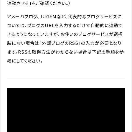
連動させる」をご確認ください。）
アメーバブログ、JUGEMなど、代表的なブログサービスに
ついては、ブログのURLを入力するだけで自動的に連動で
きるようになっていますが、お使いのブログサービスが選択
肢にない場合は「外部ブログのRSS」の入力が必要となり
ます。RSSの取得方法がわからない場合は下記の手順を参
考にしてください。