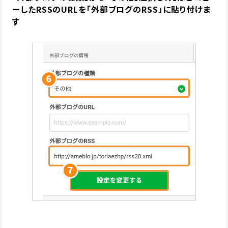
ーしたRSSのURLを「外部ブログのRSS」に貼り付けま
す