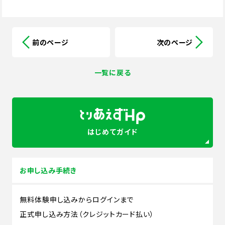
前のページ
次のページ
一覧に戻る
はじめてガイド
お申し込み手続き
無料体験申し込みからログインまで
正式申し込み方法（クレジットカード払い）