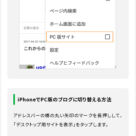
iPhoneでPC版のブログに切り替える方法
アドレスバーの横の丸い矢印のマークを長押しして、
「デスクトップ用サイトを表示」をタップします。