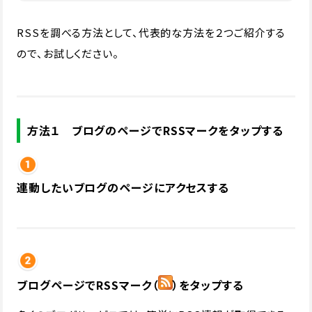
RSSを調べる方法として、代表的な方法を２つご紹介する
ので、お試しください。
方法１ ブログのページでRSSマークをタップする
連動したいブログのページにアクセスする
ブログページでRSSマーク（
）をタップする