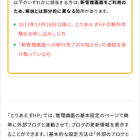
以下のいずれかに該当する方は、
新管理画面をご利用の
ため、解説とは部分的に異なる
箇所があります。
2023年12月18日以降に、とりあえずHPの無料体
験をお申し込みした方
「新管理画面への移行完了のお知らせ」の通知を受
け取っている方
「とりあえずHP」では、管理画面の基本設定のページで簡
単に外部ブログと連動させて、ブログの更新情報を表示す
ることができます。（基本的な設定方法は「外部のブログと