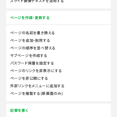
スライド画像テキストを活用する
ページを作成・更新する
ページの名前を書き換える
ページを追加・削除する
ページの順序を並べ替える
サブページを作成する
パスワード保護を設定する
ページのリンクを非表示にする
ページを非公開にする
外部リンクをメニューに追加する
ページを複製する(新画面のみ)
記事を書く