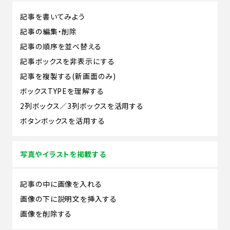
記事を書いてみよう
記事の編集・削除
記事の順序を並べ替える
記事ボックスを非表示にする
記事を複製する(新画面のみ)
ボックスTYPEを理解する
2列ボックス／3列ボックスを活用する
ボタンボックスを活用する
写真やイラストを掲載する
記事の中に画像を入れる
画像の下に説明文を挿入する
画像を削除する