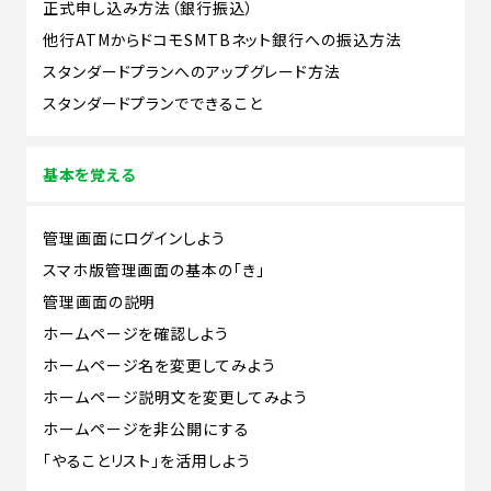
正式申し込み方法（銀行振込）
他行ATMからドコモSMTBネット銀行への振込方法
スタンダードプランへのアップグレード方法
スタンダードプランでできること
基本を覚える
管理画面にログインしよう
スマホ版管理画面の基本の「き」
管理画面の説明
ホームページを確認しよう
ホームページ名を変更してみよう
ホームページ説明文を変更してみよう
ホームページを非公開にする
「やることリスト」を活用しよう