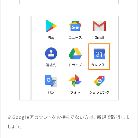
※Googleアカウントをお持ちでない方は、新規で取得しま
しょう。