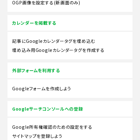
OGP画像を設定する(新画面のみ)
カレンダーを掲載する
記事にGoogleカレンダータグを埋め込む
埋め込み用Googleカレンダータグを作成する
外部フォームを利用する
Googleフォームを作成しよう
Googleサーチコンソールへの登録
Google所有権確認のための設定をする
サイトマップを登録しよう