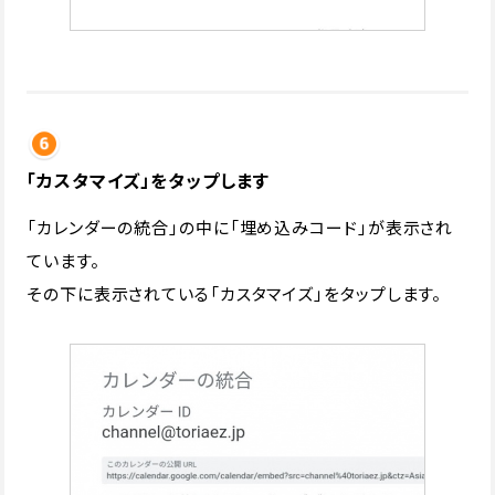
「カスタマイズ」をタップします
「カレンダーの統合」の中に「埋め込みコード」が表示され
ています。
その下に表示されている「カスタマイズ」をタップします。