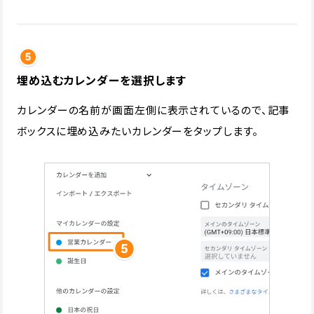
埋め込むカレンダーを選択します
カレンダーの名前が画面左側に表示されているので、記事
ボックスに埋め込みたいカレンダーをタップします。