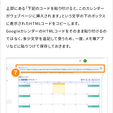
上部にある「下記のコードを貼り付けると、このカレンダー
がウェブページに挿入されます」という文字の下のボックス
に表示されたHTMLコードをコピーします。
GoogleカレンダーのHTMLコードをそのまま貼り付けるの
ではなく、多少文字を追記して使うため、一度、メモ帳アプ
リなどに貼りつけて保存しておきます。