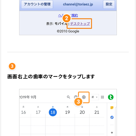
画面右上の歯車のマークをタップします