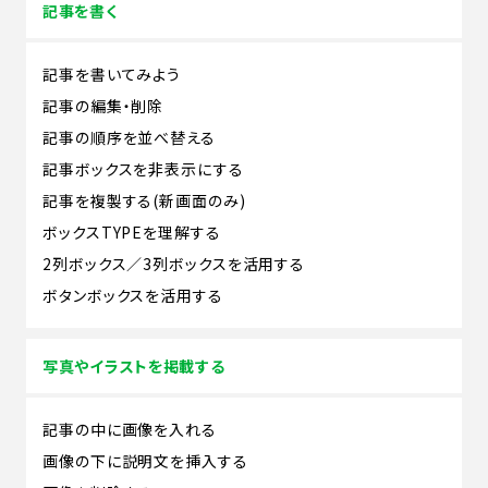
記事を書く
記事を書いてみよう
記事の編集・削除
記事の順序を並べ替える
記事ボックスを非表示にする
記事を複製する(新画面のみ)
ボックスTYPEを理解する
2列ボックス／3列ボックスを活用する
ボタンボックスを活用する
写真やイラストを掲載する
記事の中に画像を入れる
画像の下に説明文を挿入する