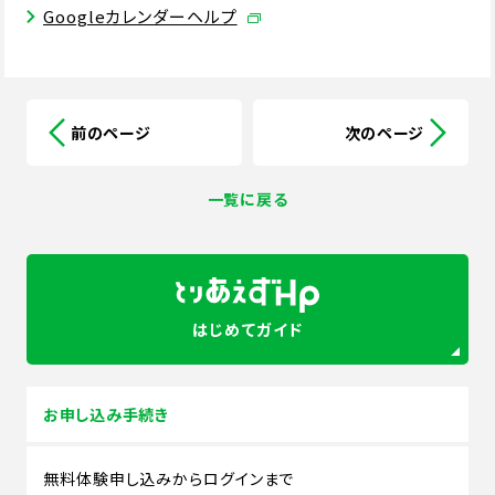
Googleカレンダーヘルプ
前のページ
次のページ
一覧に戻る
はじめてガイド
お申し込み手続き
無料体験申し込みからログインまで