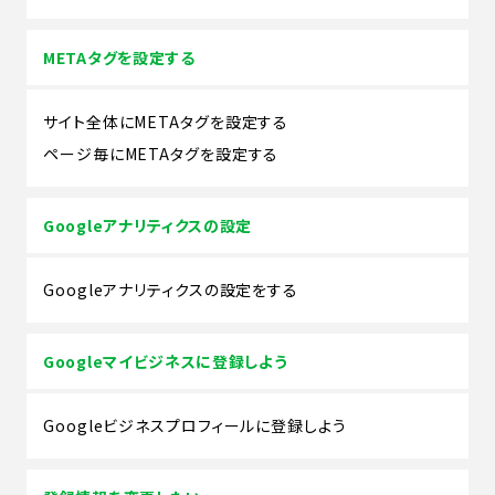
METAタグを設定する
サイト全体にMETAタグを設定する
ページ毎にMETAタグを設定する
Googleアナリティクスの設定
Googleアナリティクスの設定をする
Googleマイビジネスに登録しよう
Googleビジネスプロフィールに登録しよう