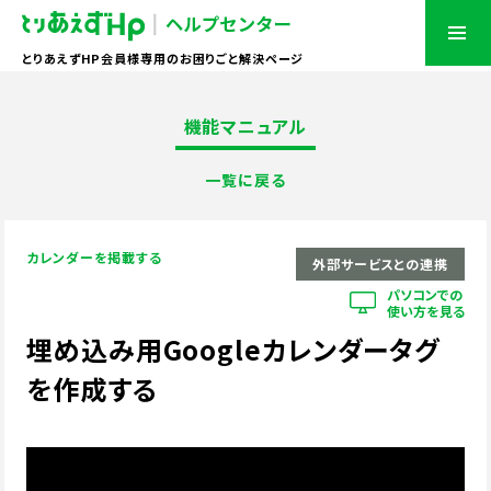
とりあえずHP会員様専用のお困りごと解決ページ
機能マニュアル
一覧に戻る
カレンダーを掲載する
外部サービスとの連携
パソコンでの
使い方を見る
埋め込み用Googleカレンダータグ
を作成する