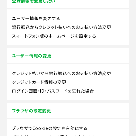
登録情報を変更したい
ユーザー情報を変更する
銀行振込からクレジット払いへのお支払い方法変更
スマートフォン版のホームページを設定する
ユーザー情報の変更
クレジット払いから銀行振込へのお支払い方法変更
クレジットカード情報の変更
ログイン画面・ID・パスワードを忘れた場合
ブラウザの設定変更
ブラウザでCookieの設定を有効にする