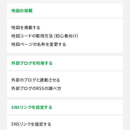
地図の掲載
地図を掲載する
地図コードの取得方法（初心者向け）
地図ページの名称を変更する
外部ブログを利用する
外部のブログと連動させる
外部ブログのRSSの調べ方
SNSリンクを設定する
SNSリンクを設定する