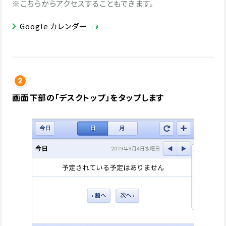
※こちらからアクセスすることもできます。
Google カレンダー
画面下部の「デスクトップ」をタップします