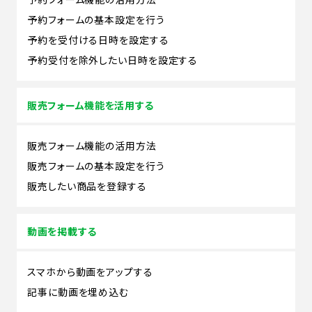
予約フォームの基本設定を行う
予約を受付ける日時を設定する
予約受付を除外したい日時を設定する
販売フォーム機能を活用する
販売フォーム機能の活用方法
販売フォームの基本設定を行う
販売したい商品を登録する
動画を掲載する
スマホから動画をアップする
記事に動画を埋め込む