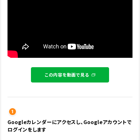
この内容を動画で見る
Googleカレンダーにアクセスし、Googleアカウントで
ログインをします