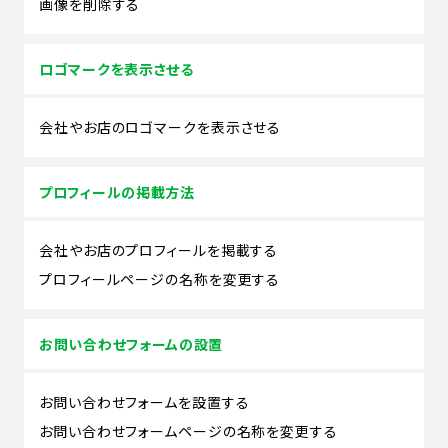
画像を削除する
ロゴマークを表示させる
会社やお店のロゴマークを表示させる
プロフィールの掲載方法
会社やお店のプロフィールを掲載する
プロフィールページの名称を変更する
お問い合わせフォームの設置
お問い合わせフォームを設置する
お問い合わせフォームページの名称を変更する