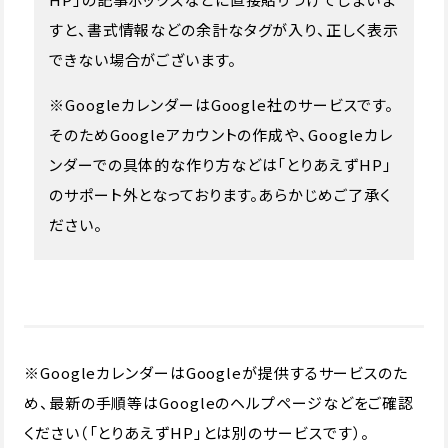
すと、書式情報などの余計なタグが入り、正しく表示
できない場合がございます。
※GoogleカレンダーはGoogle社のサービスです。
そのためGoogleアカウントの作成や、Googleカレ
ンダーでの具体的な作り方などは「とりあえずHP」
のサポート外となっております。あらかじめご了承く
ださい。
※GoogleカレンダーはGoogleが提供するサービスのた
め、最新の手順等はGoogleのヘルプページなどをご確認
ください（「とりあえずHP」とは別のサービスです）。