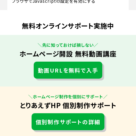
ブラウザでJavascriptの設定を有効にする
無料オンラインサポート実施中
＼先に知っておけば損しない／
ホームページ開設 無料動画講座
動画URLを無料で入手
＼ホームページ制作を個別にサポート／
とりあえずHP 個別制作サポート
個別制作サポートの詳細