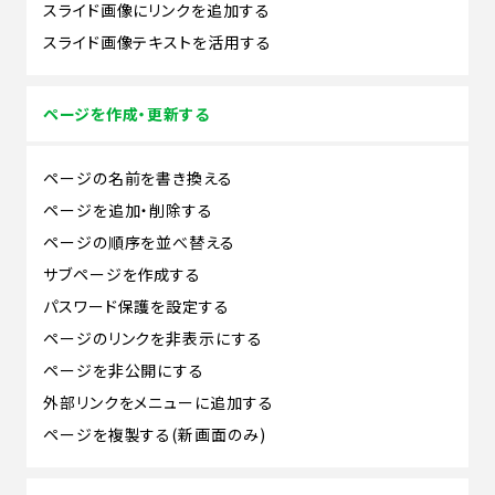
スライド画像にリンクを追加する
スライド画像テキストを活用する
ページを作成・更新する
ページの名前を書き換える
ページを追加・削除する
ページの順序を並べ替える
サブページを作成する
パスワード保護を設定する
ページのリンクを非表示にする
ページを非公開にする
外部リンクをメニューに追加する
ページを複製する(新画面のみ)