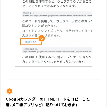
GoogleカレンダーのHTMLコードをコピーして、一
度、メモ帳アプリなどに貼りつけておきます