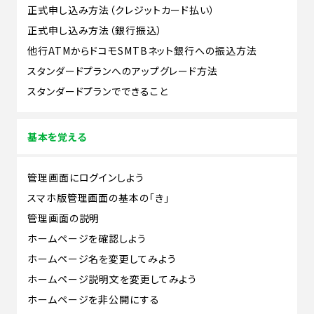
正式申し込み方法（クレジットカード払い）
正式申し込み方法（銀行振込）
他行ATMからドコモSMTBネット銀行への振込方法
スタンダードプランへのアップグレード方法
スタンダードプランでできること
基本を覚える
管理画面にログインしよう
スマホ版管理画面の基本の「き」
管理画面の説明
ホームページを確認しよう
ホームページ名を変更してみよう
ホームページ説明文を変更してみよう
ホームページを非公開にする