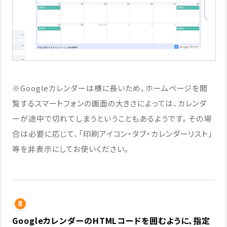
※Googleカレンダーは横に長いため、ホームページを閲
覧するスマートフォンの画面の大きさによっては、カレンダ
ーが途中で切れてしまうということもあるようです。 その場
合は必要に応じて、「印刷アイコン・タブ・カレンダーリスト」
等を非表示にしてお使いください。
GoogleカレンダーのHTMLコードを囲むように、指定