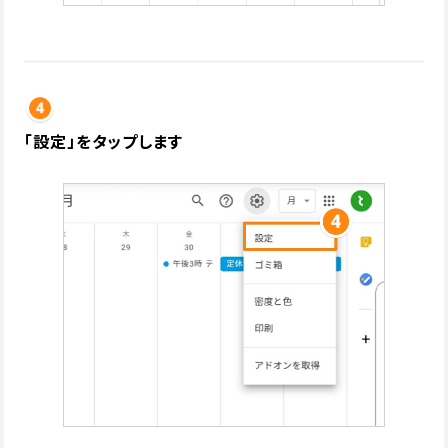
「設定」をタップします