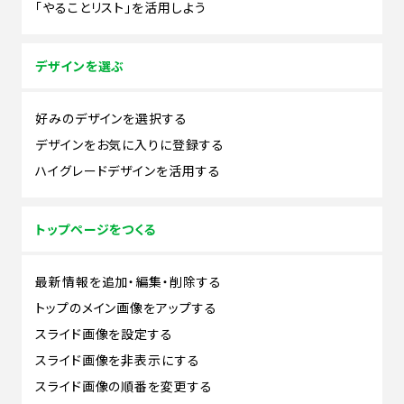
「やることリスト」を活用しよう
デザインを選ぶ
好みのデザインを選択する
デザインをお気に入りに登録する
ハイグレードデザインを活用する
トップページをつくる
最新情報を追加・編集・削除する
トップのメイン画像をアップする
スライド画像を設定する
スライド画像を非表示にする
スライド画像の順番を変更する