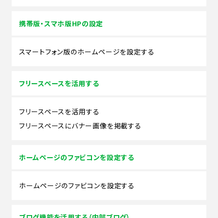
携帯版・スマホ版HPの設定
スマートフォン版のホームページを設定する
フリースペースを活用する
フリースペースを活用する
フリースペースにバナー画像を掲載する
ホームページのファビコンを設定する
ホームページのファビコンを設定する
ブログ機能を活用する（内部ブログ）