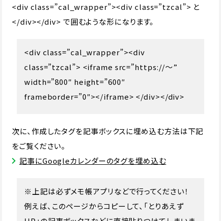
<div class=”cal_wrapper”><div class=”tzcal”> と
</div></div> で囲むような形になります。
<div class=”cal_wrapper”><div
class=”tzcal”> <iframe src=”https://〜”
width=”800″ height=”600″
frameborder=”0″></iframe> </div></div>
次に、作成したタグを記事ボックスに埋め込む方法は下記
をご覧ください。
記事にGoogleカレンダーのタグを埋め込む
※上記は必ずメモ帳アプリなどで行ってください！
例えば、このページからコピーして、「とりあえず
HP」の記事ボックスなどに直接貼りつけてしまいま