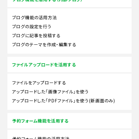
ブログ機能の活用方法
ブログの設定を行う
ブログに記事を投稿する
ブログのテーマを作成・編集する
ファイルアップロードを活用する
ファイルをアップロードする
アップロードした「画像ファイル」を使う
アップロードした「PDFファイル」を使う(新画面のみ)
予約フォーム機能を活用する
予約フォーム機能の活用方法