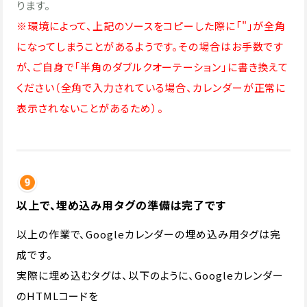
ります。
※環境によって、上記のソースをコピーした際に「"」が全角
になってしまうことがあるようです。その場合はお手数です
が、ご自身で「半角のダブルクオーテーション」に書き換えて
ください（全角で入力されている場合、カレンダーが正常に
表示されないことがあるため）。
以上で、埋め込み用タグの準備は完了です
以上の作業で、Googleカレンダーの埋め込み用タグは完
成です。
実際に埋め込むタグは、以下のように、Googleカレンダー
のHTMLコードを