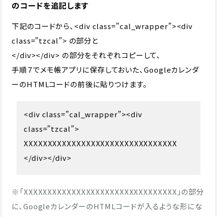
のコードを追記します
下記のコードから、<div class=”cal_wrapper”><div
class=”tzcal”> の部分と
</div></div> の部分をそれぞれコピーして、
手順７でメモ帳アプリに保存しておいた、Googleカレンダ
ーのHTMLコードの前後に貼りつけます。
<div class=”cal_wrapper”><div
class=”tzcal”>
XXXXXXXXXXXXXXXXXXXXXXXXXXXXXXXX
</div></div>
※「XXXXXXXXXXXXXXXXXXXXXXXXXXXXXXXX」の部分
に、GoogleカレンダーのHTMLコードが入るような形にな