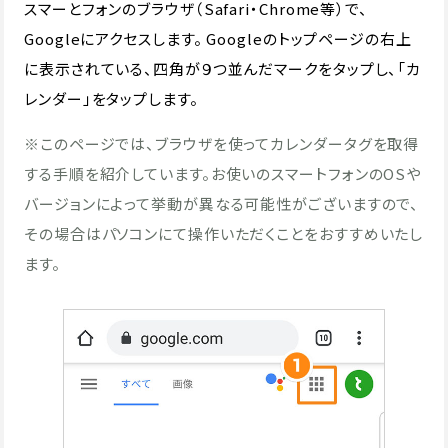
スマーとフォンのブラウザ（Safari・Chrome等）で、
Googleにアクセスします。 Googleのトップページの右上
に表示されている、四角が９つ並んだマークをタップし、「カ
レンダー」をタップします。
※このページでは、ブラウザを使ってカレンダータグを取得
する手順を紹介しています。お使いのスマートフォンのOSや
バージョンによって挙動が異なる可能性がございますので、
その場合はパソコンにて操作いただくことをおすすめいたし
ます。