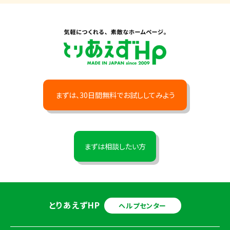
まずは、30日間無料でお試ししてみよう
まずは相談したい方
とりあえずHP
ヘルプセンター