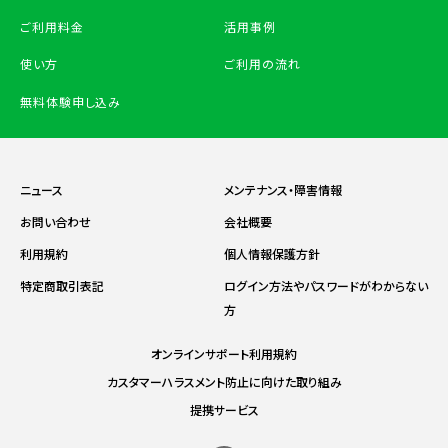
ご利用料金
活用事例
使い方
ご利用の流れ
無料体験申し込み
ニュース
メンテナンス・障害情報
お問い合わせ
会社概要
利用規約
個人情報保護方針
特定商取引表記
ログイン方法やパスワードがわからない
方
オンラインサポート利用規約
カスタマーハラスメント防止に向けた取り組み
提携サービス