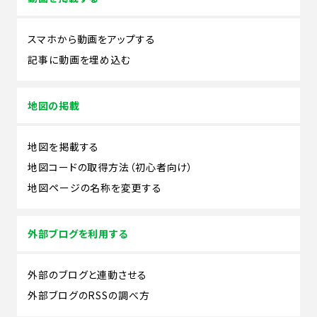
スマホから動画をアップする
記事に動画を埋め込む
地図の掲載
地図を掲載する
地図コードの取得方法（初心者向け）
地図ページの名称を変更する
外部ブログを利用する
外部のブログと連動させる
外部ブログのRSSの調べ方