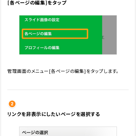
[各ページの編集]をタップ
管理画面のメニュー[各ページの編集]をタップします。
リンクを非表示にしたいページを選択する