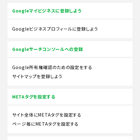
Googleマイビジネスに登録しよう
Googleビジネスプロフィールに登録しよう
Googleサーチコンソールへの登録
Google所有権確認のための設定をする
サイトマップを登録しよう
METAタグを設定する
サイト全体にMETAタグを設定する
ページ毎にMETAタグを設定する