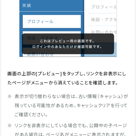
画面の上部の[プレビュー]をタップし、リンクを非表示にし
たページがメニューから消えていることを確認します。
※
表示が切り替わらない場合は、古い情報（キャッシュ）が
残っている可能性があるため、キャッシュクリアを行って
ご確認ください。
※
リンクを非表示にしている場合でも、公開中の子ページ
がある場合は、ページ名がメニューに表示されますが、