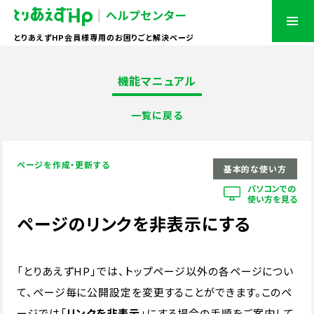
とりあえずHP会員様専用のお困りごと解決ページ
機能マニュアル
一覧に戻る
ページを作成・更新する
基本的な使い方
パソコンでの
使い方を見る
ページのリンクを非表示にする
「とりあえずHP」では、トップページ以外の各ページについ
て、ページ毎に公開設定を変更することができます。このペ
ージでは「
リンクを非表示
」にする場合の手順をご案内して