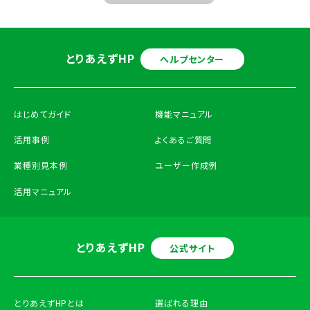
とりあえずHP
ヘルプセンター
はじめてガイド
機能マニュアル
活用事例
よくあるご質問
業種別見本例
ユーザー作成例
活用マニュアル
とりあえずHP
公式サイト
とりあえずHPとは
選ばれる理由