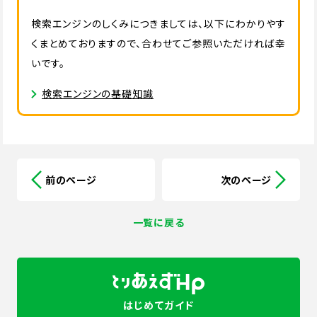
検索エンジンのしくみにつきましては、以下にわかりやす
くまとめておりますので、合わせてご参照いただければ幸
いです。
検索エンジンの基礎知識
前のページ
次のページ
一覧に戻る
はじめてガイド