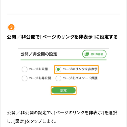
公開／非公開で[ページのリンクを非表示]に設定する
公開／非公開の設定で、[ページのリンクを非表示]を選択
し、[設定]をタップします。