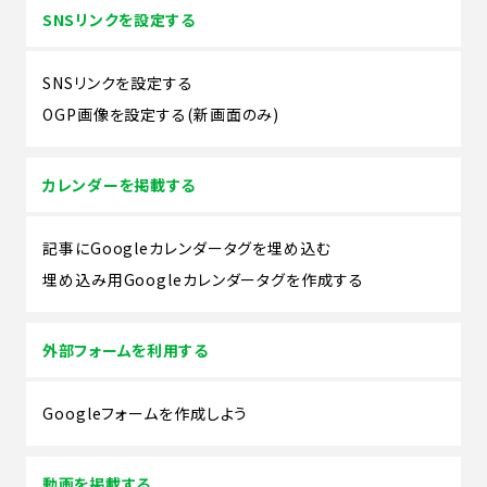
SNSリンクを設定する
SNSリンクを設定する
OGP画像を設定する(新画面のみ)
カレンダーを掲載する
記事にGoogleカレンダータグを埋め込む
埋め込み用Googleカレンダータグを作成する
外部フォームを利用する
Googleフォームを作成しよう
動画を掲載する