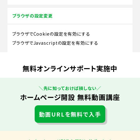
ブラウザの設定変更
ブラウザでCookieの設定を有効にする
ブラウザでJavascriptの設定を有効にする
無料オンラインサポート実施中
＼先に知っておけば損しない／
ホームページ開設 無料動画講座
動画URLを無料で入手