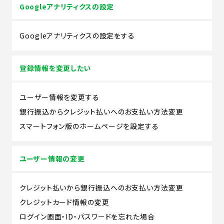
Googleアナリティクスの設定
Googleアナリティクスの設定をする
登録情報を変更したい
ユーザー情報を変更する
銀行振込からクレジット払いへのお支払い方法変更
スマートフォン版のホームページを設定する
ユーザー情報の変更
クレジット払いから銀行振込へのお支払い方法変更
クレジットカード情報の変更
ログイン画面・ID・パスワードを忘れた場合