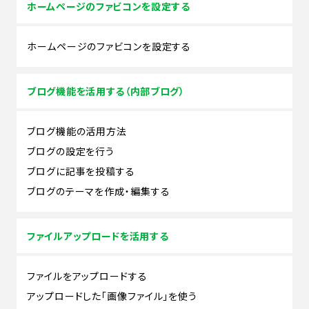
ホームページのファビコンを設定する
ホームページのファビコンを設定する
ブログ機能を活用する（内部ブログ）
ブログ機能の活用方法
ブログの設定を行う
ブログに記事を投稿する
ブログのテーマを作成・編集する
ファイルアップロードを活用する
ファイルをアップロードする
アップロードした「画像ファイル」を使う