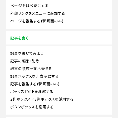
ページを非公開にする
外部リンクをメニューに追加する
ページを複製する(新画面のみ)
記事を書く
記事を書いてみよう
記事の編集・削除
記事の順序を並べ替える
記事ボックスを非表示にする
記事を複製する(新画面のみ)
ボックスTYPEを理解する
2列ボックス／3列ボックスを活用する
ボタンボックスを活用する