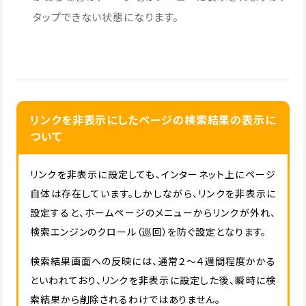
タップできない状態になります。
リンクを非表示にしたページの検索結果の表示に
ついて
リンクを非表示に設定しても、インターネット上にページ
自体は存在しています。しかしながら、リンクを非表示に
設定すると、ホームページのメニューからリンクが外れ、
検索エンジンのクロール（巡回）を防ぐ設定となります。
検索結果画面への反映には、通常２〜４週間程度かかる
といわれており、リンクを非表示に設定した後、瞬時に検
索結果から削除されるわけではありません。