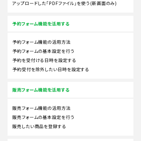
アップロードした「PDFファイル」を使う(新画面のみ)
予約フォーム機能を活用する
予約フォーム機能の活用方法
予約フォームの基本設定を行う
予約を受付ける日時を設定する
予約受付を除外したい日時を設定する
販売フォーム機能を活用する
販売フォーム機能の活用方法
販売フォームの基本設定を行う
販売したい商品を登録する