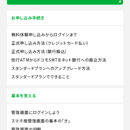
お申し込み手続き
無料体験申し込みからログインまで
正式申し込み方法（クレジットカード払い）
正式申し込み方法（銀行振込）
他行ATMからドコモSMTBネット銀行への振込方法
スタンダードプランへのアップグレード方法
スタンダードプランでできること
基本を覚える
管理画面にログインしよう
スマホ版管理画面の基本の「き」
管理画面の説明