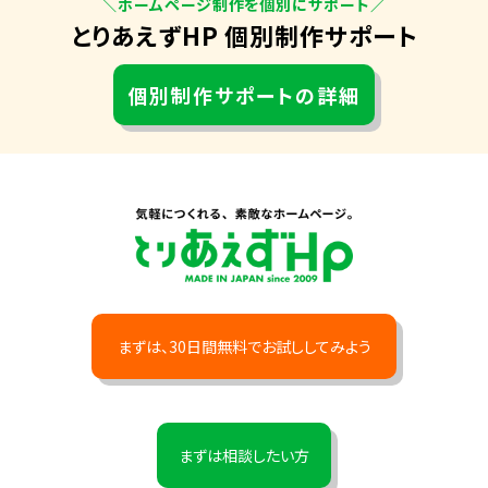
＼ホームページ制作を個別にサポート／
とりあえずHP 個別制作サポート
個別制作サポートの詳細
まずは、30日間無料でお試ししてみよう
まずは相談したい方