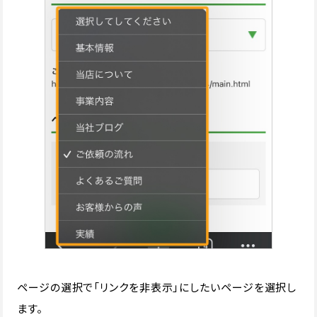
ページの選択で「リンクを非表示」にしたいページを選択し
ます。