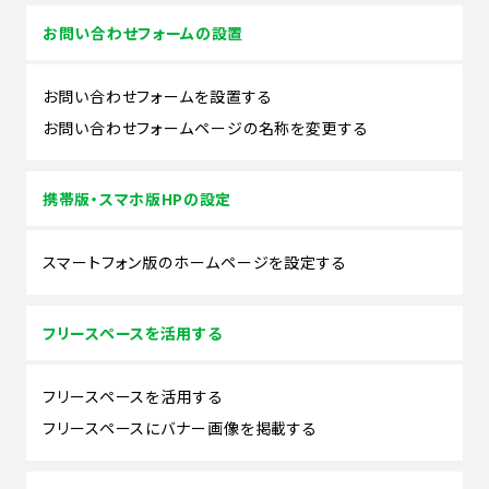
お問い合わせフォームの設置
お問い合わせフォームを設置する
お問い合わせフォームページの名称を変更する
携帯版・スマホ版HPの設定
スマートフォン版のホームページを設定する
フリースペースを活用する
フリースペースを活用する
フリースペースにバナー画像を掲載する