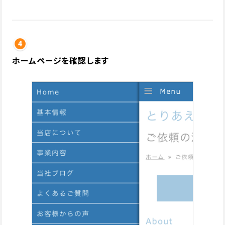
ホームページを確認します