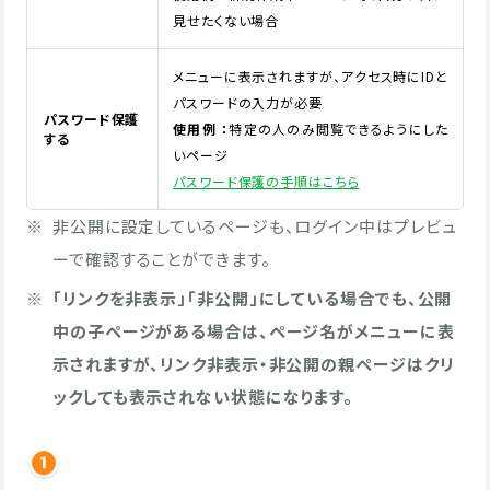
見せたくない場合
メニューに表示されますが、アクセス時にIDと
パスワードの入力が必要
パスワード保護
使用例 ：
特定の人のみ閲覧できるようにした
する
いページ
パスワード保護の手順はこちら
※
非公開に設定しているページも、ログイン中はプレビュ
ーで確認することができます。
※
「リンクを非表示」「非公開」にしている場合でも、公開
中の子ページがある場合は、ページ名がメニューに表
示されますが、リンク非表示・非公開の親ページはクリ
ックしても表示されない状態になります。