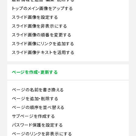
トップのメイン画像をアップする
スライド画像を設定する
スライド画像を非表示にする
スライド画像の順番を変更する
スライド画像にリンクを追加する
スライド画像テキストを活用する
ページを作成・更新する
ページの名前を書き換える
ページを追加・削除する
ページの順序を並べ替える
サブページを作成する
パスワード保護を設定する
ページのリンクを非表示にする