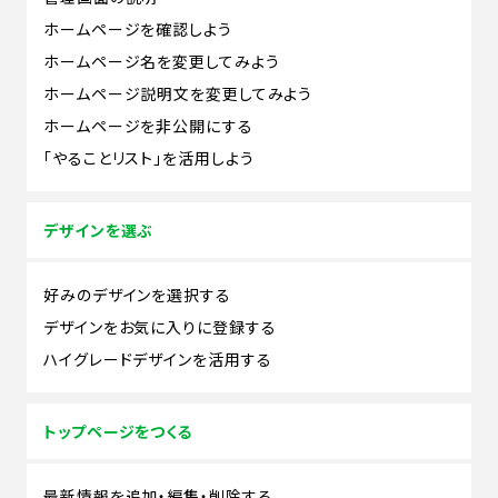
ホームページを確認しよう
ホームページ名を変更してみよう
ホームページ説明文を変更してみよう
ホームページを非公開にする
「やることリスト」を活用しよう
デザインを選ぶ
好みのデザインを選択する
デザインをお気に入りに登録する
ハイグレードデザインを活用する
トップページをつくる
最新情報を追加・編集・削除する