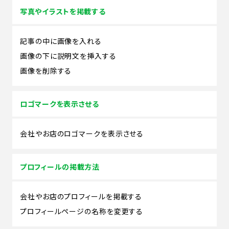
写真やイラストを掲載する
記事の中に画像を入れる
画像の下に説明文を挿入する
画像を削除する
ロゴマークを表示させる
会社やお店のロゴマークを表示させる
プロフィールの掲載方法
会社やお店のプロフィールを掲載する
プロフィールページの名称を変更する