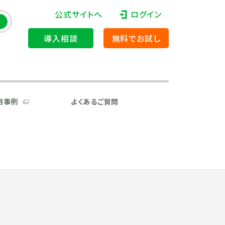
公式サイトへ
ログイン
導入相談
無料でお試し
用事例
よくあるご質問