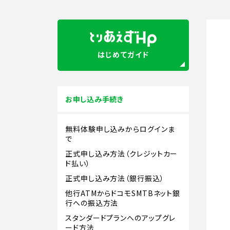
はじめてガイド
お申し込み手続き
無料体験申し込みからログインま
で
正式申し込み方法（クレジットカー
ド払い）
正式申し込み方法（銀行振込）
他行ATMからドコモSMTBネット銀
行への振込方法
スタンダードプランへのアップグレ
ード方法