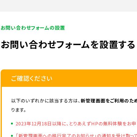
お問い合わせフォームの設置
お問い合わせフォームを設置する
ご確認ください
以下のいずれかに該当する方は、
新管理画面をご利用のた
ります。
2023年12月18日以降に、とりあえずHPの無料体験をお
「新管理画面への移行完了のお知らせ」の通知を受け取っ