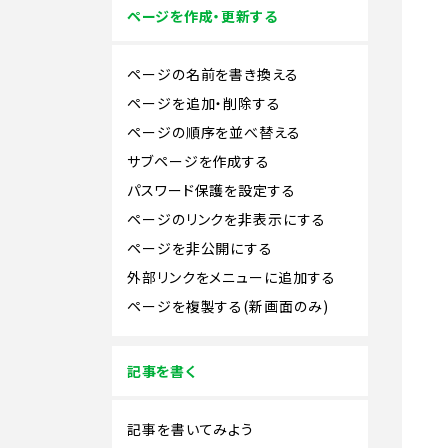
ページを作成・更新する
ページの名前を書き換える
ページを追加・削除する
ページの順序を並べ替える
サブページを作成する
パスワード保護を設定する
ページのリンクを非表示にする
ページを非公開にする
外部リンクをメニューに追加する
ページを複製する(新画面のみ)
記事を書く
記事を書いてみよう