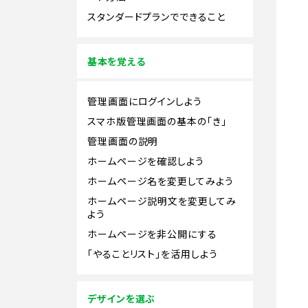
スタンダードプランでできること
基本を覚える
管理画面にログインしよう
スマホ版管理画面の基本の「き」
管理画面の説明
ホームページを確認しよう
ホームページ名を変更してみよう
ホームページ説明文を変更してみ
よう
ホームページを非公開にする
「やることリスト」を活用しよう
デザインを選ぶ