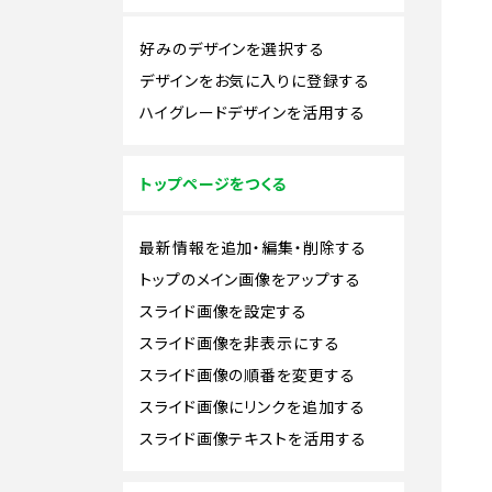
好みのデザインを選択する
デザインをお気に入りに登録する
ハイグレードデザインを活用する
トップページをつくる
最新情報を追加・編集・削除する
トップのメイン画像をアップする
スライド画像を設定する
スライド画像を非表示にする
スライド画像の順番を変更する
スライド画像にリンクを追加する
スライド画像テキストを活用する