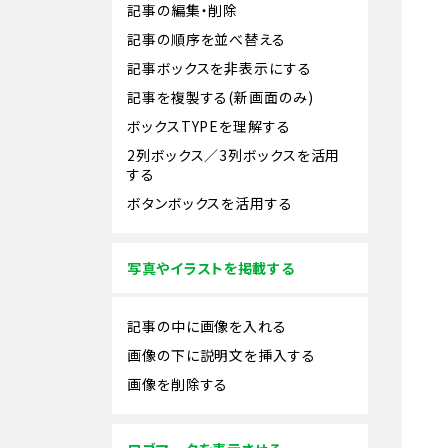
記事の編集・削除
記事の順序を並べ替える
記事ボックスを非表示にする
記事を複製する(新画面のみ)
ボックスTYPEを理解する
2列ボックス／3列ボックスを活用
する
ボタンボックスを活用する
写真やイラストを掲載する
記事の中に画像を入れる
画像の下に説明文を挿入する
画像を削除する