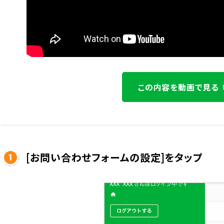
この内容を動画で見る
[お問い合わせフォームの設定]をタップ