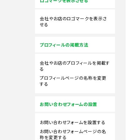
ロゴマークを表示させる
会社やお店のロゴマークを表示さ
せる
プロフィールの掲載方法
会社やお店のプロフィールを掲載す
る
プロフィールページの名称を変更
する
お問い合わせフォームの設置
お問い合わせフォームを設置する
お問い合わせフォームページの名
称を変更する