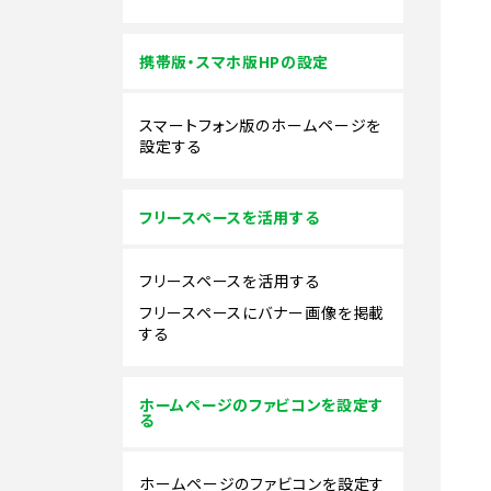
携帯版・スマホ版HPの設定
スマートフォン版のホームページを
設定する
フリースペースを活用する
フリースペースを活用する
フリースペースにバナー画像を掲載
する
ホームページのファビコンを設定す
る
ホームページのファビコンを設定す