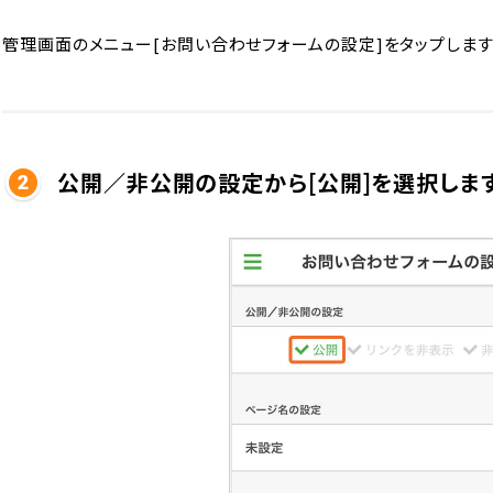
管理画面のメニュー[お問い合わせフォームの設定]をタップします
公開／非公開の設定から[公開]を選択しま