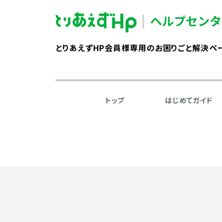
とりあえずHP会員様専用のお困りごと解決ペ
トップ
はじめてガイド