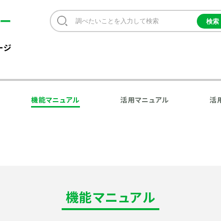
ージ
機能マニュアル
活用マニュアル
活
機能マニュアル