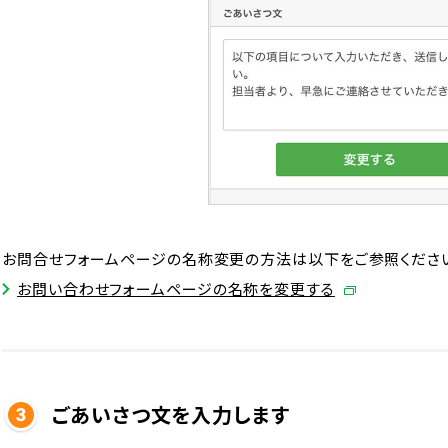
お問合せフォームページの名称変更の方法は以下をご参照くださ
お問い合わせフォームページの名称を変更する
ごあいさつ文を入力します