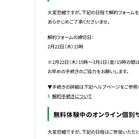
大変恐縮ですが、下記の日程で解約フォームを
あらかじめご了承くださいませ。
解約フォームの締切日：
2月22日（木）15時
※2月22日（木）15時〜3月1日（金）15時
お早めの手続きのご協力をお願いします。
▼手続きの詳細は下記ヘルプページをご参照く
解約手続きについて
無料体験中のオンライン個別
大変恐縮ですが、下記の日程はご参加いただけ