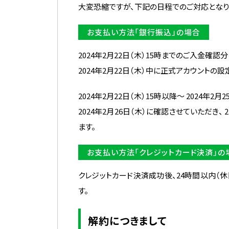
大変恐縮ですが、下記の日程でのご対応となり
お支払い方法「銀行振込」の場合
2024年2月22日（木）15時までのご入金確認分
2024年2月22日（木）中に正式アカウントの
2024年2月22日（木）15時以降〜 2024年2
2024年2月26日（木）に確認させていただ
ます。
お支払い方法「クレジットカード決済」の
クレジットカード決済成功後、24時間以内（
す。
解約につきまして