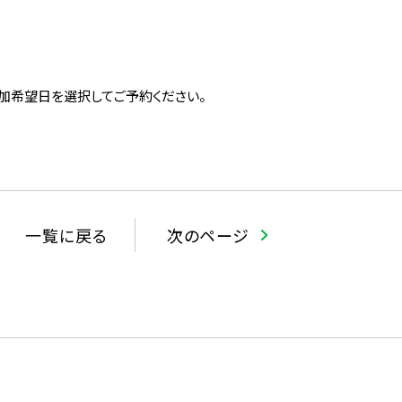
加希望日を選択してご予約ください。
一覧に戻る
次のページ