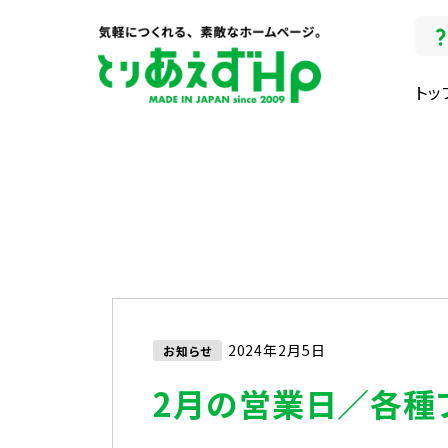
トッ
2024年2月5日
お知らせ
2月の営業日／各種