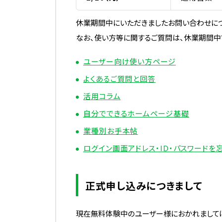
休業期間中にいただきましたお問い合わせにつ
なお、使い方等に関するご質問は、休業期間中
ユーザー向け使い方ページ
よくあるご質問と回答
活用コラム
自分でできるホームページ基礎
業種別お手本帖
ログイン画面アドレス・ID・パスワードを
正式申し込みにつきまして
現在無料体験中のユーザー様におかれましては