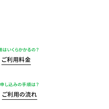
用はいくらかかるの？
ご利用料金
申し込みの手順は？
ご利用の流れ