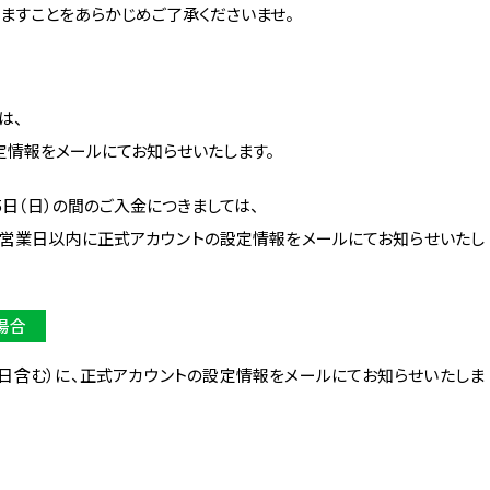
ますことをあらかじめご了承くださいませ。
は、
設定情報をメールにてお知らせいたします。
月25日（日）の間のご入金につきましては、
き、 2営業日以内に正式アカウントの設定情報をメールにてお知らせいたし
場合
休日含む）に、正式アカウントの設定情報をメールにてお知らせいたしま