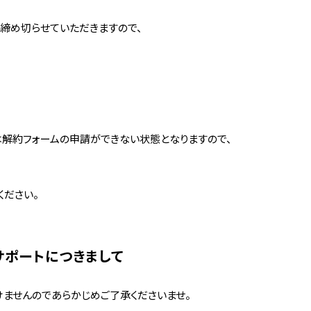
締め切らせていただきますので、
の間は解約フォームの申請ができない状態となりますので、
ださい。
サポートにつきまして
ませんのであらかじめご了承くださいませ。