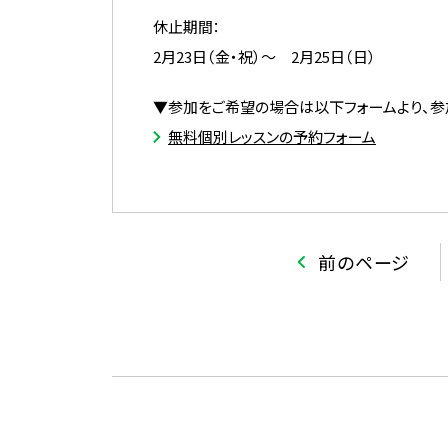
休止期間：
2月23日（金・祝）〜 2月25日（日）
▼参加をご希望の場合は以下フォームより、参
無料個別レッスンの予約フォーム
前のページ