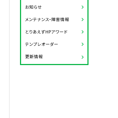
お知らせ
メンテナンス・障害情報
とりあえずHPアワード
テンプレオーダー
更新情報