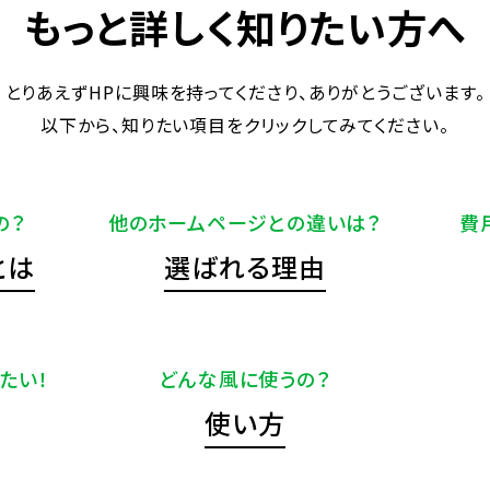
もっと詳しく知りたい方へ
とりあえずHPに興味を持ってくださり、ありがとうございます。
以下から、知りたい項目をクリックしてみてください。
の？
他のホームページとの違いは？
費
とは
選ばれる理由
たい！
どんな風に使うの？
使い方