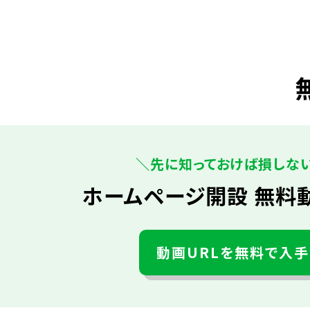
＼先に知っておけば損しな
ホームページ開設 無料
動画URLを無料で入手