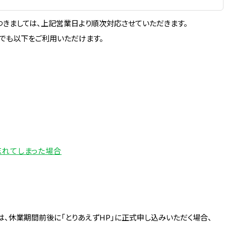
きましては、上記営業日より順次対応させていただきます。
でも以下をご利用いただけます。
忘れてしまった場合
、休業期間前後に「とりあえずHP」に正式申し込みいただく場合、