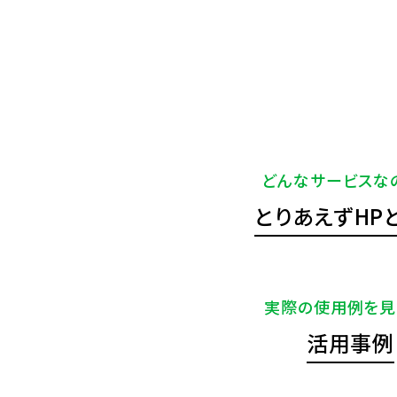
どんなサービスな
とりあえずHP
実際の使用例を見
活用事例