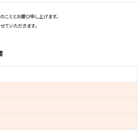
のこととお慶び申し上げます。
せていただきます。
間