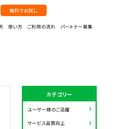
無料でお試し
例
使い方
ご利用の流れ
パートナー募集
カテゴリー
ユーザー様のご活躍
サービス品質向上