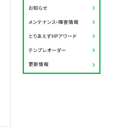
お知らせ
メンテナンス・障害情報
とりあえずHPアワード
テンプレオーダー
更新情報