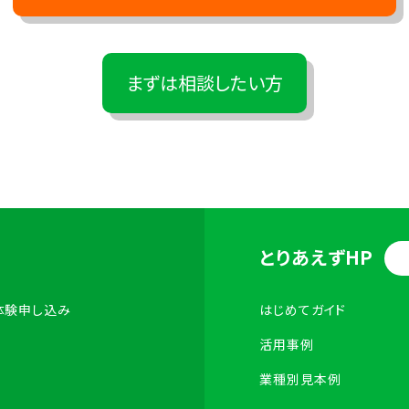
まずは相談したい方
とりあえずHP
体験申し込み
はじめてガイド
活用事例
業種別見本例