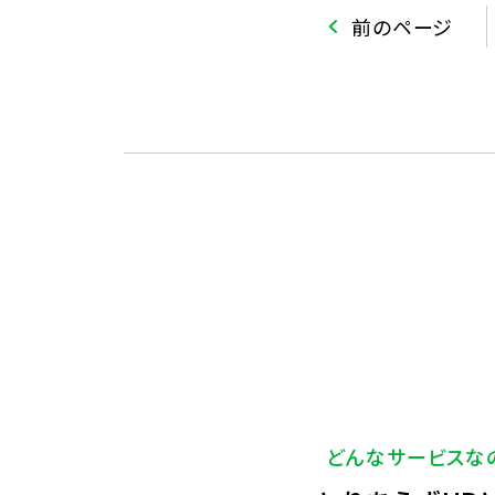
前のページ
どんなサービスな