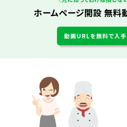
ホームページ開設 無料
動画URLを無料で入手