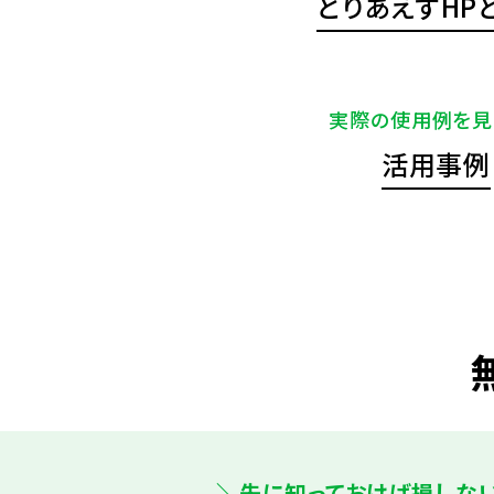
とりあえずHP
実際の使用例を見
活用事例
＼先に知っておけば損しな