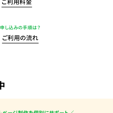
ご利用料金
申し込みの手順は？
ご利用の流れ
中
ムページ制作を個別にサポート／