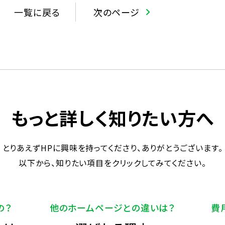
一覧に戻る
次のページ
もっと詳しく知りたい方へ
とりあえずHPに興味を持ってくださり、ありがとうございます。
以下から、知りたい項目をクリックしてみてください。
の？
他のホームページとの違いは？
費