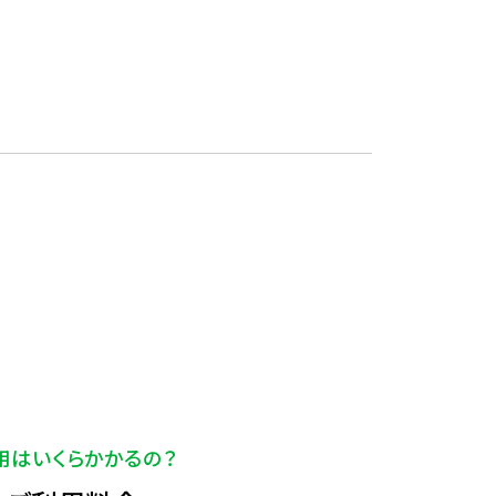
用はいくらかかるの？