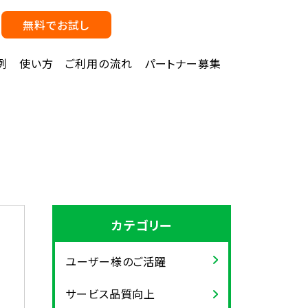
無料でお試し
例
使い方
ご利用の流れ
パートナー募集
カテゴリー
ユーザー様のご活躍
サービス品質向上