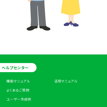
ヘルプセンター
機能マニュアル
活用マニュアル
よくあるご質問
ユーザー作成例