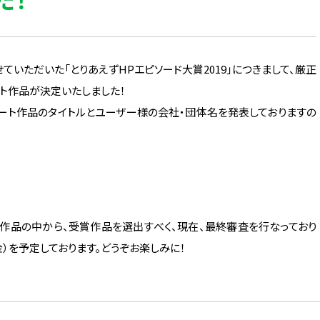
らせていただいた「とりあえずHPエピソード大賞2019」につきまして、厳正
ト作品が決定いたしました！
ート作品のタイトルとユーザー様の会社・団体名を発表しておりますの
作品の中から、受賞作品を選出すべく、現在、最終審査を行なっており
金）を予定しております。どうぞお楽しみに！