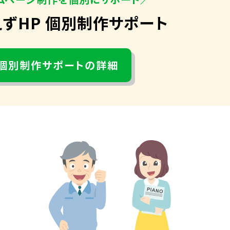
えずHP 個別制作サポート
個別制作サポートの詳細