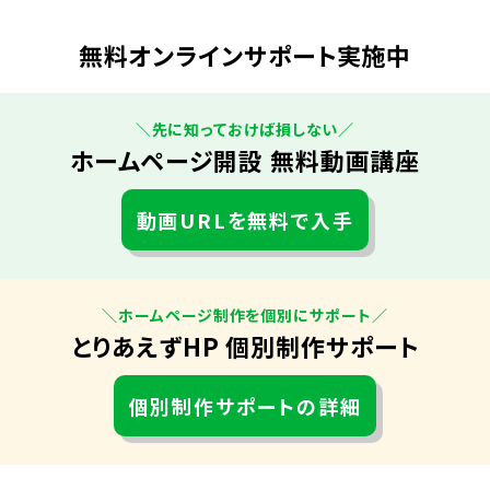
無料オンラインサポート実施中
＼先に知っておけば損しない／
ホームページ開設 無料動画講座
動画URLを無料で入手
＼ホームページ制作を個別にサポート／
とりあえずHP 個別制作サポート
個別制作サポートの詳細