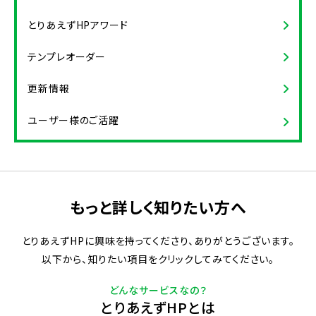
とりあえずHPアワード
テンプレオーダー
更新情報
ユーザー様のご活躍
もっと詳しく知りたい方へ
とりあえずHPに興味を持ってくださり、ありがとうございます。
以下から、知りたい項目をクリックしてみてください。
どんなサービスなの？
とりあえずHPとは