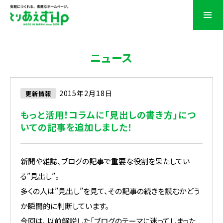
ニュース
2015年2月18日
更新情報
もっと活用！コラムに「見出しの書き方」につ
いての記事を追加しました！
新聞や雑誌、ブログの記事で重要な役割を果たしてい
る”見出し”。
多くの人は”見出し”を見て、その記事の続きを読むかどう
か瞬間的に判断しています。
今回は、以前解説した「ブログのテーマに迷ってしまった