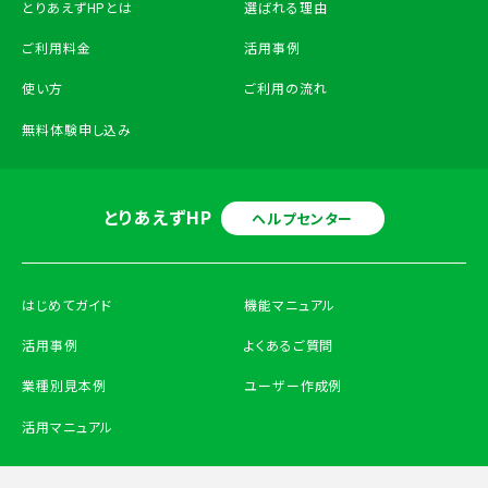
とりあえずHPとは
選ばれる理由
ご利用料金
活用事例
使い方
ご利用の流れ
無料体験申し込み
とりあえずHP
ヘルプセンター
はじめてガイド
機能マニュアル
活用事例
よくあるご質問
業種別見本例
ユーザー作成例
活用マニュアル