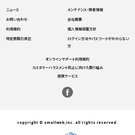
ニュース
メンテナンス・障害情報
お問い合わせ
会社概要
利用規約
個人情報保護方針
特定商取引表記
ログイン方法やパスワードがわからない
方
オンラインサポート利用規約
カスタマーハラスメント防止に向けた取り組み
提携サービス
copyright © smallweb,inc. all rights reserved.