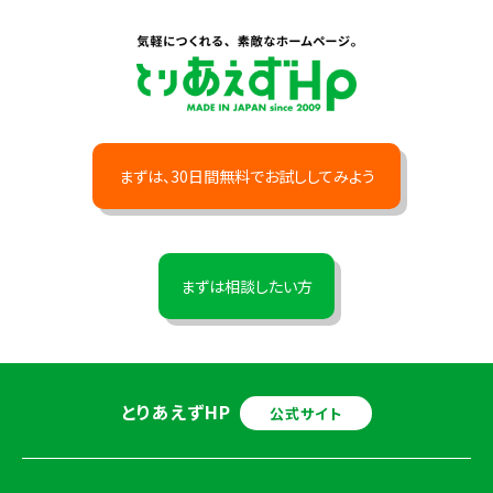
まずは、30日間無料でお試ししてみよう
まずは相談したい方
とりあえずHP
公式サイト