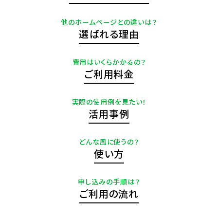
他のホームページとの違いは？
選ばれる理由
費用はいくらかかるの？
ご利用料金
実際の使用例を見たい！
活用事例
どんな風に使うの？
使い方
申し込みの手順は？
ご利用の流れ