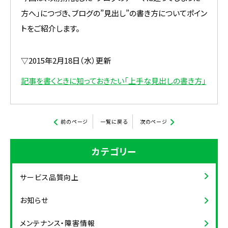
方へ」につづき、ブログの”見出し”の書き方についてポイン
トをご紹介します。
▽2015年2月18日（水）更新
記事を書くときに知っておきたい「上手な見出しの書き方」
前のページ
一覧に戻る
次のページ
カテゴリー
サービス品質向上
お知らせ
メンテナンス・障害情報