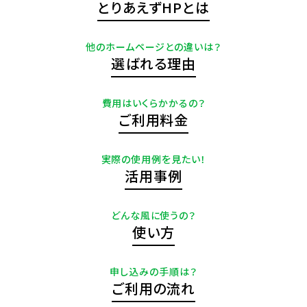
とりあえずHPとは
他のホームページとの違いは？
選ばれる理由
費用はいくらかかるの？
ご利用料金
実際の使用例を見たい！
活用事例
どんな風に使うの？
使い方
申し込みの手順は？
ご利用の流れ