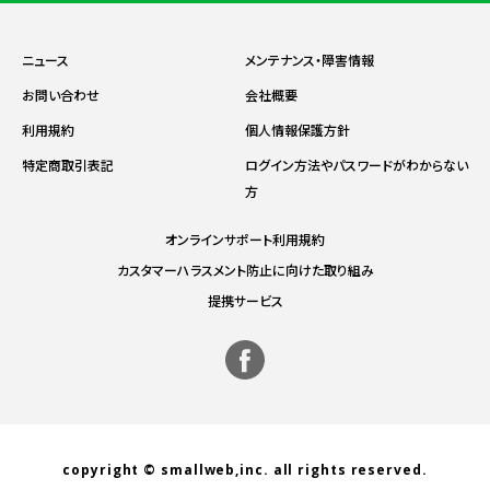
ニュース
メンテナンス・障害情報
お問い合わせ
会社概要
利用規約
個人情報保護方針
特定商取引表記
ログイン方法やパスワードがわからない
方
オンラインサポート利用規約
カスタマーハラスメント防止に向けた取り組み
提携サービス
copyright © smallweb,inc. all rights reserved.