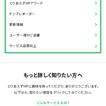
とりあえずHPアワード
テンプレオーダー
更新情報
ユーザー様のご活躍
サービス品質向上
もっと詳しく知りたい方へ
とりあえずHPに興味を持ってくださり、ありがとうございます。
以下から、知りたい項目をクリックしてみてください。
どんなサービスなの？