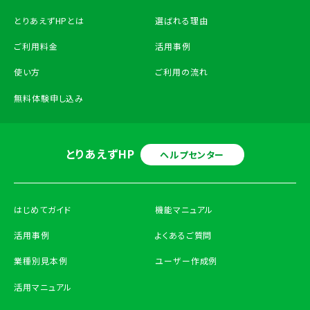
とりあえずHPとは
選ばれる理由
ご利用料金
活用事例
使い方
ご利用の流れ
無料体験申し込み
とりあえずHP
ヘルプセンター
はじめてガイド
機能マニュアル
活用事例
よくあるご質問
業種別見本例
ユーザー作成例
活用マニュアル