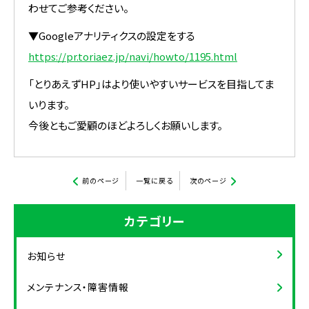
わせてご参考ください。
▼Googleアナリティクスの設定をする
https://pr.toriaez.jp/navi/howto/1195.html
「とりあえずHP」はより使いやすいサービスを目指してま
いります。
今後ともご愛顧のほどよろしくお願いします。
前のページ
一覧に戻る
次のページ
カテゴリー
お知らせ
メンテナンス・障害情報