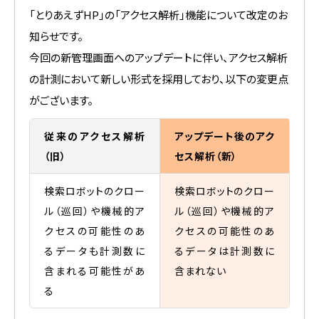
「とりあえずHP」の「アクセス解析」機能について改定のお
知らせです。
今回の新管理画面へのアップデートに伴い、アクセス解析
の計測において新しい形式を採用しており、以下の変更点
がございます。
従来のアクセス解析
アップデート後のアク
（旧）
セス解析（新）
検索ロボットのクロー
検索ロボットのクロー
ル（巡回）や機械的ア
ル（巡回）や機械的ア
クセスの可能性のあ
クセスの可能性のあ
るデータも計測数に
るデータは計測数に
含まれる可能性があ
含まれない
る