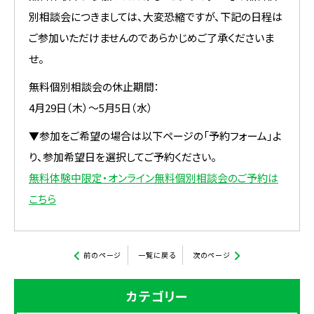
別相談会につきましては、大変恐縮ですが、下記の日程は
ご参加いただけませんのであらかじめご了承くださいま
せ。
無料個別相談会の休止期間：
4月29日（木）〜5月5日（水）
▼参加をご希望の場合は以下ページの「予約フォーム」よ
り、参加希望日を選択してご予約ください。
無料体験中限定・オンライン無料個別相談会のご予約は
こちら
前のページ
一覧に戻る
次のページ
カテゴリー