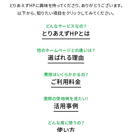
とりあえずHPに興味を持ってくださり、ありがとうございます。
以下から、知りたい項目をクリックしてみてください。
どんなサービスなの？
とりあえずHPとは
他のホームページとの違いは？
選ばれる理由
費用はいくらかかるの？
ご利用料金
実際の使用例を見たい！
活用事例
どんな風に使うの？
使い方