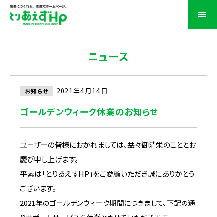
ニュース
2021年4月14日
お知らせ
ゴールデンウィーク休業のお知らせ
ユーザーの皆様におかれましては、益々御清栄のこととお
慶び申し上げます。
平素は「とりあえずHP」をご愛顧いただき誠にありがとう
ございます。
2021年のゴールデンウィーク期間につきまして、下記の通