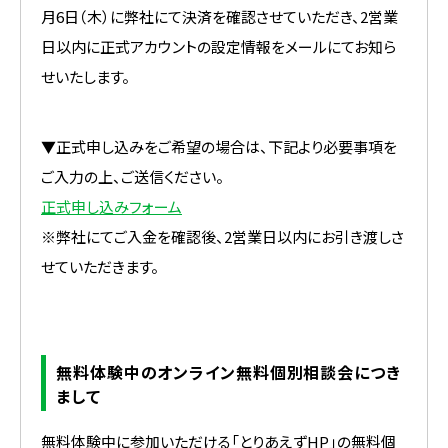
月6日（木）に弊社にて決済を確認させていただき、2営業
日以内に正式アカウントの設定情報をメールにてお知ら
せいたします。
▼正式申し込みをご希望の場合は、下記より必要事項を
ご入力の上、ご送信ください。
正式申し込みフォーム
※弊社にてご入金を確認後、2営業日以内にお引き渡しさ
せていただきます。
無料体験中のオンライン無料個別相談会につき
まして
無料体験中に参加いただける「とりあえずHP」の無料個