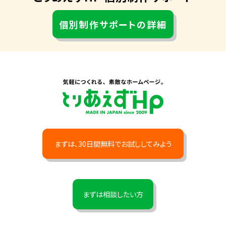
個別制作サポートの詳細
まずは、30日間無料でお試ししてみよう
まずは相談したい方