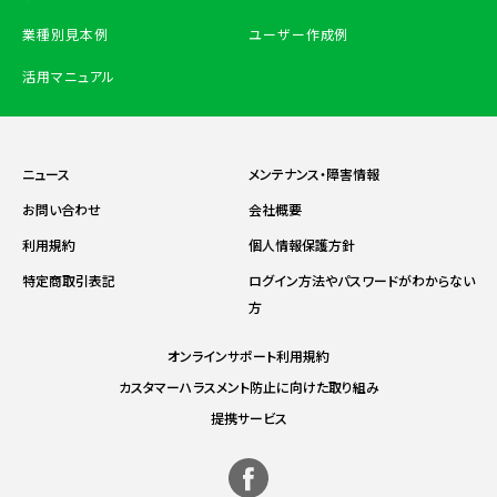
業種別見本例
ユーザー作成例
活用マニュアル
ニュース
メンテナンス・障害情報
お問い合わせ
会社概要
利用規約
個人情報保護方針
特定商取引表記
ログイン方法やパスワードがわからない
方
オンラインサポート利用規約
カスタマーハラスメント防止に向けた取り組み
提携サービス