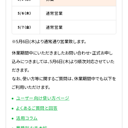
通常営業
5/6（木）
通常営業
5/7（金）
※5月6日(木)より通常通り営業致します。
休業期間中にいただきましたお問い合わせ・正式お申し
込みにつきましては、5月6日(木)より順次対応させていた
だきます。
なお、使い方等に関するご質問は、休業期間中でも以下を
ご利用いただけます。
ユーザー向け使い方ページ
よくあるご質問と回答
活用コラム
業種別お手本帖