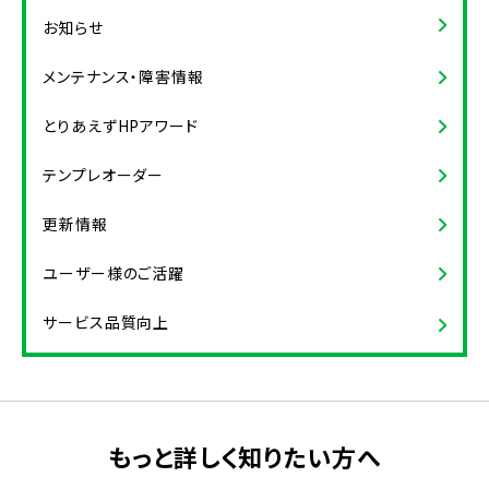
お知らせ
メンテナンス・障害情報
とりあえずHPアワード
テンプレオーダー
更新情報
ユーザー様のご活躍
サービス品質向上
もっと詳しく知りたい方へ