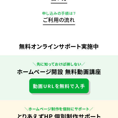
申し込みの手順は？
ご利用の流れ
無料オンラインサポート実施中
＼先に知っておけば損しない／
ホームページ開設 無料動画講座
動画URLを無料で入手
＼ホームページ制作を個別にサポート／
とりあえずHP 個別制作サポート