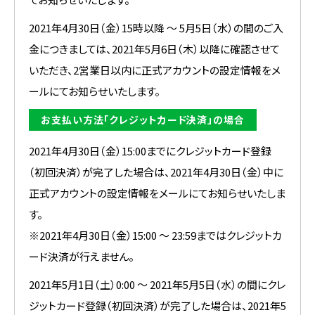
2021年4月30日（金）15時以降 ～ 5月5日（水）の間のご入
金につきましては、2021年5月6日（木）以降に確認させて
いただき、2営業日以内に正式アカウントの設定情報をメ
ールにてお知らせいたします。
お支払い方法「クレジットカード決済」の場合
2021年4月30日（金）15:00までにクレジットカード登録
（初回決済）が完了した場合は、2021年4月30日（金）中に
正式アカウントの設定情報をメールにてお知らせいたしま
す。
※2021年4月30日（金）15:00 ～ 23:59まではクレジットカ
ード決済が行えません。
2021年5月1日（土）0:00 ～ 2021年5月5日（水）の間にクレ
ジットカード登録（初回決済）が完了した場合は、2021年5