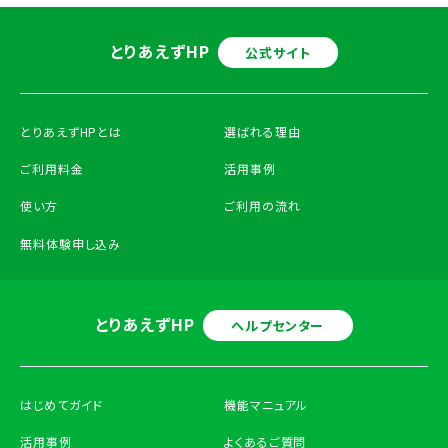
とりあえずHP
公式サイト
とりあえずHPとは
選ばれる理由
ご利用料金
活用事例
使い方
ご利用の流れ
無料体験申し込み
とりあえずHP
ヘルプセンター
はじめてガイド
機能マニュアル
活用事例
よくあるご質問