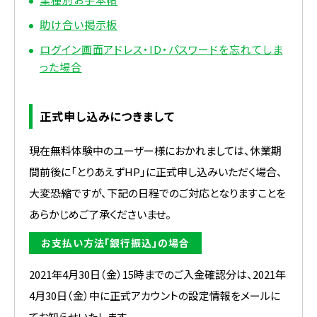
助け合い掲示板
ログイン画面アドレス・ID・パスワードを忘れてしま
った場合
正式申し込みにつきまして
現在無料体験中のユーザー様におかれましては、休業期
間前後に「とりあえずHP」に正式申し込みいただく場合、
大変恐縮ですが、下記の日程でのご対応となりますことを
あらかじめご了承くださいませ。
お支払い方法「銀行振込」の場合
2021年4月30日（金）15時までのご入金確認分は、2021年
4月30日（金）中に正式アカウントの設定情報をメールに
てお知らせいたします。