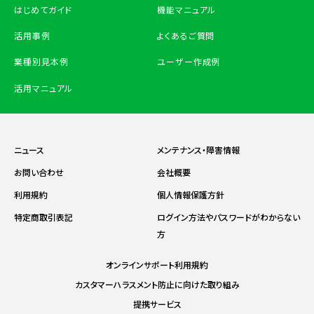
はじめてガイド
機能マニュアル
活用事例
よくあるご質問
業種別見本例
ユーザー作成例
活用マニュアル
ニュース
メンテナンス・障害情報
お問い合わせ
会社概要
利用規約
個人情報保護方針
特定商取引表記
ログイン方法やパスワードがわからない
方
オンラインサポート利用規約
カスタマーハラスメント防止に向けた取り組み
提携サービス