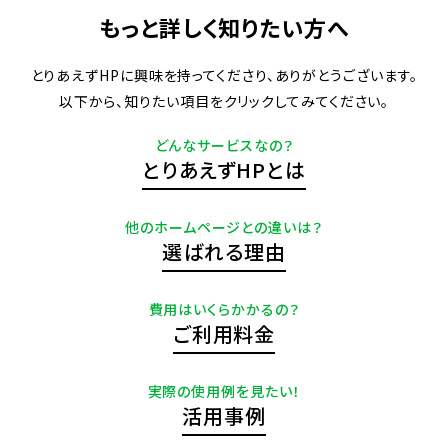
もっと詳しく知りたい方へ
とりあえずHPに興味を持ってくださり、ありがとうございます。
以下から、知りたい項目をクリックしてみてください。
どんなサービスなの？
とりあえずHPとは
他のホームページとの違いは？
選ばれる理由
費用はいくらかかるの？
ご利用料金
実際の使用例を見たい！
活用事例