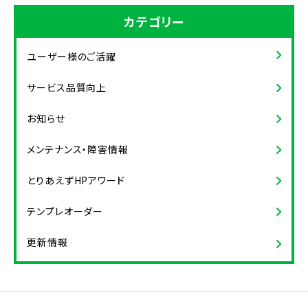
カテゴリー
ユーザー様のご活躍
サービス品質向上
お知らせ
メンテナンス・障害情報
とりあえずHPアワード
テンプレオーダー
更新情報