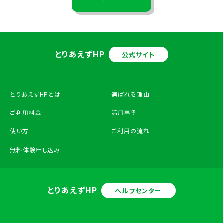
とりあえずHP
公式サイト
とりあえずHPとは
選ばれる理由
ご利用料金
活用事例
使い方
ご利用の流れ
無料体験申し込み
とりあえずHP
ヘルプセンター