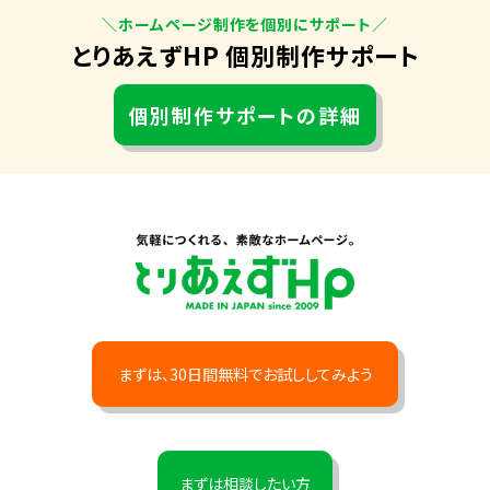
＼ホームページ制作を個別にサポート／
とりあえずHP 個別制作サポート
個別制作サポートの詳細
まずは、30日間無料でお試ししてみよう
まずは相談したい方