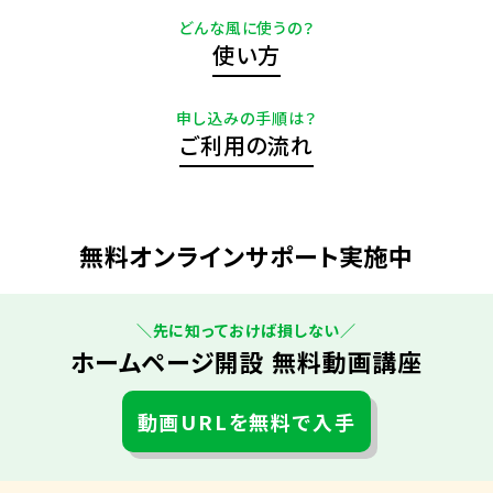
どんな風に使うの？
使い方
申し込みの手順は？
ご利用の流れ
無料オンラインサポート実施中
＼先に知っておけば損しない／
ホームページ開設 無料動画講座
動画URLを無料で入手