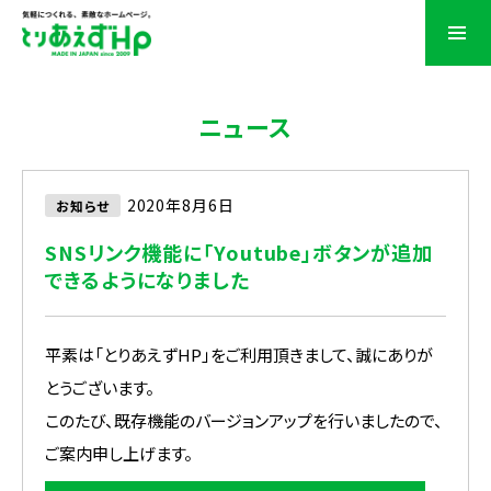
ニュース
2020年8月6日
お知らせ
SNSリンク機能に「Youtube」ボタンが追加
できるようになりました
平素は「とりあえずHP」をご利用頂きまして、誠にありが
とうございます。
このたび、既存機能のバージョンアップを行いましたので、
ご案内申し上げます。