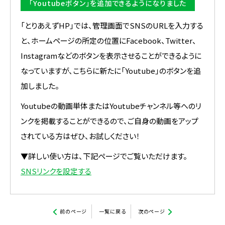
「Youtubeボタン」を追加できるようになりました
「とりあえずHP」では、管理画面でSNSのURLを入力する
と、ホームページの所定の位置にFacebook、Twitter、
Instagramなどのボタンを表示させることができるように
なっていますが、こちらに新たに「Youtube」のボタンを追
加しました。
Youtubeの動画単体またはYoutubeチャンネル等へのリ
ンクを掲載することができるので、ご自身の動画をアップ
されている方はぜひ、お試しください！
▼詳しい使い方は、下記ページでご覧いただけます。
SNSリンクを設定する
前のページ
一覧に戻る
次のページ