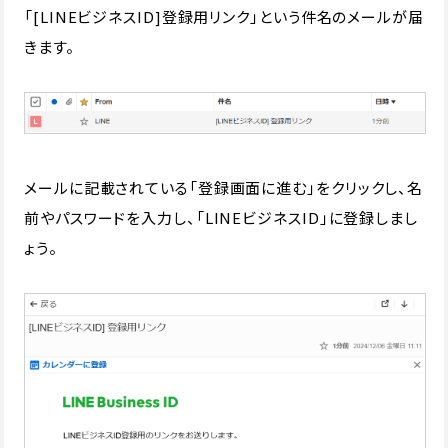
「[LINEビジネスID]登録用リンク」という件名のメールが届
きます。
メールに記載されている「登録画面に進む」をクリックし、名
前やパスワードを入力し、「LINEビジネスID」に登録しまし
ょう。