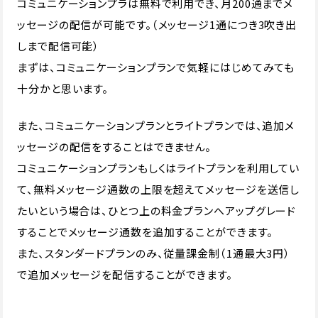
コミュニケーションプラは無料で利用でき、月200通までメ
ッセージの配信が可能です。（メッセージ1通につき3吹き出
しまで配信可能）
まずは、コミュニケーションプランで気軽にはじめてみても
十分かと思います。
また、コミュニケーションプランとライトプランでは、追加メ
ッセージの配信をすることはできません。
コミュニケーションプランもしくはライトプランを利用してい
て、無料メッセージ通数の上限を超えてメッセージを送信し
たいという場合は、ひとつ上の料金プランへアップグレード
することでメッセージ通数を追加することができます。
また、スタンダードプランのみ、従量課金制（1通最大3円）
で追加メッセージを配信することができます。