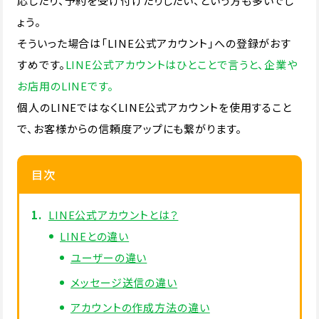
応したり、予約を受け付けたりしたい、という方も多いでし
ょう。
そういった場合は「LINE公式アカウント」への登録がおす
すめです。
LINE公式アカウントはひとことで言うと、企業や
お店用のLINEです。
個人のLINEではなくLINE公式アカウントを使用すること
で、お客様からの信頼度アップにも繋がります。
目次
LINE公式アカウントとは？
LINEとの違い
ユーザーの違い
メッセージ送信の違い
アカウントの作成方法の違い