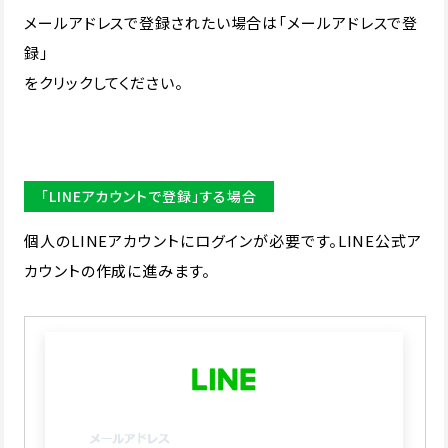
メールアドレスで登録されたい場合は「メールアドレスで登
録」
をクリックしてください。
「LINEアカウントで登録」する場合
個人のLINEアカウントにログインが必要です。LINE公式ア
カウントの作成に進みます。