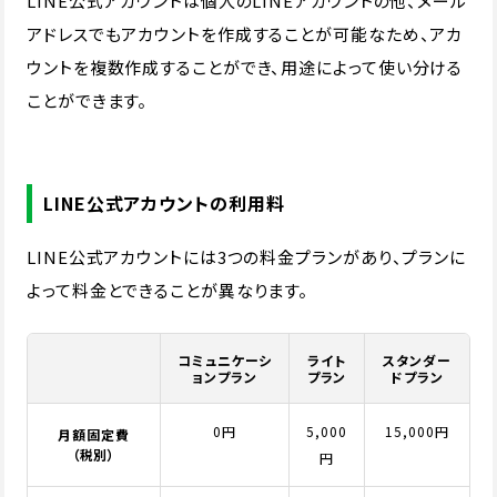
LINE公式アカウントは個人のLINEアカウントの他、メール
アドレスでもアカウントを作成することが可能なため、アカ
ウントを複数作成することができ、用途によって使い分ける
ことができます。
LINE公式アカウントの利用料
LINE公式アカウントには3つの料金プランがあり、プランに
よって料金とできることが異なります。
コミュニケーシ
ライト
スタンダー
ョンプラン
プラン
ドプラン
0円
5,000
15,000円
月額固定費
（税別）
円