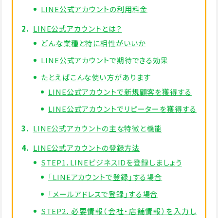
LINE公式アカウントの利用料金
LINE公式アカウントとは？
どんな業種と特に相性がいいか
LINE公式アカウントで期待できる効果
たとえばこんな使い方があります
LINE公式アカウントで新規顧客を獲得する
LINE公式アカウントでリピーターを獲得する
LINE公式アカウントの主な特徴と機能
LINE公式アカウントの登録方法
STEP1．LINEビジネスIDを登録しましょう
「LINEアカウントで登録」する場合
「メールアドレスで登録」する場合
STEP2．必要情報（会社・店舗情報）を入力し