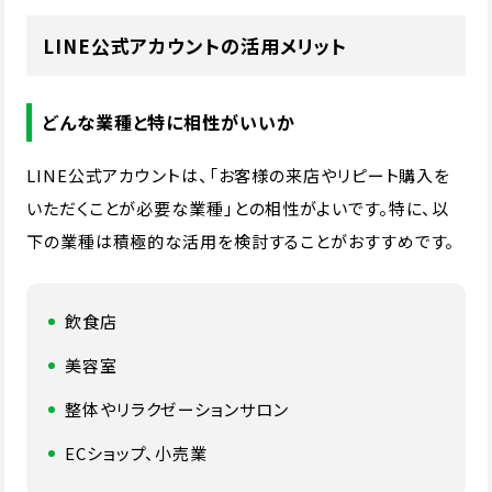
LINE公式アカウントの活用メリット
どんな業種と特に相性がいいか
LINE公式アカウントは、「お客様の来店やリピート購入を
いただくことが必要な業種」との相性がよいです。特に、以
下の業種は積極的な活用を検討することがおすすめです。
飲食店
美容室
整体やリラクゼーションサロン
ECショップ、小売業