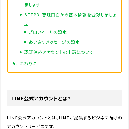
ましょう
STEP3．管理画面から基本情報を登録しましょ
う
プロフィールの設定
あいさつメッセージの設定
認証済みアカウントの申請について
おわりに
LINE公式アカウントとは？
LINE公式アカウントとは、LINEが提供するビジネス向けの
アカウントサービスです。