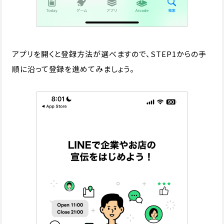
アプリを開くと登録方法が選べますので、STEP1からの手
順に沿って登録を進めてみましょう。