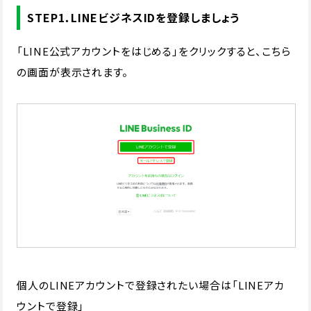
STEP1．LINEビジネスIDを登録しましょう
「LINE公式アカウントをはじめる」をクリックすると、こちら
の画面が表示されます。
個人のLINEアカウントで登録されたい場合は「LINEアカ
ウントで登録」