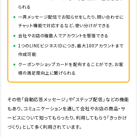
られる
一斉メッセージ配信でお知らせをしたり、問い合わせに
チャット機能で対応するなど、使い分けができる
会社やお店の複数人でアカウントを管理できる
1つのLINEビジネスIDにつき、最大100アカウントまで
作成可能
クーポンやショップカードを配布することができ、お客
様の満足度向上に繋げられる
その他「自動応答メッセージ」や「ステップ配信」などの機能
もあり、コミュニケーションを通して会社やお店の商品・サ
ービスについて知ってもらったり、利用してもらう「きっかけ
づくり」として多く利用されています。