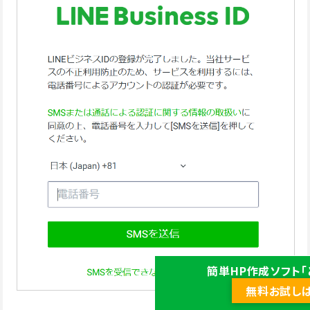
簡単HP作成ソフト「
無料お試し