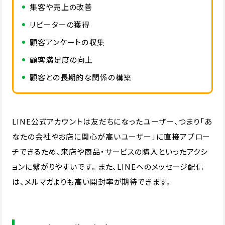
集客や売上の改善
リピーターの獲得
顧客アンケートの収集
顧客満足度の向上
顧客との長期的な関係の構築
LINE公式アカウントは友だちになったユーザー、つまり「あ
なたの会社やお店に関心が高いユーザー」に直接アプロー
チできるため、来店や商品・サービスの購入といったアクシ
ョンに繋がりやすいです。 また、LINEへのメッセージ配信
は、メルマガよりも高い開封率が期待できます。