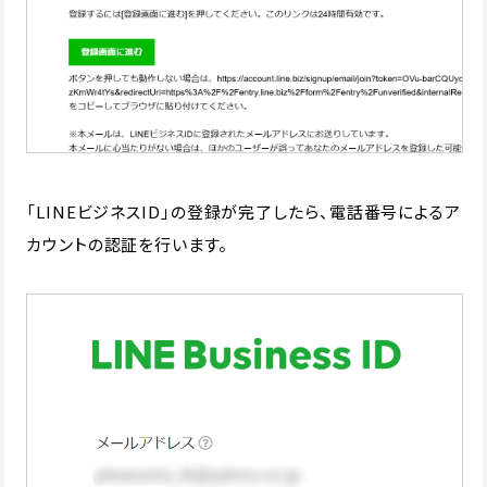
「LINEビジネスID」の登録が完了したら、電話番号によるア
カウントの認証を行います。