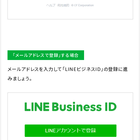
「メールアドレスで登録」する場合
メールアドレスを入力して「LINEビジネスID」の登録に進
みましょう。