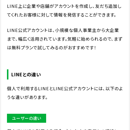
LINE上に企業や店舗がアカウントを作成し、友だち追加し
てくれたお客様に対して情報を発信することができます。
LINE公式アカウントは、小規模な個人事業主から大企業
まで、幅広く活用されています。気軽に始められるので、まず
は無料プランで試してみるのがおすすめです！
LINEとの違い
個人で利用するLINEとLINE公式アカウントには、以下のよ
うな違いがあります。
ユーザーの違い