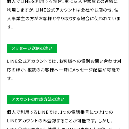
個人でLINEを利用する場合、主に友人や家族との連絡に
利用しますが、LINE公式アカウントは会社やお店の他、個
人事業主の方がお客様とやり取りする場合に使われていま
す。
メッセージ送信の違い
LINE公式アカウントでは、お客様への個別お問い合わせ対
応のほか、複数のお客様へ一斉にメッセージ配信が可能で
す。
アカウントの作成方法の違い
個人で利用するLINEでは、1つの電話番号につき1つの
LINEアカウントのみ登録することが可能です。 しかし、