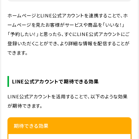
ホームページとLINE公式アカウントを連携することで、ホ
ームページを見たお客様がサービスや商品を「いいな！」
「予約したい！」と思ったら、すぐにLINE公式アカウントにご
登録いただくことができ、より詳細な情報を配信することが
できます。
LINE公式アカウントで期待できる効果
LINE公式アカウントを活用することで、以下のような効果
が期待できます。
期待できる効果