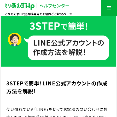
とりあえずHP会員様専用のお困りごと解決ページ
3STEPで簡単！LINE公式アカウントの作成
方法を解説！
使い慣れている「LINE」を使ってお客様の問い合わせに対