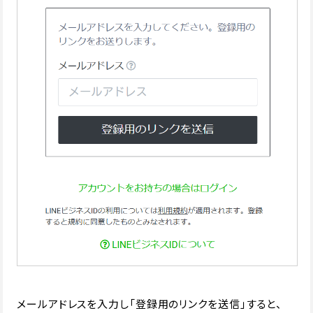
メールアドレスを入力し「登録用のリンクを送信」すると、