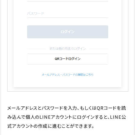
メールアドレスとパスワードを入力、もしくはQRコードを読
み込んで個人のLINEアカウントにログインすると、LINE公
式アカウントの作成に進むことができます。