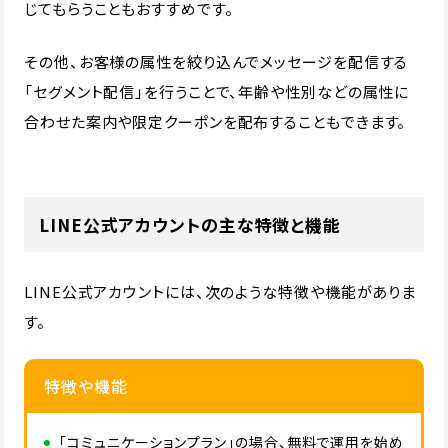
じてもらうこともおすすめです。
その他、お客様の属性を絞り込んでメッセージを配信する
「セグメント配信」を行うことで、年齢や性別などの属性に
合わせた案内や限定クーポンを配布することもできます。
LINE公式アカウントの主な特徴と機能
LINE公式アカウントには、次のような特徴や機能がありま
す。
特徴や機能
「コミュニケーションプラン」の場合、無料で運用を始め