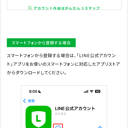
スマートフォンから登録する場合
スマートフォンから登録する場合は、「LINE公式アカウン
ト」アプリをお使いのスマートフォンに対応したアプリストア
からダウンロードしてください。