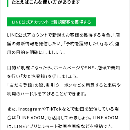
たとえばこんな使い方があります
LINE公式アカウントで新規顧客を獲得する
LINE公式アカウントで新規のお客様を獲得する場合、「店
舗の最新情報を発信したい」「予約を獲得したい」など、運
用の目的を明確にしましょう。
目的が明確になったら、ホームページやSNS、店頭で告知
を行い「友だち登録」を促しましょう。
「友だち登録」の際、割引クーポンなどを用意すると来店や
利用のハードルを下げることができます。
また、InstagramやTikTokなどで動画を配信している場
合は「LINE VOOM」も活用してみましょう。 LINE VOOM
は、LINEアプリにショート動画や画像などを投稿でき、