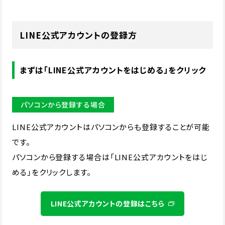
LINE公式アカウントの登録方
まずは「LINE公式アカウントをはじめる」をクリック
パソコンから登録する場合
LINE公式アカウントはパソコンからも登録することが可能
です。
パソコンから登録する場合は「LINE公式アカウントをはじ
める」をクリックします。
LINE公式アカウントの登録はこちら