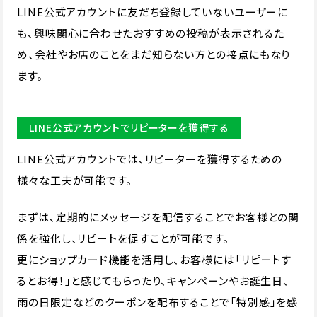
LINE公式アカウントに友だち登録していないユーザーに
も、興味関心に合わせたおすすめの投稿が表示されるた
め、会社やお店のことをまだ知らない方との接点にもなり
ます。
LINE公式アカウントでリピーターを獲得する
LINE公式アカウントでは、リピーターを獲得するための
様々な工夫が可能です。
まずは、定期的にメッセージを配信することでお客様との関
係を強化し、リピートを促すことが可能です。
更にショップカード機能を活用し、お客様には「リピートす
るとお得！」と感じてもらったり、キャンペーンやお誕生日、
雨の日限定などのクーポンを配布することで「特別感」を感