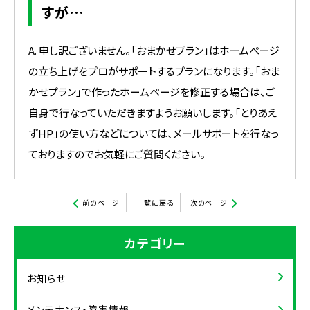
すが…
A. 申し訳ございません。「おまかせプラン」はホームページ
の立ち上げをプロがサポートするプランになります。「おま
かせプラン」で作ったホームページを修正する場合は、ご
自身で行なっていただきますようお願いします。「とりあえ
ずHP」の使い方などについては、メールサポートを行なっ
ておりますのでお気軽にご質問ください。
前のページ
一覧に戻る
次のページ
カテゴリー
お知らせ
メンテナンス・障害情報