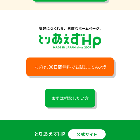
まずは、30日間無料でお試ししてみよう
まずは相談したい方
とりあえずHP
公式サイト