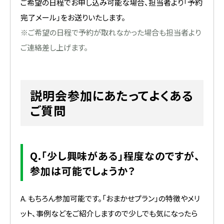
ご希望の日程でお申し込み可能な場合、担当者より「予約
完了メール」をお送りいたします。
※ご希望の日程で予約が取れなかった場合も担当者より
ご連絡差し上げます。
説明会参加にあたってよくある
ご質問
Q.「少し興味がある」程度なのですが、
参加は可能でしょうか？
A. もちろん参加可能です。「おまかせプラン」の特徴やメリ
ット、事例などをご紹介しますので少しでも気になったら