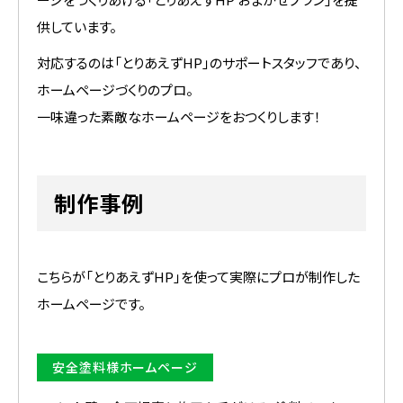
供しています。
対応するのは「とりあえずHP」のサポートスタッフであり、
ホームページづくりのプロ。
一味違った素敵なホームページをおつくりします！
制作事例
こちらが「とりあえずHP」を使って実際にプロが制作した
ホームページです。
安全塗料様ホームページ