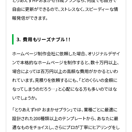
とりあえずHPおまかせ作成プランなら、何度でも自分で
自由に更新ができるので、ストレスなく、スピーディーな情
報発信ができます。
3. 費用もリーズナブル！！
ホームページ制作会社に依頼した場合、オリジナルデザイ
ンで本格的なホームページを制作すると、数十万円以上、
場合によっては百万円以上の高額な費用がかかるといわ
れています。見積りを依頼するにも、「どのくらいの金額に
なってしまうのだろう…」と心配になる方も多いのではな
いでしょうか。
「とりあえずHP おまかせプラン」では、業種ごとに最適に
設計された200種類以上のテンプレートから、あなたに最
適なものをチョイスし、さらにプロが丁寧にヒアリングをし