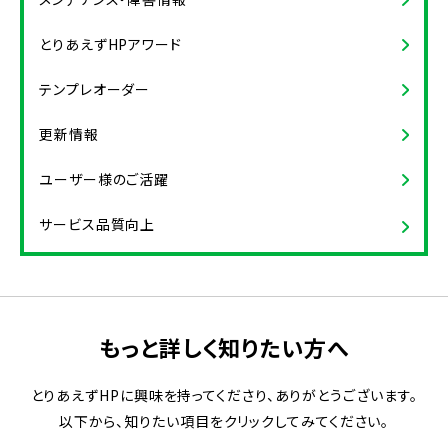
とりあえずHPアワード
テンプレオーダー
更新情報
ユーザー様のご活躍
サービス品質向上
もっと詳しく知りたい方へ
とりあえずHPに興味を持ってくださり、ありがとうございます。
以下から、知りたい項目をクリックしてみてください。