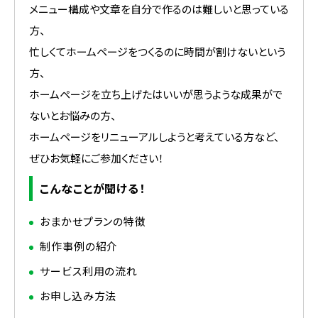
メニュー構成や文章を自分で作るのは難しいと思っている
方、
忙しくてホームページをつくるのに時間が割けないという
方、
ホームページを立ち上げたはいいが思うような成果がで
ないとお悩みの方、
ホームページをリニューアルしようと考えている方など、
ぜひお気軽にご参加ください！
こんなことが聞ける！
おまかせプランの特徴
制作事例の紹介
サービス利用の流れ
お申し込み方法