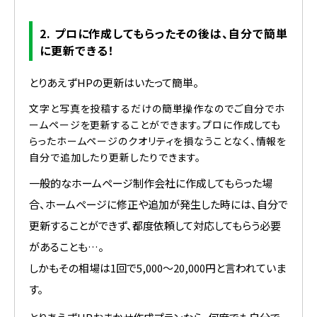
2. プロに作成してもらったその後は、自分で簡単
に更新できる！
とりあえずHPの更新はいたって簡単。
文字と写真を投稿するだけの簡単操作なのでご自分でホ
ームページを更新することができます。プロに作成しても
らったホームページのクオリティを損なうことなく、情報を
自分で追加したり更新したりできます。
一般的なホームページ制作会社に作成してもらった場
合、ホームページに修正や追加が発生した時には、自分で
更新することができず、都度依頼して対応してもらう必要
があることも…。
しかもその相場は1回で5,000〜20,000円と言われていま
す。