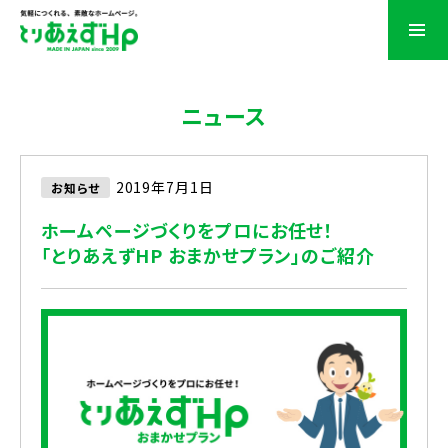
ニュース
2019年7月1日
お知らせ
ホームページづくりをプロにお任せ！
「とりあえずHP おまかせプラン」のご紹介