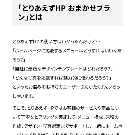
「とりあえずHP おまかせプラ
ン」とは
とりあえずHPの使い方はわかったんだけど…
「ホームページに掲載するメニューはどうすればいいんだ
ろう？」
「自社に最適なデザインテンプレートはどれだろう？」
「どんな写真を掲載すれば魅力的に伝わるだろう？」
といったお悩みをお持ちのユーザーさんがたくさんいらっ
しゃいます。
そこで、とりあえずHPではお客様のサービスや商品につ
いて丁寧なヒアリングを実施して、メニュー構成、原稿の
作成、デザイン・写真選定までサポートし、一緒にホームペ
ージをつくりあげる「とりあえずHP おまかせプラン」を提