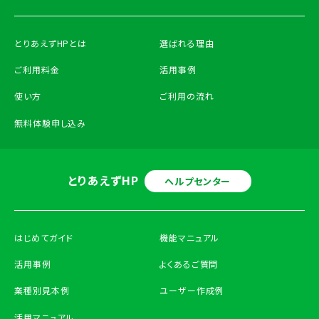
とりあえずHPとは
選ばれる理由
ご利用料金
活用事例
使い方
ご利用の流れ
無料体験申し込み
とりあえずHP
ヘルプセンター
はじめてガイド
機能マニュアル
活用事例
よくあるご質問
業種別見本例
ユーザー作成例
活用マニュアル