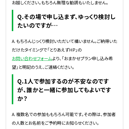
お越しください。もちろん無理な勧誘もいたしません。
Q.その場で申し込まず、ゆっくり検討し
たいのですが…
A. もちろんじっくり検討いただいて構いません。ご納得いた
だけたタイミングで「とりあえずHP」の
お問い合わせフォーム
より、「おまかせプラン申し込み希
望」と明記のうえ、ご連絡ください。
Q.1人で参加するのが不安なのです
が、誰かと一緒に参加してもよいです
か？
A. 複数名での参加ももちろん可能です。その際は、参加者
の人数とお名前をご予約時にお知らせください。