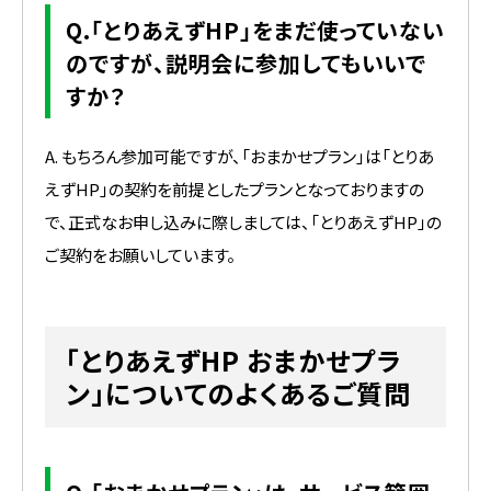
Q.「とりあえずHP」をまだ使っていない
のですが、説明会に参加してもいいで
すか？
A. もちろん参加可能ですが、「おまかせプラン」は「とりあ
えずHP」の契約を前提としたプランとなっておりますの
で、正式なお申し込みに際しましては、「とりあえずHP」の
ご契約をお願いしています。
「とりあえずHP おまかせプラ
ン」についてのよくあるご質問