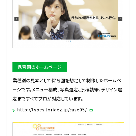
保育園のホームページ
業種別の見本として保育園を想定して制作したホームペ
ージです。メニュー構成、写真選定、原稿執筆、デザイン選
定まですべてプロが対応しています。
http://types.toriaez.jp/case05/