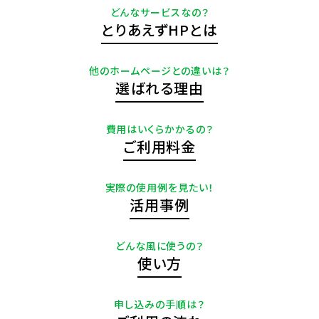
どんなサービスなの？
とりあえずHPとは
他のホームページとの違いは？
選ばれる理由
費用はいくらかかるの？
ご利用料金
実際の使用例を見たい！
活用事例
どんな風に使うの？
使い方
申し込みの手順は？