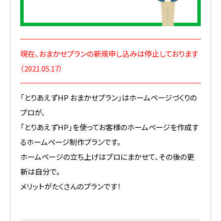
現在、おまかせプランの新規申し込みは停止しております
（2021.05.17）
「とりあえずHP おまかせプラン」はホームページづくりの
プロが、
「とりあえずHP」を使ってお客様のホームページを作成す
るホームページ制作プランです。
ホームページの立ち上げはプロにまかせて、その後の更
新は自分で。
メリットがたくさんのプランです！