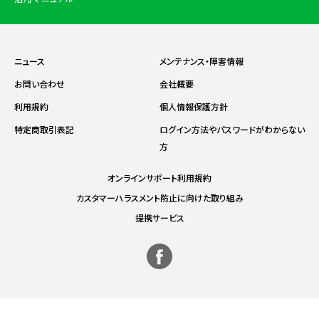
ニュース
メンテナンス・障害情報
お問い合わせ
会社概要
利用規約
個人情報保護方針
特定商取引表記
ログイン方法やパスワードがわからない
方
オンラインサポート利用規約
カスタマーハラスメント防止に向けた取り組み
提携サービス