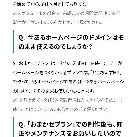
を始めてから、約１ヶ月としております。
※スケジュールの都合で、完成までの期間は前後する可
能性がございます。あらかじめご了承ください。
Q. 今あるホームページのドメインはそ
のまま使えるのでしょうか？
A.「おまかせプラン」は、「とりあえずHP」を使って、プロが
ホームページをつくりかえるプランです。「とりあえずHP」
で作っているホームページであれば、今あるホームページ
のドメインをそのままお使いいただけます。
※「とりあえずHP」以外で取得されたドメインをそのまま
使うことはできません。あらかじめご了承ください。
Q. 「おまかせプラン」での制作後も、修
正やメンテナンスをお願いしたいので