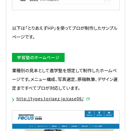
以下は「とりあえずHP」を使ってプロが制作したサンプル
ページです。
学習塾のホームページ
業種別の見本として進学塾を想定して制作したホームペ
ージです。メニュー構成、写真選定、原稿執筆、デザイン選
定まですべてプロが対応しています。
http://types.toriaez.jp/case06/