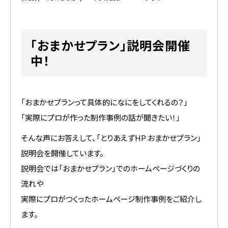
「おまかせプラン」説明会開催
中！
「おまかせプランって具体的になにをしてくれるの？」
「実際にプロが作った制作事例の話が聞きたい！」
そんな声にお答えして、「とりあえずHP おまかせプラン」
説明会を開催しています。
説明会では「おまかせプラン」でのホームページづくりの
流れや
実際にプロがつくったホームページ制作事例をご紹介し
ます。