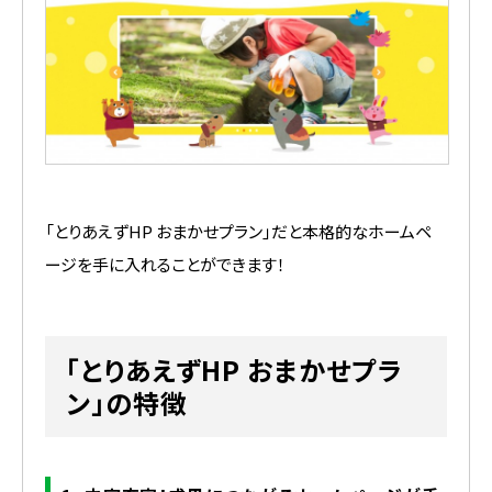
「とりあえずHP おまかせプラン」だと本格的なホームペ
ージを手に入れることができます！
「とりあえずHP おまかせプラ
ン」の特徴