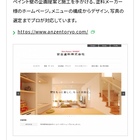
ペイント壁の企画提案と施工を手がける、塗料メーカー
様のホームページ。メニューの構成からデザイン、写真の
選定までプロが対応しています。
https://www.anzentoryo.com/