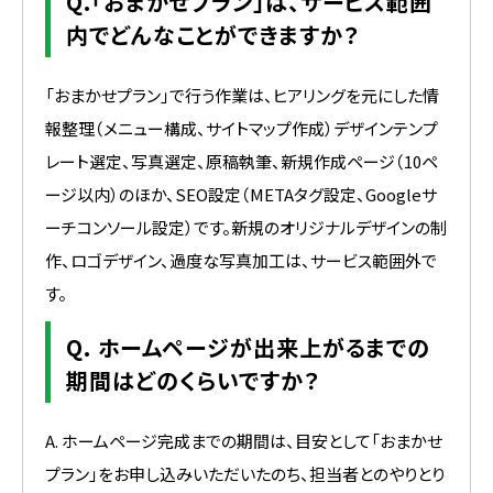
Q.「おまかせプラン」は、サービス範囲
内でどんなことができますか？
「おまかせプラン」で行う作業は、ヒアリングを元にした情
報整理（メニュー構成、サイトマップ作成）デザインテンプ
レート選定、写真選定、原稿執筆、新規作成ページ（10ペ
ージ以内）のほか、SEO設定（METAタグ設定、Googleサ
ーチコンソール設定）です。新規のオリジナルデザインの制
作、ロゴデザイン、過度な写真加工は、サービス範囲外で
す。
Q. ホームページが出来上がるまでの
期間はどのくらいですか？
A. ホームページ完成までの期間は、目安として「おまかせ
プラン」をお申し込みいただいたのち、担当者とのやりとり