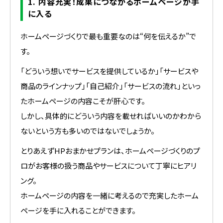
1. 内容充実！成果につながるホームページが手
に入る
ホームページづくりで最も重要なのは“何を伝えるか”で
す。
「どういう想いでサービスを提供しているか」「サービスや
商品のラインナップ」「自己紹介」「サービスの流れ」といっ
たホームページの内容こそが肝心です。
しかし、具体的にどういう内容を載せればいいのかわから
ないという方も多いのではないでしょうか。
とりあえずHPおまかせプランは、ホームページづくりのプ
ロがお客様の扱う商品やサービスについて丁寧にヒアリ
ング。
ホームページの内容を一緒に考えるので充実したホーム
ページを手に入れることができます。