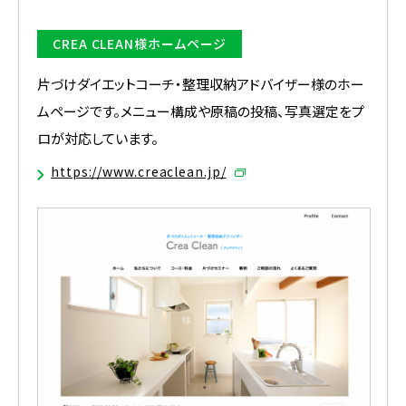
CREA CLEAN様ホームページ
片づけダイエットコーチ・整理収納アドバイザー様のホー
ムページです。メニュー構成や原稿の投稿、写真選定をプ
ロが対応しています。
https://www.creaclean.jp/