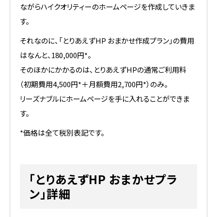
ながらハイクオリティーのホームページを作成していきま
す。
それなのに、「とりあえずHP おまかせ作成プラン」の費用
はなんと、180,000円*。
そのほかにかかるのは、とりあえずHPの通常ご利用料
（初期費用4,500円*＋月額費用2,700円*）のみ。
リーズナブルにホームページを手に入れることができま
す。
*価格は全て税別表記です。
「とりあえずHP おまかせプラ
ン」詳細