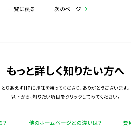
一覧に戻る
次のページ
もっと詳しく知りたい方へ
とりあえずHPに興味を持ってくださり、ありがとうございます。
以下から、知りたい項目をクリックしてみてください。
の？
他のホームページとの違いは？
費