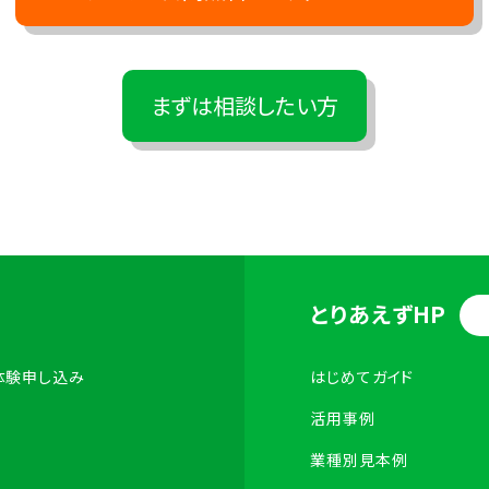
まずは相談したい方
とりあえずHP
体験申し込み
はじめてガイド
活用事例
業種別見本例