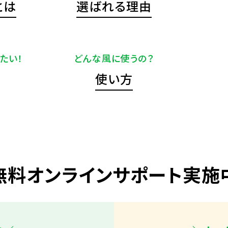
とは
選ばれる理由
たい！
どんな風に使うの？
使い方
無料オンラインサポート実施