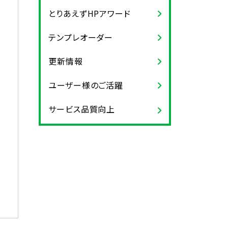
とりあえずHPアワード
テンプレオーダー
更新情報
ユーザー様のご活躍
サービス品質向上