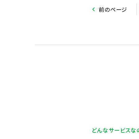
前のページ
どんなサービスな