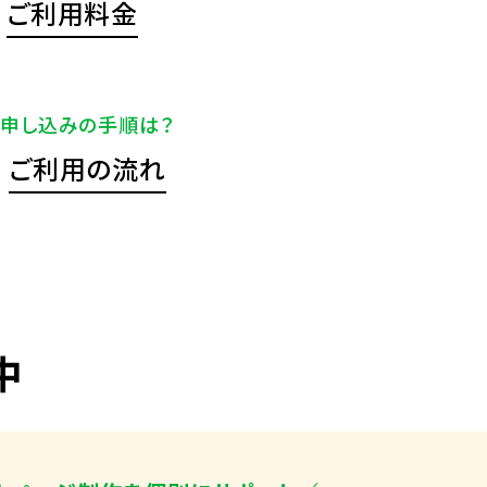
ご利用料金
申し込みの手順は？
ご利用の流れ
中