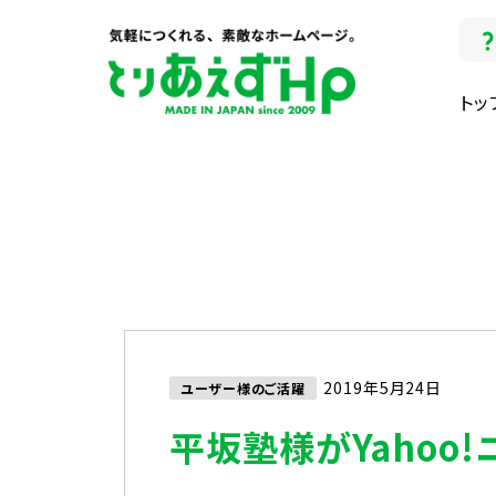
トッ
2019年5月24日
ユーザー様のご活躍
平坂塾様がYahoo