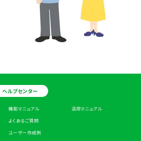
ヘルプセンター
機能マニュアル
活用マニュアル
よくあるご質問
ユーザー作成例