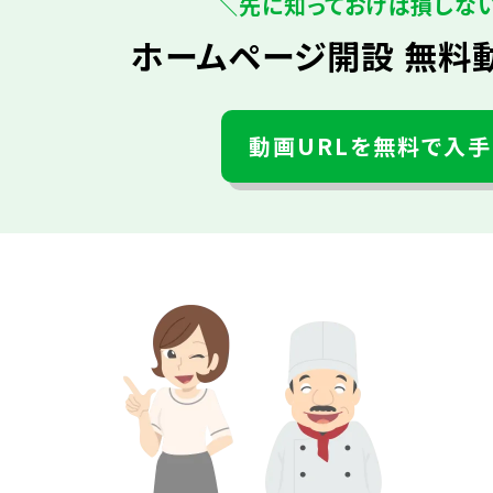
＼先に知っておけば損しな
ホームページ開設 無料
動画URLを無料で入手