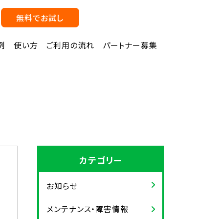
無料でお試し
例
使い方
ご利用の流れ
パートナー募集
カテゴリー
お知らせ
メンテナンス・障害情報