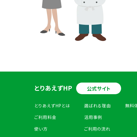
とりあえずHP
公式サイト
とりあえずHPとは
選ばれる理由
無料
ご利用料金
活用事例
使い方
ご利用の流れ