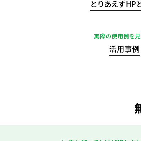
とりあえずHP
実際の使用例を見
活用事例