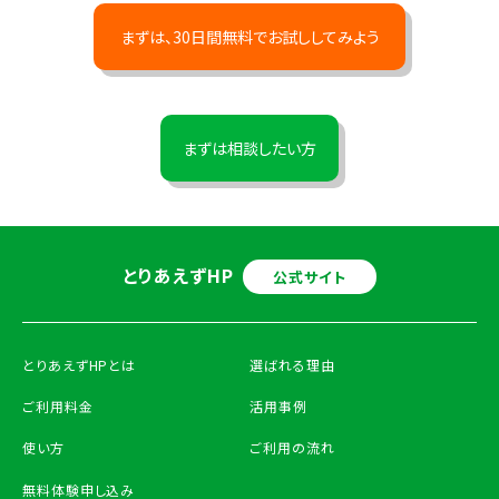
まずは、30日間無料でお試ししてみよう
まずは相談したい方
とりあえずHP
公式サイト
とりあえずHPとは
選ばれる理由
ご利用料金
活用事例
使い方
ご利用の流れ
無料体験申し込み