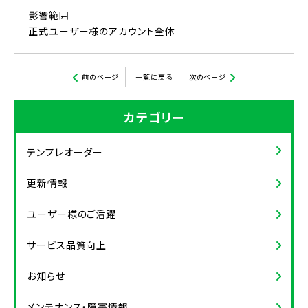
影響範囲
正式ユーザー様のアカウント全体
前のページ
一覧に戻る
次のページ
カテゴリー
テンプレオーダー
更新情報
ユーザー様のご活躍
サービス品質向上
お知らせ
メンテナンス・障害情報