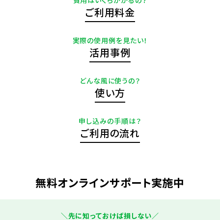
費用はいくらかかるの？
ご利用料金
実際の使用例を見たい！
活用事例
どんな風に使うの？
使い方
申し込みの手順は？
ご利用の流れ
無料オンラインサポート実施中
＼先に知っておけば損しない／