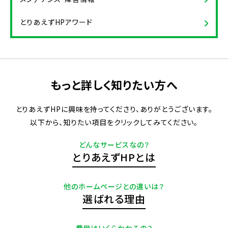
とりあえずHPアワード
もっと詳しく知りたい方へ
とりあえずHPに興味を持ってくださり、ありがとうございます。
以下から、知りたい項目をクリックしてみてください。
どんなサービスなの？
とりあえずHPとは
他のホームページとの違いは？
選ばれる理由