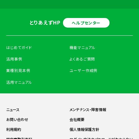
とりあえずHP
ヘルプセンター
はじめてガイド
機能マニュアル
活用事例
よくあるご質問
業種別見本例
ユーザー作成例
活用マニュアル
ニュース
メンテナンス・障害情報
お問い合わせ
会社概要
利用規約
個人情報保護方針