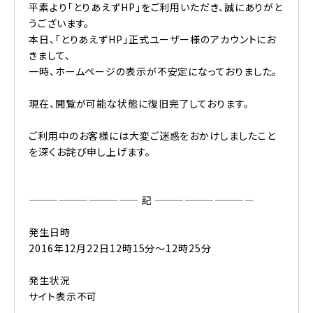
平素より「とりあえずHP」をご利用いただき、誠にありがと
うございます。
本日、「とりあえずHP」正式ユーザー様のアカウントにお
きまして、
一時、ホームページの表示が不安定になっておりました。
現在、閲覧が可能な状態に復旧完了しております。
ご利用中のお客様には大変ご迷惑をおかけしましたこと
を深くお詫び申し上げます。
——————————— 記 ——————————
発生日時
2016年12月22日12時15分～12時25分
発生状況
サイト表示不可