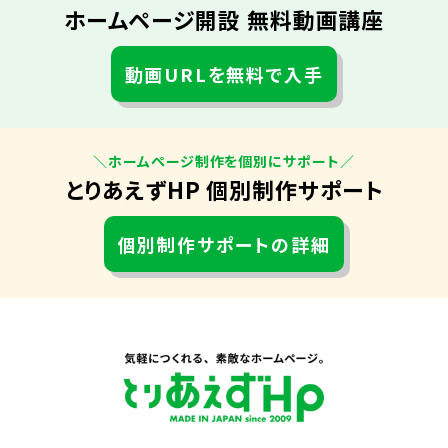
ホームページ開設 無料動画講座
動画URLを無料で入手
＼ホームページ制作を個別にサポート／
とりあえずHP 個別制作サポート
個別制作サポートの詳細