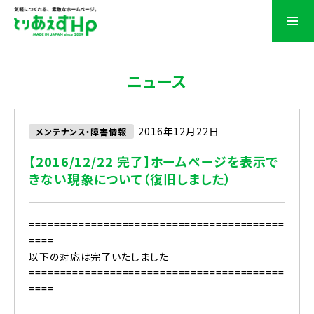
ニュース
2016年12月22日
メンテナンス・障害情報
【2016/12/22 完了】ホームページを表示で
きない現象について（復旧しました）
=========================================
====
以下の対応は完了いたしました
=========================================
====