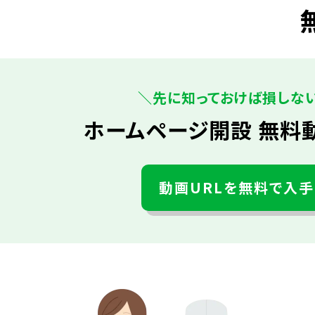
＼先に知っておけば損しな
ホームページ開設 無料
動画URLを無料で入手