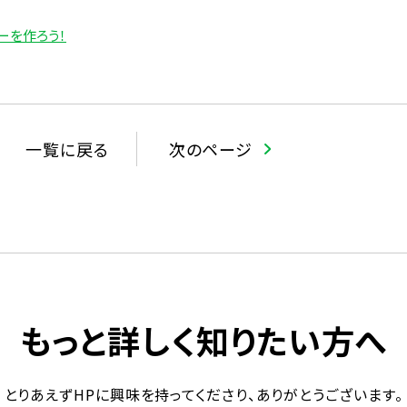
ーを作ろう！
一覧に戻る
次のページ
もっと詳しく知りたい方へ
とりあえずHPに興味を持ってくださり、ありがとうございます。