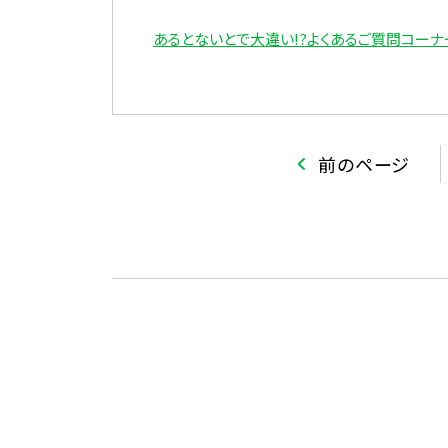
あるとないとで大違い!?よくあるご質問コーナ
前のページ