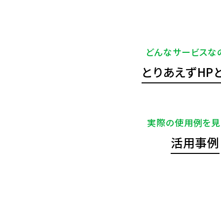
どんなサービスな
とりあえずHP
実際の使用例を見
活用事例