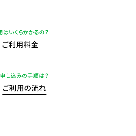
用はいくらかかるの？
ご利用料金
申し込みの手順は？
ご利用の流れ