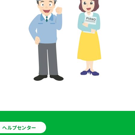
ヘルプセンター