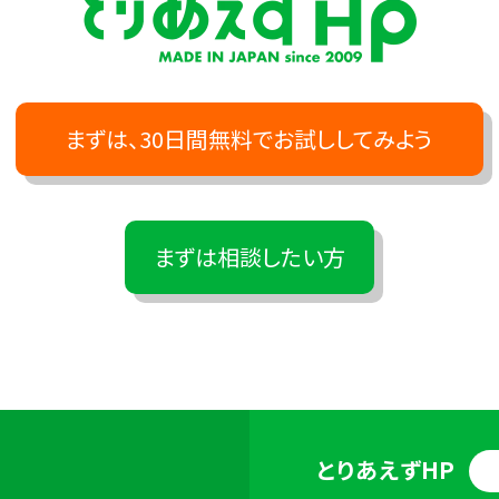
まずは、30日間無料でお試ししてみよう
まずは相談したい方
とりあえずHP