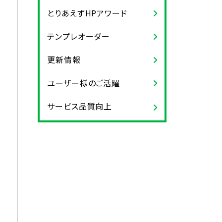
とりあえずHPアワード
テンプレオーダー
更新情報
ユーザー様のご活躍
サービス品質向上