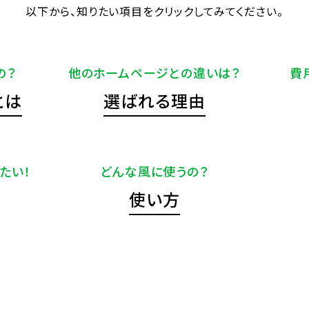
以下から、知りたい項目をクリックしてみてください。
の？
他のホームページとの違いは？
費
とは
選ばれる理由
たい！
どんな風に使うの？
使い方