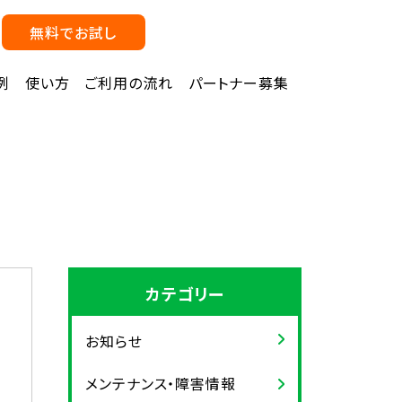
無料でお試し
例
使い方
ご利用の流れ
パートナー募集
カテゴリー
お知らせ
メンテナンス・障害情報