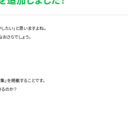
したい」と思いますよね。
おさらでしょう。
語集」を掲載することです。
きるのか？