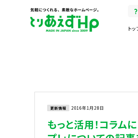
トッ
2016年1月28日
更新情報
もっと活用！コラムに
プ！」についての記事