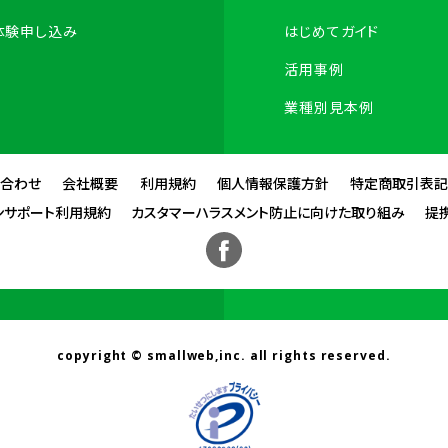
体験申し込み
はじめてガイド
活用事例
業種別見本例
い合わせ
会社概要
利用規約
個人情報保護方針
特定商取引表記
ンサポート利用規約
カスタマーハラスメント防止に向けた取り組み
提
copyright © smallweb,inc. all rights reserved.