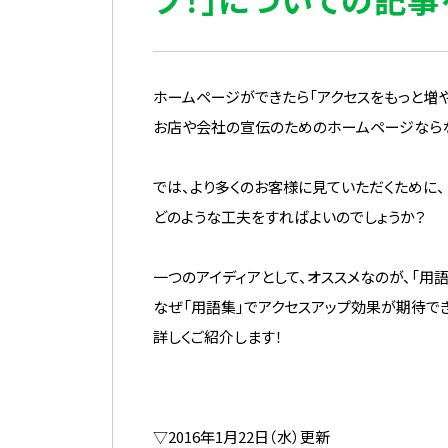
ホームページができたら「アクセスをもっと増や
お店や会社の宣伝のためのホームページならな
では、より多くのお客様に見ていただくために、
どのような工夫をすればよいのでしょうか？
一つのアイディアとして、オススメなのが、「用
なぜ「用語集」でアクセスアップ効果が期待で
詳しくご紹介します！
▽2016年1月22日（水）更新