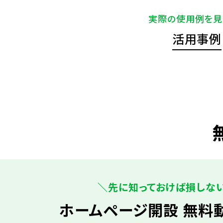
実際の使用例を見
活用事例
＼先に知っておけば損しな
ホームページ開設 無料