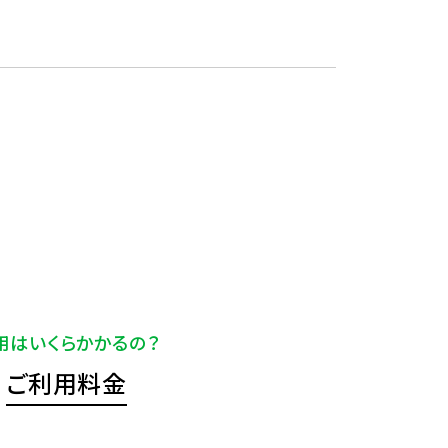
用はいくらかかるの？
ご利用料金