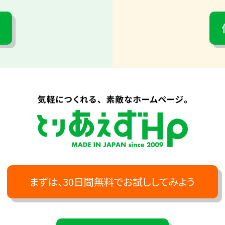
まずは、30日間無料でお試ししてみよう