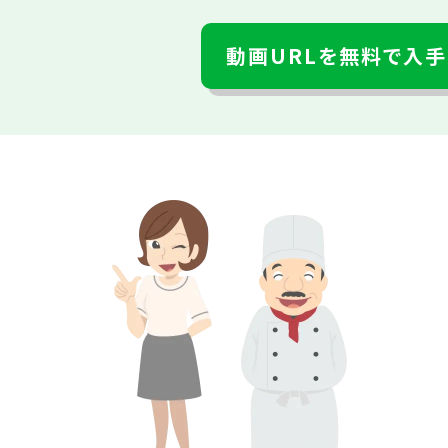
動画URLを無料で入手