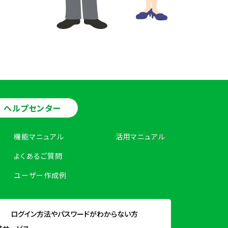
ヘルプセンター
機能マニュアル
活用マニュアル
よくあるご質問
ユーザー作成例
ログイン方法やパスワードがわからない方