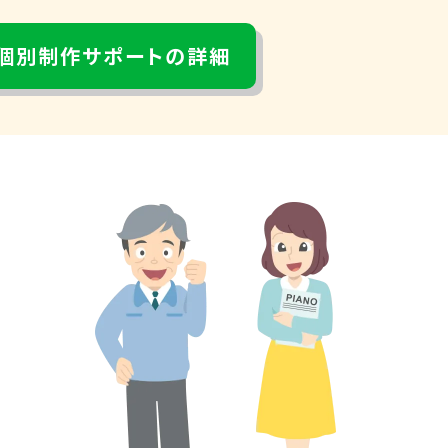
個別制作サポートの詳細