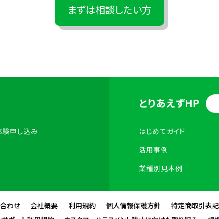
まずは相談したい方
とりあえずHP
体験申し込み
はじめてガイド
活用事例
業種別見本例
い合わせ
会社概要
利用規約
個人情報保護方針
特定商取引表記