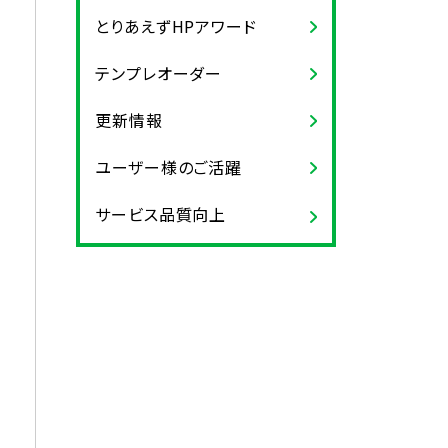
とりあえずHPアワード
テンプレオーダー
更新情報
ユーザー様のご活躍
サービス品質向上