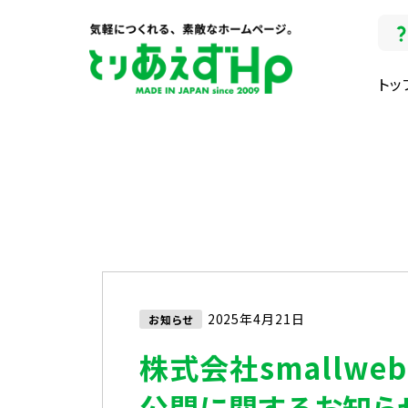
トッ
2025年4月21日
お知らせ
株式会社smallw
公開に関するお知ら