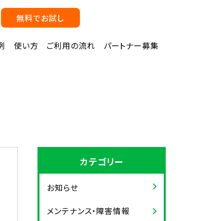
無料でお試し
例
使い方
ご利用の流れ
パートナー募集
カテゴリー
お知らせ
メンテナンス・障害情報