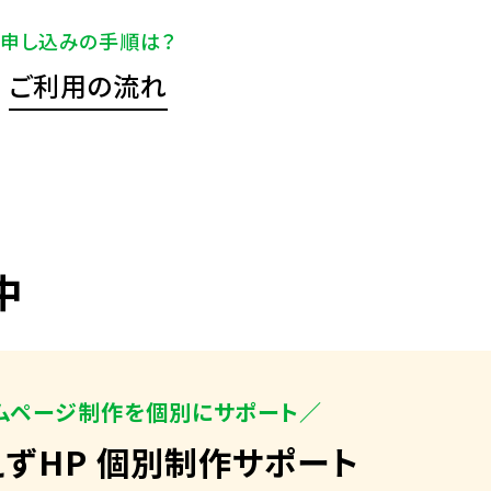
申し込みの手順は？
ご利用の流れ
中
ムページ制作を個別にサポート／
えずHP 個別制作サポート