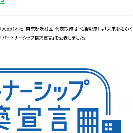
llweb（本社：東京都渋谷区、代表取締役：佐野彰彦）は「未来を拓くパ
「パートナーシップ構築宣言」を公表しました。