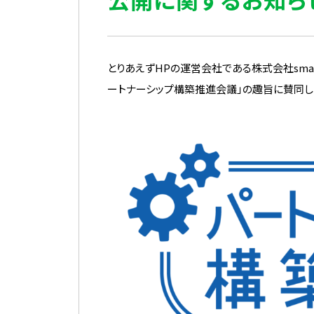
とりあえずHPの運営会社である株式会社sma
ートナーシップ構築推進会議」の趣旨に賛同し