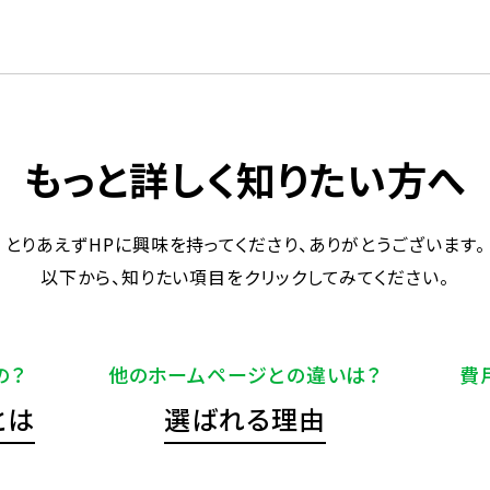
もっと詳しく知りたい方へ
とりあえずHPに興味を持ってくださり、ありがとうございます。
以下から、知りたい項目をクリックしてみてください。
の？
他のホームページとの違いは？
費
とは
選ばれる理由