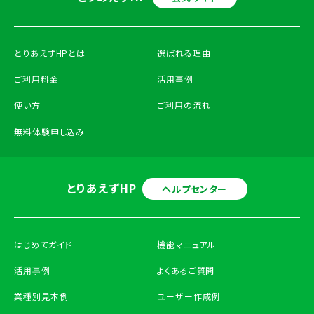
とりあえずHPとは
選ばれる理由
ご利用料金
活用事例
使い方
ご利用の流れ
無料体験申し込み
とりあえずHP
ヘルプセンター
はじめてガイド
機能マニュアル
活用事例
よくあるご質問
業種別見本例
ユーザー作成例