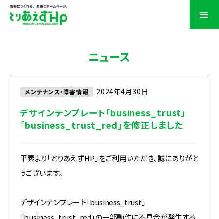
ニュース
2024年4月30日
メンテナンス・障害情報
デザインテンプレート「business_trust」
「business_trust_red」を修正しました
平素より「とりあえずHP」をご利用いただき、誠にありがと
うございます。
デザインテンプレート「business_trust」
「business_trust_red」の一部動作に不具合が発生する