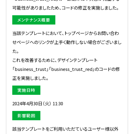
可能性がありましたため、コードの修正を実施しました。
メンテナンス概要
当該テンプレートにおいて、トップページからお問い合わ
せページへのリンクが上手く動作しない場合がございまし
た。
これを改善するために、デザインテンプレート
「business_trust」「business_trust_red」のコードの修
正を実施しました。
実施日時
2024年4月30日（火） 11:30
影響範囲
該当テンプレートをご利用いただているユーザー様以外