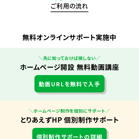
ご利用の流れ
無料オンラインサポート実施中
＼先に知っておけば損しない／
ホームページ開設 無料動画講座
動画URLを無料で入手
＼ホームページ制作を個別にサポート／
とりあえずHP 個別制作サポート
個別制作サポートの詳細