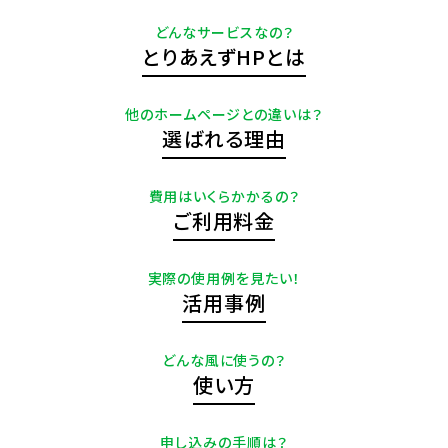
どんなサービスなの？
とりあえずHPとは
他のホームページとの違いは？
選ばれる理由
費用はいくらかかるの？
ご利用料金
実際の使用例を見たい！
活用事例
どんな風に使うの？
使い方
申し込みの手順は？