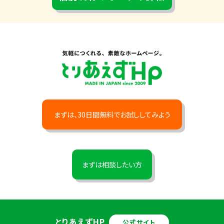
まずは、30日間無料でお試ししてみよう
まずは相談したい方
とりあえずHP
公式サイト