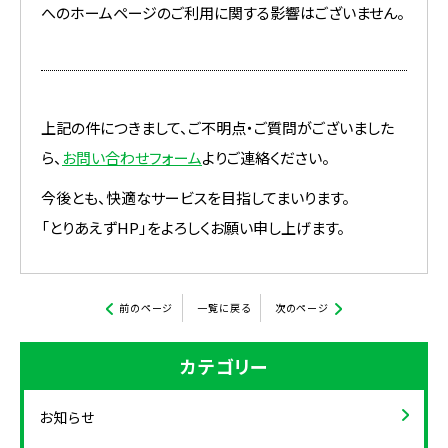
へのホームページのご利用に関する影響はございません。
上記の件につきまして、ご不明点・ご質問がございました
ら、
お問い合わせフォーム
よりご連絡ください。
今後とも、快適なサービスを目指してまいります。
「とりあえずHP」をよろしくお願い申し上げます。
前のページ
一覧に戻る
次のページ
カテゴリー
お知らせ