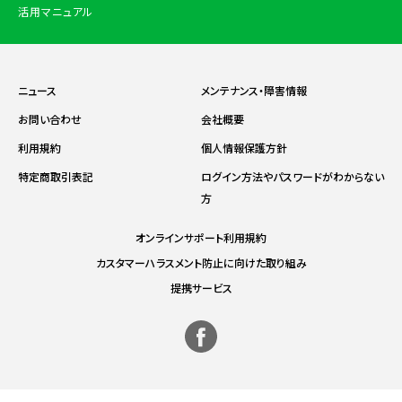
活用マニュアル
ニュース
メンテナンス・障害情報
お問い合わせ
会社概要
利用規約
個人情報保護方針
特定商取引表記
ログイン方法やパスワードがわからない
方
オンラインサポート利用規約
カスタマーハラスメント防止に向けた取り組み
提携サービス