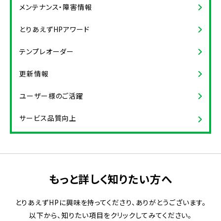
メンテナンス・障害情報
とりあえずHPアワード
テンプレオーダー
更新情報
ユーザー様のご活躍
サービス品質向上
もっと詳しく知りたい方へ
とりあえずHPに興味を持ってくださり、ありがとうございます。
以下から、知りたい項目をクリックしてみてください。