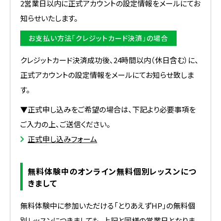
2営業日以内に正式アカウントの設定情報をメールにてお
知らせいたします。
お支払い方法「クレジットカード決済」の場合
クレジットカード決済成功後、24時間以内（休日含む）に、
正式アカウントの設定情報をメールにてお知らせ致しま
す。
▼正式申し込みをご希望の場合は、下記より必要事項を
ご入力の上、ご送信ください。
正式申し込みフォーム
無料体験中のオンライン無料個別レッスンにつ
きまして
無料体験中に参加いただける「とりあえずHP」の無料個
別レッスンにつきましても、上記と同様の営業日となりま