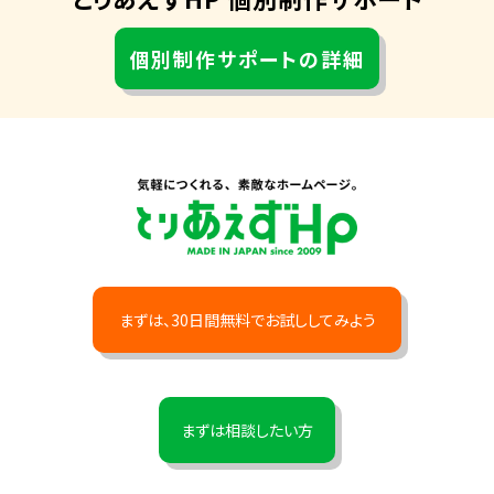
個別制作サポートの詳細
まずは、30日間無料でお試ししてみよう
まずは相談したい方