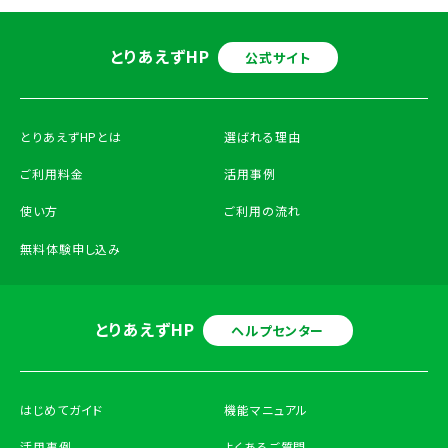
とりあえずHP
公式サイト
とりあえずHPとは
選ばれる理由
ご利用料金
活用事例
使い方
ご利用の流れ
無料体験申し込み
とりあえずHP
ヘルプセンター
はじめてガイド
機能マニュアル
活用事例
よくあるご質問