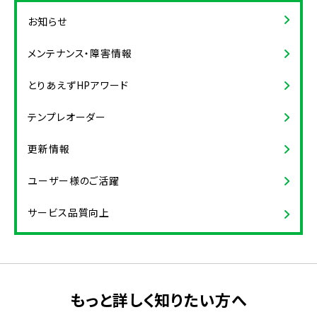
お知らせ
メンテナンス・障害情報
とりあえずHPアワード
テンプレオーダー
更新情報
ユーザー様のご活躍
サービス品質向上
もっと詳しく知りたい方へ