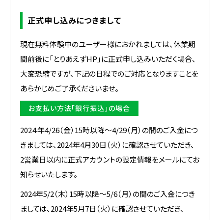
正式申し込みにつきまして
現在無料体験中のユーザー様におかれましては、休業期
間前後に「とりあえずHP」に正式申し込みいただく場合、
大変恐縮ですが、下記の日程でのご対応となりますことを
あらかじめご了承くださいませ。
お支払い方法「銀行振込」の場合
202４年4/26（金）15時以降〜4/29（月）の間のご入金につ
きましては、2024年4月30日（火）に確認させていただき、
2営業日以内に正式アカウントの設定情報をメールにてお
知らせいたします。
2024年5/2（木）15時以降〜5/6（月）の間のご入金につき
ましては、2024年5月7日（火）に確認させていただき、