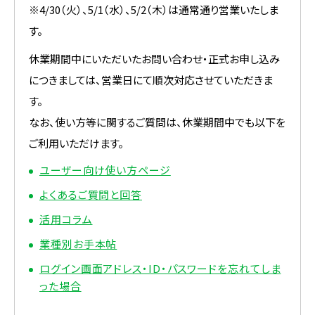
※4/30（火）、5/1（水）、5/2（木）は通常通り営業いたしま
す。
休業期間中にいただいたお問い合わせ・正式お申し込み
につきましては、営業日にて順次対応させていただきま
す。
なお、使い方等に関するご質問は、休業期間中でも以下を
ご利用いただけます。
ユーザー向け使い方ページ
よくあるご質問と回答
活用コラム
業種別お手本帖
ログイン画面アドレス・ID・パスワードを忘れてしま
った場合