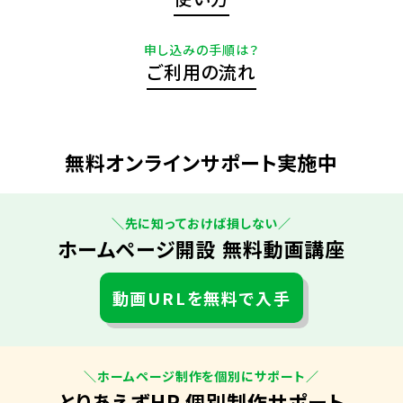
申し込みの手順は？
ご利用の流れ
無料オンラインサポート実施中
＼先に知っておけば損しない／
ホームページ開設 無料動画講座
動画URLを無料で入手
＼ホームページ制作を個別にサポート／
とりあえずHP 個別制作サポート