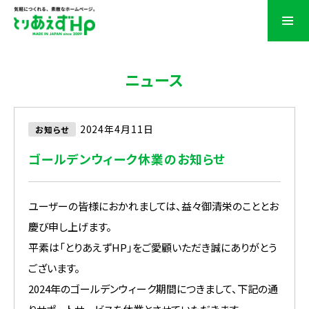
ニュース
2024年4月11日
お知らせ
ゴールデンウィーク休業のお知らせ
ユーザーの皆様におかれましては、益々御清栄のこととお
慶び申し上げます。
平素は「とりあえずHP」をご愛顧いただき誠にありがとう
ございます。
2024年のゴールデンウィーク期間につきまして、下記の通