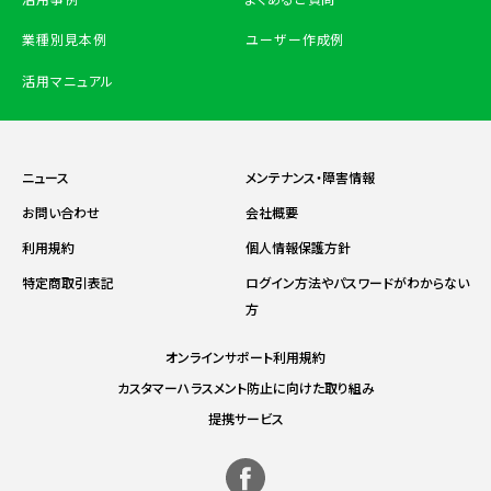
業種別見本例
ユーザー作成例
活用マニュアル
ニュース
メンテナンス・障害情報
お問い合わせ
会社概要
利用規約
個人情報保護方針
特定商取引表記
ログイン方法やパスワードがわからない
方
オンラインサポート利用規約
カスタマーハラスメント防止に向けた取り組み
提携サービス