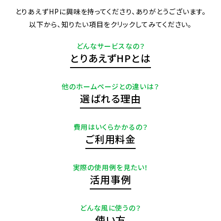
とりあえずHPに興味を持ってくださり、ありがとうございます。
以下から、知りたい項目をクリックしてみてください。
どんなサービスなの？
とりあえずHPとは
他のホームページとの違いは？
選ばれる理由
費用はいくらかかるの？
ご利用料金
実際の使用例を見たい！
活用事例
どんな風に使うの？
使い方