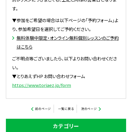
す。
▼参加をご希望の場合は以下ページの「予約フォーム」よ
り、参加希望日を選択してご予約ください。
無料体験中限定・オンライン無料個別レッスンのご予約
はこちら
ご不明点等ございましたら、以下よりお問い合わせくださ
い。
▼とりあえずHP お問い合わせフォーム
https://www.toriaez.jp/form
前のページ
一覧に戻る
次のページ
カテゴリー