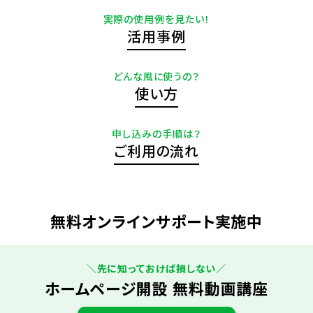
実際の使用例を見たい！
活用事例
どんな風に使うの？
使い方
申し込みの手順は？
ご利用の流れ
無料オンラインサポート実施中
＼先に知っておけば損しない／
ホームページ開設 無料動画講座