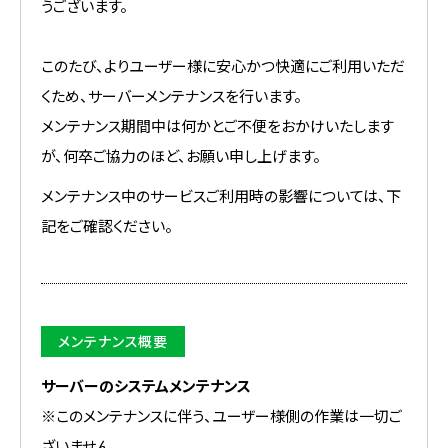
うございます。
このたび、よりユーザー様に安心かつ快適にご利用いただ
くため、サーバーメンテナンスを行います。
メンテナンス期間中は何かとご不便をおかけいたします
が、何卒ご協力のほど、お願い申し上げます。
メンテナンス中のサービスご利用時の影響については、下
記をご確認ください。
メンテナンス概要
サーバーのシステムメンテナンス
※このメンテナンスに伴う、ユーザー様側の作業は一切ご
ざいません。