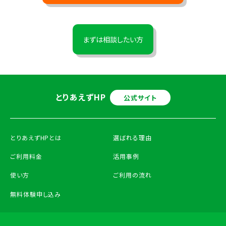
まずは相談したい方
とりあえずHP
公式サイト
とりあえずHPとは
選ばれる理由
ご利用料金
活用事例
使い方
ご利用の流れ
無料体験申し込み