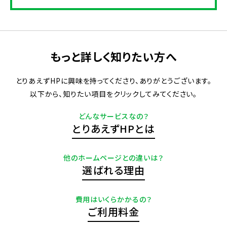
もっと詳しく知りたい方へ
とりあえずHPに興味を持ってくださり、ありがとうございます。
以下から、知りたい項目をクリックしてみてください。
どんなサービスなの？
とりあえずHPとは
他のホームページとの違いは？
選ばれる理由
費用はいくらかかるの？
ご利用料金