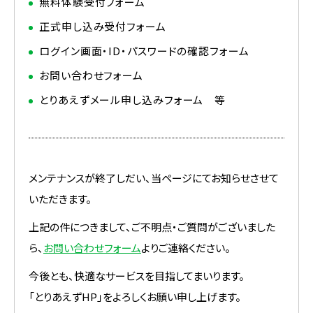
無料体験受付フォーム
正式申し込み受付フォーム
ログイン画面・ID・パスワードの確認フォーム
お問い合わせフォーム
とりあえずメール申し込みフォーム 等
メンテナンスが終了しだい、当ページにてお知らせさせて
いただきます。
上記の件につきまして、ご不明点・ご質問がございました
ら、
お問い合わせフォーム
よりご連絡ください。
今後とも、快適なサービスを目指してまいります。
「とりあえずHP」をよろしくお願い申し上げます。