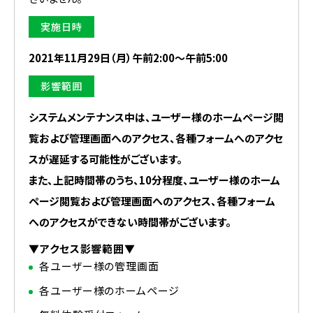
実施日時
2021年11月29日（月）午前2:00～午前5:00
影響範囲
システムメンテナンス中は、ユーザー様のホームページ閲
覧および管理画面へのアクセス、各種フォームへのアクセ
スが遅延する可能性がございます。
また、上記時間帯のうち、10分程度、ユーザー様のホーム
ページ閲覧および管理画面へのアクセス、各種フォーム
へのアクセスができない時間帯がございます。
▼アクセス影響範囲▼
各ユーザー様の管理画面
各ユーザー様のホームページ