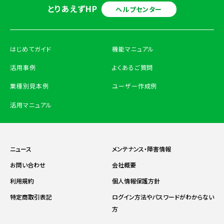
とりあえずHP
ヘルプセンター
はじめてガイド
機能マニュアル
活用事例
よくあるご質問
業種別見本例
ユーザー作成例
活用マニュアル
ニュース
メンテナンス・障害情報
お問い合わせ
会社概要
利用規約
個人情報保護方針
特定商取引表記
ログイン方法やパスワードがわからない
方