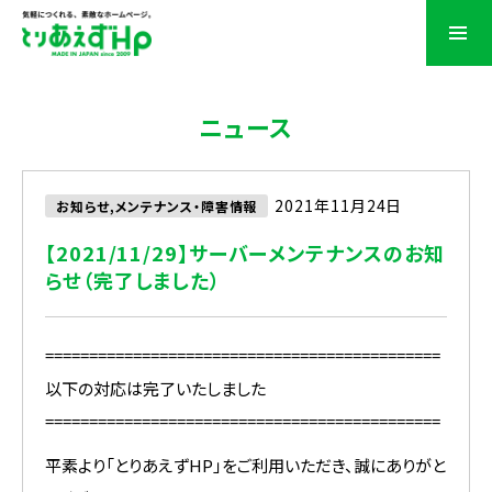
ニュース
2021年11月24日
お知らせ,メンテナンス・障害情報
【2021/11/29】サーバーメンテナンスのお知
らせ（完了しました）
=============================================
以下の対応は完了いたしました
=============================================
平素より「とりあえずHP」をご利用いただき、誠にありがと