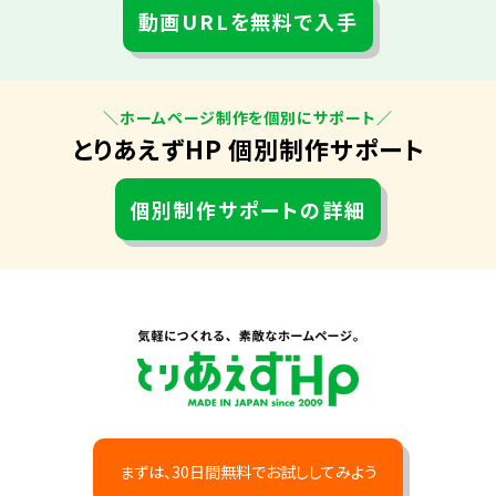
動画URLを無料で入手
＼ホームページ制作を個別にサポート／
とりあえずHP 個別制作サポート
個別制作サポートの詳細
まずは、30日間無料でお試ししてみよう