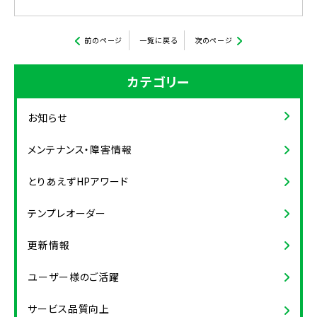
前のページ
一覧に戻る
次のページ
カテゴリー
お知らせ
メンテナンス・障害情報
とりあえずHPアワード
テンプレオーダー
更新情報
ユーザー様のご活躍
サービス品質向上