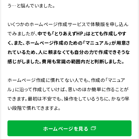
う…と悩んでいました。
いくつかのホームページ作成サービスで体験版を申し込ん
でみましたが、
中でも「とりあえずHP」はとても作成しやす
く、また、ホームページ作成のための「マニュアル」が用意さ
れているため、人に頼まなくても自分の力で作成できそうな
感じがしました。費用も常識の範囲内だと判断しました。
ホームページ作成に慣れてない人でも、作成の「マニュア
ル」に沿って作成していけば、思いのほか簡単に作ることが
できます。最初は不安でも、操作をしているうちに、かなり早
い段階で慣れてきますよ。
ホームページを見る