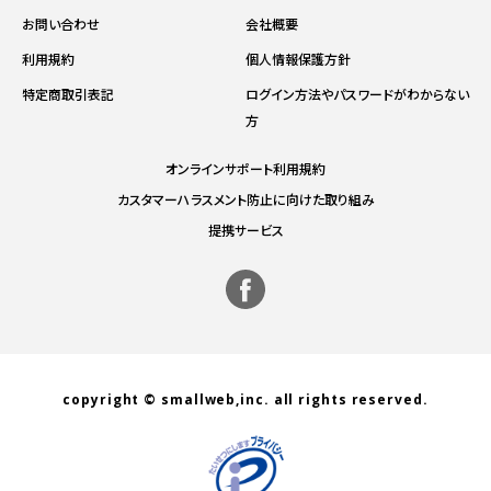
お問い合わせ
会社概要
利用規約
個人情報保護方針
特定商取引表記
ログイン方法やパスワードがわからない
方
オンラインサポート利用規約
カスタマーハラスメント防止に向けた取り組み
提携サービス
copyright © smallweb,inc. all rights reserved.