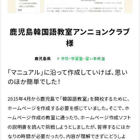
鹿児島韓国語教室アンニョンクラブ
様
鹿児島県
# 学校・学習塾・習い事教室
「マニュアル」に沿って作成していけば、思い
のほか簡単でした！
2015年4月から鹿児島で「韓国語教室」を開校するために、
ホームページを作成する必要を感じていました。そこで、ホ
ームページ作成の教室に通ったり、ホームページ作成ソフト
の説明書を読んで挑戦しようとしましたが、習得するにはか
なりの時間が必要だったり、内容が理解できずにどうしよ