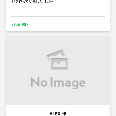
ジを作っていました。しか…
# 医療・福祉
ALEX 様