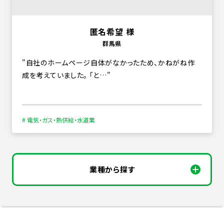
匿名希望 様
群馬県
自社のホームページ自体がなかったため、かねがね作
成を考えていました。 「と…
# 電気・ガス・熱供給・水道業
業種から探す