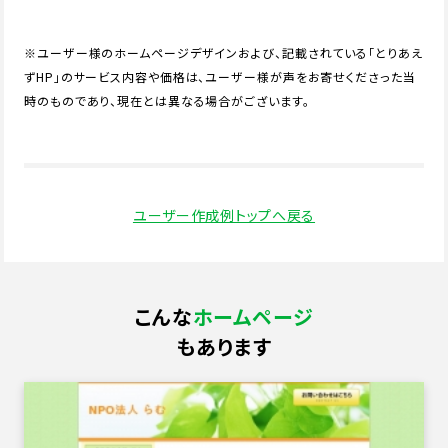
※ユーザー様のホームページデザインおよび、記載されている「とりあえ
ずHP」のサービス内容や価格は、ユーザー様が声をお寄せくださった当
時のものであり、現在とは異なる場合がございます。
ユーザー作成例トップへ戻る
こんな
ホームページ
もあります