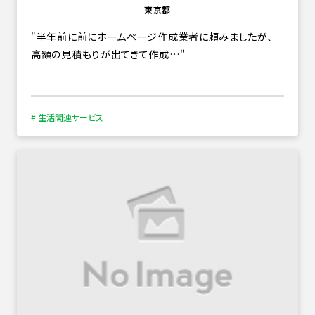
東京都
半年前に前にホームページ作成業者に頼みましたが、
高額の見積もりが出てきて作成…
# 生活関連サービス