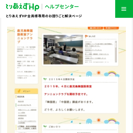
とりあえずHP会員様専用のお困りごと解決ページ