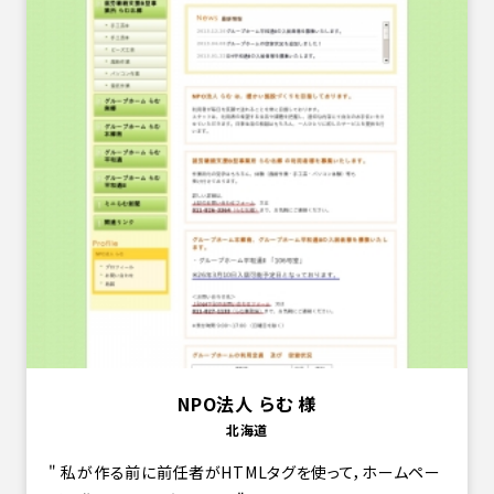
NPO法人 らむ 様
北海道
私が作る前に前任者がHTMLタグを使って，ホームペー