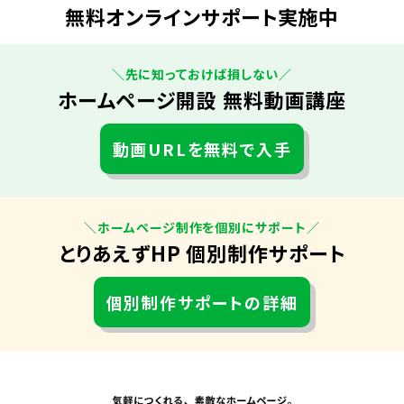
無料オンラインサポート実施中
＼先に知っておけば損しない／
ホームページ開設 無料動画講座
動画URLを無料で入手
＼ホームページ制作を個別にサポート／
とりあえずHP 個別制作サポート
個別制作サポートの詳細