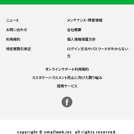
ニュース
メンテナンス・障害情報
お問い合わせ
会社概要
利用規約
個人情報保護方針
特定商取引表記
ログイン方法やパスワードがわからない
方
オンラインサポート利用規約
カスタマーハラスメント防止に向けた取り組み
提携サービス
copyright © smallweb,inc. all rights reserved.