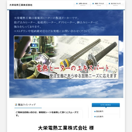
大栄電熱工業株式会社 様