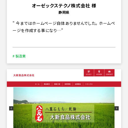
オーゼックステクノ株式会社 様
静岡県
今まではホームページ自体ありませんでした。 ホームペ
ージを作成する事になり…
# 製造業