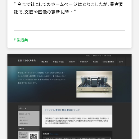
今まで社としてのホームページはありましたが、業者委
託で、文面や画像の更新に時…
# 製造業