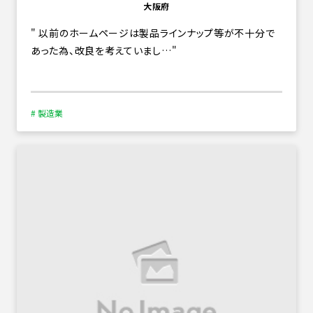
大阪府
以前のホームページは製品ラインナップ等が不十分で
あった為、改良を考えていまし…
# 製造業