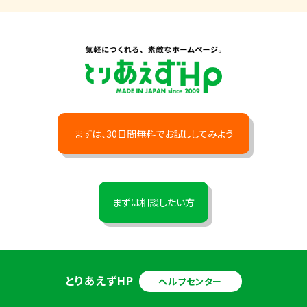
まずは、30日間無料でお試ししてみよう
まずは相談したい方
とりあえずHP
ヘルプセンター