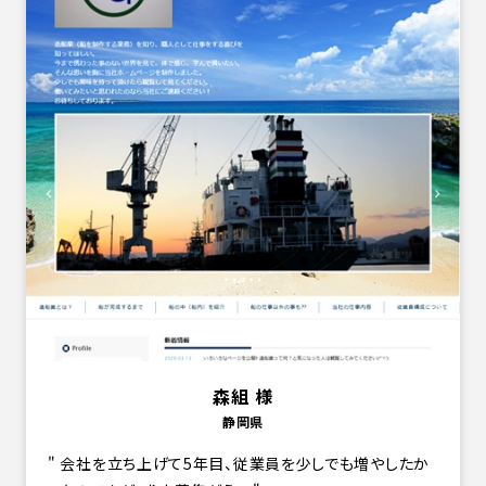
森組 様
静岡県
会社を立ち上げて5年目、従業員を少しでも増やしたか