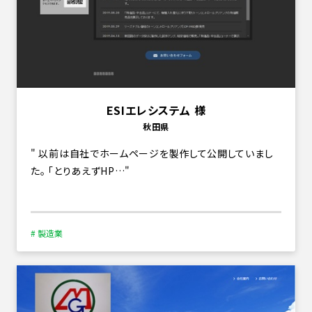
ESIエレシステム 様
秋田県
以前は自社でホームページを製作して公開していまし
た。 「とりあえずHP…
# 製造業