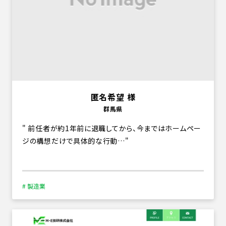
匿名希望 様
群馬県
前任者が約1年前に退職してから、今まではホームペー
ジの構想だけで具体的な行動…
# 製造業