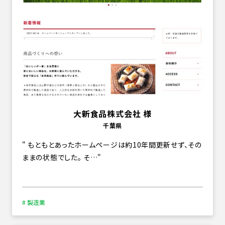
大新食品株式会社 様
千葉県
もともとあったホームページは約10年間更新せず、その
ままの状態でした。 そ…
# 製造業