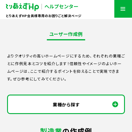
とりあえずHP会員様専用のお困りごと解決ページ
ユーザー作成例
よりクオリティの高いホームページにするため、それぞれの業種ご
とに作例見本とコツを紹介します！信頼性やイメージのよいホー
ムページは、ここで紹介するポイントを抑えることで実現できま
す。ぜひ参考にしてみてください。
業種から探す
製造業
の作成例