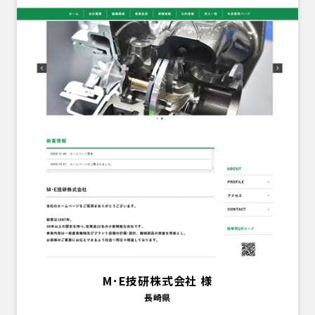
M･E技研株式会社 様
長崎県