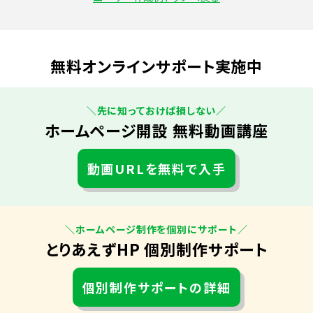
無料オンラインサポート実施中
＼先に知っておけば損しない／
ホームページ開設 無料動画講座
動画URLを無料で入手
＼ホームページ制作を個別にサポート／
とりあえずHP 個別制作サポート
個別制作サポートの詳細