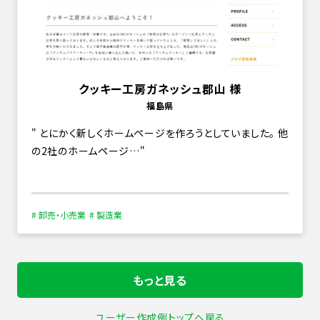
クッキー工房ガネッシュ郡山 様
福島県
とにかく新しくホームページを作ろうとしていました。 他
の2社のホームページ…
# 卸売・小売業
# 製造業
もっと見る
ユーザー作成例トップへ戻る