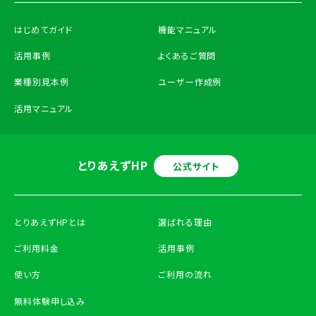
はじめてガイド
機能マニュアル
活用事例
よくあるご質問
業種別見本例
ユーザー作成例
活用マニュアル
とりあえずHP
公式サイト
とりあえずHPとは
選ばれる理由
ご利用料金
活用事例
使い方
ご利用の流れ
無料体験申し込み