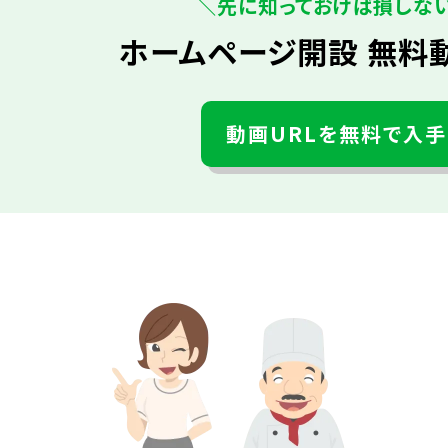
＼先に知っておけば損しな
ホームページ開設 無料
動画URLを無料で入手