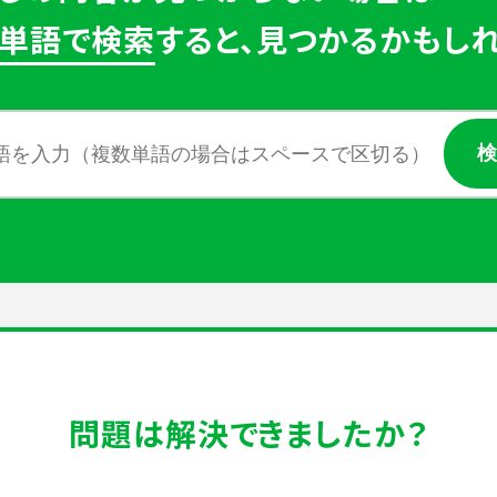
単語で検索
すると、見つかるかもしれ
問題は解決できましたか？