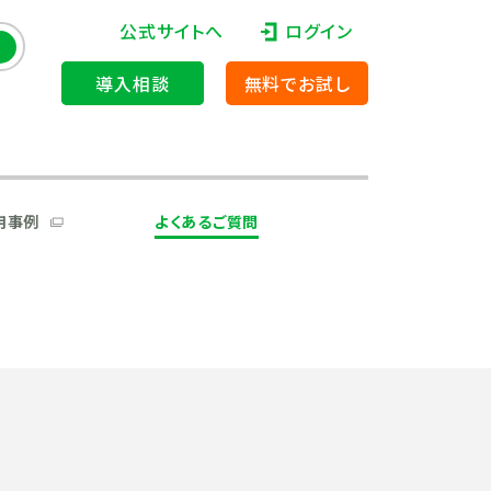
公式サイトへ
ログイン
導入相談
無料でお試し
用事例
よくあるご質問