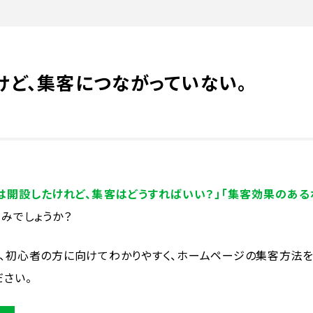
けど、集客につながっていない。
は開設したけれど、集客はどうすればいい？」「集客効果のあ
みでしょうか？
、初心者の方に向けてわかりやすく、ホームページの集客方法を
ださい。