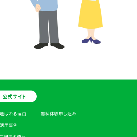
公式サイト
選ばれる理由
無料体験申し込み
活用事例
ご利用の流れ