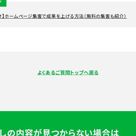
ク
け】ホームページ集客で成果を上げる方法（無料の集客も紹介）
よくあるご質問トップへ戻る
しの内容が見つからない場合は