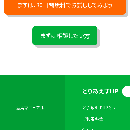
まずは、30日間無料でお試ししてみよう
まずは相談したい方
とりあえずHP
活用マニュアル
とりあえずHPとは
ご利用料金
使い方