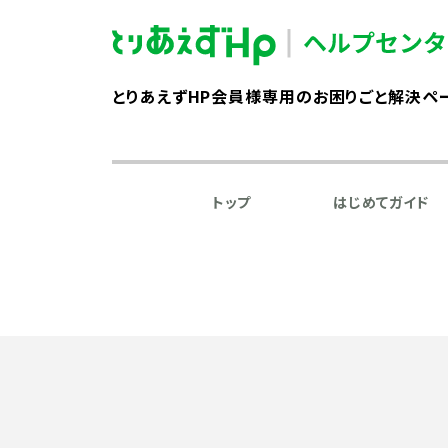
とりあえずHP会員様専用のお困りごと解決ペ
トップ
はじめてガイド