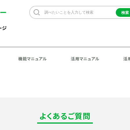
ージ
機能マニュアル
活用マニュアル
活
よくあるご質問