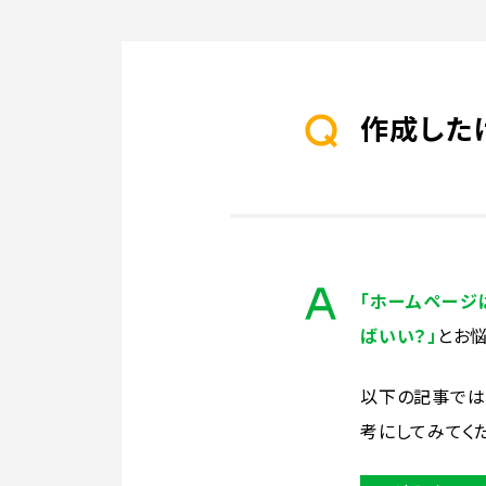
作成した
「ホームページ
ばいい？」
とお悩
以下の記事では
考にしてみてく