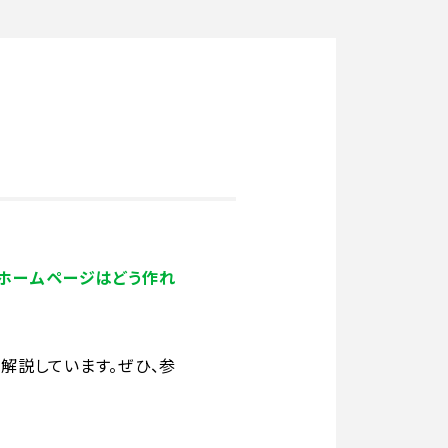
るホームページはどう作れ
解説しています。ぜひ、参