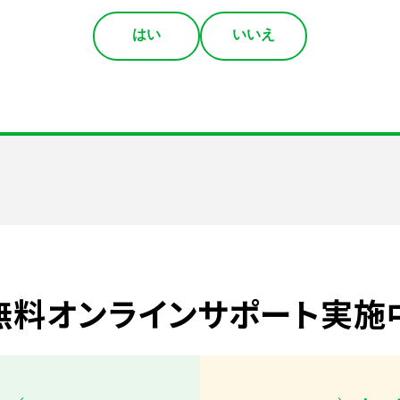
はい
いいえ
無料オンラインサポート実施