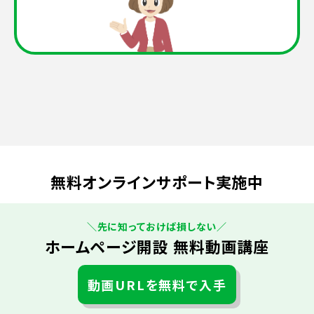
無料オンラインサポート実施中
＼先に知っておけば損しない／
ホームページ開設 無料動画講座
動画URLを無料で入手