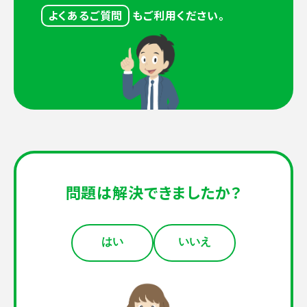
よくあるご質問
もご利用ください。
問題は解決できましたか？
はい
いいえ