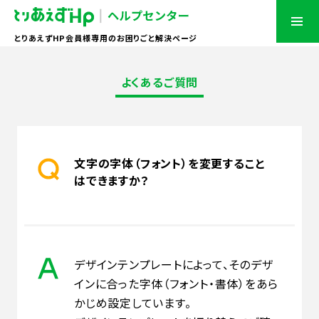
とりあえずHP会員様専用のお困りごと解決ページ
よくあるご質問
文字の字体（フォント）を変更すること
はできますか？
デザインテンプレートによって、そのデザ
インに合った字体（フォント・書体）をあら
かじめ設定しています。