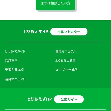
まずは相談したい方
とりあえずHP
ヘルプセンター
はじめてガイド
機能マニュアル
活用事例
よくあるご質問
業種別見本例
ユーザー作成例
活用マニュアル
とりあえずHP
公式サイト