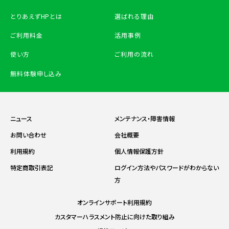
とりあえずHPとは
選ばれる理由
ご利用料金
活用事例
使い方
ご利用の流れ
無料体験申し込み
ニュース
メンテナンス・障害情報
お問い合わせ
会社概要
利用規約
個人情報保護方針
特定商取引表記
ログイン方法やパスワードがわからない
方
オンラインサポート利用規約
カスタマーハラスメント防止に向けた取り組み