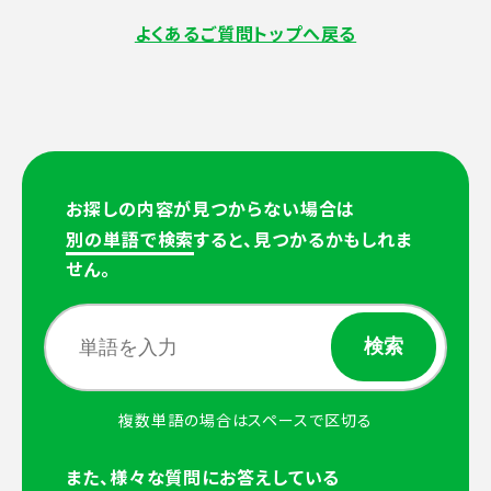
よくあるご質問トップへ戻る
お探しの内容が見つからない場合は
別の単語で検索
すると、見つかるかもしれま
せん。
複数単語の場合はスペースで区切る
また、様々な質問にお答えしている