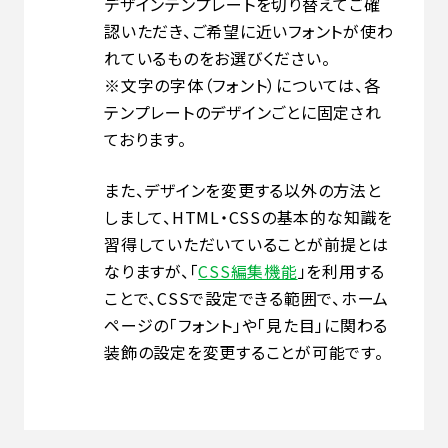
デザインテンプレートを切り替えてご確
認いただき、ご希望に近いフォントが使わ
れているものをお選びください。
※文字の字体（フォント）については、各
テンプレートのデザインごとに固定され
ております。
また、デザインを変更する以外の方法と
しまして、HTML・CSSの基本的な知識を
習得していただいていることが前提とは
なりますが、「
CSS編集機能
」を利用する
ことで、CSSで設定できる範囲で、ホーム
ページの「フォント」や「見た目」に関わる
装飾の設定を変更することが可能です。