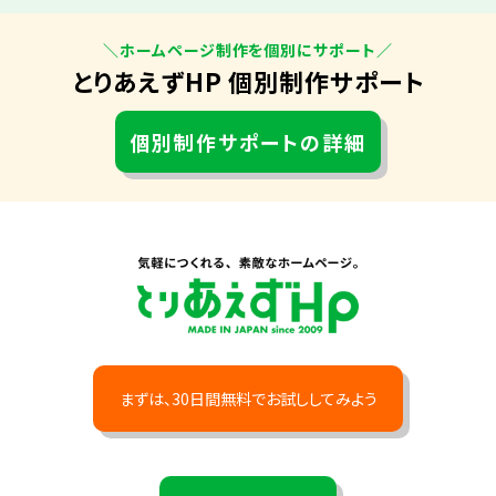
＼ホームページ制作を個別にサポート／
とりあえずHP 個別制作サポート
個別制作サポートの詳細
まずは、30日間無料でお試ししてみよう