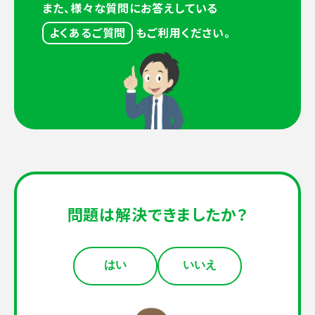
また、様々な質問にお答えしている
よくあるご質問
もご利用ください。
問題は解決できましたか？
はい
いいえ