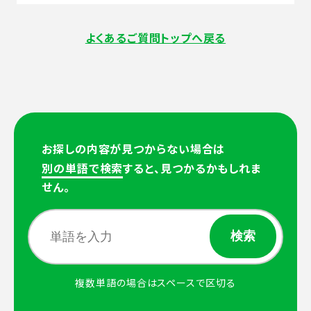
よくあるご質問トップへ戻る
お探しの内容が見つからない場合は
別の単語で検索
すると、見つかるかもしれま
せん。
複数単語の場合はスペースで区切る