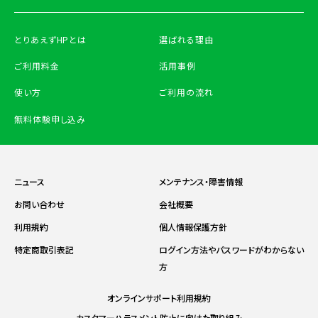
とりあえずHPとは
選ばれる理由
ご利用料金
活用事例
使い方
ご利用の流れ
無料体験申し込み
ニュース
メンテナンス・障害情報
お問い合わせ
会社概要
利用規約
個人情報保護方針
特定商取引表記
ログイン方法やパスワードがわからない
方
オンラインサポート利用規約
カスタマーハラスメント防止に向けた取り組み