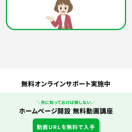
無料オンラインサポート実施中
＼先に知っておけば損しない／
ホームページ開設 無料動画講座
動画URLを無料で入手