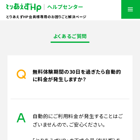
とりあえずHP会員様専用のお困りごと解決ページ
よくあるご質問
無料体験期間の30日を過ぎたら自動的
に料金が発生しますか？
自動的にご利用料金が発生することはご
ざいませんので、ご安心ください。