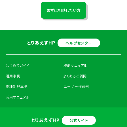
まずは相談したい方
とりあえずHP
ヘルプセンター
はじめてガイド
機能マニュアル
活用事例
よくあるご質問
業種別見本例
ユーザー作成例
活用マニュアル
とりあえずHP
公式サイト