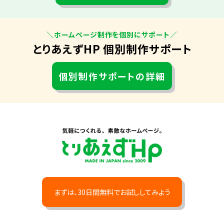
＼ホームページ制作を個別にサポート／
とりあえずHP 個別制作サポート
個別制作サポートの詳細
まずは、30日間無料でお試ししてみよう