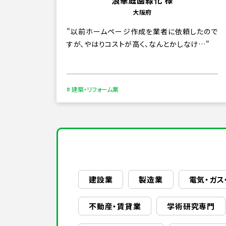
浪華庭園緑化 様
大阪府
以前ホームページ作成を業者に依頼したので
すが、やはりコストが高く、なんとかしなけ…
# 建築・リフォーム業
建設業
製造業
電気・ガス
不動産・賃貸業
学術研究専門