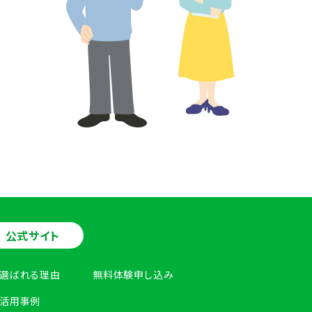
公式サイト
選ばれる理由
無料体験申し込み
活用事例