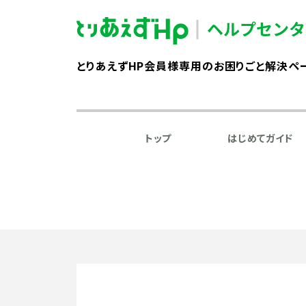
とりあえずHP会員様専用のお困りごと解決ペ
トップ
はじめてガイド