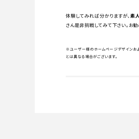
体験してみれば分かりますが、
素
さん是非挑戦してみて下さい。お勧
※ユーザー様のホームページデザインおよ
とは異なる場合がございます。