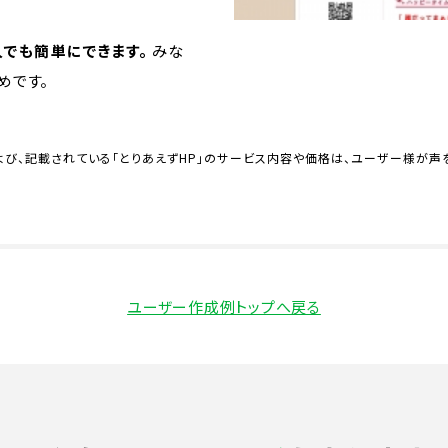
人でも簡単にできます。
みな
めです。
び、記載されている「とりあえずHP」のサービス内容や価格は、ユーザー様が声
ユーザー作成例トップへ戻る