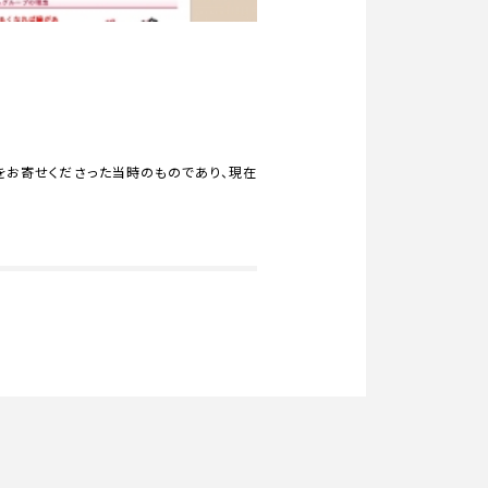
をお寄せくださった当時のものであり、現在