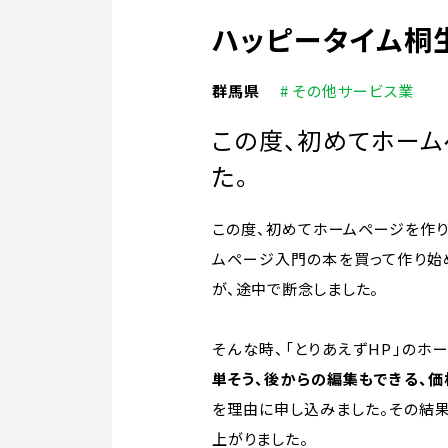
ハッピータイム桐
群馬県
# その他サービス業
この度、初めてホーム
た。
この度、初めてホームページを作り
ムページ入門の本を買って作り始
が、途中で断念しました。
そんな時、「とりあえずHP」のホ
単そう、後からの編集もできる、
を理由に申し込みました。その結
上がりました。