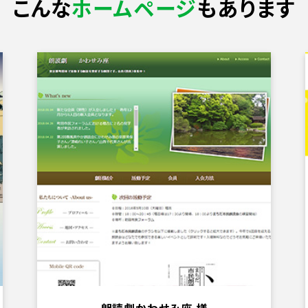
こんな
ホームページ
もあります