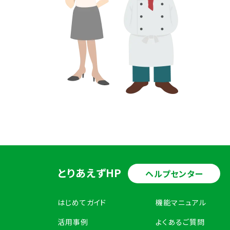
とりあえずHP
ヘルプセンター
はじめてガイド
機能マニュアル
活用事例
よくあるご質問