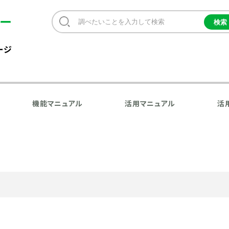
ージ
機能マニュアル
活用マニュアル
活