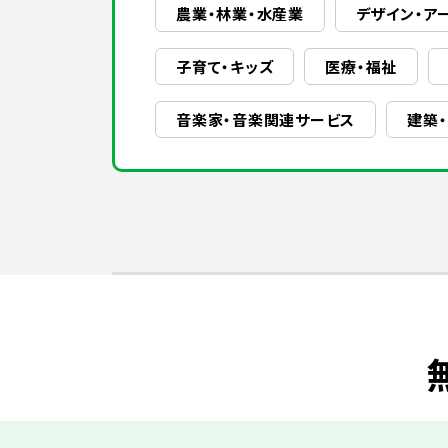
農業・林業・水産業
デザイン・ア
子育て・キッズ
医療・福祉
音楽家・音楽関連サービス
建築