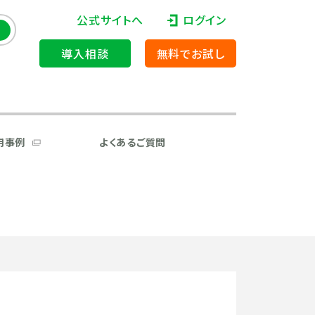
公式サイトへ
ログイン
導入相談
無料でお試し
用事例
よくあるご質問