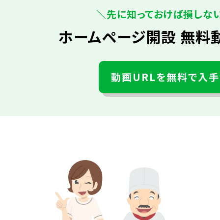
＼先に知っておけば損しな
ホームページ開設 無料
動画URLを無料で入手