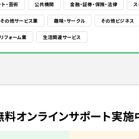
ート・芸術
公共機関
金融・証券・保険・法律
ス
その他サービス業
趣味・サークル
その他ビジネス
・リフォーム業
生活関連サービス
無料オンラインサポート実施