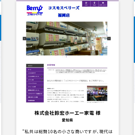
株式会社鈴宏ホーエー家電 様
愛知県
私共は総勢10名の小さな商いですが、現代は