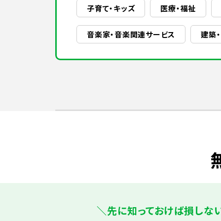
子育て・キッズ
医療・福祉
音楽家・音楽関連サービス
建築
＼先に知っておけば損しな