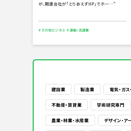
が、関連会社が「とりあえずHP」でホー…
# その他ビジネス
# 運輸・流通業
建設業
製造業
電気・ガス
不動産・賃貸業
学術研究専門
農業・林業・水産業
デザイン・ア