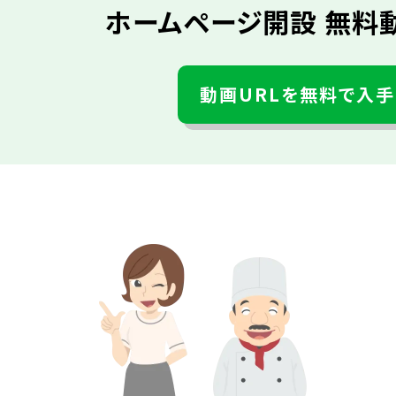
ホームページ開設 無料
動画URLを無料で入手