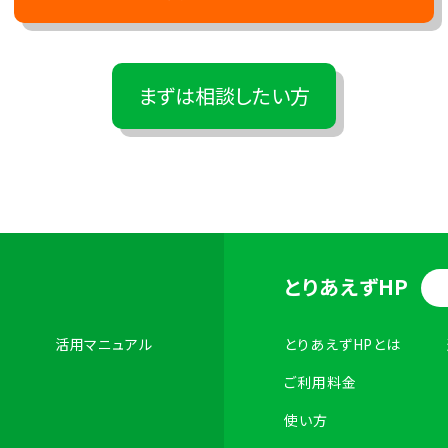
まずは相談したい方
とりあえずHP
活用マニュアル
とりあえずHPとは
ご利用料金
使い方