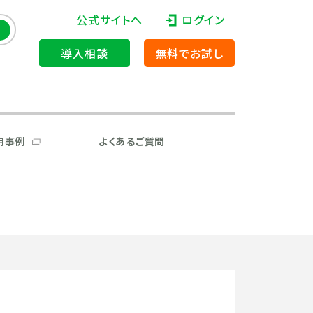
公式サイトへ
ログイン
導入相談
無料でお試し
用事例
よくあるご質問