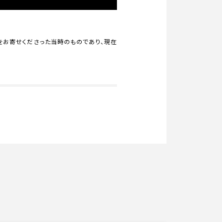
をお寄せくださった当時のものであり、現在