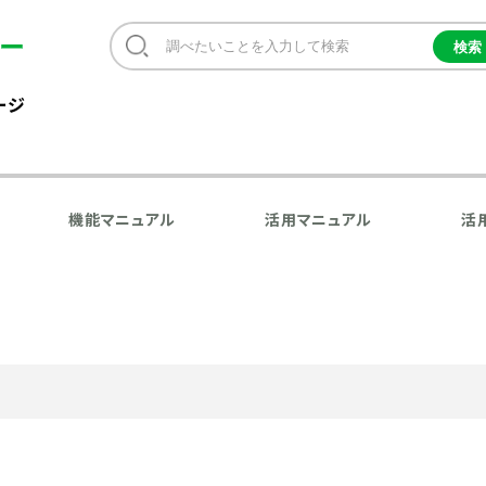
ージ
機能マニュアル
活用マニュアル
活