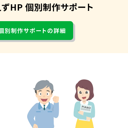
えずHP 個別制作サポート
個別制作サポートの詳細