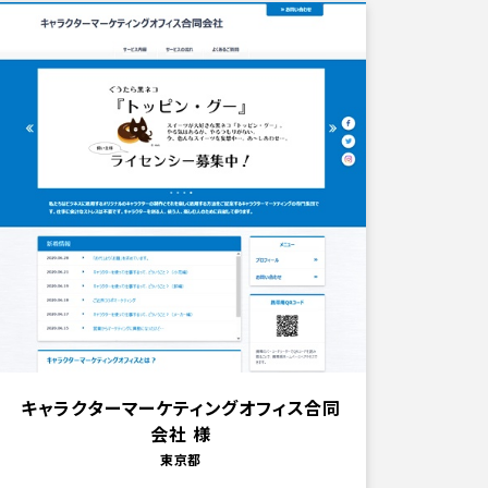
キャラクターマーケティングオフィス合同
会社 様
東京都