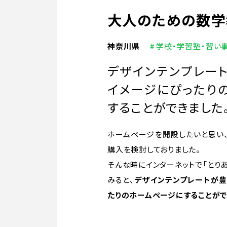
大人のための数学
神奈川県
# 学校・学習塾・習い
デザインテンプレー
イメージにぴったり
することができました
ホームページを開設したいと思い
購入を検討しておりました。
そんな時にインターネットで「とり
みると、
デザインテンプレートが
たりのホームページにすることがで