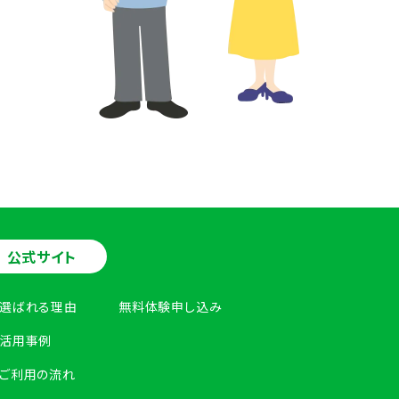
公式サイト
選ばれる理由
無料体験申し込み
活用事例
ご利用の流れ