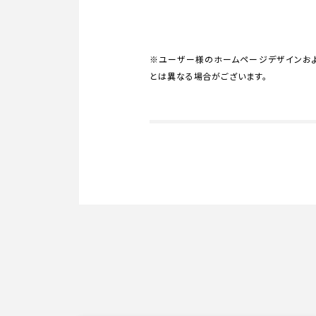
※ユーザー様のホームページデザインおよ
とは異なる場合がございます。