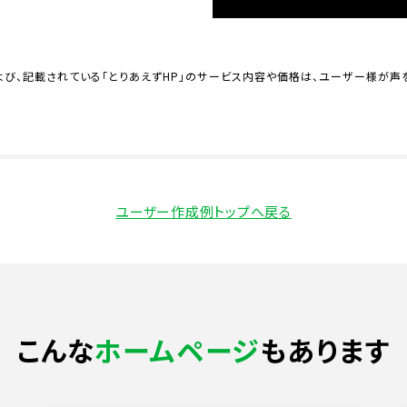
び、記載されている「とりあえずHP」のサービス内容や価格は、ユーザー様が声
ユーザー作成例トップへ戻る
こんな
ホームページ
もあります