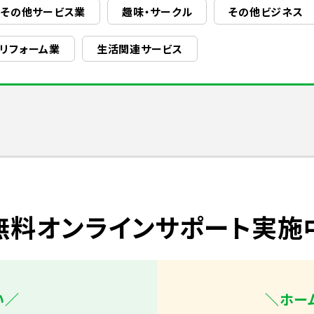
その他サービス業
趣味・サークル
その他ビジネス
・リフォーム業
生活関連サービス
無料オンラインサポート実施
い／
＼ホー