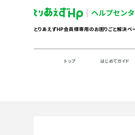
とりあえずHP会員様専用のお困りごと解決ペ
トップ
はじめてガイド