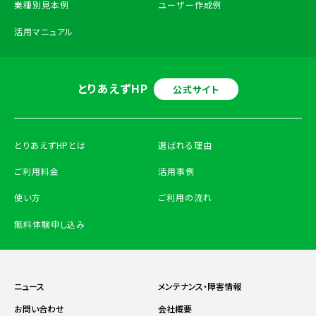
業種別見本例
ユーザー作成例
活用マニュアル
とりあえずHP
公式サイト
とりあえずHPとは
選ばれる理由
ご利用料金
活用事例
使い方
ご利用の流れ
無料体験申し込み
ニュース
メンテナンス・障害情報
お問い合わせ
会社概要