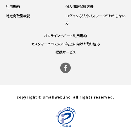
利用規約
個人情報保護方針
特定商取引表記
ログイン方法やパスワードがわからない
方
オンラインサポート利用規約
カスタマーハラスメント防止に向けた取り組み
提携サービス
copyright © smallweb,inc. all rights reserved.