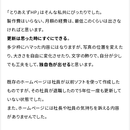
「とりあえずHP」はそんな私共にぴったりでした。
製作費はいらない、月額の経費は、最低このくらいは出さな
ければと思います。
更新は思った時にすぐにできる
。
多少枠にハマった内容にはなりますが、写真の位置を変えた
り、大きさを自由に変化させたり、文字の飾りで、自分が少し
でも工夫をして、
独自色が出せる
と思います。
既存のホームページは社員が以前ソフトを使って作成した
ものですが、その社員が退職したので5年位一度も更新して
いない状態でした。
また、ホームページには社長や社員の気持ちを訴える内容
がありませんでした。