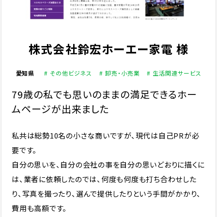
株式会社鈴宏ホーエー家電 様
愛知県
# その他ビジネス
# 卸売・小売業
# 生活関連サービス
79歳の私でも思いのままの満足できるホー
ムページが出来ました
私共は総勢10名の小さな商いですが、現代は自己PRが必
要です。
自分の思いを、自分の会社の事を自分の思いどおりに描くに
は、業者に依頼したのでは、何度も何度も打ち合わせした
り、写真を撮ったり、選んで提供したりという手間がかかり、
費用も高額です。