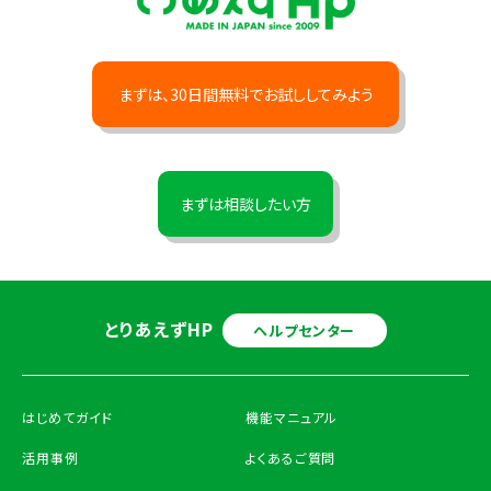
まずは、30日間無料でお試ししてみよう
まずは相談したい方
とりあえずHP
ヘルプセンター
はじめてガイド
機能マニュアル
活用事例
よくあるご質問