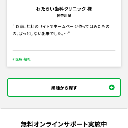
わたらい歯科クリニック 様
神奈川県
以前、無料のサイトでホームページ作ってはみたもの
の、ぱっとしない出来でした。…
# 医療・福祉
業種から探す
無料オンラインサポート実施中