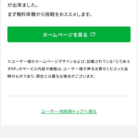
が出来ました。
まず無料体験から挑戦をおススメします。
ホームページを見る
※ユーザー様のホームページデザインおよび、記載されている「とりあえ
ずHP」のサービス内容や価格は、ユーザー様が声をお寄せくださった当
時のものであり、現在とは異なる場合がございます。
ユーザー作成例トップへ戻る