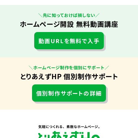
＼先に知っておけば損しない／
ホームページ開設 無料動画講座
動画URLを無料で入手
＼ホームページ制作を個別にサポート／
とりあえずHP 個別制作サポート
個別制作サポートの詳細