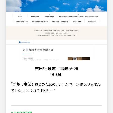
吉田行政書士事務所 様
栃木県
新規で事業をはじめたため、ホームページはありません
でした。 「とりあえずHP」…
# 学術研究専門