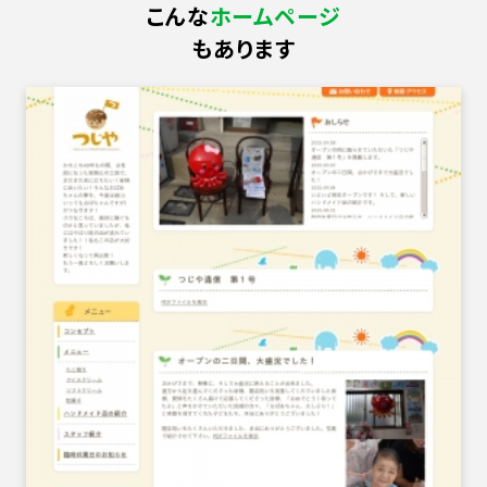
こんな
ホームページ
もあります