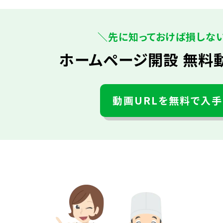
＼先に知っておけば損しな
ホームページ開設 無料
動画URLを無料で入手