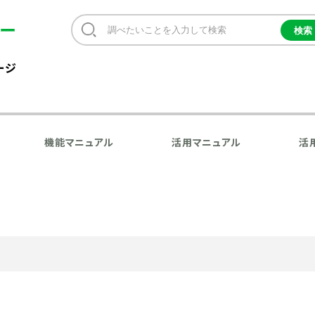
ージ
機能マニュアル
活用マニュアル
活