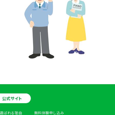
公式サイト
選ばれる理由
無料体験申し込み