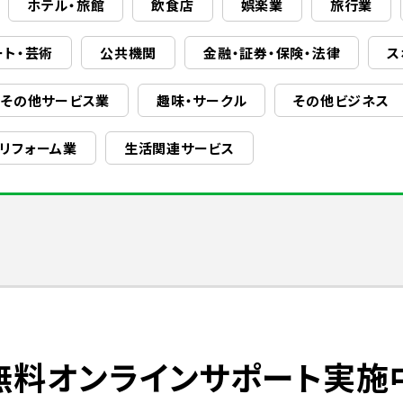
ホテル・旅館
飲食店
娯楽業
旅行業
ート・芸術
公共機関
金融・証券・保険・法律
ス
その他サービス業
趣味・サークル
その他ビジネス
・リフォーム業
生活関連サービス
無料オンラインサポート実施