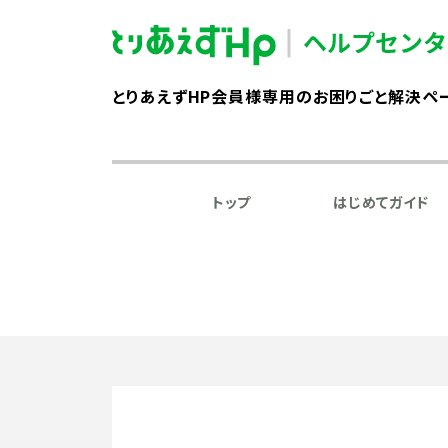
とりあえずHP会員様専用のお困りごと解決ペ
トップ
はじめてガイド