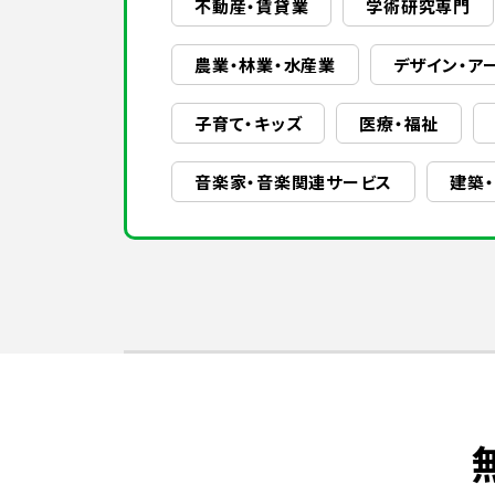
不動産・賃貸業
学術研究専門
農業・林業・水産業
デザイン・ア
子育て・キッズ
医療・福祉
音楽家・音楽関連サービス
建築