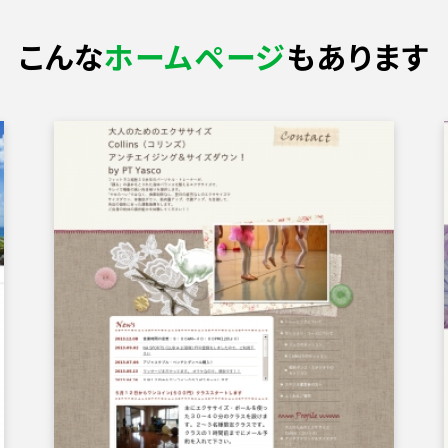
こんな
ホームページ
もあります