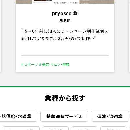
ptyasco 様
東京都
5〜6年前に知人にホームページ制作業者を
紹介していただき、20万円程度で制作…
# スポーツ
# 美容・サロン・健康
業種から探す
・熱供給・水道業
情報通信サービス
運輸・流通業