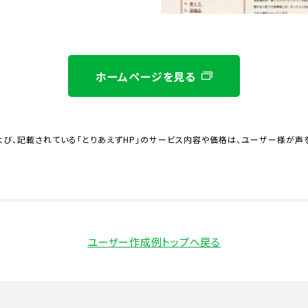
ホームページを見る
び、記載されている「とりあえずHP」のサービス内容や価格は、ユーザー様が声
ユーザー作成例トップへ戻る