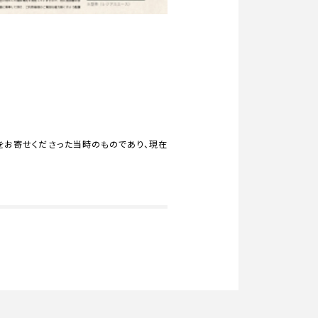
をお寄せくださった当時のものであり、現在