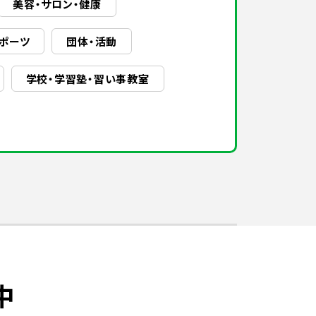
美容・サロン・健康
ポーツ
団体・活動
学校・学習塾・習い事教室
中