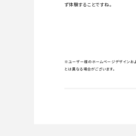
ず体験することですね。
※ユーザー様のホームページデザインおよ
とは異なる場合がございます。