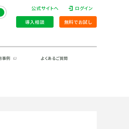
公式サイトへ
ログイン
導入相談
無料でお試し
用事例
よくあるご質問