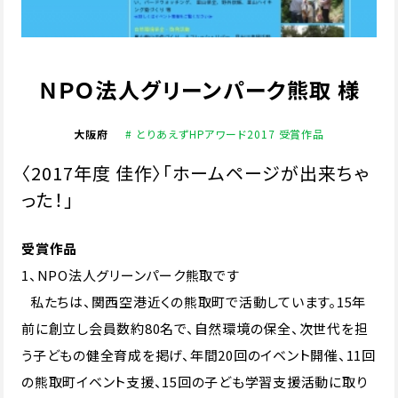
ＮＰＯ法人グリーンパーク熊取 様
大阪府
# とりあえずHPアワード2017 受賞作品
〈2017年度 佳作〉「ホームページが出来ちゃ
った！」
受賞作品
1、NPO法人グリーンパーク熊取です
私たちは、関西空港近くの熊取町で活動しています。15年
前に創立し会員数約80名で、自然環境の保全、次世代を担
う子どもの健全育成を掲げ、年間20回のイベント開催、11回
の熊取町イベント支援、15回の子ども学習支援活動に取り