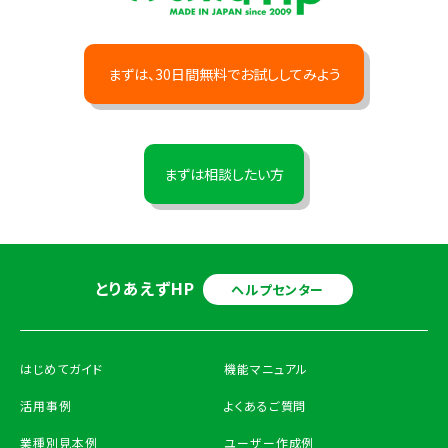
まずは、30日間無料でお試ししてみよう
まずは相談したい方
とりあえずHP
ヘルプセンター
はじめてガイド
機能マニュアル
活用事例
よくあるご質問
業種別見本例
ユーザー作成例