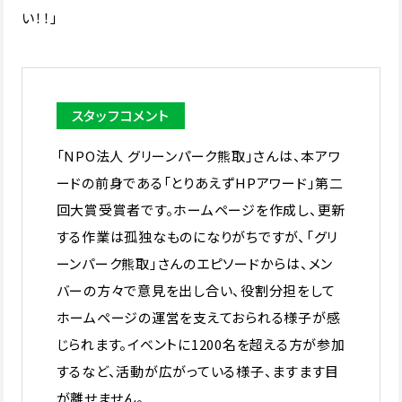
い！！」
スタッフコメント
「NPO法人 グリーンパーク熊取」さんは、本アワ
ードの前身である「とりあえずHPアワード」第二
回大賞受賞者です。ホームページを作成し、更新
する作業は孤独なものになりがちですが、「グリ
ーンパーク熊取」さんのエピソードからは、メン
バーの方々で意見を出し合い、役割分担をして
ホームページの運営を支えておられる様子が感
じられます。イベントに1200名を超える方が参加
するなど、活動が広がっている様子、ますます目
が離せません。