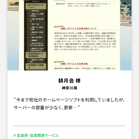
耕月会 様
神奈川県
今まで他社のホームページソフトを利用していましたが、
サーバーの容量が少なく、更新…
# 音楽家・音楽関連サービス