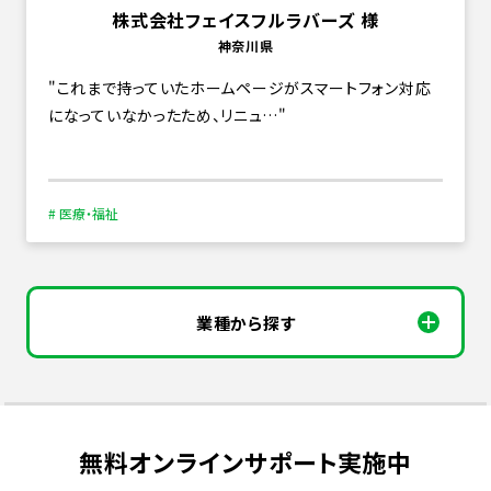
株式会社フェイスフルラバーズ 様
神奈川県
これまで持っていたホームページがスマートフォン対応
になっていなかったため、リニュ…
# 医療・福祉
業種から探す
無料オンラインサポート実施中