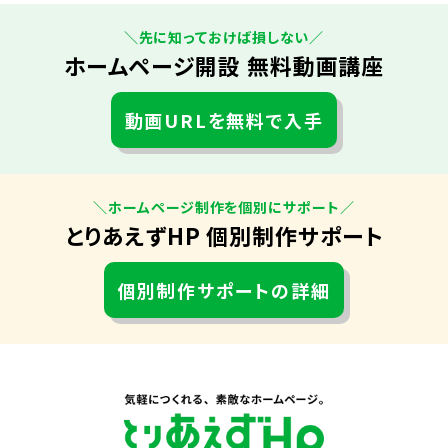
＼先に知っておけば損しない／
ホームページ開設 無料動画講座
動画URLを無料で入手
＼ホームページ制作を個別にサポート／
とりあえずHP 個別制作サポート
個別制作サポートの詳細