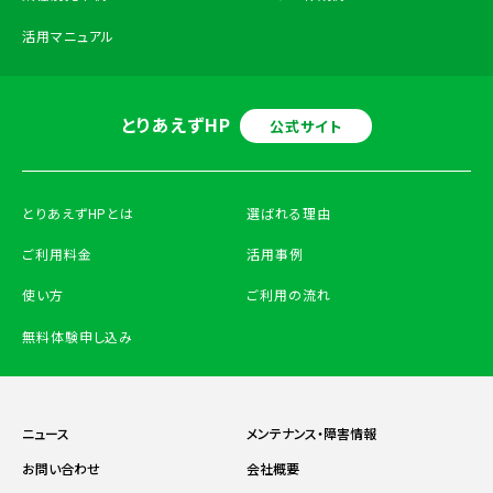
活用マニュアル
とりあえずHP
公式サイト
とりあえずHPとは
選ばれる理由
ご利用料金
活用事例
使い方
ご利用の流れ
無料体験申し込み
ニュース
メンテナンス・障害情報
お問い合わせ
会社概要