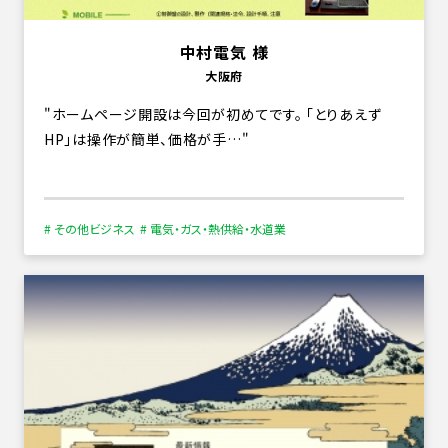
中村電気 様
大阪府
ホームページ開設は今回が初めてです。 「とりあえず
HP」は操作が簡単、価格が手…
# その他ビジネス
# 電気・ガス・熱供給・水道業