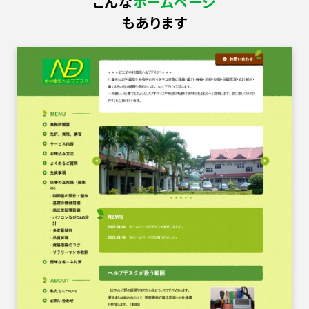
こんな
ホームページ
もあります