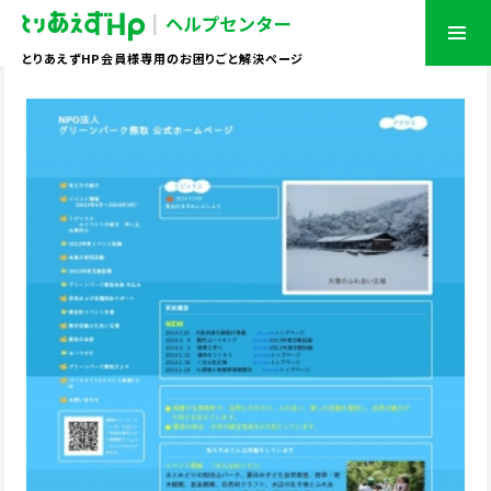
とりあえずHP会員様専用のお困りごと解決ページ