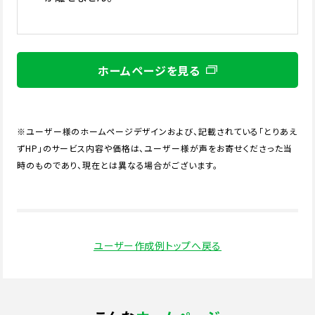
ホームページを見る
※ユーザー様のホームページデザインおよび、記載されている「とりあえ
ずHP」のサービス内容や価格は、ユーザー様が声をお寄せくださった当
時のものであり、現在とは異なる場合がございます。
ユーザー作成例トップへ戻る