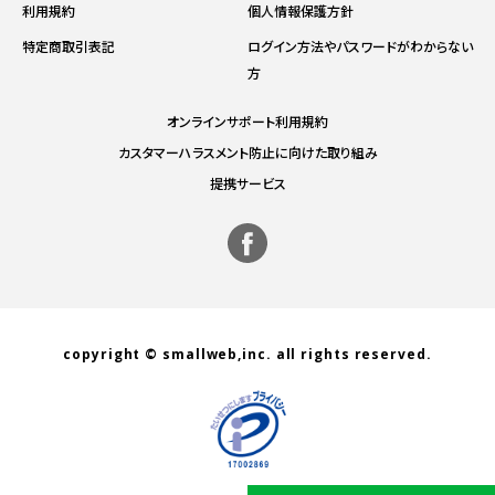
利用規約
個人情報保護方針
特定商取引表記
ログイン方法やパスワードがわからない
方
オンラインサポート利用規約
カスタマーハラスメント防止に向けた取り組み
提携サービス
copyright © smallweb,inc. all rights reserved.