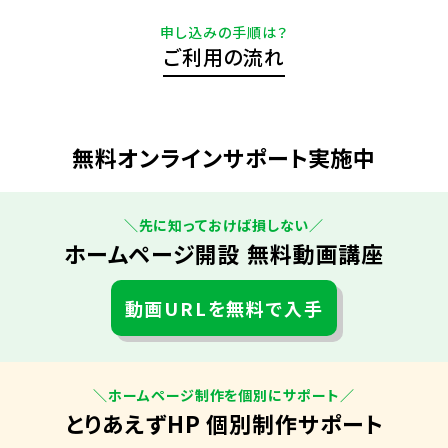
申し込みの手順は？
ご利用の流れ
無料オンラインサポート実施中
＼先に知っておけば損しない／
ホームページ開設 無料動画講座
動画URLを無料で入手
＼ホームページ制作を個別にサポート／
とりあえずHP 個別制作サポート