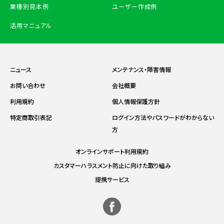
業種別見本例
ユーザー作成例
活用マニュアル
ニュース
メンテナンス・障害情報
お問い合わせ
会社概要
利用規約
個人情報保護方針
特定商取引表記
ログイン方法やパスワードがわからない
方
オンラインサポート利用規約
カスタマーハラスメント防止に向けた取り組み
提携サービス