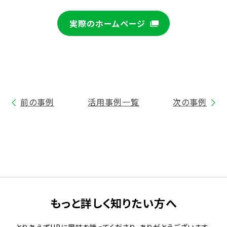
実際のホームページ
前の事例
活用事例一覧
次の事例
もっと詳しく知りたい方へ