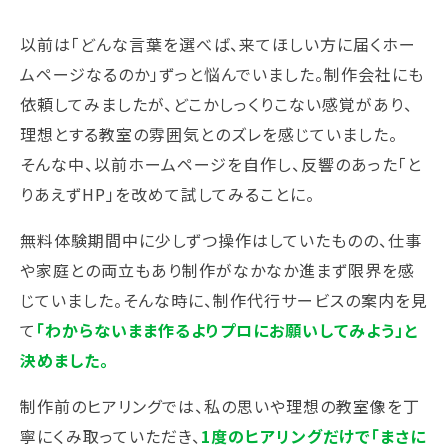
以前は「どんな言葉を選べば、来てほしい方に届くホー
ムページなるのか」ずっと悩んでいました。制作会社にも
依頼してみましたが、どこかしっくりこない感覚があり、
理想とする教室の雰囲気とのズレを感じていました。
そんな中、以前ホームページを自作し、反響のあった「と
りあえずHP」を改めて試してみることに。
無料体験期間中に少しずつ操作はしていたものの、仕事
や家庭との両立もあり制作がなかなか進まず限界を感
じていました。そんな時に、制作代行サービスの案内を見
て
「わからないまま作るよりプロにお願いしてみよう」と
決めました。
制作前のヒアリングでは、私の思いや理想の教室像を丁
寧にくみ取っていただき、
1度のヒアリングだけで「まさに