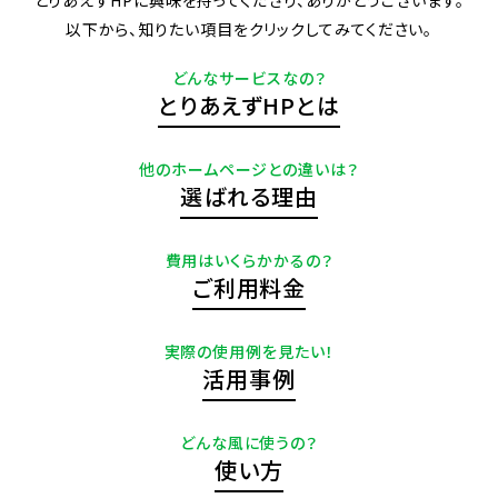
とりあえずHPに興味を持ってくださり、ありがとうございます。
以下から、知りたい項目をクリックしてみてください。
どんなサービスなの？
とりあえずHPとは
他のホームページとの違いは？
選ばれる理由
費用はいくらかかるの？
ご利用料金
実際の使用例を見たい！
活用事例
どんな風に使うの？
使い方