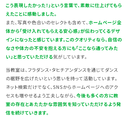
こう表現したかった！」という言葉で、素敵に仕上げてもら
えたことに感動しました。
また、写真や色合いのセレクトも含めて、
ホームページ全
体から「受け入れてもらえる安心感」が伝わってくるデザ
インになったと感じています。このクオリティなら、自信の
なさや体力の不安を抱える方にも「ここなら通ってみた
い」と思っていただける
気がしています。
当教室は、フラダンス・タヒチアンダンスを通じてダンス
の裾野を広げたいという思いを持って活動しています。
ネット検索だけでなく、SNSからホームページへのアク
セスも増やせるよう工夫しながら、
今後も多くの方に教
室の存在とあたたかな雰囲気を知っていただけるよう発
信を続けていきます。