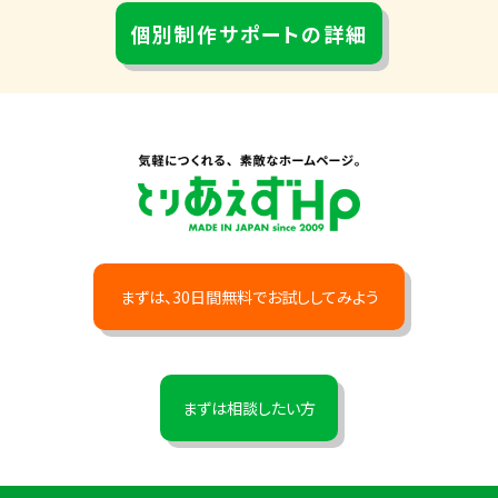
個別制作サポートの詳細
まずは、30日間無料でお試ししてみよう
まずは相談したい方