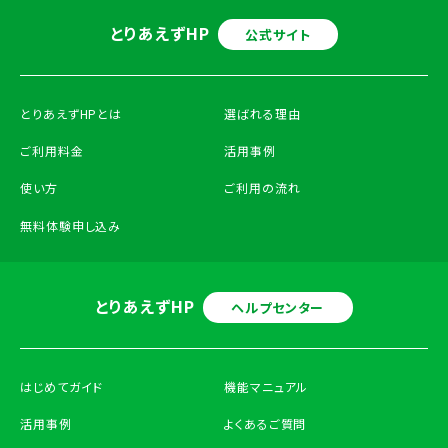
とりあえずHP
公式サイト
とりあえずHPとは
選ばれる理由
ご利用料金
活用事例
使い方
ご利用の流れ
無料体験申し込み
とりあえずHP
ヘルプセンター
はじめてガイド
機能マニュアル
活用事例
よくあるご質問