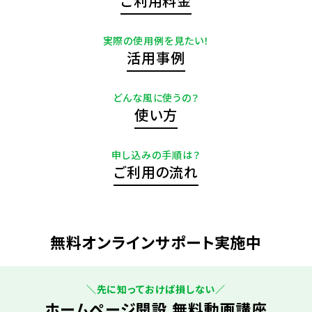
ご利用料金
実際の使用例を見たい！
活用事例
どんな風に使うの？
使い方
申し込みの手順は？
ご利用の流れ
無料オンラインサポート実施中
＼先に知っておけば損しない／
ホームページ開設 無料動画講座