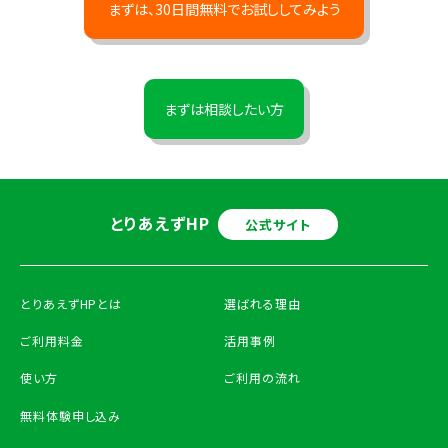
まずは、30日間無料でお試ししてみよう
まずは相談したい方
とりあえずHP
公式サイト
とりあえずHPとは
選ばれる理由
ご利用料金
活用事例
使い方
ご利用の流れ
無料体験申し込み