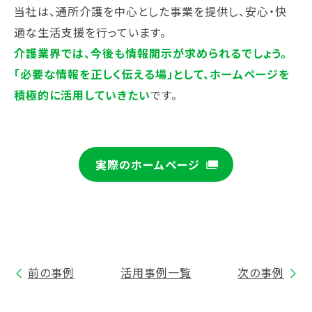
当社は、通所介護を中心とした事業を提供し、安心・快
適な生活支援を行っています。
介護業界では、今後も情報開示が求められるでしょう。
「必要な情報を正しく伝える場」として、ホームページを
積極的に活用していきたい
です。
実際のホームページ
前の事例
活用事例一覧
次の事例