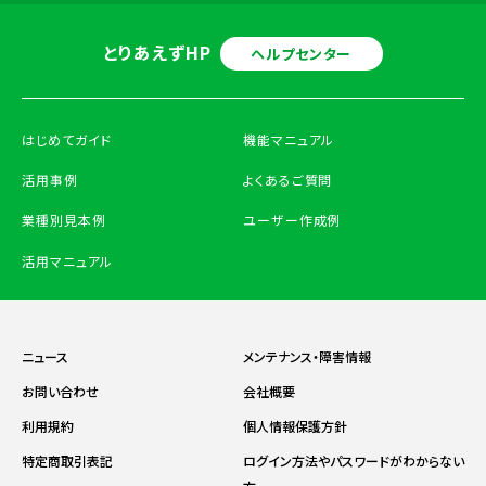
とりあえずHP
ヘルプセンター
はじめてガイド
機能マニュアル
活用事例
よくあるご質問
業種別見本例
ユーザー作成例
活用マニュアル
ニュース
メンテナンス・障害情報
お問い合わせ
会社概要
利用規約
個人情報保護方針
特定商取引表記
ログイン方法やパスワードがわからない