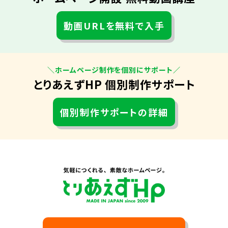
動画URLを無料で入手
＼ホームページ制作を個別にサポート／
とりあえずHP 個別制作サポート
個別制作サポートの詳細