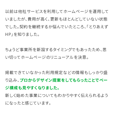
以前は他社サービスを利用してホームページを運用して
いましたが、費用が高く、更新もほとんどしていない状態
でした。契約を継続するか悩んでいたところ、「とりあえず
HP」を知りました。
ちょうど事業所を新設するタイミングでもあったため、思
い切ってホームページのリニューアルを決意。
掲載できていなかった利用規定などの情報もしっかり盛
り込み、
プロからデザイン提案をしてもらったことでペー
ジ構成も見やすくなりました。
新しく始めた事業についてもわかりやすく伝えられるよう
になったと感じています。