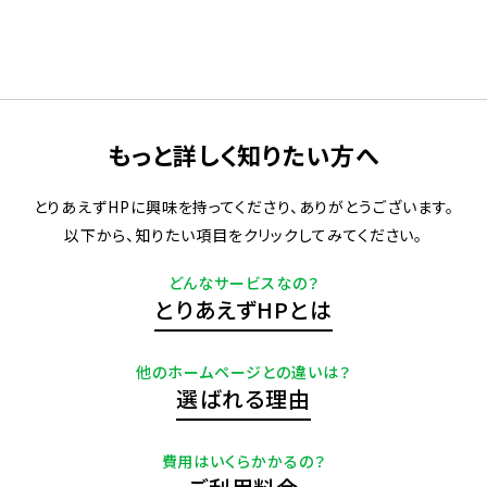
もっと詳しく知りたい方へ
とりあえずHPに興味を持ってくださり、ありがとうございます。
以下から、知りたい項目をクリックしてみてください。
どんなサービスなの？
とりあえずHPとは
他のホームページとの違いは？
選ばれる理由
費用はいくらかかるの？