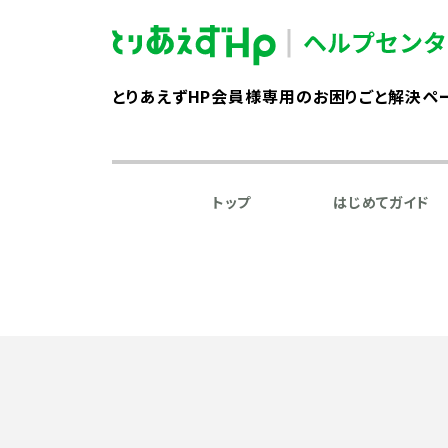
とりあえずHP会員様専用のお困りごと解決ペ
トップ
はじめてガイド