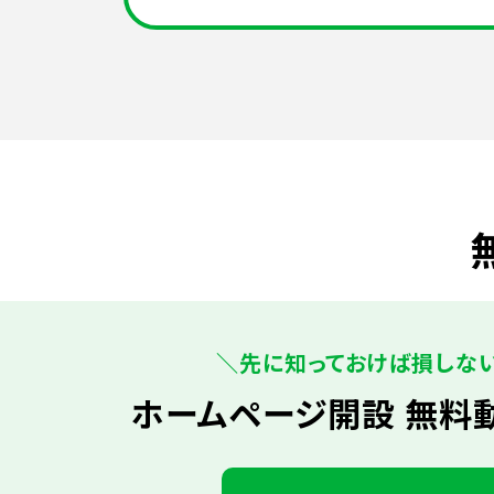
＼先に知っておけば損しな
ホームページ開設 無料