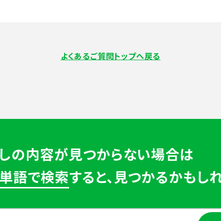
よくあるご質問トップへ戻る
しの内容が見つからない場合は
単語で検索
すると、見つかるかもしれ