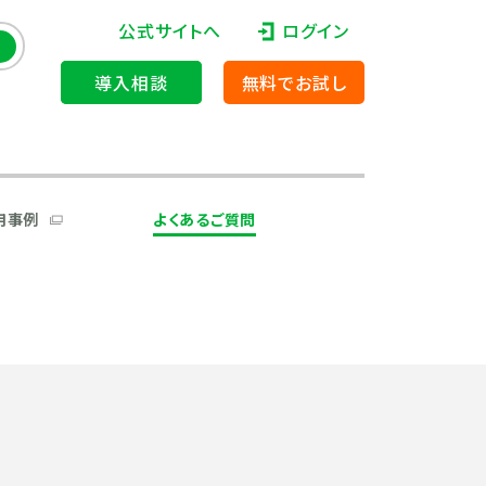
公式サイトへ
ログイン
導入相談
無料でお試し
用事例
よくあるご質問