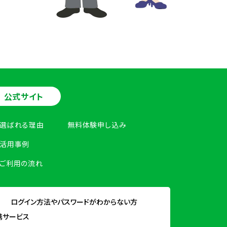
公式サイト
選ばれる理由
無料体験申し込み
活用事例
ご利用の流れ
ログイン方法やパスワードがわからない方
携サービス