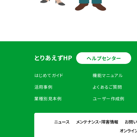
とりあえずHP
ヘルプセンター
はじめてガイド
機能マニュアル
活用事例
よくあるご質問
業種別見本例
ユーザー作成例
ニュース
メンテナンス・障害情報
お問
オンライ