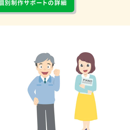
個別制作サポートの詳細