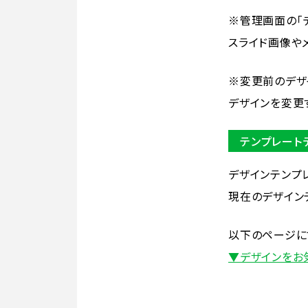
※管理画面の「
スライド画像や
※変更前のデザ
デザインを変更
テンプレート
デザインテンプ
現在のデザイン
以下のページに
▼デザインをお