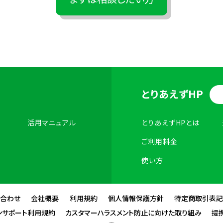
とりあえずHP
活用マニュアル
とりあえずHPとは
ご利用料金
使い方
い合わせ
会社概要
利用規約
個人情報保護方針
特定商取引表記
ンサポート利用規約
カスタマーハラスメント防止に向けた取り組み
提