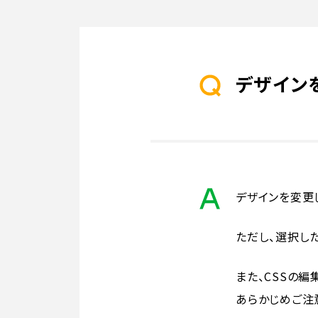
デザイン
デザインを変更
ただし、選択し
また、CSSの
あらかじめご注