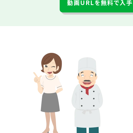
動画URLを無料で入手