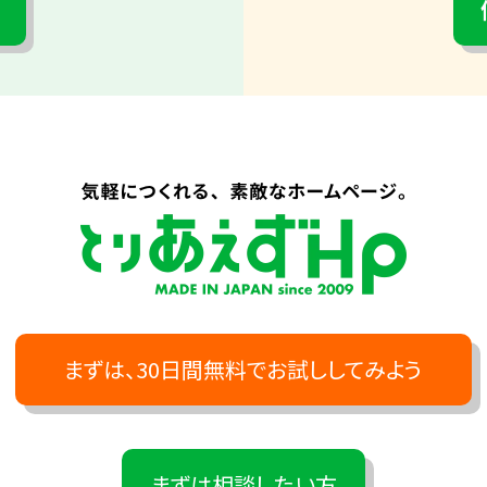
まずは、30日間無料でお試ししてみよう
まずは相談したい方