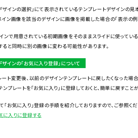
デザインの選択」にて表示されているテンプレートデザインの見
メイン画像を該当のデザインに画像を掲載した場合の「表示の例
インで用意されている初期画像をそのままスライドに使っている
すると同時に別の画像に変わる可能性があります。
デザインの「お気に入り登録」について
レート変更後、以前のデザインテンプレートに戻したくなった場
テンプレートを「お気に入り」に登録しておくと、簡単に戻すことが
て「お気に入り」登録の手順を紹介しておりますので、ご参照くだ
気に入りに登録する