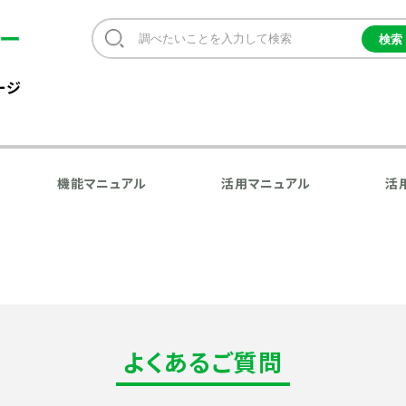
ージ
機能マニュアル
活用マニュアル
活
よくあるご質問