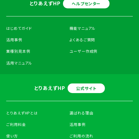
とりあえずHP
ヘルプセンター
はじめてガイド
機能マニュアル
活用事例
よくあるご質問
業種別見本例
ユーザー作成例
活用マニュアル
とりあえずHP
公式サイト
とりあえずHPとは
選ばれる理由
ご利用料金
活用事例
使い方
ご利用の流れ