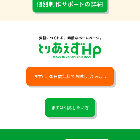
個別制作サポートの詳細
まずは、30日間無料でお試ししてみよう
まずは相談したい方