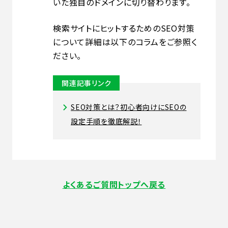
いた独自のドメインに切り替わります。
検索サイトにヒットするためのSEO対策
について詳細は以下のコラムをご参照く
ださい。
関連記事リンク
SEO対策とは？初心者向けにSEOの
設定手順を徹底解説！
よくあるご質問トップへ戻る