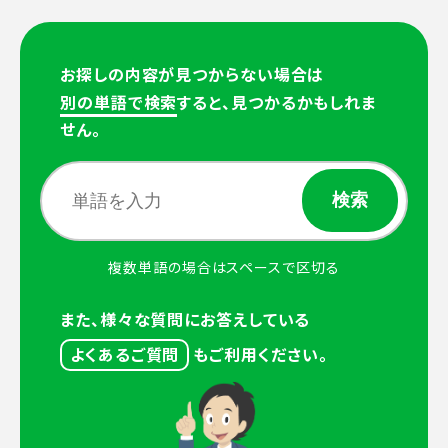
お探しの内容が見つからない場合は
別の単語で検索
すると、見つかるかもしれま
せん。
複数単語の場合はスペースで区切る
また、様々な質問にお答えしている
よくあるご質問
もご利用ください。