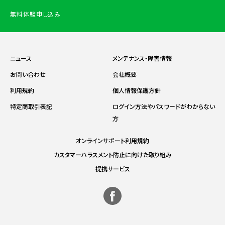
無料体験申し込み
ニュース
メンテナンス・障害情報
お問い合わせ
会社概要
利用規約
個人情報保護方針
特定商取引表記
ログイン方法やパスワードがわからない
方
オンラインサポート利用規約
カスタマーハラスメント防止に向けた取り組み
提携サービス