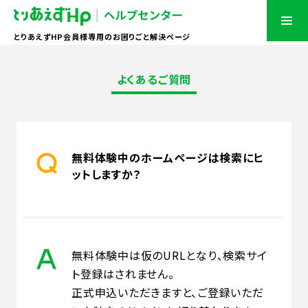
とりあえずHP会員様専用のお困りごと解決ページ
よくあるご質問
無料体験中のホームページは検索にヒ
ットしますか？
無料体験中は仮のURLとなり、検索サイ
ト登録はされません。
正式申込いただきますと、ご登録いただ