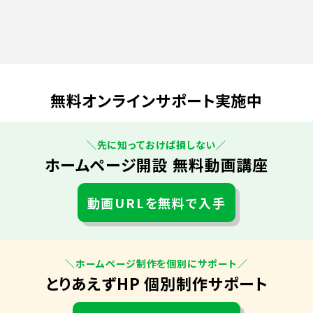
無料オンラインサポート実施中
＼先に知っておけば損しない／
ホームページ開設 無料動画講座
動画URLを無料で入手
＼ホームページ制作を個別にサポート／
とりあえずHP 個別制作サポート