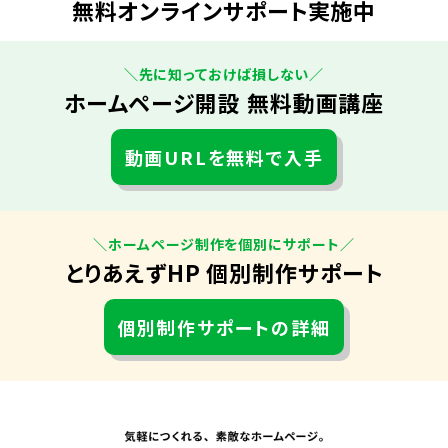
無料オンラインサポート実施中
＼先に知っておけば損しない／
ホームページ開設 無料動画講座
動画URLを無料で入手
＼ホームページ制作を個別にサポート／
とりあえずHP 個別制作サポート
個別制作サポートの詳細