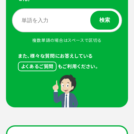
複数単語の場合はスペースで区切る
また、様々な質問にお答えしている
よくあるご質問
もご利用ください。