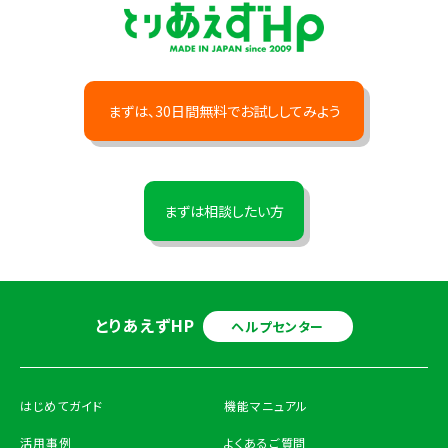
まずは、30日間無料でお試ししてみよう
まずは相談したい方
とりあえずHP
ヘルプセンター
はじめてガイド
機能マニュアル
活用事例
よくあるご質問