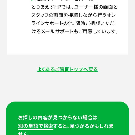
とりあえずHPでは、ユーザー様の画面と
スタッフの画面を接続しながら行うオン
ラインサポートの他、随時ご相談いただ
けるメールサポートもご用意しています。
よくあるご質問トップへ戻る
お探しの内容が見つからない場合は
別の単語で検索
すると、見つかるかもしれま
せん。