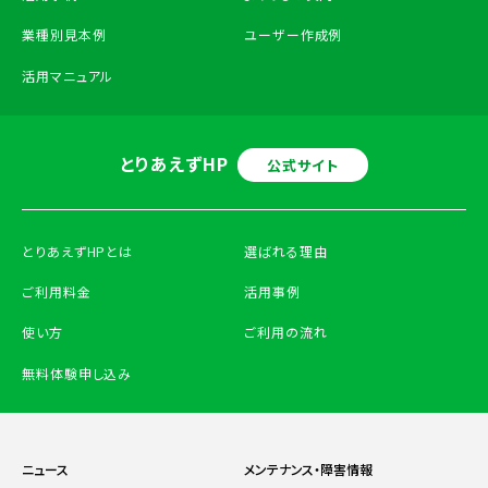
業種別見本例
ユーザー作成例
活用マニュアル
とりあえずHP
公式サイト
とりあえずHPとは
選ばれる理由
ご利用料金
活用事例
使い方
ご利用の流れ
無料体験申し込み
ニュース
メンテナンス・障害情報