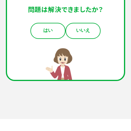
問題は解決できましたか？
はい
いいえ