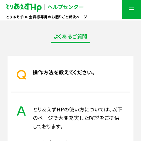
とりあえずHP会員様専用のお困りごと解決ページ
よくあるご質問
操作方法を教えてください。
とりあえずHPの使い方については、以下
のページで大変充実した解説をご提供
しております。