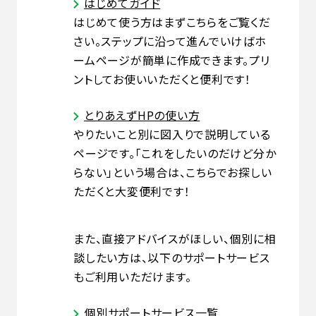
はじめてガイド
はじめて使う方はまずこちらをご覧くだ
さい。ステップに沿って進んでいけばホ
ームページが簡単に作成できます。プリ
ントしてお使いいただくと便利です！
とりあえずHPの使い方
やりたいこと別に図入りで説明している
ページです。「これをしたいのだけど分か
らない」という場合は、こちらでお探しい
ただくと大変便利です！
また、直接アドバイスがほしい、個別に相
談したい方は、以下のサポートサービス
もご利用いただけます。
個別サポートサービス一覧