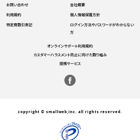
お問い合わせ
会社概要
利用規約
個人情報保護方針
特定商取引表記
ログイン方法やパスワードがわからない
方
オンラインサポート利用規約
カスタマーハラスメント防止に向けた取り組み
提携サービス
copyright © smallweb,inc. all rights reserved.