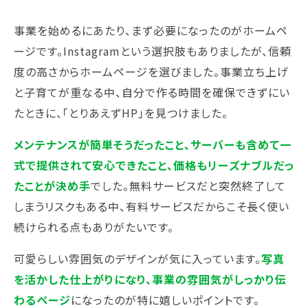
事業を始めるにあたり、まず必要になったのがホームペ
ージです。Instagramという選択肢もありましたが、信頼
度の高さからホームページを選びました。事業立ち上げ
と子育てが重なる中、自分で作る時間を確保できずにい
たときに、「とりあえずHP」を見つけました。
メンテナンスが簡単そうだったこと、サーバーも含めて一
式で提供されて安心できたこと、価格もリーズナブルだっ
たことが決め手
でした。無料サービスだと突然終了して
しまうリスクもある中、有料サービスだからこそ長く使い
続けられる点もありがたいです。
可愛らしい雰囲気のデザインが気に入っています。
写真
を活かした仕上がりになり、事業の雰囲気がしっかり伝
わるページ
になったのが特に嬉しいポイントです。