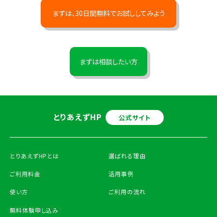
まずは、30日間無料でお試ししてみよう
まずは相談したい方
とりあえずHP
公式サイト
とりあえずHPとは
選ばれる理由
ご利用料金
活用事例
使い方
ご利用の流れ
無料体験申し込み