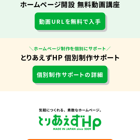
ホームページ開設 無料動画講座
動画URLを無料で入手
＼ホームページ制作を個別にサポート／
とりあえずHP 個別制作サポート
個別制作サポートの詳細