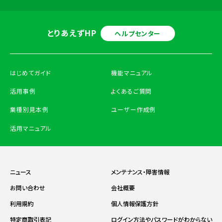
とりあえずHP
ヘルプセンター
はじめてガイド
機能マニュアル
活用事例
よくあるご質問
業種別見本例
ユーザー作成例
活用マニュアル
ニュース
メンテナンス・障害情報
お問い合わせ
会社概要
利用規約
個人情報保護方針
特定商取引表記
ログイン方法やパスワードがわからない