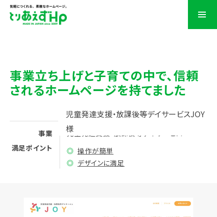
事業立ち上げと子育ての中で、
信頼
されるホームページを持てました
児童発達支援・放課後等デイサービスJOY
様
事業
児童発達支援・放課後等デイサービス
満足ポイント
◎
操作が簡単
◎
デザインに満足