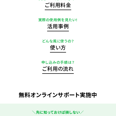
ご利用料金
実際の使用例を見たい！
活用事例
どんな風に使うの？
使い方
申し込みの手順は？
ご利用の流れ
無料オンラインサポート実施中
＼先に知っておけば損しない／