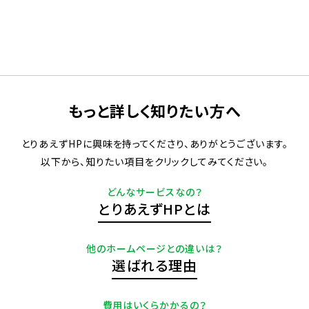
もっと詳しく知りたい方へ
とりあえずHPに興味を持ってくださり、ありがとうございます。
以下から、知りたい項目をクリックしてみてください。
どんなサービスなの？
とりあえずHPとは
他のホームページとの違いは？
選ばれる理由
費用はいくらかかるの？