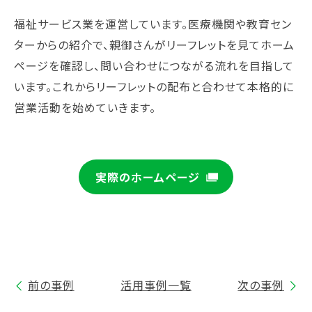
福祉サービス業を運営しています。医療機関や教育セン
ターからの紹介で、親御さんがリーフレットを見てホーム
ページを確認し、問い合わせにつながる流れを目指して
います。これからリーフレットの配布と合わせて本格的に
営業活動を始めていきます。
実際のホームページ
前の事例
活用事例一覧
次の事例