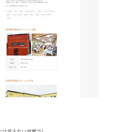
とは言えない状態でし