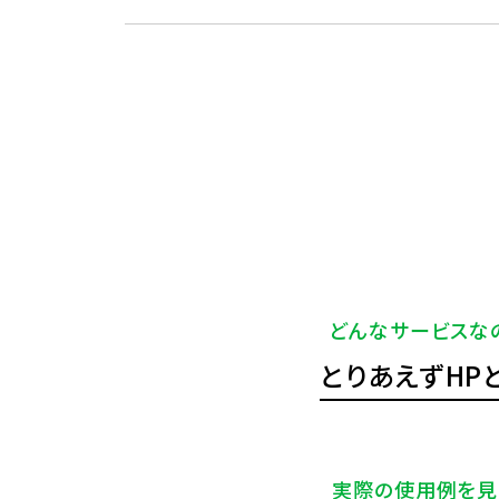
どんなサービスな
とりあえずHP
実際の使用例を見