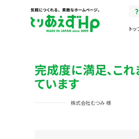
トッ
完成度に満足、これ
ています
株式会社むつみ 様