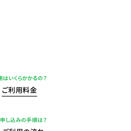
用はいくらかかるの？
ご利用料金
申し込みの手順は？