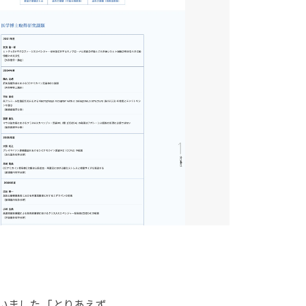
ました。「とりあえず