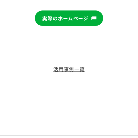
実際のホームページ
活用事例一覧