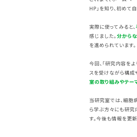
HP」を知り、初めて
実際に使ってみると、
感じました。
分からな
を進められています。
今回、「研究内容をよ
スを受けながら構成
室の取り組みやテー
当研究室では、細胞
ら学ぶ方々にも研究
す。今後も情報を更新