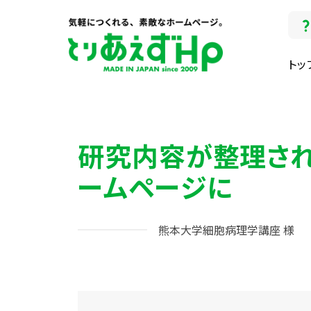
トッ
研究内容が整理さ
ームページに
熊本大学細胞病理学講座 様