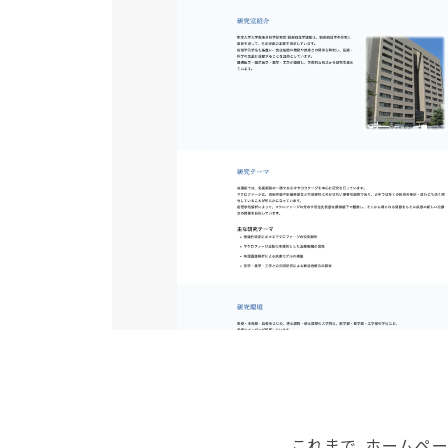
これまで、ホームペ