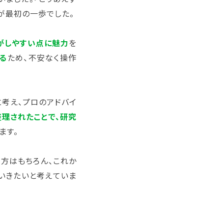
が最初の一歩でした。
がしやすい点に魅力
を
る
ため、不安なく操作
と考え、プロのアドバイ
理されたことで、研究
ます。
方はもちろん、これか
いきたいと考えていま