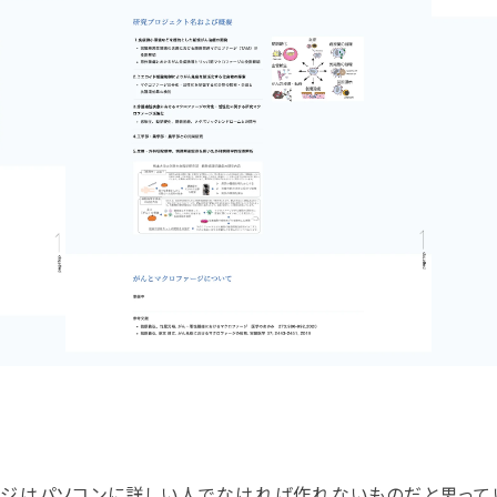
ージはパソコンに詳しい人でなければ作れないものだと思ってい